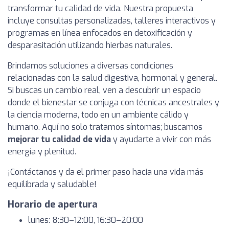
transformar tu calidad de vida. Nuestra propuesta
incluye consultas personalizadas, talleres interactivos y
programas en línea enfocados en detoxificación y
desparasitación utilizando hierbas naturales.
Brindamos soluciones a diversas condiciones
relacionadas con la salud digestiva, hormonal y general.
Si buscas un cambio real, ven a descubrir un espacio
donde el bienestar se conjuga con técnicas ancestrales y
la ciencia moderna, todo en un ambiente cálido y
humano. Aquí no solo tratamos síntomas; buscamos
mejorar tu calidad de vida
y ayudarte a vivir con más
energía y plenitud.
¡Contáctanos y da el primer paso hacia una vida más
equilibrada y saludable!
Horario de apertura
lunes: 8:30–12:00, 16:30–20:00