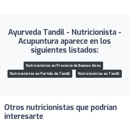
Ayurveda Tandil - Nutricionista -
Acupuntura aparece en los
siguientes listados:
Nutricionistas en Provincia de Buenos Aires
Nutricionistas en Partido de Tandil
Nutricionistas en Tandil
Otros nutricionistas que podrían
interesarte