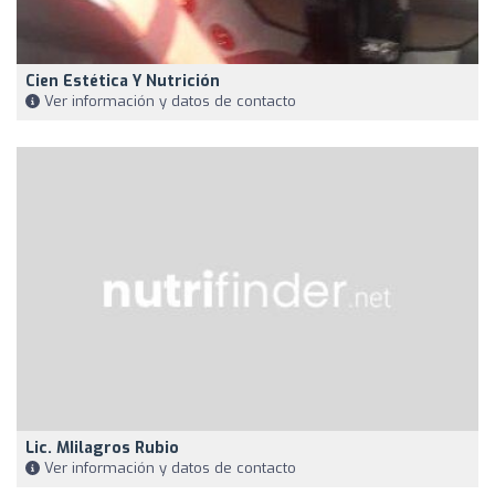
Cien Estética Y Nutrición
Ver información y datos de contacto
Lic. MIilagros Rubio
Ver información y datos de contacto