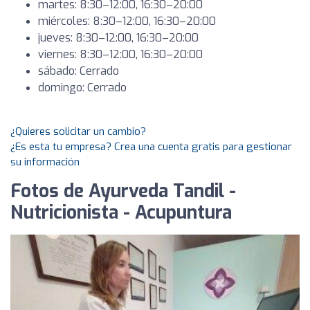
martes: 8:30–12:00, 16:30–20:00
miércoles: 8:30–12:00, 16:30–20:00
jueves: 8:30–12:00, 16:30–20:00
viernes: 8:30–12:00, 16:30–20:00
sábado: Cerrado
domingo: Cerrado
¿Quieres solicitar un cambio?
¿Es esta tu empresa? Crea una cuenta gratis para gestionar
su información
Fotos de Ayurveda Tandil -
Nutricionista - Acupuntura