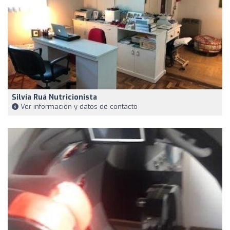
Silvia Ruá Nutricionista
Ver información y datos de contacto