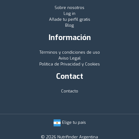
Sobre nosotros
Log in
Añade tu perfil gratis
Blog
Información
Términos y condiciones de uso
Aviso Legal
Política de Privacidad y Cookies
Contact
Contacto
Elige tu país
© 2026 Nutrifinder Argentina