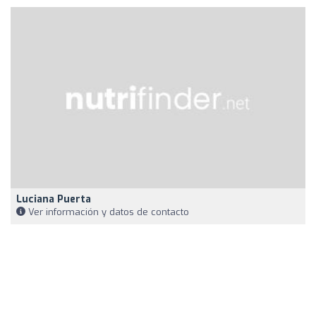
Luciana Puerta
Ver información y datos de contacto