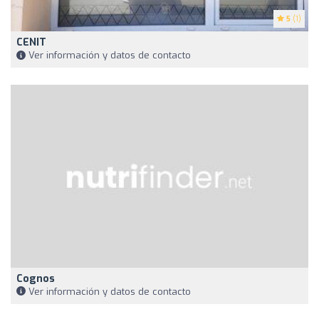
5
(1)
CENIT
Ver información y datos de contacto
Cognos
Ver información y datos de contacto