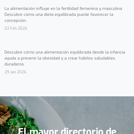
La alimentación influye en la fertilidad femenina y masculina.
Descubre cómo una dieta equilibrada puede favorecer la
concepción.
02 Feb 2026
Descubre cómo una alimentación equilibrada desde la infancia
ayuda a prevenir la obesidad y a crear hábitos saludables
duraderos.
29 Jan 2026
El mayor directorio de