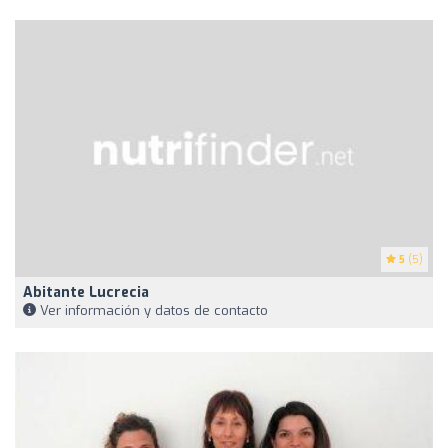
5
(5)
Abitante Lucrecia
Ver información y datos de contacto