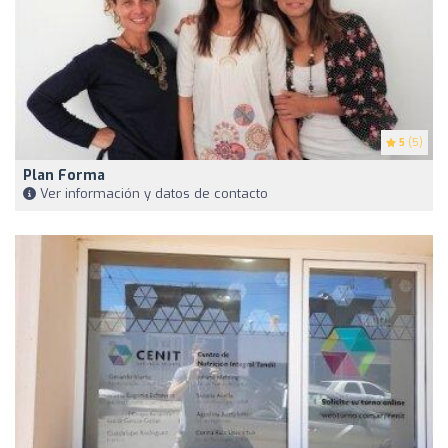
5
(5)
Plan Forma
Ver información y datos de contacto