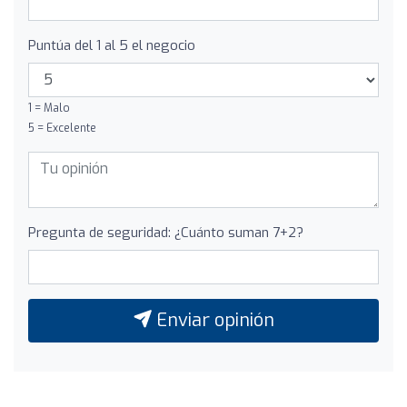
Puntúa del 1 al 5 el negocio
1 = Malo
5 = Excelente
Pregunta de seguridad: ¿Cuánto suman 7+2?
Enviar opinión