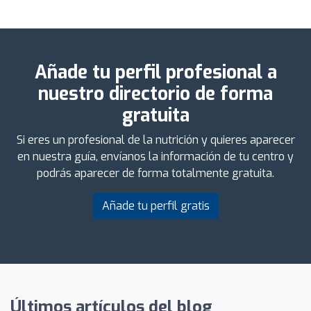
Añade tu perfil profesional a
nuestro directorio de forma
gratuita
Si eres un profesional de la nutrición y quieres aparecer
en nuestra guía, envíanos la información de tu centro y
podrás aparecer de forma totalmente gratuita.
Añade tu perfil gratis
Últimos artículos del blog