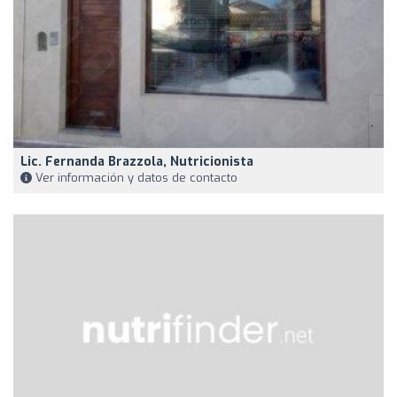
Lic. Fernanda Brazzola, Nutricionista
Ver información y datos de contacto