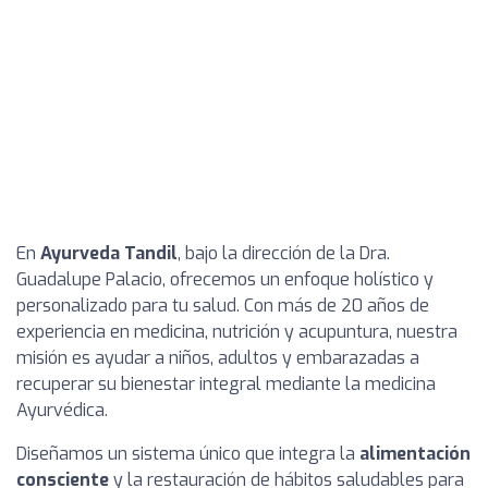
En
Ayurveda Tandil
, bajo la dirección de la Dra.
Guadalupe Palacio, ofrecemos un enfoque holístico y
personalizado para tu salud. Con más de 20 años de
experiencia en medicina, nutrición y acupuntura, nuestra
misión es ayudar a niños, adultos y embarazadas a
recuperar su bienestar integral mediante la medicina
Ayurvédica.
Diseñamos un sistema único que integra la
alimentación
consciente
y la restauración de hábitos saludables para