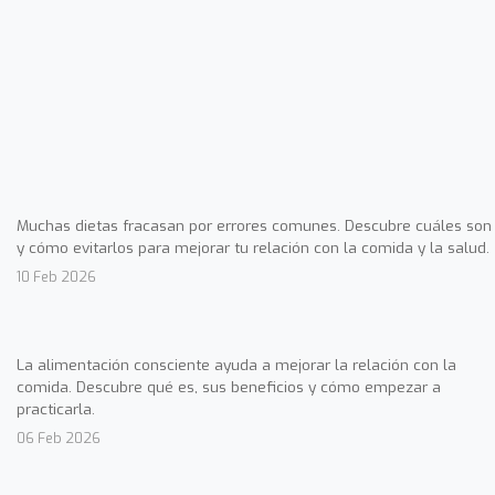
Muchas dietas fracasan por errores comunes. Descubre cuáles son
y cómo evitarlos para mejorar tu relación con la comida y la salud.
10 Feb 2026
La alimentación consciente ayuda a mejorar la relación con la
comida. Descubre qué es, sus beneficios y cómo empezar a
practicarla.
06 Feb 2026