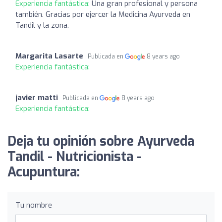
Experiencia fantástica:
Una gran profesional y persona
también. Gracias por ejercer la Medicina Ayurveda en
Tandil y la zona.
Margarita Lasarte
Publicada en
8 years ago
Experiencia fantástica:
javier matti
Publicada en
8 years ago
Experiencia fantástica:
Deja tu opinión sobre Ayurveda
Tandil - Nutricionista -
Acupuntura:
Tu nombre