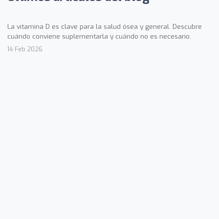
La vitamina D es clave para la salud ósea y general. Descubre
cuándo conviene suplementarla y cuándo no es necesario.
14 Feb 2026