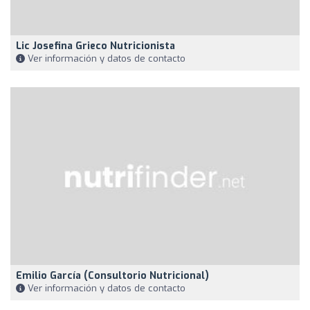
Lic Josefina Grieco Nutricionista
Ver información y datos de contacto
Emilio García (Consultorio Nutricional)
Ver información y datos de contacto