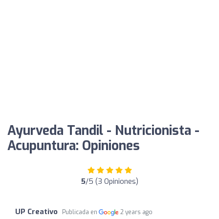
Ayurveda Tandil - Nutricionista -
Acupuntura: Opiniones
5
/5 (3 Opiniones)
UP Creativo
Publicada en
2 years ago