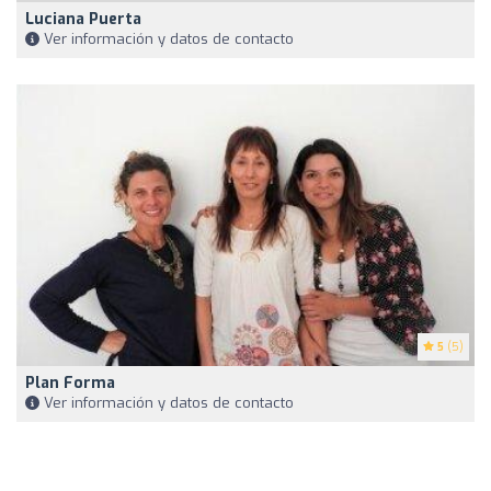
Luciana Puerta
Ver información y datos de contacto
5
(5)
Plan Forma
Ver información y datos de contacto