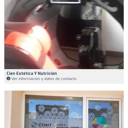
Cien Estética Y Nutrición
Ver información y datos de contacto