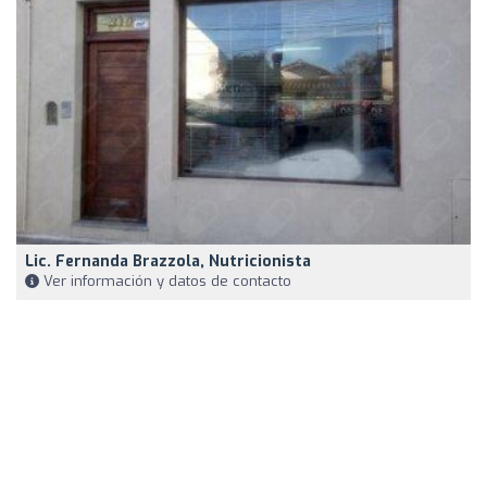
Lic. Fernanda Brazzola, Nutricionista
Ver información y datos de contacto