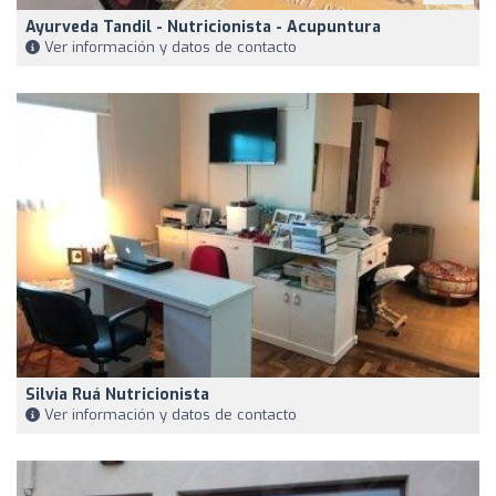
Ayurveda Tandil - Nutricionista - Acupuntura
Ver información y datos de contacto
Silvia Ruá Nutricionista
Ver información y datos de contacto