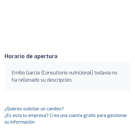
Horario de apertura
Emilio García (Consultorio nutricional) todavía no
ha rellenado su descripción.
¿Quieres solicitar un cambio?
¿Es esta tu empresa? Crea una cuenta gratis para gestionar
su información