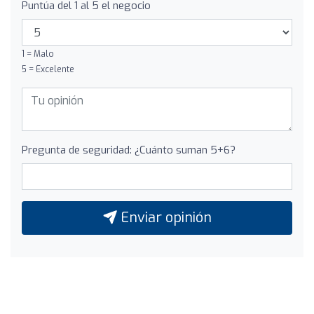
Puntúa del 1 al 5 el negocio
1 = Malo
5 = Excelente
Pregunta de seguridad: ¿Cuánto suman 5+6?
Enviar opinión