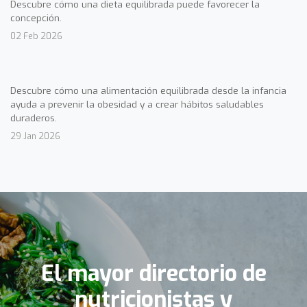
Descubre cómo una dieta equilibrada puede favorecer la
concepción.
02 Feb 2026
Descubre cómo una alimentación equilibrada desde la infancia
ayuda a prevenir la obesidad y a crear hábitos saludables
duraderos.
29 Jan 2026
El mayor directorio de
nutricionistas y