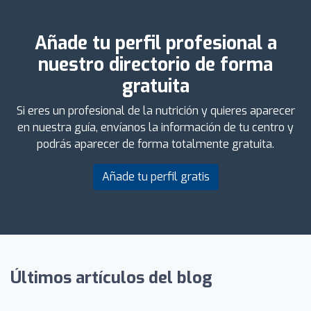
Añade tu perfil profesional a
nuestro directorio de forma
gratuita
Si eres un profesional de la nutrición y quieres aparecer
en nuestra guía, envíanos la información de tu centro y
podrás aparecer de forma totalmente gratuita.
Añade tu perfil gratis
Últimos artículos del blog