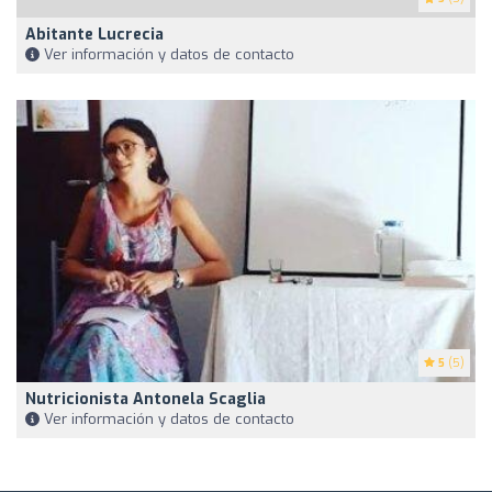
Abitante Lucrecia
Ver información y datos de contacto
5
(5)
Nutricionista Antonela Scaglia
Ver información y datos de contacto