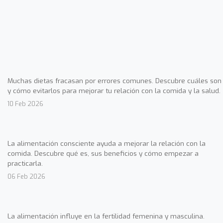
Muchas dietas fracasan por errores comunes. Descubre cuáles son
y cómo evitarlos para mejorar tu relación con la comida y la salud.
10 Feb 2026
La alimentación consciente ayuda a mejorar la relación con la
comida. Descubre qué es, sus beneficios y cómo empezar a
practicarla.
06 Feb 2026
La alimentación influye en la fertilidad femenina y masculina.