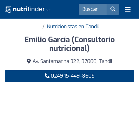
Nutricionistas en Tandil
Emilio García (Consultorio
nutricional)
Av. Santamarina 322, B7000, Tandil
0249 15-449-8605