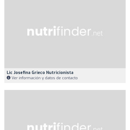
Lic Josefina Grieco Nutricionista
Ver información y datos de contacto