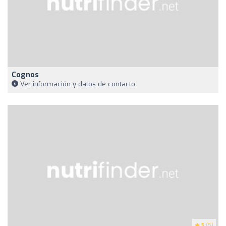
Cognos
Ver información y datos de contacto
5
(5)