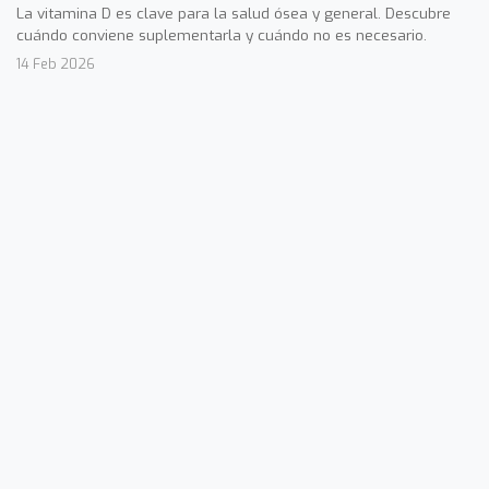
La vitamina D es clave para la salud ósea y general. Descubre
cuándo conviene suplementarla y cuándo no es necesario.
14 Feb 2026