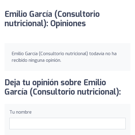
Emilio García (Consultorio
nutricional): Opiniones
Emilio García (Consultorio nutricional) todavía no ha
recibido ninguna opinión.
Deja tu opinión sobre Emilio
García (Consultorio nutricional):
Tu nombre