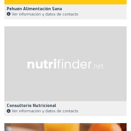
Pehuén Alimentación Sana
Ver información y datos de contacto
Consultorio Nutricional
Ver información y datos de contacto