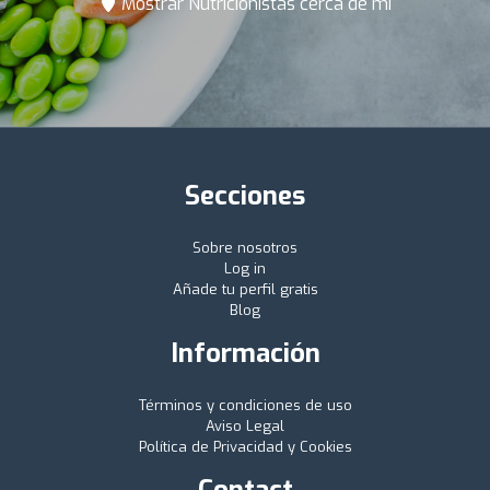
Mostrar Nutricionistas cerca de mí
Secciones
Sobre nosotros
Log in
Añade tu perfil gratis
Blog
Información
Términos y condiciones de uso
Aviso Legal
Política de Privacidad y Cookies
Contact