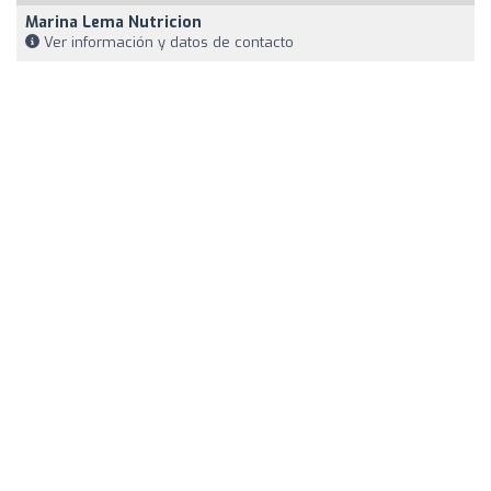
Marina Lema Nutricion
Ver información y datos de contacto