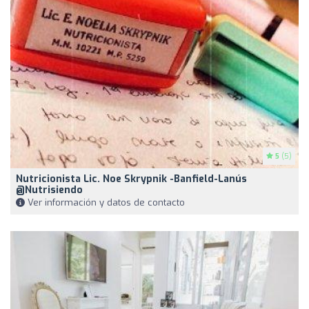
5
(5)
Nutricionista Lic. Noe Skrypnik -Banfield-Lanús
@nutrisiendo
Ver información y datos de contacto