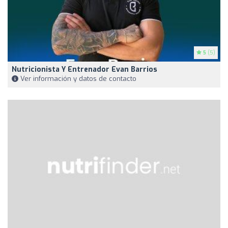
5
(5)
Nutricionista Y Entrenador Evan Barrios
Ver información y datos de contacto