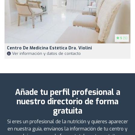
5
(5)
Centro De Medicina Estética Dra. Violini
Ver información y datos de contacto
Añade tu perfil profesional a
nuestro directorio de forma
gratuita
Si eres un profesional de la nutrición y quieres aparecer
en nuestra guía, envíanos la información de tu centro y