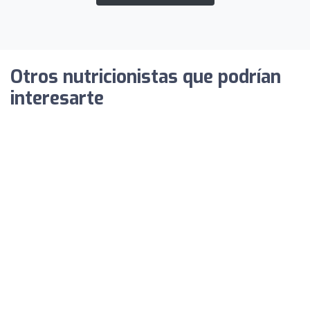
Otros nutricionistas que podrían
interesarte