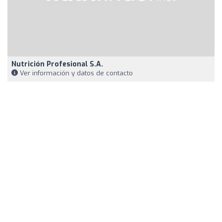
Nutrición Profesional S.a.
Ver información y datos de contacto