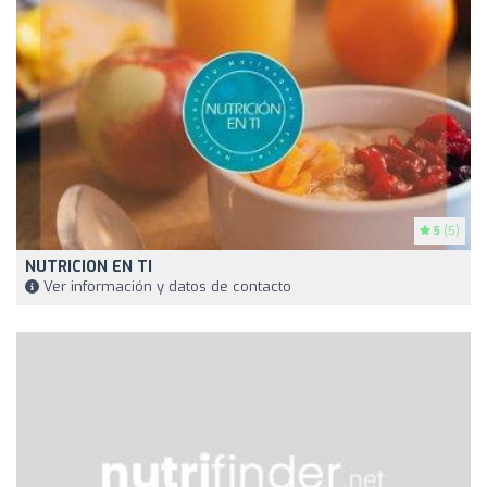
5
(5)
NUTRICION EN TI
Ver información y datos de contacto