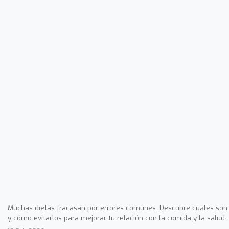
Muchas dietas fracasan por errores comunes. Descubre cuáles son
y cómo evitarlos para mejorar tu relación con la comida y la salud.