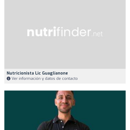
Nutricionista Lic Guaglianone
Ver información y datos de contacto