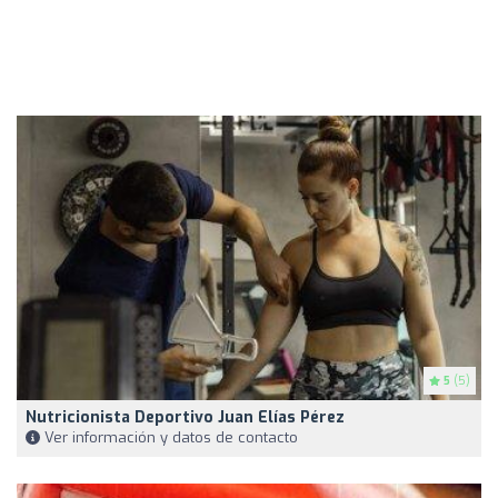
5
(5)
Nutricionista Deportivo Juan Elías Pérez
Ver información y datos de contacto