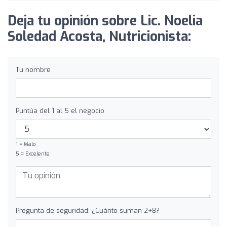
Deja tu opinión sobre Lic. Noelia
Soledad Acosta, Nutricionista:
Tu nombre
Puntúa del 1 al 5 el negocio
1 = Malo
5 = Excelente
Pregunta de seguridad: ¿Cuánto suman 2+8?