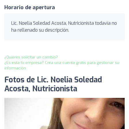
Horario de apertura
Lic. Noelia Soledad Acosta, Nutricionista todavía no
ha rellenado su descripción.
¿Quieres solicitar un cambio?
¿Es esta tu empresa? Crea una cuenta gratis para gestionar su
información
Fotos de Lic. Noelia Soledad
Acosta, Nutricionista