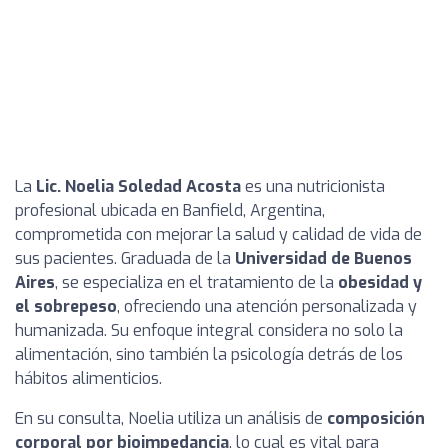
La
Lic. Noelia Soledad Acosta
es una nutricionista
profesional ubicada en Banfield, Argentina,
comprometida con mejorar la salud y calidad de vida de
sus pacientes. Graduada de la
Universidad de Buenos
Aires
, se especializa en el tratamiento de la
obesidad y
el sobrepeso
, ofreciendo una atención personalizada y
humanizada. Su enfoque integral considera no solo la
alimentación, sino también la psicología detrás de los
hábitos alimenticios.
En su consulta, Noelia utiliza un análisis de
composición
corporal por bioimpedancia
, lo cual es vital para