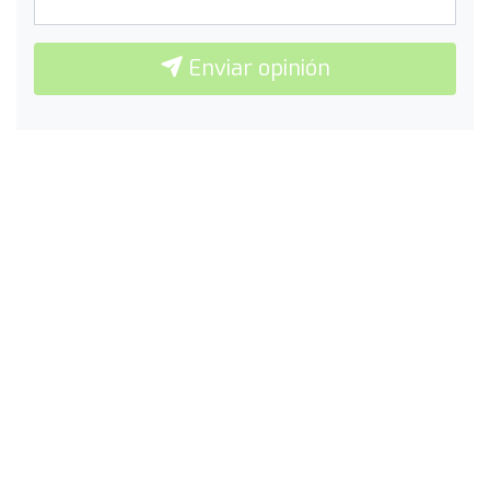
Enviar opinión