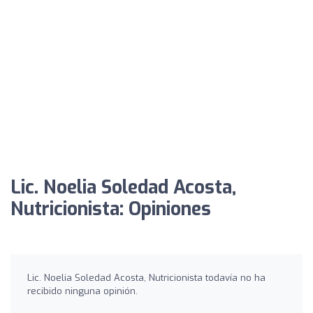
Lic. Noelia Soledad Acosta,
Nutricionista: Opiniones
Lic. Noelia Soledad Acosta, Nutricionista todavía no ha
recibido ninguna opinión.