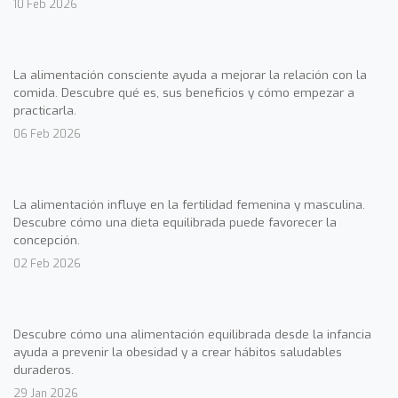
10 Feb 2026
La alimentación consciente ayuda a mejorar la relación con la
comida. Descubre qué es, sus beneficios y cómo empezar a
practicarla.
06 Feb 2026
La alimentación influye en la fertilidad femenina y masculina.
Descubre cómo una dieta equilibrada puede favorecer la
concepción.
02 Feb 2026
Descubre cómo una alimentación equilibrada desde la infancia
ayuda a prevenir la obesidad y a crear hábitos saludables
duraderos.
29 Jan 2026