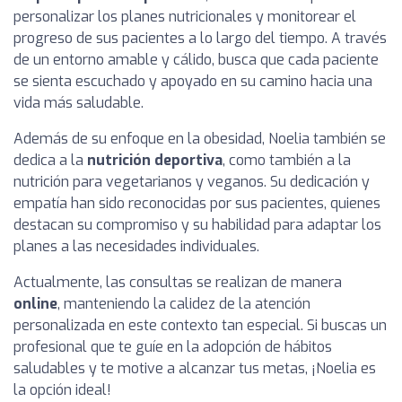
personalizar los planes nutricionales y monitorear el
progreso de sus pacientes a lo largo del tiempo. A través
de un entorno amable y cálido, busca que cada paciente
se sienta escuchado y apoyado en su camino hacia una
vida más saludable.
Además de su enfoque en la obesidad, Noelia también se
dedica a la
nutrición deportiva
, como también a la
nutrición para vegetarianos y veganos. Su dedicación y
empatía han sido reconocidas por sus pacientes, quienes
destacan su compromiso y su habilidad para adaptar los
planes a las necesidades individuales.
Actualmente, las consultas se realizan de manera
online
, manteniendo la calidez de la atención
personalizada en este contexto tan especial. Si buscas un
profesional que te guíe en la adopción de hábitos
saludables y te motive a alcanzar tus metas, ¡Noelia es
la opción ideal!