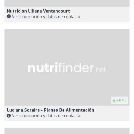
Nutricion Liliana Ventancourt
Ver información y datos de contacto
4.6
(5)
Luciana Soraire - Planes De Alimentación
Ver información y datos de contacto