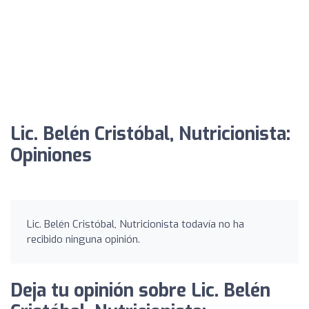
Lic. Belén Cristóbal, Nutricionista:
Opiniones
Lic. Belén Cristóbal, Nutricionista todavía no ha
recibido ninguna opinión.
Deja tu opinión sobre Lic. Belén