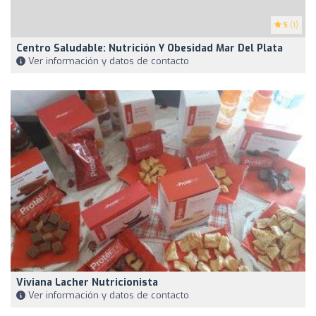
5
(1)
Centro Saludable: Nutrición Y Obesidad Mar Del Plata
Ver información y datos de contacto
Viviana Lacher Nutricionista
Ver información y datos de contacto