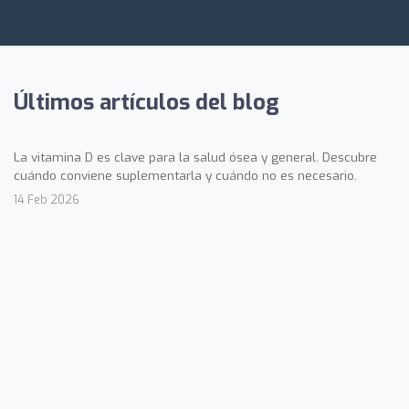
Últimos artículos del blog
La vitamina D es clave para la salud ósea y general. Descubre
cuándo conviene suplementarla y cuándo no es necesario.
14 Feb 2026