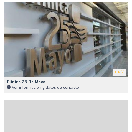
4
(2)
Clinica 25 De Mayo
Ver información y datos de contacto