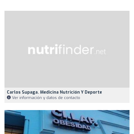
Carlos Supaga. Medicina Nutrición Y Deporte
Ver información y datos de contacto