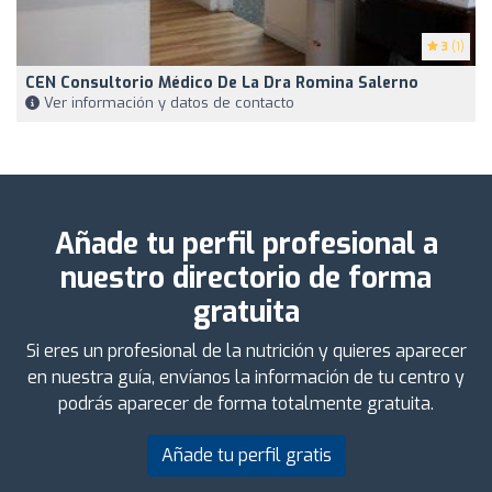
3
(1)
CEN Consultorio Médico De La Dra Romina Salerno
Ver información y datos de contacto
Añade tu perfil profesional a
nuestro directorio de forma
gratuita
Si eres un profesional de la nutrición y quieres aparecer
en nuestra guía, envíanos la información de tu centro y
podrás aparecer de forma totalmente gratuita.
Añade tu perfil gratis