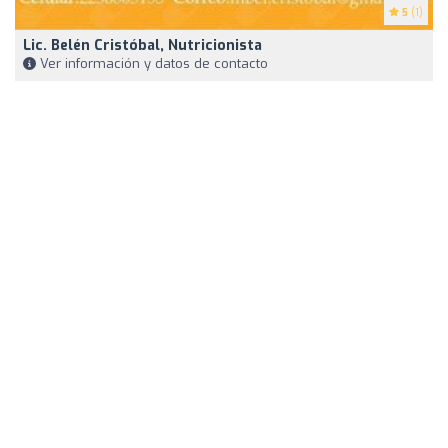
5
(1)
Lic. Belén Cristóbal, Nutricionista
Ver información y datos de contacto