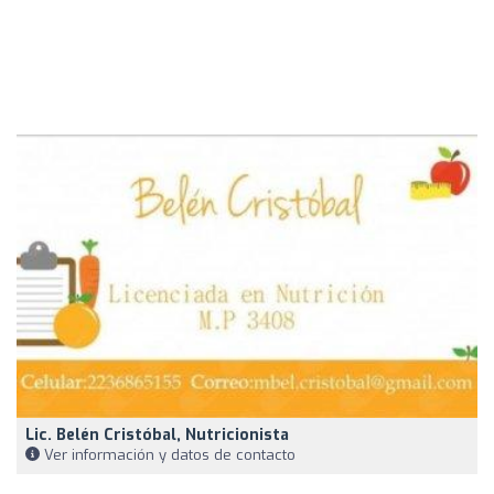
Lic. Belén Cristóbal, Nutricionista
Ver información y datos de contacto