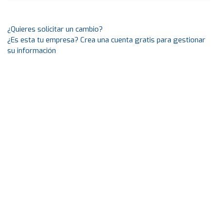
¿Quieres solicitar un cambio?
¿Es esta tu empresa? Crea una cuenta gratis para gestionar
su información