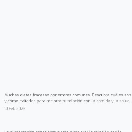
Muchas dietas fracasan por errores comunes. Descubre cuáles son
y cómo evitarlos para mejorar tu relación con la comida y la salud.
10 Feb 2026