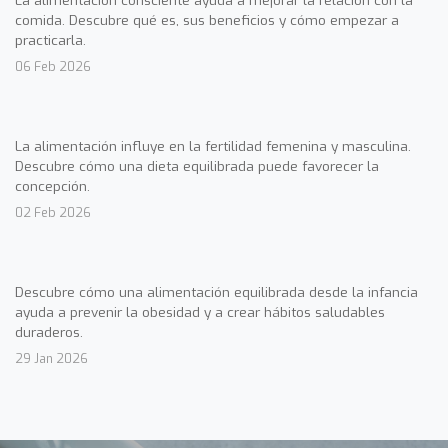
La alimentación consciente ayuda a mejorar la relación con la
comida. Descubre qué es, sus beneficios y cómo empezar a
practicarla.
06 Feb 2026
La alimentación influye en la fertilidad femenina y masculina.
Descubre cómo una dieta equilibrada puede favorecer la
concepción.
02 Feb 2026
Descubre cómo una alimentación equilibrada desde la infancia
ayuda a prevenir la obesidad y a crear hábitos saludables
duraderos.
29 Jan 2026