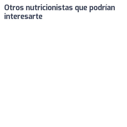
Otros nutricionistas que podrían
interesarte