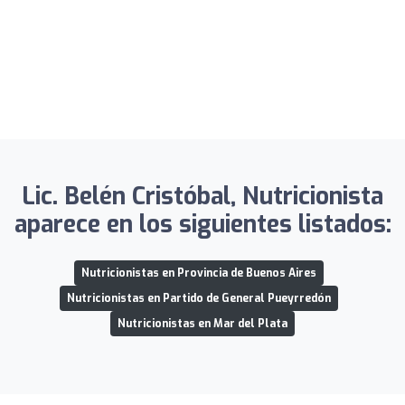
Lic. Belén Cristóbal, Nutricionista
aparece en los siguientes listados:
Nutricionistas en Provincia de Buenos Aires
Nutricionistas en Partido de General Pueyrredón
Nutricionistas en Mar del Plata