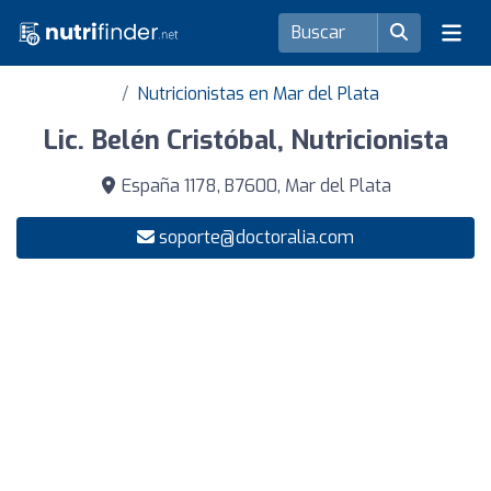
Nutricionistas en Mar del Plata
Lic. Belén Cristóbal, Nutricionista
España 1178, B7600, Mar del Plata
soporte@doctoralia.com