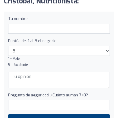
Cristóbal, Nutricionista:
Tu nombre
Puntúa del 1 al 5 el negocio
1 = Malo
5 = Excelente
Pregunta de seguridad: ¿Cuánto suman 7+8?