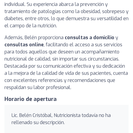
individual. Su experiencia abarca la prevención y
tratamiento de patologías como la obesidad, sobrepeso y
diabetes, entre otros, lo que demuestra su versatilidad en
el campo de la nutrición.
Además, Belén proporciona
consultas a domicilio
y
consultas online
, facilitando el acceso a sus servicios
para todos aquellos que deseen un acompañamiento
nutricional de calidad, sin importar sus circunstancias.
Destacada por su comunicación efectiva y su dedicación
a la mejora de la calidad de vida de sus pacientes, cuenta
con excelentes referencias y recomendaciones que
respaldan su labor profesional.
Horario de apertura
Lic. Belén Cristóbal, Nutricionista todavía no ha
rellenado su descripción.