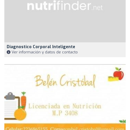
Diagnostico Corporal Inteligente
Ver información y datos de contacto