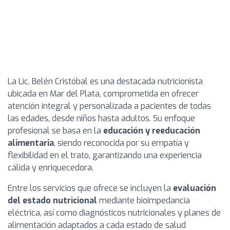
La Lic. Belén Cristóbal es una destacada nutricionista
ubicada en Mar del Plata, comprometida en ofrecer
atención integral y personalizada a pacientes de todas
las edades, desde niños hasta adultos. Su enfoque
profesional se basa en la
educación y reeducación
alimentaria
, siendo reconocida por su empatía y
flexibilidad en el trato, garantizando una experiencia
cálida y enriquecedora.
Entre los servicios que ofrece se incluyen la
evaluación
del estado nutricional
mediante bioimpedancia
eléctrica, así como diagnósticos nutricionales y planes de
alimentación adaptados a cada estado de salud