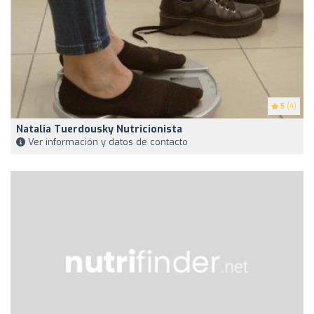
5
(4)
Natalia Tuerdousky Nutricionista
Ver información y datos de contacto