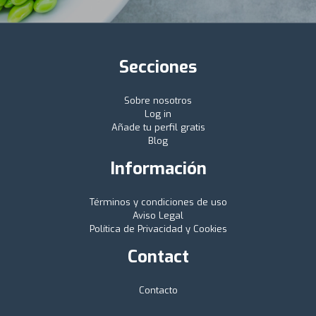
Secciones
Sobre nosotros
Log in
Añade tu perfil gratis
Blog
Información
Términos y condiciones de uso
Aviso Legal
Política de Privacidad y Cookies
Contact
Contacto