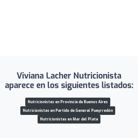
Viviana Lacher Nutricionista
aparece en los siguientes listados:
Nutricionistas en Provincia de Buenos Aires
Nutricionistas en Partido de General Pueyrredón
Nutricionistas en Mar del Plata