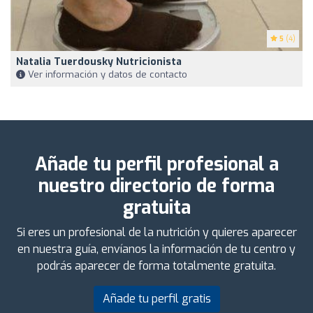
5
(4)
Natalia Tuerdousky Nutricionista
Ver información y datos de contacto
Añade tu perfil profesional a
nuestro directorio de forma
gratuita
Si eres un profesional de la nutrición y quieres aparecer
en nuestra guía, envíanos la información de tu centro y
podrás aparecer de forma totalmente gratuita.
Añade tu perfil gratis