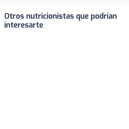
Otros nutricionistas que podrían
interesarte