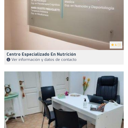
4
(1)
Centro Especializado En Nutrición
Ver información y datos de contacto