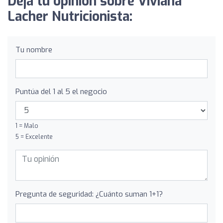
Deja tu opinión sobre Viviana
Lacher Nutricionista:
Tu nombre
Puntúa del 1 al 5 el negocio
1 = Malo
5 = Excelente
Pregunta de seguridad: ¿Cuánto suman 1+1?