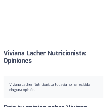
Viviana Lacher Nutricionista:
Opiniones
Viviana Lacher Nutricionista todavía no ha recibido
ninguna opinión.