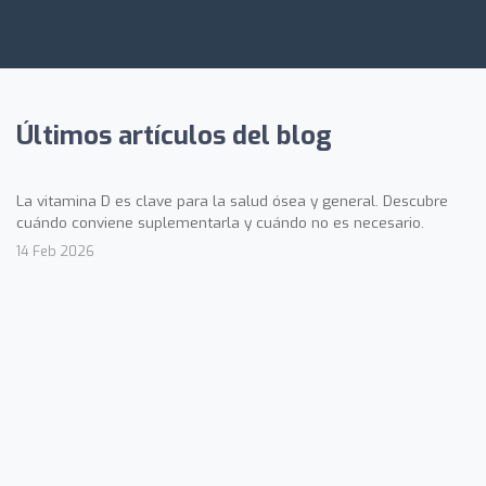
Últimos artículos del blog
La vitamina D es clave para la salud ósea y general. Descubre
cuándo conviene suplementarla y cuándo no es necesario.
14 Feb 2026