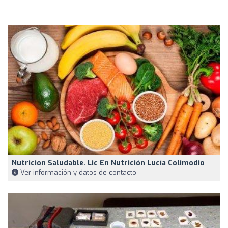
Nutricion Saludable. Lic En Nutrición Lucía Colimodio
Ver información y datos de contacto