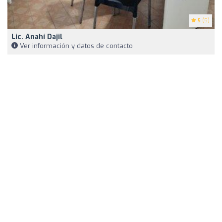
5
(5)
Lic. Anahí Dajil
Ver información y datos de contacto