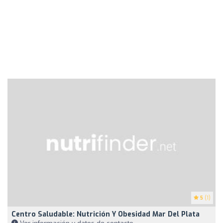
5
(1)
Centro Saludable: Nutrición Y Obesidad Mar Del Plata