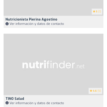
5
(1)
Nutricionista Pierina Agostino
Ver información y datos de contacto
4.6
(5)
TINO Salud
Ver información y datos de contacto