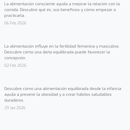
La alimentación consciente ayuda a mejorar la relación con la
comida. Descubre qué es, sus beneficios y cómo empezar a
practicarla.
06 Feb 2026
La alimentación influye en la fertilidad femenina y masculina.
Descubre cómo una dieta equilibrada puede favorecer la
concepción.
02 Feb 2026
Descubre cómo una alimentación equilibrada desde la infancia
ayuda a prevenir la obesidad y a crear hábitos saludables
duraderos.
29 Jan 2026