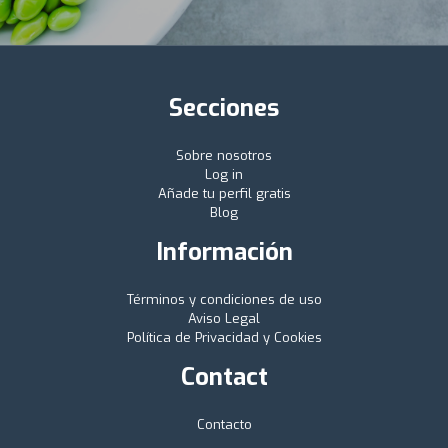
Secciones
Sobre nosotros
Log in
Añade tu perfil gratis
Blog
Información
Términos y condiciones de uso
Aviso Legal
Política de Privacidad y Cookies
Contact
Contacto