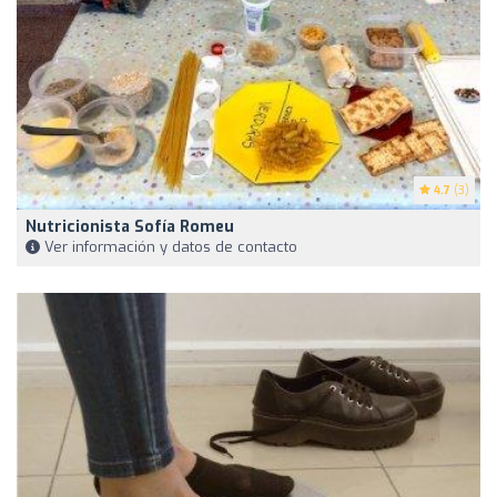
4.7
(3)
Nutricionista Sofía Romeu
Ver información y datos de contacto