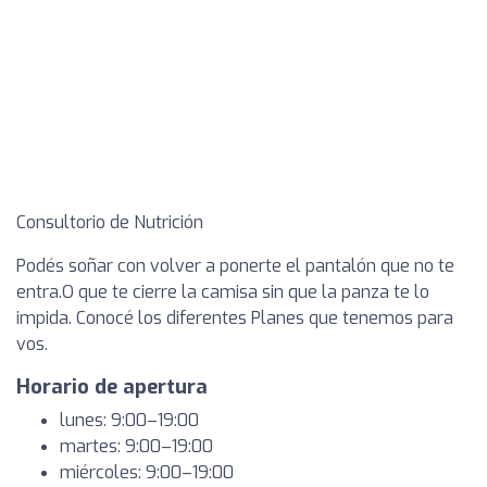
Consultorio de Nutrición
Podés soñar con volver a ponerte el pantalón que no te
entra.O que te cierre la camisa sin que la panza te lo
impida. Conocé los diferentes Planes que tenemos para
vos.
Horario de apertura
lunes: 9:00–19:00
martes: 9:00–19:00
miércoles: 9:00–19:00