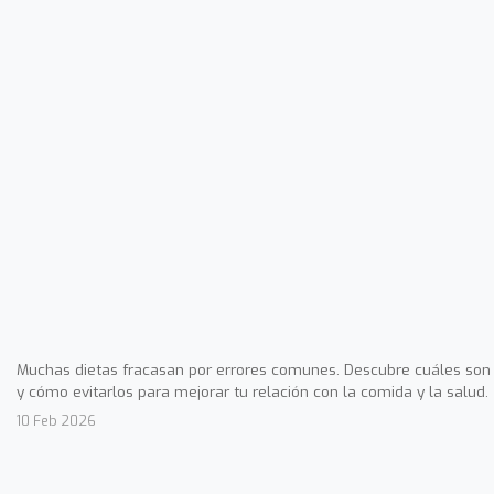
Muchas dietas fracasan por errores comunes. Descubre cuáles son
y cómo evitarlos para mejorar tu relación con la comida y la salud.
10 Feb 2026