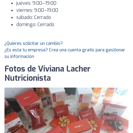
jueves: 9:00–19:00
viernes: 9:00–19:00
sábado: Cerrado
domingo: Cerrado
¿Quieres solicitar un cambio?
¿Es esta tu empresa? Crea una cuenta gratis para gestionar
su información
Fotos de Viviana Lacher
Nutricionista