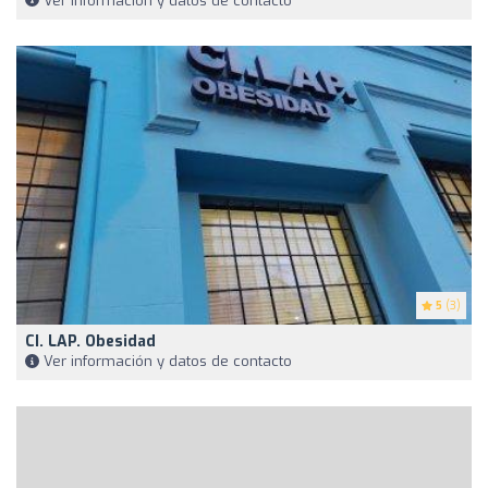
Ver información y datos de contacto
5
(3)
CI. LAP. Obesidad
Ver información y datos de contacto