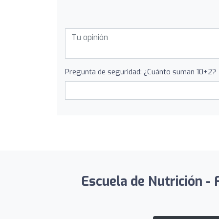
Pregunta de seguridad: ¿Cuánto suman 10+2?
Escuela de Nutrición - 