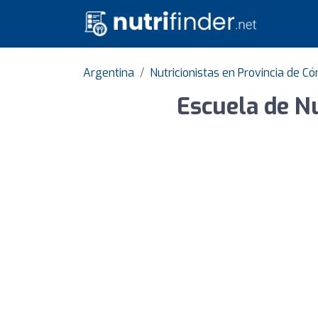
Argentina
Nutricionistas en Provincia de C
Escuela de Nu