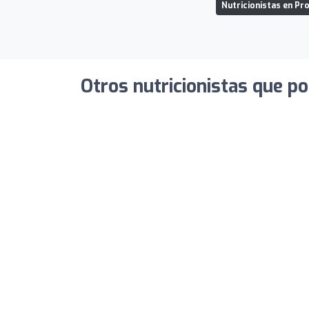
Nutricionistas en Pr
Otros nutricionistas que po