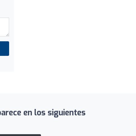
parece en los siguientes