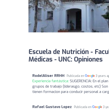
Escuela de Nutrición - Facu
Médicas - UNC: Opiniones
RodelAliser RRHH
Publicada en
3 years a
Experiencia fantástica:
SUGERENCIA: En el plan 
grupos de trabajo (liderasgo, costos, etc) Son
tienen formacion para conducir personal a carg
Rafael Gustavo Lopez
Publicada en
3 ye