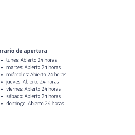
rario de apertura
lunes: Abierto 24 horas
martes: Abierto 24 horas
miércoles: Abierto 24 horas
jueves: Abierto 24 horas
viernes: Abierto 24 horas
sábado: Abierto 24 horas
domingo: Abierto 24 horas