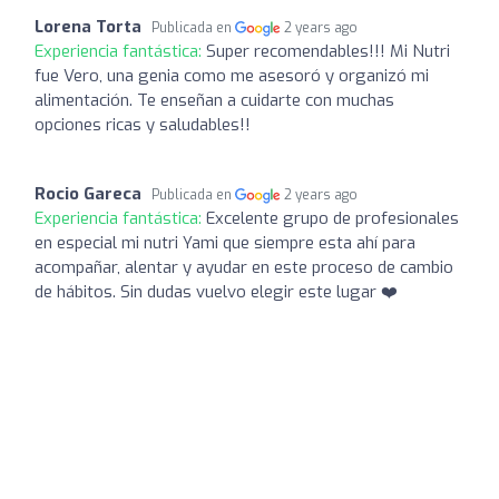
Lorena Torta
Publicada en
2 years ago
Experiencia fantástica:
Super recomendables!!! Mi Nutri
fue Vero, una genia como me asesoró y organizó mi
alimentación. Te enseñan a cuidarte con muchas
opciones ricas y saludables!!
Rocio Gareca
Publicada en
2 years ago
Experiencia fantástica:
Excelente grupo de profesionales
en especial mi nutri Yami que siempre esta ahí para
acompañar, alentar y ayudar en este proceso de cambio
de hábitos. Sin dudas vuelvo elegir este lugar ❤️