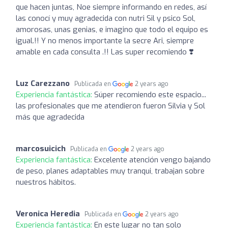
que hacen juntas, Noe siempre informando en redes, así
las conocí y muy agradecida con nutri Sil y psico Sol,
amorosas, unas genias, e imagino que todo el equipo es
igual.!! Y no menos importante la secre Ari, siempre
amable en cada consulta .!! Las super recomiendo ❣️
Luz Carezzano
Publicada en
2 years ago
Experiencia fantástica:
Súper recomiendo este espacio...
las profesionales que me atendieron fueron Silvia y Sol
más que agradecida
marcosuicich
Publicada en
2 years ago
Experiencia fantástica:
Excelente atención vengo bajando
de peso, planes adaptables muy tranqui, trabajan sobre
nuestros hábitos.
Veronica Heredia
Publicada en
2 years ago
Experiencia fantástica:
En este lugar no tan solo