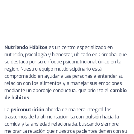
Nutriendo Hábitos
es un centro especializado en
nutrición, psicología y bienestar, ubicado en Córdoba, que
se destaca por su enfoque psiconutricional único en la
región. Nuestro equipo multidisciplinario está
comprometido en ayudar a las personas a entender su
relación con los alimentos y a manejar sus emociones
mediante un abordaje conductual que prioriza el
cambio
de hábitos
.
La
psiconutrición
aborda de manera integral los
trastornos de la alimentación, la compulsión hacia la
comida y la ansiedad relacionada, buscando siempre
mejorar la relación que nuestros pacientes tienen con su