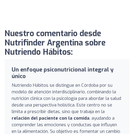
Nuestro comentario desde
Nutrifinder Argentina sobre
Nutriendo Hábitos:
Un enfoque psiconutricional integral y
único
Nutriendo Hábitos se distingue en Córdoba por su
modelo de atención interdisciplinario, combinando la
nutrición clínica con la psicología para abordar la salud
desde una perspectiva holística. Este centro no se
limita a prescribir dietas, sino que trabaja en la
relación del paciente con la comida
, ayudando a
comprender las emociones y conductas que influyen
en la alimentación. Su objetivo es fomentar un cambio