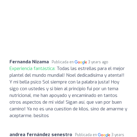
Fernanda Nizama
Publicada en
3 years ago
Experiencia fantástica:
Todas las estrellas para el mejor
plantel del mundo mundial! Noel dedicadisima y atenta!!
Y mi bella psico Sol siempre con la palabra justa! Hoy
sigo con ustedes y si bien al principio fui por un tema
nutricional, me han apoyado y encaminado en tantos
otros aspectos de mi vida! Sigan así, que van por buen
camino! Ya no es una cuestion de kilos, sino de amarme y
aceptarme. besitos
andrea fernández senestro
Publicada en
3 years