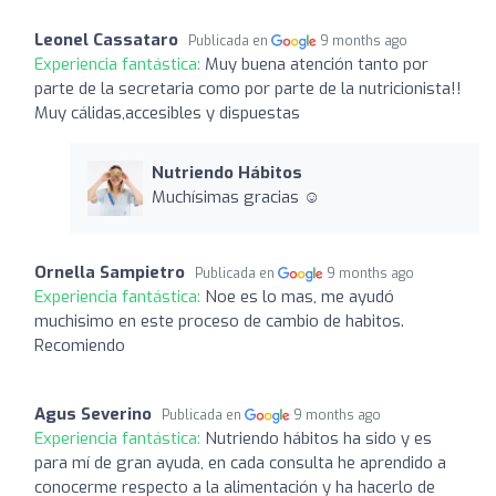
Leonel Cassataro
Publicada en
9 months ago
Experiencia fantástica:
Muy buena atención tanto por
parte de la secretaria como por parte de la nutricionista!!
Muy cálidas,accesibles y dispuestas
Nutriendo Hábitos
Muchísimas gracias ☺️
Ornella Sampietro
Publicada en
9 months ago
Experiencia fantástica:
Noe es lo mas, me ayudó
muchisimo en este proceso de cambio de habitos.
Recomiendo
Agus Severino
Publicada en
9 months ago
Experiencia fantástica:
Nutriendo hábitos ha sido y es
para mí de gran ayuda, en cada consulta he aprendido a
conocerme respecto a la alimentación y ha hacerlo de