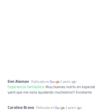
Emi Aleman
Publicada en
2 years ago
Experiencia fantástica:
Muy buenas nutris en especial
yami que me esta ayudando muchísimo!! Excelente
Carolina Bravo
Publicada en
2 years ago