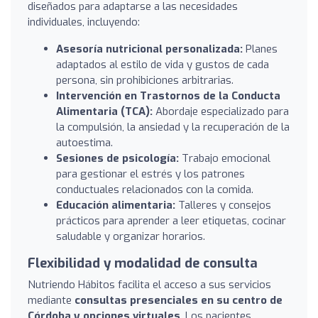
diseñados para adaptarse a las necesidades
individuales, incluyendo:
Asesoría nutricional personalizada:
Planes
adaptados al estilo de vida y gustos de cada
persona, sin prohibiciones arbitrarias.
Intervención en Trastornos de la Conducta
Alimentaria (TCA):
Abordaje especializado para
la compulsión, la ansiedad y la recuperación de la
autoestima.
Sesiones de psicología:
Trabajo emocional
para gestionar el estrés y los patrones
conductuales relacionados con la comida.
Educación alimentaria:
Talleres y consejos
prácticos para aprender a leer etiquetas, cocinar
saludable y organizar horarios.
Flexibilidad y modalidad de consulta
Nutriendo Hábitos facilita el acceso a sus servicios
mediante
consultas presenciales en su centro de
Córdoba y opciones virtuales
. Los pacientes