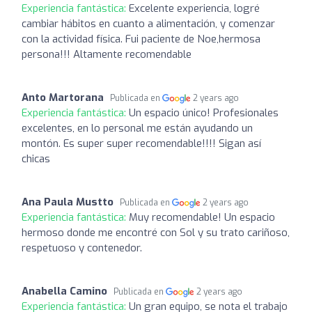
Experiencia fantástica:
Excelente experiencia, logré
cambiar hábitos en cuanto a alimentación, y comenzar
con la actividad física. Fui paciente de Noe,hermosa
persona!!! Altamente recomendable
Anto Martorana
Publicada en
2 years ago
Experiencia fantástica:
Un espacio único! Profesionales
excelentes, en lo personal me están ayudando un
montón. Es super super recomendable!!!! Sigan así
chicas
Ana Paula Mustto
Publicada en
2 years ago
Experiencia fantástica:
Muy recomendable! Un espacio
hermoso donde me encontré con Sol y su trato cariñoso,
respetuoso y contenedor.
Anabella Camino
Publicada en
2 years ago
Experiencia fantástica:
Un gran equipo, se nota el trabajo