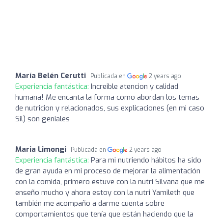
María Belén Cerutti
Publicada en
2 years ago
Experiencia fantástica:
Increible atencion y calidad
humana! Me encanta la forma como abordan los temas
de nutricion y relacionados, sus explicaciones (en mi caso
Sil) son geniales
Maria Limongi
Publicada en
2 years ago
Experiencia fantástica:
Para mi nutriendo hábitos ha sido
de gran ayuda en mi proceso de mejorar la alimentación
con la comida, primero estuve con la nutri Silvana que me
enseño mucho y ahora estoy con la nutri Yamileth que
también me acompaño a darme cuenta sobre
comportamientos que tenía que están haciendo que la