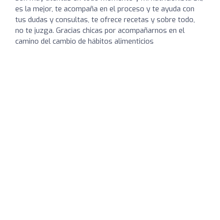
es la mejor, te acompaña en el proceso y te ayuda con
tus dudas y consultas, te ofrece recetas y sobre todo,
no te juzga. Gracias chicas por acompañarnos en el
camino del cambio de hábitos alimenticios