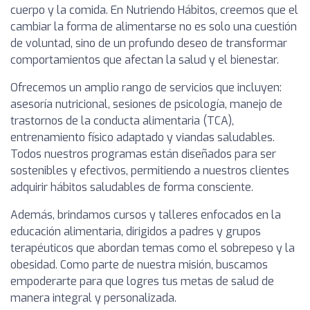
cuerpo y la comida. En Nutriendo Hábitos, creemos que el
cambiar la forma de alimentarse no es solo una cuestión
de voluntad, sino de un profundo deseo de transformar
comportamientos que afectan la salud y el bienestar.
Ofrecemos un amplio rango de servicios que incluyen:
asesoría nutricional, sesiones de psicología, manejo de
trastornos de la conducta alimentaria (TCA),
entrenamiento físico adaptado y viandas saludables.
Todos nuestros programas están diseñados para ser
sostenibles y efectivos, permitiendo a nuestros clientes
adquirir hábitos saludables de forma consciente.
Además, brindamos cursos y talleres enfocados en la
educación alimentaria, dirigidos a padres y grupos
terapéuticos que abordan temas como el sobrepeso y la
obesidad. Como parte de nuestra misión, buscamos
empoderarte para que logres tus metas de salud de
manera integral y personalizada.