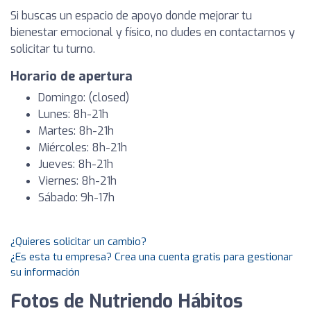
Si buscas un espacio de apoyo donde mejorar tu
bienestar emocional y físico, no dudes en contactarnos y
solicitar tu turno.
Horario de apertura
Domingo: (closed)
Lunes: 8h-21h
Martes: 8h-21h
Miércoles: 8h-21h
Jueves: 8h-21h
Viernes: 8h-21h
Sábado: 9h-17h
¿Quieres solicitar un cambio?
¿Es esta tu empresa? Crea una cuenta gratis para gestionar
su información
Fotos de Nutriendo Hábitos