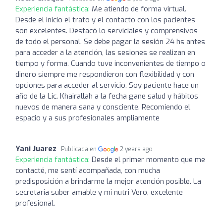
Experiencia fantástica:
Me atiendo de forma virtual.
Desde el inicio el trato y el contacto con los pacientes
son excelentes. Destacó lo serviciales y comprensivos
de todo el personal. Se debe pagar la sesión 24 hs antes
para acceder a la atención, las sesiones se realizan en
tiempo y forma. Cuando tuve inconvenientes de tiempo o
dinero siempre me respondieron con flexibilidad y con
opciones para acceder al servicio. Soy paciente hace un
año de la Lic. Khairallah a la fecha gane salud y hábitos
nuevos de manera sana y consciente. Recomiendo el
espacio y a sus profesionales ampliamente
Yani Juarez
Publicada en
2 years ago
Experiencia fantástica:
Desde el primer momento que me
contacté, me sentí acompañada, con mucha
predisposición a brindarme la mejor atención posible. La
secretaria suber amable y mi nutri Vero, excelente
profesional.