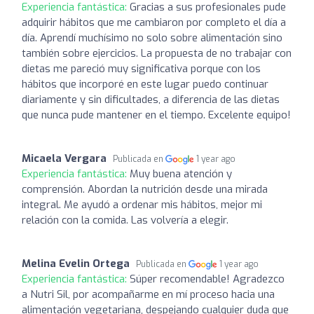
Experiencia fantástica:
Gracias a sus profesionales pude
adquirir hábitos que me cambiaron por completo el día a
día. Aprendí muchísimo no solo sobre alimentación sino
también sobre ejercicios. La propuesta de no trabajar con
dietas me pareció muy significativa porque con los
hábitos que incorporé en este lugar puedo continuar
diariamente y sin dificultades, a diferencia de las dietas
que nunca pude mantener en el tiempo. Excelente equipo!
Micaela Vergara
Publicada en
1 year ago
Experiencia fantástica:
Muy buena atención y
comprensión. Abordan la nutrición desde una mirada
integral. Me ayudó a ordenar mis hábitos, mejor mi
relación con la comida. Las volvería a elegir.
Melina Evelin Ortega
Publicada en
1 year ago
Experiencia fantástica:
Súper recomendable! Agradezco
a Nutri Sil, por acompañarme en mí proceso hacia una
alimentación vegetariana, despejando cualquier duda que