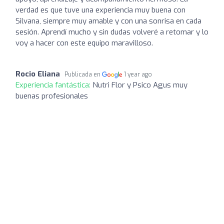
verdad es que tuve una experiencia muy buena con
Silvana, siempre muy amable y con una sonrisa en cada
sesión. Aprendí mucho y sin dudas volveré a retomar y lo
voy a hacer con este equipo maravilloso.
Rocio Eliana
Publicada en
1 year ago
Experiencia fantástica:
Nutri Flor y Psico Agus muy
buenas profesionales