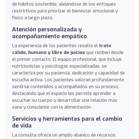
de hábitos sostenible, alejándose de los enfoques
restrictivos para priorizar el bienestar emocional y
físico a largo plazo.
Atención personalizada y
acompañamiento empático
La experiencia de los pacientes resalta el
trato
cálido, humano y libre de juicios
que reciben desde
el primer contacto. El equipo profesional, que incluye
nutricionistas y psicólogas especializadas, se
caracteriza por su paciencia, dedicación y capacidad de
escucha activa. Los pacientes valoran profundamente
sentirse contenidos y acompañados en su proceso,
destacando que el espacio les permite aprender a
escuchar su cuerpo y desarrollar una relación más
sana y consciente con la alimentación.
Servicios y herramientas para el cambio
de vida
La consulta ofrece un amplio abanico de recursos