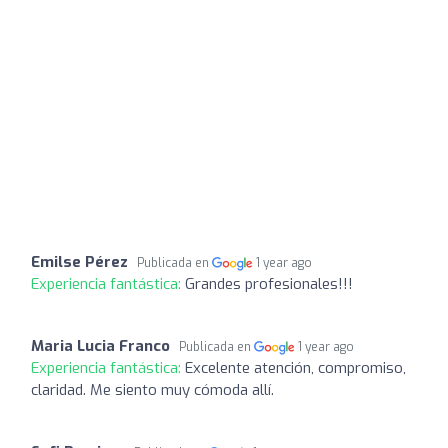
Emilse Pérez
Publicada en
1 year ago
Experiencia fantástica:
Grandes profesionales!!!
Maria Lucia Franco
Publicada en
1 year ago
Experiencia fantástica:
Excelente atención, compromiso,
claridad. Me siento muy cómoda allí.