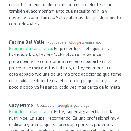
encontré un equipo de profesionales excelentes sino
también el acompañamiento que necesita mi hija y
nosotros como familia. Solo palabras de agradecimiento
con todos ellos.
Fatima Del Valle
Publicada en
3 years ago
Experiencia fantástica:
En primer lugar el equipo es
hermoso, las y los profesionales realmente se
preocupan y se comprometen en acompañarte en el
proceso de mejorar tus hábitos, estoy enamorada de
este espacio fue una de las mejores decisiones que tomé
en mi vida, realmente era el cambio que quería lograr y
poco a poco va llegando, cada vez más cerca de la meta
Caty Primo
Publicada en
3 years ago
Experiencia fantástica:
Estoy super agradecida con la
nutri Noe. La super recomiendo. Es una profesional muy
dedicada y atenta que se preocupa por sus pacientes