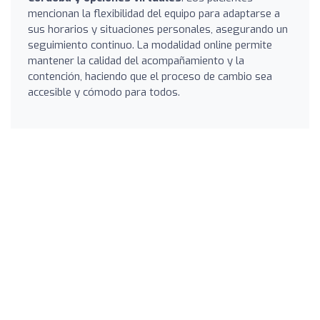
mencionan la flexibilidad del equipo para adaptarse a
sus horarios y situaciones personales, asegurando un
seguimiento continuo. La modalidad online permite
mantener la calidad del acompañamiento y la
contención, haciendo que el proceso de cambio sea
accesible y cómodo para todos.