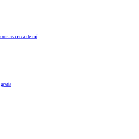
onistas cerca de mí
gratis