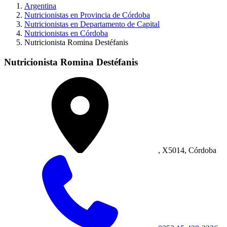
Argentina
Nutricionistas en Provincia de Córdoba
Nutricionistas en Departamento de Capital
Nutricionistas en Córdoba
Nutricionista Romina Destéfanis
Nutricionista Romina Destéfanis
, X5014, Córdoba