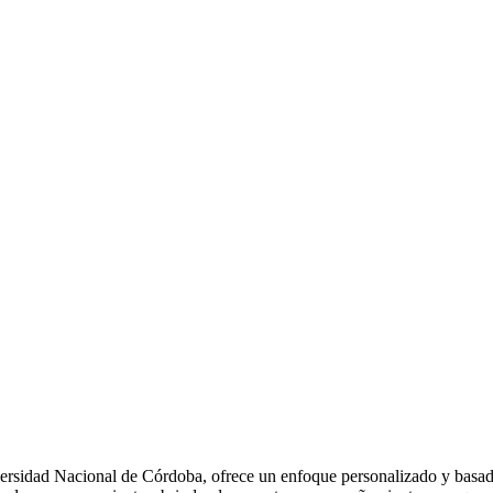
ersidad Nacional de Córdoba, ofrece un enfoque personalizado y basado 