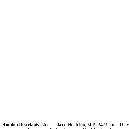
Romina Destéfanis
, Licenciada en Nutrición, M.P.: 3423 por la Univ