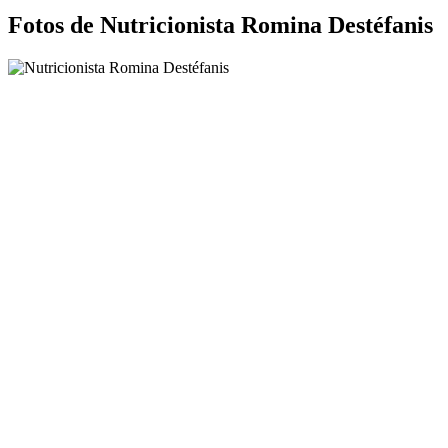
Fotos de Nutricionista Romina Destéfanis