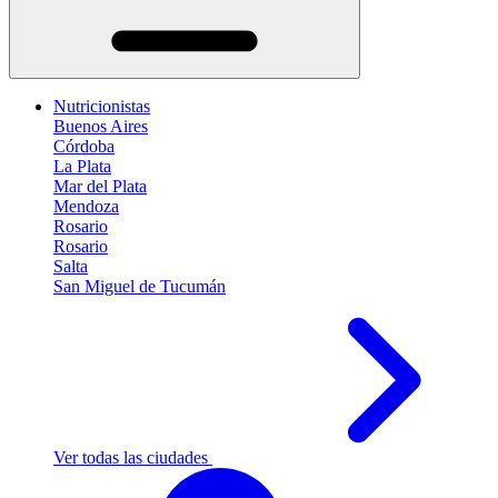
Nutricionistas
Buenos Aires
Córdoba
La Plata
Mar del Plata
Mendoza
Rosario
Rosario
Salta
San Miguel de Tucumán
Ver todas las ciudades