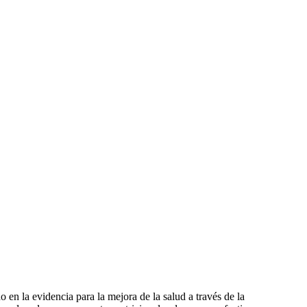
en la evidencia para la mejora de la salud a través de la