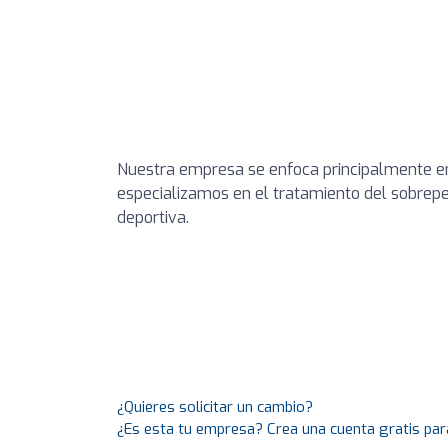
Nuestra empresa se enfoca principalmente e
especializamos en el tratamiento del sobrepes
deportiva.
¿Quieres solicitar un cambio?
¿Es esta tu empresa? Crea una cuenta gratis par