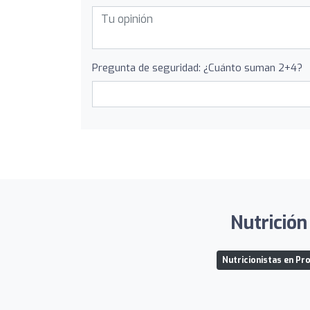
Pregunta de seguridad: ¿Cuánto suman 2+4?
Nutrición
Nutricionistas en Pr