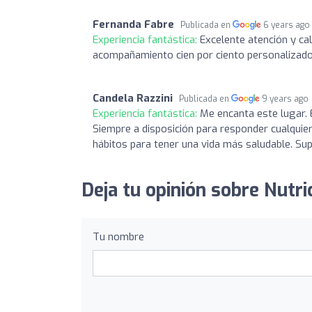
Fernanda Fabre
Publicada en
6 years ago
Experiencia fantástica:
Excelente atención y ca
acompañamiento cien por ciento personalizado.
Candela Razzini
Publicada en
9 years ago
Experiencia fantástica:
Me encanta este lugar. 
Siempre a disposición para responder cualquier
hábitos para tener una vida más saludable. Su
Deja tu opinión sobre Nutri
Tu nombre