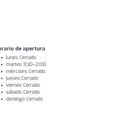
rario de apertura
lunes: Cerrado
martes: 11:30–21:00
miércoles: Cerrado
jueves: Cerrado
viernes: Cerrado
sábado: Cerrado
domingo: Cerrado