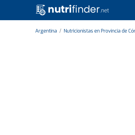
Argentina
Nutricionistas en Provincia de C