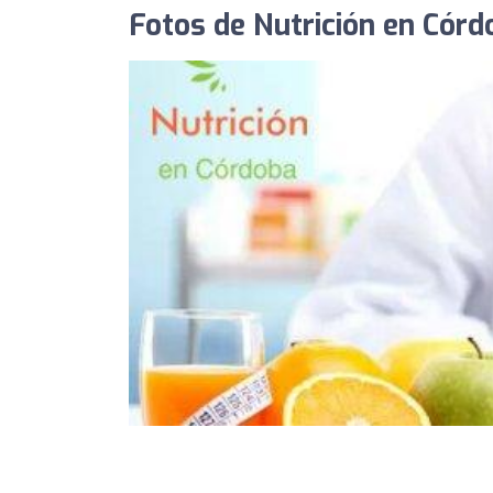
Fotos de Nutrición en Córd