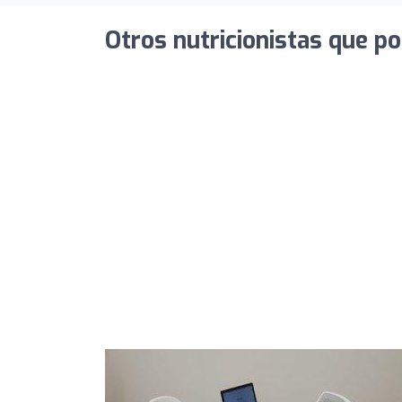
Otros nutricionistas que po