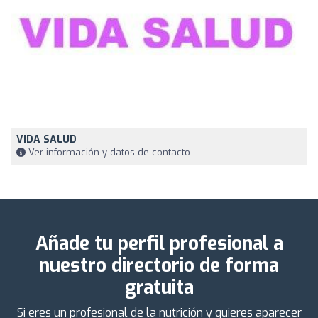
VIDA SALUD
Ver información y datos de contacto
Añade tu perfil profesional a
nuestro directorio de forma
gratuita
Si eres un profesional de la nutrición y quieres aparecer