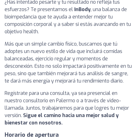
¿Has intentado pesarte y tu resultado no refleja tus
esfuerzos? Te presentamos el
InBody
, una balanza de
bioimpedancia que te ayuda a entender mejor tu
composición corporal y a saber si estás avanzando en tu
objetivo health.
Más que un simple cambio físico, buscamos que tú
adoptes un nuevo estilo de vida que incluirá comidas
balanceadas, ejercicio regular y momentos de
desconexión. Esto no solo impactará positivamente en tu
peso, sino que también mejorará tus análisis de sangre,
te dará más energía y mejorará tu rendimiento diario.
Regístrate para una consulta, ya sea presencial en
nuestro consultorio en Palermo o a través de video-
llamada. Juntos, trabajaremos para que logres tu mejor
versión.
Sigue el camino hacia una mejor salud y
bienestar con nosotros.
Horario de apertura