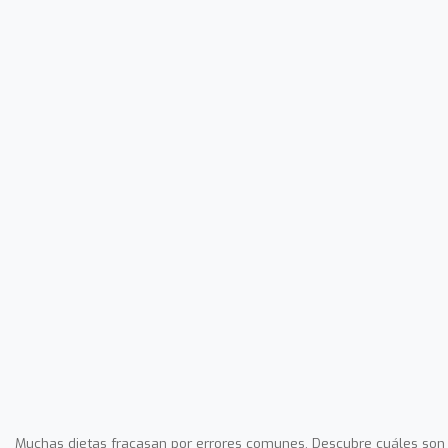
Muchas dietas fracasan por errores comunes. Descubre cuáles son