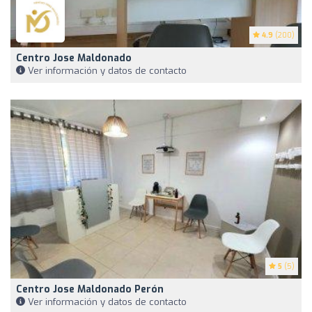
4.9
(200)
Centro Jose Maldonado
Ver información y datos de contacto
5
(5)
Centro Jose Maldonado Perón
Ver información y datos de contacto