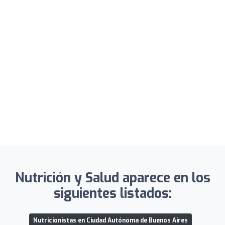
Nutrición y Salud aparece en los
siguientes listados:
Nutricionistas en Ciudad Autónoma de Buenos Aires