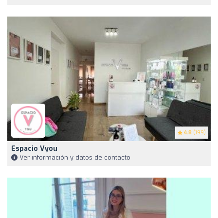
4.8
(199)
Espacio Vyou
Ver información y datos de contacto