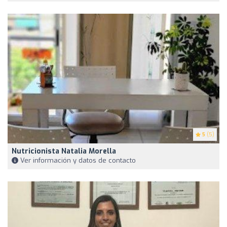
5
(5)
Nutricionista Natalia Morella
Ver información y datos de contacto