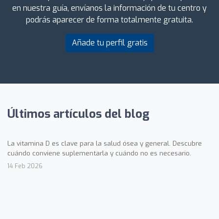
en nuestra guía, envíanos la información de tu centro y
podrás aparecer de forma totalmente gratuita.
Añade tu perfil gratis
Últimos artículos del blog
La vitamina D es clave para la salud ósea y general. Descubre
cuándo conviene suplementarla y cuándo no es necesario.
14 Feb 2026