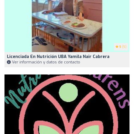
5
(5)
Licenciada En Nutrición UBA Yamila Nair Cabrera
Ver información y datos de contacto