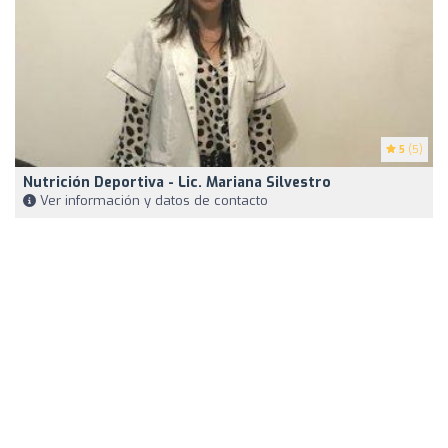
5
(5)
Nutrición Deportiva - Lic. Mariana Silvestro
Ver información y datos de contacto