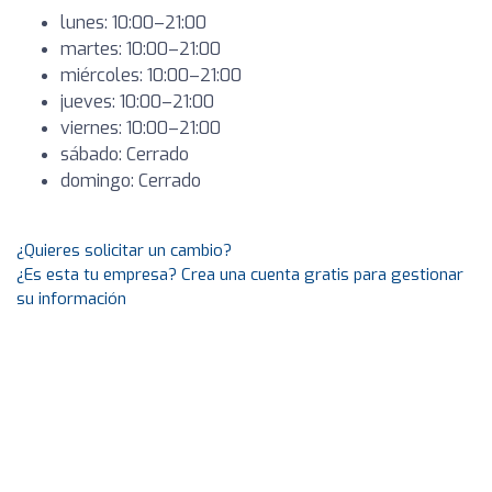
lunes: 10:00–21:00
martes: 10:00–21:00
miércoles: 10:00–21:00
jueves: 10:00–21:00
viernes: 10:00–21:00
sábado: Cerrado
domingo: Cerrado
¿Quieres solicitar un cambio?
¿Es esta tu empresa? Crea una cuenta gratis para gestionar
su información