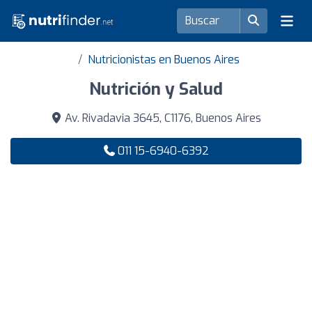
Nutricionistas en Buenos Aires
Nutrición y Salud
Av. Rivadavia 3645, C1176, Buenos Aires
011 15-6940-6392