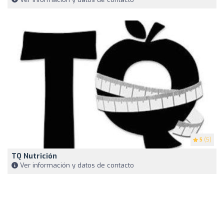
5
(5)
TQ Nutrición
Ver información y datos de contacto