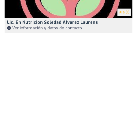
5
(1)
Lic. En Nutricion Soledad Alvarez Laurens
Ver información y datos de contacto