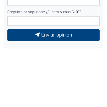
Pregunta de seguridad: ¿Cuánto suman 6+10?
Enviar opinión