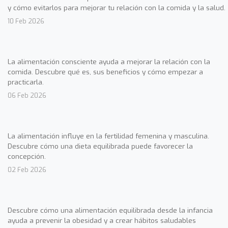
y cómo evitarlos para mejorar tu relación con la comida y la salud.
10 Feb 2026
La alimentación consciente ayuda a mejorar la relación con la
comida. Descubre qué es, sus beneficios y cómo empezar a
practicarla.
06 Feb 2026
La alimentación influye en la fertilidad femenina y masculina.
Descubre cómo una dieta equilibrada puede favorecer la
concepción.
02 Feb 2026
Descubre cómo una alimentación equilibrada desde la infancia
ayuda a prevenir la obesidad y a crear hábitos saludables