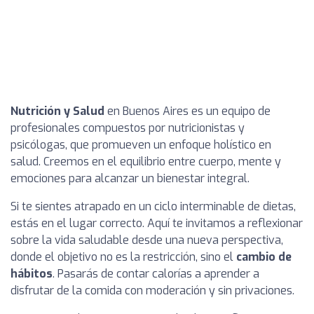
Nutrición y Salud
en Buenos Aires es un equipo de
profesionales compuestos por nutricionistas y
psicólogas, que promueven un enfoque holístico en
salud. Creemos en el equilibrio entre cuerpo, mente y
emociones para alcanzar un bienestar integral.
Si te sientes atrapado en un ciclo interminable de dietas,
estás en el lugar correcto. Aquí te invitamos a reflexionar
sobre la vida saludable desde una nueva perspectiva,
donde el objetivo no es la restricción, sino el
cambio de
hábitos
. Pasarás de contar calorías a aprender a
disfrutar de la comida con moderación y sin privaciones.