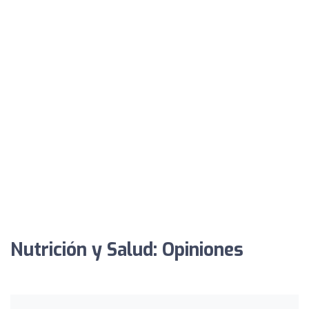
Nutrición y Salud: Opiniones