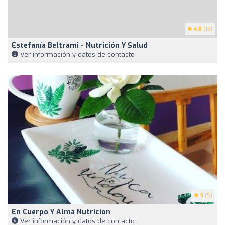
4.8
(13)
Estefanía Beltrami - Nutrición Y Salud
Ver información y datos de contacto
5
(5)
En Cuerpo Y Alma Nutricion
Ver información y datos de contacto