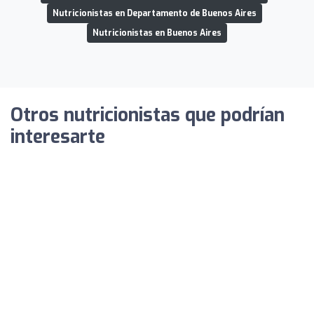
Nutricionistas en Departamento de Buenos Aires
Nutricionistas en Buenos Aires
Otros nutricionistas que podrían
interesarte