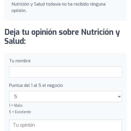
Nutrición y Salud todavía no ha recibido ninguna
opinión.
Deja tu opinión sobre Nutrición y
Salud:
Tu nombre
Puntúa del 1 al 5 el negocio
1 = Malo
5 = Excelente