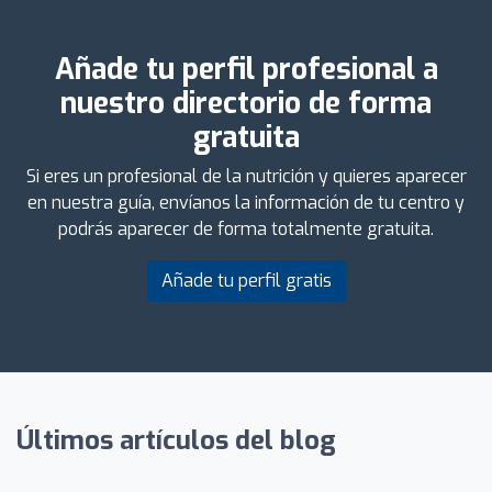
Añade tu perfil profesional a
nuestro directorio de forma
gratuita
Si eres un profesional de la nutrición y quieres aparecer
en nuestra guía, envíanos la información de tu centro y
podrás aparecer de forma totalmente gratuita.
Añade tu perfil gratis
Últimos artículos del blog