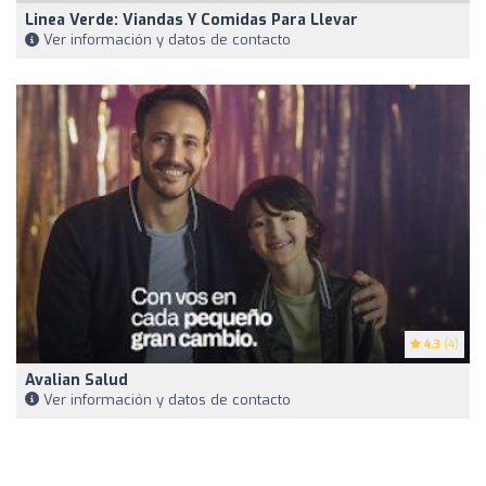
Linea Verde: Viandas Y Comidas Para Llevar
Ver información y datos de contacto
4.3
(4)
Avalian Salud
Ver información y datos de contacto