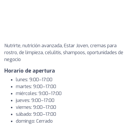
Nutrirte, nutrición avanzada, Estar Joven, cremas para
rostro, de limpieza, celulitis, shampoos, oportunidades de
negocio
Horario de apertura
lunes: 9:00–17:00
martes: 9:00–17:00
miércoles: 9:00–17:00
jueves: 9:00–17:00
viernes: 9:00–17:00
sábado: 9:00–17:00
domingo: Cerrado