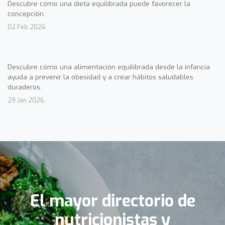
Descubre cómo una dieta equilibrada puede favorecer la
concepción.
02 Feb 2026
Descubre cómo una alimentación equilibrada desde la infancia
ayuda a prevenir la obesidad y a crear hábitos saludables
duraderos.
29 Jan 2026
El mayor directorio de
nutricionistas y