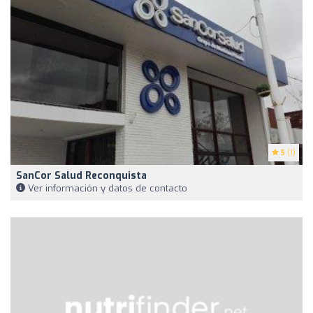
5
(1)
SanCor Salud Reconquista
Ver información y datos de contacto