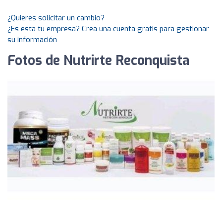
¿Quieres solicitar un cambio?
¿Es esta tu empresa? Crea una cuenta gratis para gestionar
su información
Fotos de Nutrirte Reconquista