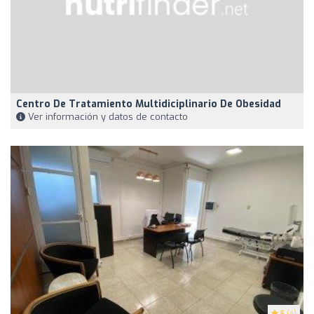
Centro De Tratamiento Multidiciplinario De Obesidad
Ver información y datos de contacto
5
(4)