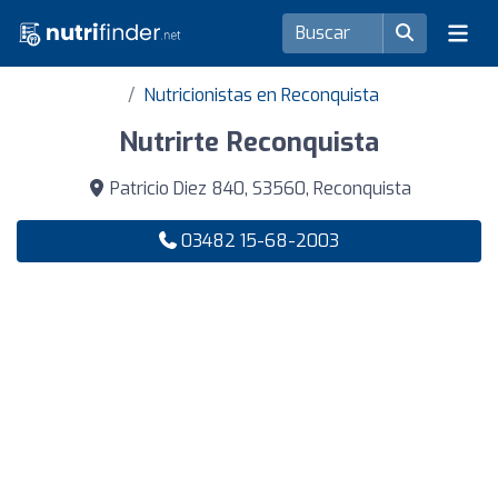
Nutricionistas en Reconquista
Nutrirte Reconquista
Patricio Diez 840, S3560, Reconquista
03482 15-68-2003