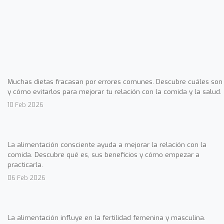
Muchas dietas fracasan por errores comunes. Descubre cuáles son
y cómo evitarlos para mejorar tu relación con la comida y la salud.
10 Feb 2026
La alimentación consciente ayuda a mejorar la relación con la
comida. Descubre qué es, sus beneficios y cómo empezar a
practicarla.
06 Feb 2026
La alimentación influye en la fertilidad femenina y masculina.