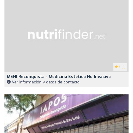
5
(2)
MENI Reconquista - Medicina Estética No Invasiva
Ver información y datos de contacto