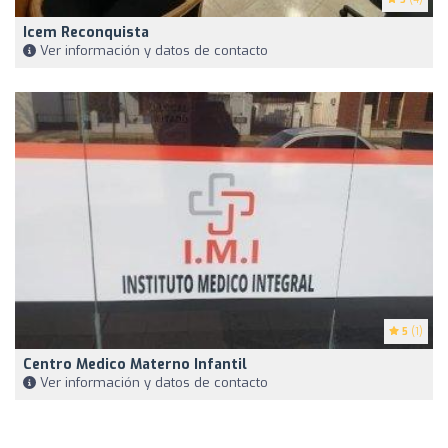
Icem Reconquista
Ver información y datos de contacto
5
(1)
Centro Medico Materno Infantil
Ver información y datos de contacto