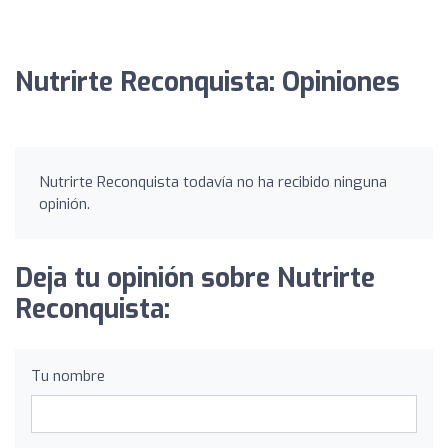
Nutrirte Reconquista: Opiniones
Nutrirte Reconquista todavía no ha recibido ninguna
opinión.
Deja tu opinión sobre Nutrirte
Reconquista:
Tu nombre