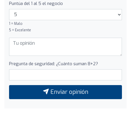
Puntúa del 1 al 5 el negocio
1 = Malo
5 = Excelente
Pregunta de seguridad: ¿Cuánto suman 8+2?
Enviar opinión