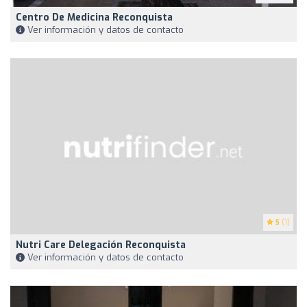
Centro De Medicina Reconquista
Ver información y datos de contacto
5
(1)
Nutri Care Delegación Reconquista
Ver información y datos de contacto