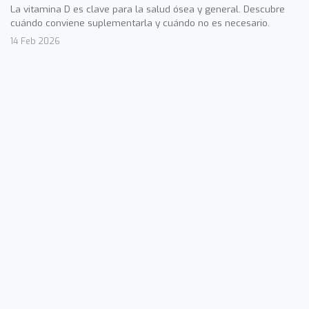
La vitamina D es clave para la salud ósea y general. Descubre
cuándo conviene suplementarla y cuándo no es necesario.
14 Feb 2026