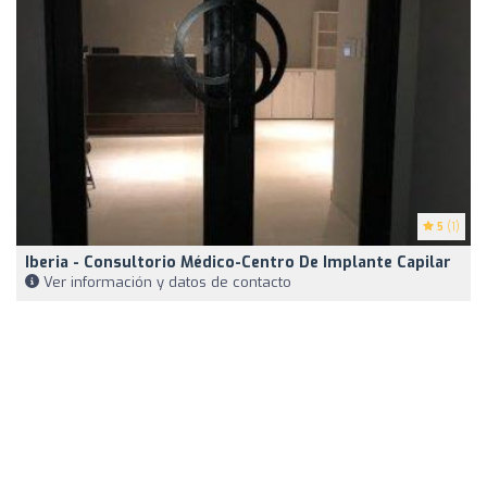
5
(1)
Iberia - Consultorio Médico-Centro De Implante Capilar
Ver información y datos de contacto