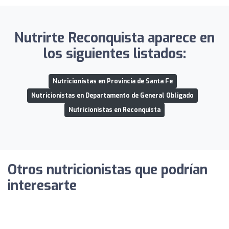
Nutrirte Reconquista aparece en
los siguientes listados:
Nutricionistas en Provincia de Santa Fe
Nutricionistas en Departamento de General Obligado
Nutricionistas en Reconquista
Otros nutricionistas que podrían
interesarte