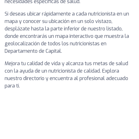
necesidades específicas de salud.
Si deseas ubicar rápidamente a cada nutricionista en un
mapa y conocer su ubicación en un solo vistazo,
desplázate hasta la parte inferior de nuestro listado,
donde encontrarás un mapa interactivo que muestra la
geolocalización de todos los nutricionistas en
Departamento de Capital.
Mejora tu calidad de vida y alcanza tus metas de salud
con la ayuda de un nutricionista de calidad. Explora
nuestro directorio y encuentra al profesional adecuado
para ti.