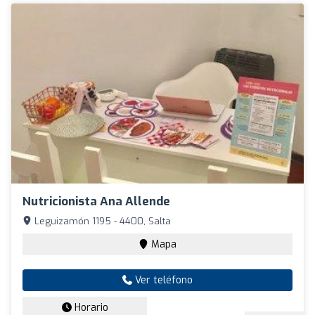
Nutricionista Ana Allende
Leguizamón 1195 - 4400, Salta
Mapa
Ver teléfono
Horario