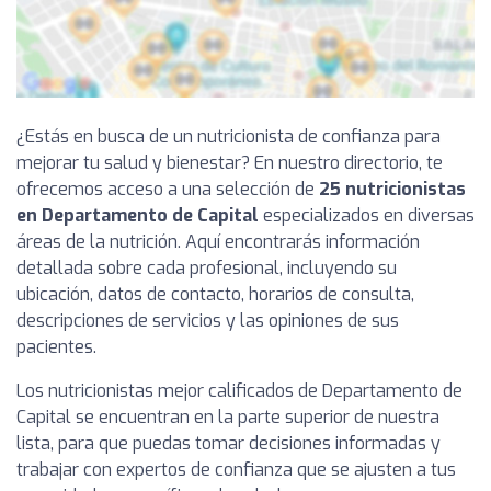
¿Estás en busca de un nutricionista de confianza para
mejorar tu salud y bienestar? En nuestro directorio, te
ofrecemos acceso a una selección de
25 nutricionistas
en Departamento de Capital
especializados en diversas
áreas de la nutrición. Aquí encontrarás información
detallada sobre cada profesional, incluyendo su
ubicación, datos de contacto, horarios de consulta,
descripciones de servicios y las opiniones de sus
pacientes.
Los nutricionistas mejor calificados de Departamento de
Capital se encuentran en la parte superior de nuestra
lista, para que puedas tomar decisiones informadas y
trabajar con expertos de confianza que se ajusten a tus