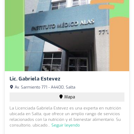
Lic. Gabriela Estevez
Av. Sarmiento 771 - A4400, Salta
Mapa
La Licenciada Gabriela Estevez es una experta en nutrición
ubicada en Salta, que ofrece un amplio rango de servicios
relacionados con la nutrición y el bienestar alimentario. Su
consultorio, ubicado...
Seguir leyendo