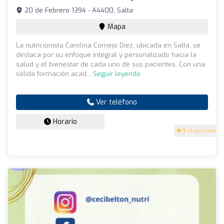
20 de Febrero 1394 - A4400, Salta
Mapa
La nutricionista Carolina Cornejo Diez, ubicada en Salta, se
destaca por su enfoque integral y personalizado hacia la
salud y el bienestar de cada uno de sus pacientes. Con una
sólida formación acad...
Seguir leyendo
Ver teléfono
Horario
5
(4 opiniones)