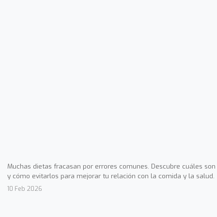
Muchas dietas fracasan por errores comunes. Descubre cuáles son
y cómo evitarlos para mejorar tu relación con la comida y la salud.
10 Feb 2026