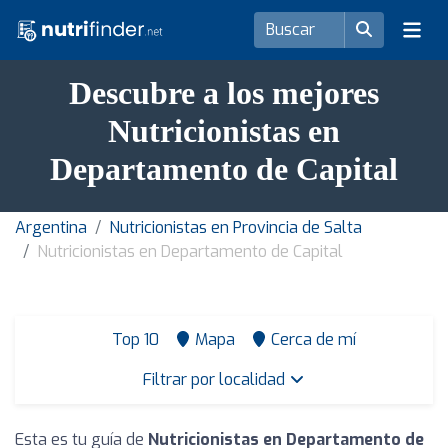
Descubre a los mejores
Nutricionistas en
Departamento de Capital
Argentina
Nutricionistas en Provincia de Salta
Nutricionistas en Departamento de Capital
Top 10
Mapa
Cerca de mí
Filtrar por localidad
Esta es tu guía de
Nutricionistas en Departamento de