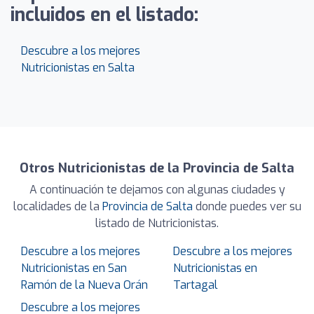
incluidos en el listado:
Descubre a los mejores
Nutricionistas en Salta
Otros Nutricionistas de la Provincia de Salta
A continuación te dejamos con algunas ciudades y
localidades de la
Provincia de Salta
donde puedes ver su
listado de Nutricionistas.
Descubre a los mejores
Descubre a los mejores
Nutricionistas en San
Nutricionistas en
Ramón de la Nueva Orán
Tartagal
Descubre a los mejores