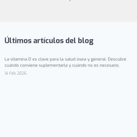
Últimos artículos del blog
La vitamina D es clave para la salud ósea y general. Descubre
cuándo conviene suplementarla y cuándo no es necesario.
14 Feb 2026