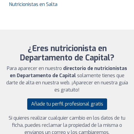
Nutricionistas en Salta
¿Eres nutricionista en
Departamento de Capital?
Para aparecer en nuestro
directorio de nutricionistas
en Departamento de Capital
solamente tienes que
darte de alta en nuestra web. ¡Aparecer en nuestra guía
es gratuito!
Añade tu perfil profesional gratis
Si quieres realizar cualquier cambio en los datos de tu
ficha, puedes reclamar la propiedad de la misma o
envíanos un correo y los cambiaremos.