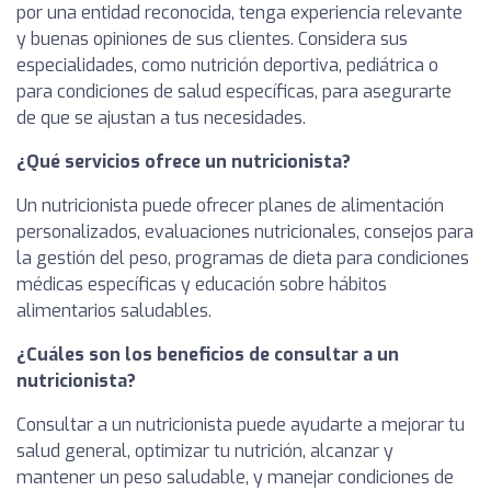
por una entidad reconocida, tenga experiencia relevante
y buenas opiniones de sus clientes. Considera sus
especialidades, como nutrición deportiva, pediátrica o
para condiciones de salud específicas, para asegurarte
de que se ajustan a tus necesidades.
¿Qué servicios ofrece un nutricionista?
Un nutricionista puede ofrecer planes de alimentación
personalizados, evaluaciones nutricionales, consejos para
la gestión del peso, programas de dieta para condiciones
médicas específicas y educación sobre hábitos
alimentarios saludables.
¿Cuáles son los beneficios de consultar a un
nutricionista?
Consultar a un nutricionista puede ayudarte a mejorar tu
salud general, optimizar tu nutrición, alcanzar y
mantener un peso saludable, y manejar condiciones de