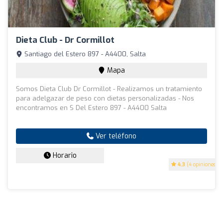
Dieta Club - Dr Cormillot
Santiago del Estero 897 - A4400, Salta
Mapa
Somos Dieta Club Dr Cormillot - Realizamos un tratamiento
para adelgazar de peso con dietas personalizadas - Nos
encontramos en S Del Estero 897 - A4400 Salta
Ver teléfono
Horario
4.3
(4 opiniones)