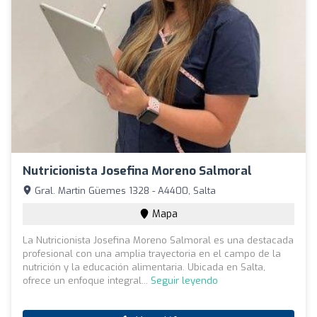
Nutricionista Josefina Moreno Salmoral
Gral. Martin Güemes 1328 - A4400, Salta
Mapa
La Nutricionista Josefina Moreno Salmoral es una destacada
profesional con una amplia trayectoria en el campo de la
nutrición y la educación alimentaria. Ubicada en Salta,
ofrece un enfoque integral...
Seguir leyendo