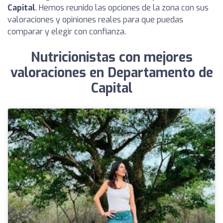
Capital
. Hemos reunido las opciones de la zona con sus
valoraciones y opiniones reales para que puedas
comparar y elegir con confianza.
Nutricionistas con mejores
valoraciones en Departamento de
Capital