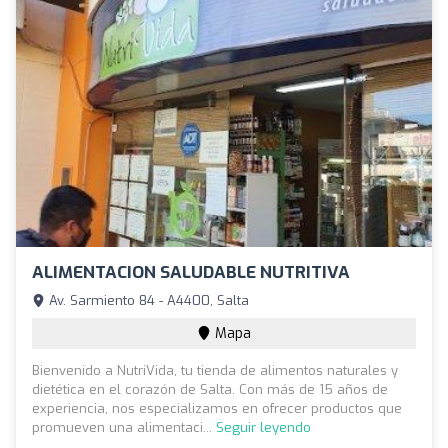
ALIMENTACION SALUDABLE NUTRITIVA
Av. Sarmiento 84 - A4400, Salta
Mapa
Bienvenido a NutriVida, tu tienda de alimentos naturales y
dietética en el corazón de Salta. Con más de 15 años de
experiencia, nos especializamos en ofrecer productos que
promueven una alimentaci...
Seguir leyendo