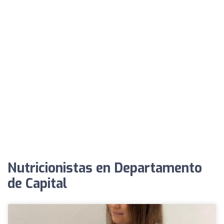
Nutricionistas en Departamento
de Capital