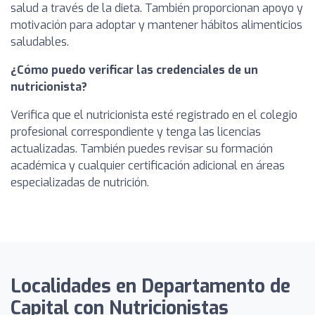
salud a través de la dieta. También proporcionan apoyo y
motivación para adoptar y mantener hábitos alimenticios
saludables.
¿Cómo puedo verificar las credenciales de un
nutricionista?
Verifica que el nutricionista esté registrado en el colegio
profesional correspondiente y tenga las licencias
actualizadas. También puedes revisar su formación
académica y cualquier certificación adicional en áreas
especializadas de nutrición.
Localidades en Departamento de
Capital con Nutricionistas