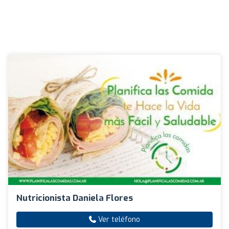
Nutricionista Daniela Flores
Ver teléfono