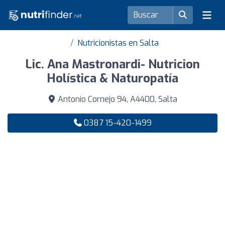
Nutricionistas en Salta
Lic. Ana Mastronardi- Nutricion
Holística & Naturopatía
Antonio Cornejo 94, A4400, Salta
0387 15-420-1499