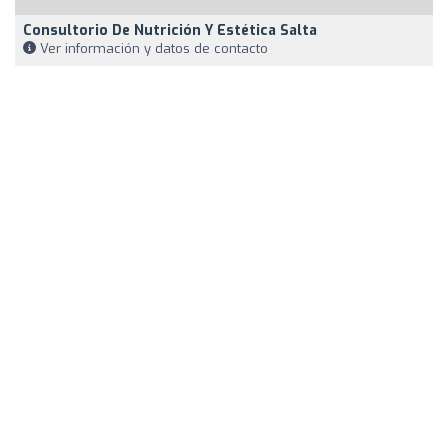
Consultorio De Nutrición Y Estética Salta
Ver información y datos de contacto