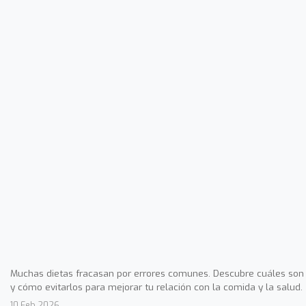
Muchas dietas fracasan por errores comunes. Descubre cuáles son
y cómo evitarlos para mejorar tu relación con la comida y la salud.
10 Feb 2026