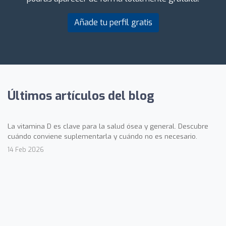
Añade tu perfil gratis
Últimos artículos del blog
La vitamina D es clave para la salud ósea y general. Descubre
cuándo conviene suplementarla y cuándo no es necesario.
14 Feb 2026