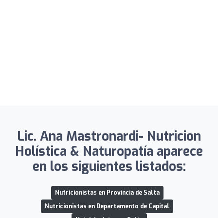
Lic. Ana Mastronardi- Nutricion
Holística & Naturopatía aparece
en los siguientes listados:
Nutricionistas en Provincia de Salta
Nutricionistas en Departamento de Capital