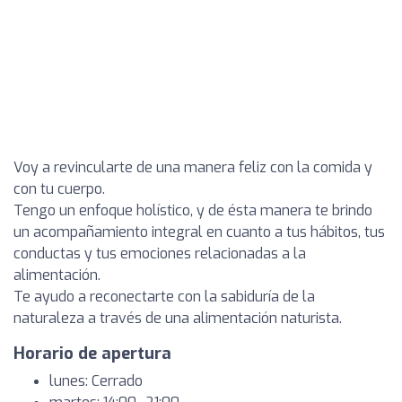
Voy a revincularte de una manera feliz con la comida y
con tu cuerpo.
Tengo un enfoque holístico, y de ésta manera te brindo
un acompañamiento integral en cuanto a tus hábitos, tus
conductas y tus emociones relacionadas a la
alimentación.
Te ayudo a reconectarte con la sabiduría de la
naturaleza a través de una alimentación naturista.
Horario de apertura
lunes: Cerrado