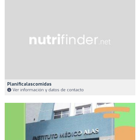
Planificalascomidas
Ver información y datos de contacto