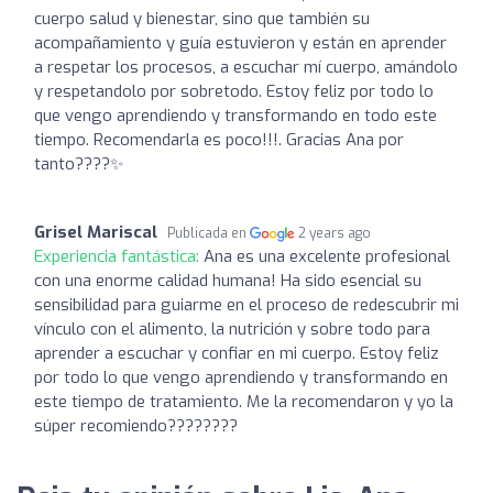
cuerpo salud y bienestar, sino que también su
acompañamiento y guía estuvieron y están en aprender
a respetar los procesos, a escuchar mí cuerpo, amándolo
y respetandolo por sobretodo. Estoy feliz por todo lo
que vengo aprendiendo y transformando en todo este
tiempo. Recomendarla es poco!!!. Gracias Ana por
tanto????✨
Grisel Mariscal
Publicada en
2 years ago
Experiencia fantástica:
Ana es una excelente profesional
con una enorme calidad humana! Ha sido esencial su
sensibilidad para guiarme en el proceso de redescubrir mi
vínculo con el alimento, la nutrición y sobre todo para
aprender a escuchar y confiar en mi cuerpo. Estoy feliz
por todo lo que vengo aprendiendo y transformando en
este tiempo de tratamiento. Me la recomendaron y yo la
súper recomiendo????????