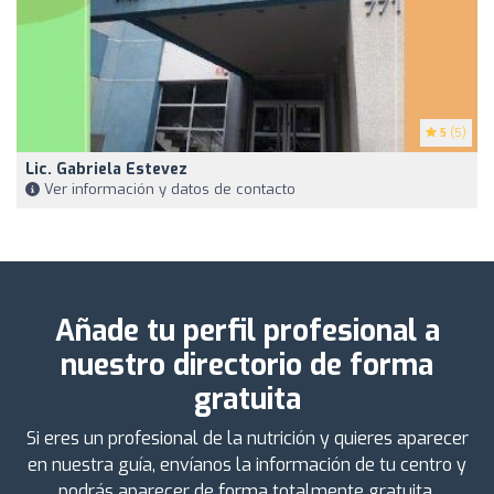
5
(5)
Lic. Gabriela Estevez
Ver información y datos de contacto
Añade tu perfil profesional a
nuestro directorio de forma
gratuita
Si eres un profesional de la nutrición y quieres aparecer
en nuestra guía, envíanos la información de tu centro y
podrás aparecer de forma totalmente gratuita.