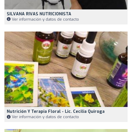
SILVANA RIVAS NUTRICIONISTA
Ver información y datos de contacto
Nutrición Y Terapia Floral - Lic. Cecilia Quiroga
Ver información y datos de contacto