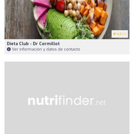
4.3
(4)
Dieta Club - Dr Cormillot
Ver información y datos de contacto