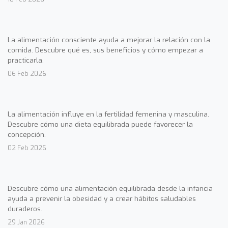
La alimentación consciente ayuda a mejorar la relación con la
comida. Descubre qué es, sus beneficios y cómo empezar a
practicarla.
06 Feb 2026
La alimentación influye en la fertilidad femenina y masculina.
Descubre cómo una dieta equilibrada puede favorecer la
concepción.
02 Feb 2026
Descubre cómo una alimentación equilibrada desde la infancia
ayuda a prevenir la obesidad y a crear hábitos saludables
duraderos.
29 Jan 2026