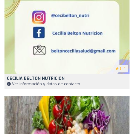
5
(4)
CECILIA BELTON NUTRICION
Ver información y datos de contacto