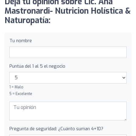
Deja tu opinión sobre Lic. Ana
Mastronardi- Nutricion Holística &
Naturopatía:
Tu nombre
Puntúa del 1 al 5 el negocio
1 = Malo
5 = Excelente
Pregunta de seguridad: ¿Cuánto suman 4+10?