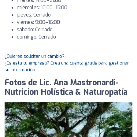
martes: 14:00–21:00
miércoles: 10:00–15:00
jueves: Cerrado
viernes: 9:00–16:00
sábado: Cerrado
domingo: Cerrado
¿Quieres solicitar un cambio?
¿Es esta tu empresa? Crea una cuenta gratis para gestionar
su información
Fotos de Lic. Ana Mastronardi-
Nutricion Holística & Naturopatía