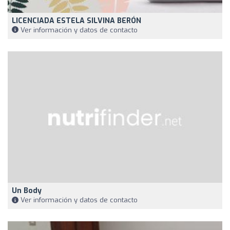
LICENCIADA ESTELA SILVINA BERÓN
Ver información y datos de contacto
Un Body
Ver información y datos de contacto