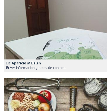
Lic Aparicio M Belén
Ver información y datos de contacto