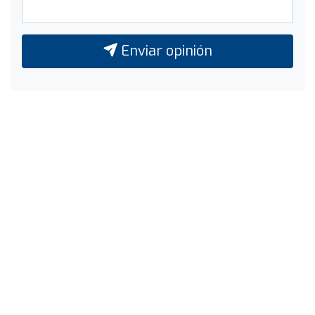
Enviar opinión