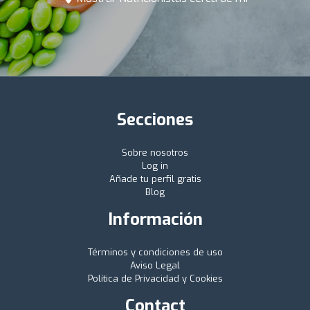
Secciones
Sobre nosotros
Log in
Añade tu perfil gratis
Blog
Información
Términos y condiciones de uso
Aviso Legal
Política de Privacidad y Cookies
Contact