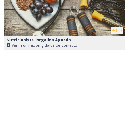
5
(1)
Nutricionista Jorgelina Aguado
Ver información y datos de contacto