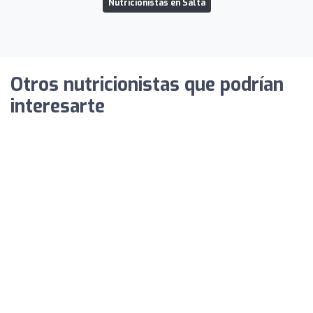
Nutricionistas en Salta
Otros nutricionistas que podrían
interesarte