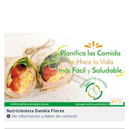
5
(2)
Nutricionista Daniela Flores
Ver información y datos de contacto