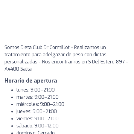
Somos Dieta Club Dr Cormillot - Realizamos un
tratamiento para adelgazar de peso con dietas
personalizadas - Nos encontramos en S Del Estero 897 -
A4400 Salta
Horario de apertura
lunes: 9:00–21:00
martes: 9:00–21:00
miércoles: 9:00–21:00
jueves: 9:00–21:00
viernes: 9:00–21:00
sábado: 9:00–12:00
domingo: Cerrado