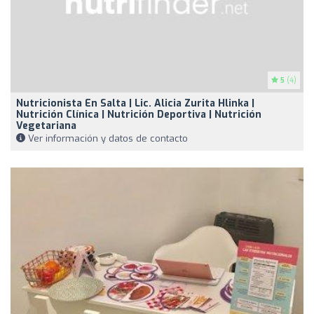
5
(4)
Nutricionista En Salta | Lic. Alicia Zurita Hlinka |
Nutrición Clínica | Nutrición Deportiva | Nutrición
Vegetariana
Ver información y datos de contacto