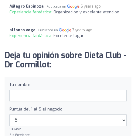
Milagro Espinoza
6 years ago
Publicada en
Experiencia fantástica:
Organización y excelente atencion
alfonso vega
7 years ago
Publicada en
Experiencia fantástica:
Excelente lugar
Deja tu opinión sobre Dieta Club -
Dr Cormillot:
Tu nombre
Puntúa del 1 al 5 el negocio
1 = Malo
5 = Excelente