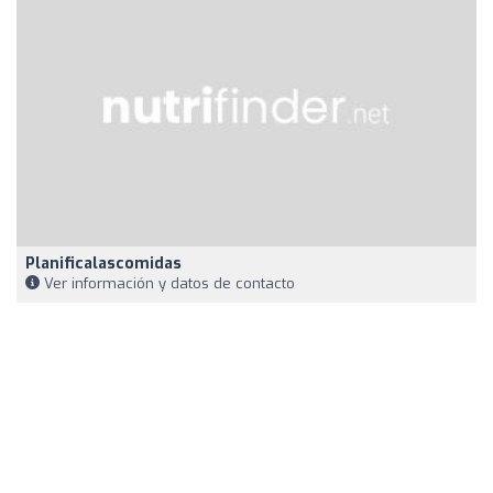
Planificalascomidas
Ver información y datos de contacto