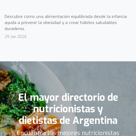
Descubre cómo una alimentación equilibrada desde la infancia
ayuda a prevenir la obesidad y a crear hábitos saludables
duraderos.
29 Jan 2026
El mayor directorio de
nutricionistas y
dietistas de Argentina
Encuentra los mejores nutricionistas