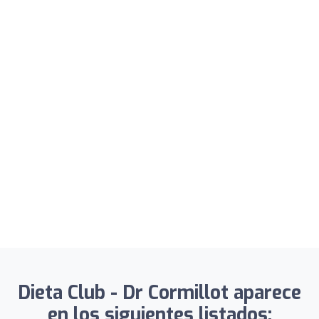
Dieta Club - Dr Cormillot aparece
en los siguientes listados: