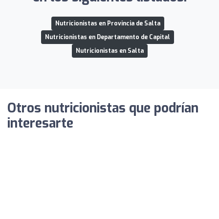
Nutricionistas en Provincia de Salta
Nutricionistas en Departamento de Capital
Nutricionistas en Salta
Otros nutricionistas que podrían
interesarte