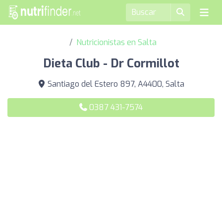
Nutricionistas en Salta
Dieta Club - Dr Cormillot
Santiago del Estero 897, A4400, Salta
0387 431-7574