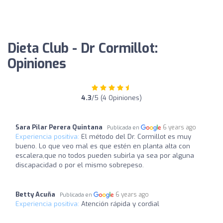
Dieta Club - Dr Cormillot:
Opiniones
4.3
/5 (4 Opiniones)
Sara Pilar Perera Quintana
6 years ago
Publicada en
Experiencia positiva:
El método del Dr. Cormillot es muy
bueno. Lo que veo mal es que estén en planta alta con
escalera,que no todos pueden subirla ya sea por alguna
discapacidad o por el mismo sobrepeso.
Betty Acuña
6 years ago
Publicada en
Experiencia positiva:
Atención rápida y cordial