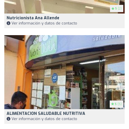
5
(2)
Nutricionista Ana Allende
Ver información y datos de contacto
5
(5)
ALIMENTACION SALUDABLE NUTRITIVA
Ver información y datos de contacto