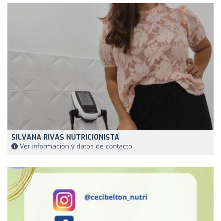
SILVANA RIVAS NUTRICIONISTA
Ver información y datos de contacto