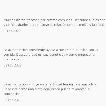
Muchas dietas fracasan por errores comunes. Descubre cuáles son
y cómo evitarlos para mejorar tu relación con la comida y la salud.
10 Feb 2026
La alimentación consciente ayuda a mejorar la relación con la
comida. Descubre qué es, sus beneficios y cómo empezar a
practicarla.
06 Feb 2026
La alimentación influye en la fertilidad femenina y masculina.
Descubre cómo una dieta equilibrada puede favorecer la
concepción.
02 Feb 2026