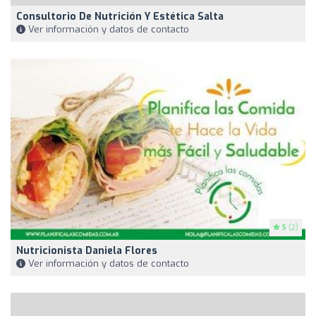
Consultorio De Nutrición Y Estética Salta
Ver información y datos de contacto
5
(2)
Nutricionista Daniela Flores
Ver información y datos de contacto