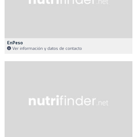
EnPeso
Ver información y datos de contacto