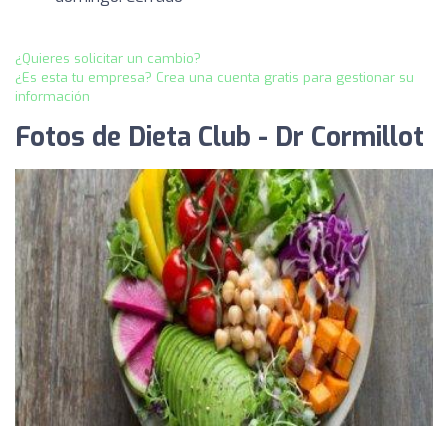
¿Quieres solicitar un cambio?
¿Es esta tu empresa? Crea una cuenta gratis para gestionar su
información
Fotos de Dieta Club - Dr Cormillot