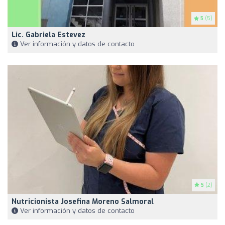
5
(5)
Lic. Gabriela Estevez
Ver información y datos de contacto
5
(2)
Nutricionista Josefina Moreno Salmoral
Ver información y datos de contacto