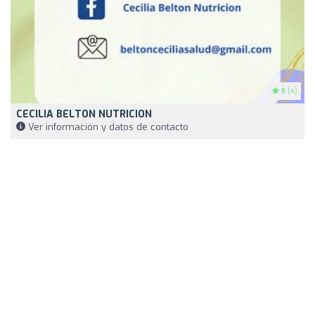
5
(4)
CECILIA BELTON NUTRICION
Ver información y datos de contacto