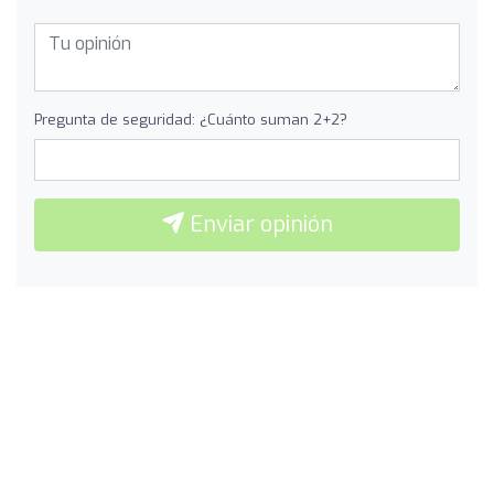
Pregunta de seguridad: ¿Cuánto suman 2+2?
Enviar opinión