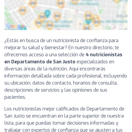
¿Estás en busca de un nutricionista de confianza para
mejorar tu salud y bienestar? En nuestro directorio, te
ofrecemos acceso a una selección de
4 nutricionistas
en Departamento de San Justo
especializados en
diversas áreas de la nutrición. Aquí encontrarás
información detallada sobre cada profesional, incluyendo
su ubicación, datos de contacto, horarios de consulta,
descripciones de servicios y las opiniones de sus
pacientes.
Los nutricionistas mejor calificados de Departamento de
San Justo se encuentran en la parte superior de nuestra
lista, para que puedas tomar decisiones informadas y
trabajar con expertos de confianza que se ajusten a tus