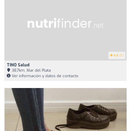
4.6
(5)
TINO Salud
38,7km, Mar del Plata
Ver información y datos de contacto