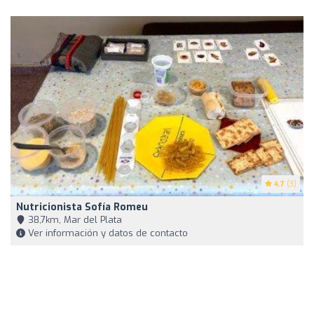
4.7
(3)
Nutricionista Sofía Romeu
38,7km, Mar del Plata
Ver información y datos de contacto