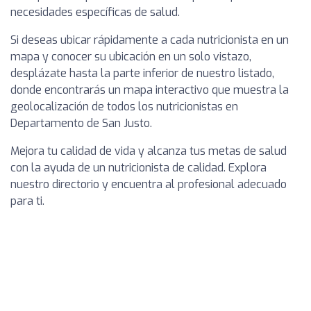
necesidades específicas de salud.
Si deseas ubicar rápidamente a cada nutricionista en un
mapa y conocer su ubicación en un solo vistazo,
desplázate hasta la parte inferior de nuestro listado,
donde encontrarás un mapa interactivo que muestra la
geolocalización de todos los nutricionistas en
Departamento de San Justo.
Mejora tu calidad de vida y alcanza tus metas de salud
con la ayuda de un nutricionista de calidad. Explora
nuestro directorio y encuentra al profesional adecuado
para ti.