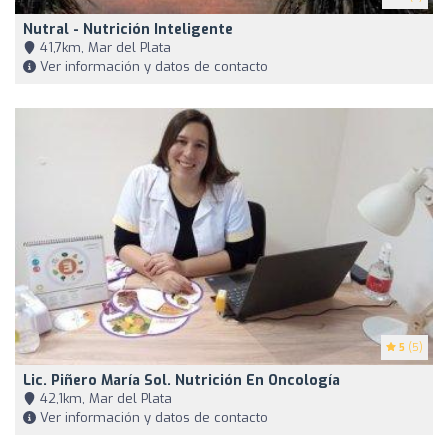
Nutral - Nutrición Inteligente
41,7km, Mar del Plata
Ver información y datos de contacto
5
(5)
Lic. Piñero María Sol. Nutrición En Oncología
42,1km, Mar del Plata
Ver información y datos de contacto