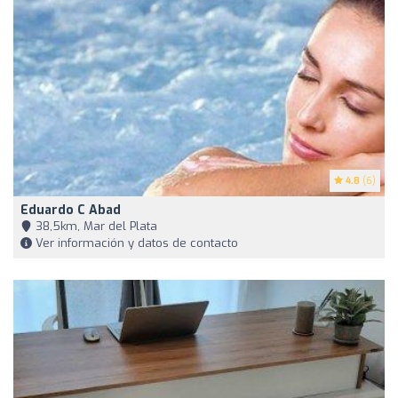
4.8
(6)
Eduardo C Abad
38,5km, Mar del Plata
Ver información y datos de contacto