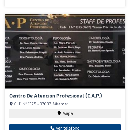
Centro De Atención Profesional (C.A.P.)
C. 11 N° 1375 - B7607, Miramar
Mapa
Ver teléfono