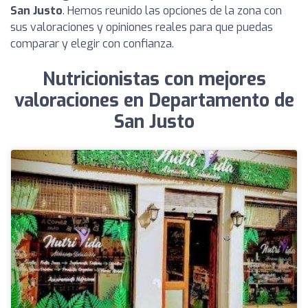
San Justo
. Hemos reunido las opciones de la zona con
sus valoraciones y opiniones reales para que puedas
comparar y elegir con confianza.
Nutricionistas con mejores
valoraciones en Departamento de
San Justo