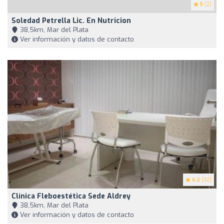
5
(2)
Soledad Petrella Lic. En Nutricion
38,5km, Mar del Plata
Ver información y datos de contacto
4.2
(32)
Clínica Fleboestética Sede Aldrey
38,5km, Mar del Plata
Ver información y datos de contacto