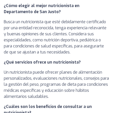
¿Cómo elegir al mejor nutricionista en
Departamento de San Justo?
Busca un nutricionista que esté debidamente certificado
por una entidad reconocida, tenga experiencia relevante
y buenas opiniones de sus clientes. Considera sus
especialidades, como nutrición deportiva, pediátrica o
para condiciones de salud específicas, para asegurarte
de que se ajustan a tus necesidades.
¿Qué servicios ofrece un nutricionista?
Un nutricionista puede ofrecer planes de alimentación
personalizados, evaluaciones nutricionales, consejos para
la gestión del peso, programas de dieta para condiciones
médicas específicas y educación sobre hábitos
alimentarios saludables.
¿Cuáles son los beneficios de consultar a un
nutricionista?