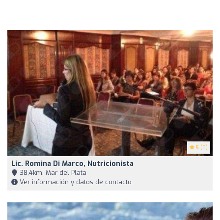
5
(5)
Lic. Romina Di Marco, Nutricionista
38,4km, Mar del Plata
Ver información y datos de contacto