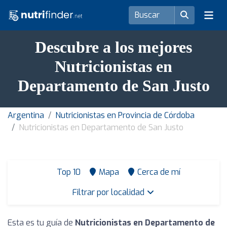
Descubre a los mejores
Nutricionistas en
Departamento de San Justo
Argentina
Nutricionistas en Provincia de Córdoba
Nutricionistas en Departamento de San Justo
Top 10
Mapa
Cerca de mí
Filtrar por localidad
Esta es tu guía de
Nutricionistas en Departamento de