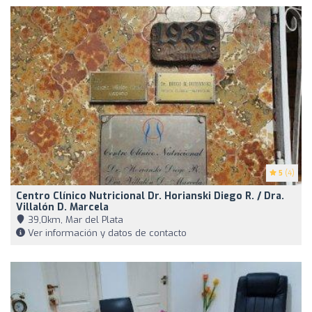
5
(4)
Centro Clínico Nutricional Dr. Horianski Diego R. / Dra.
Villalón D. Marcela
39,0km, Mar del Plata
Ver información y datos de contacto