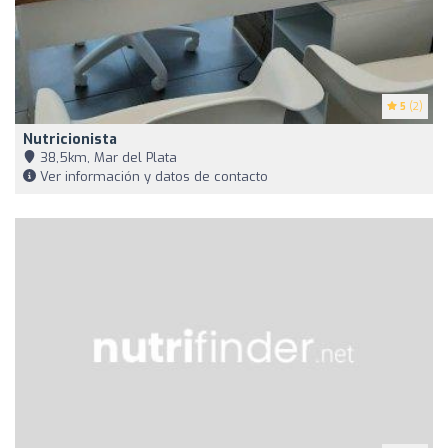
5
(2)
Nutricionista
38,5km, Mar del Plata
Ver información y datos de contacto