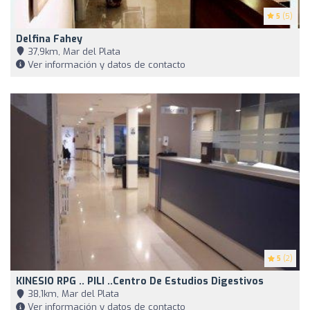
5
(5)
Delfina Fahey
37,9km, Mar del Plata
Ver información y datos de contacto
5
(2)
KINESIO RPG .. PILI ..Centro De Estudios Digestivos
38,1km, Mar del Plata
Ver información y datos de contacto