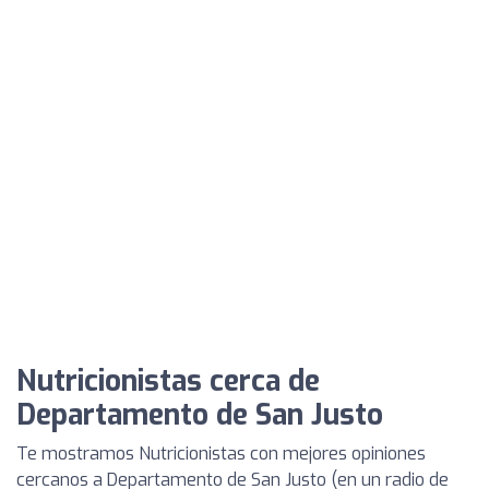
Nutricionistas cerca de
Departamento de San Justo
Te mostramos Nutricionistas con mejores opiniones
cercanos a Departamento de San Justo (en un radio de