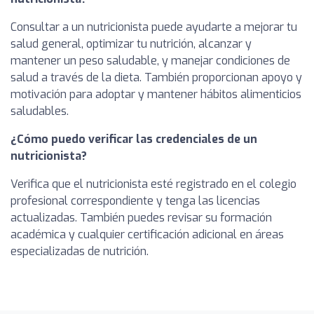
Consultar a un nutricionista puede ayudarte a mejorar tu
salud general, optimizar tu nutrición, alcanzar y
mantener un peso saludable, y manejar condiciones de
salud a través de la dieta. También proporcionan apoyo y
motivación para adoptar y mantener hábitos alimenticios
saludables.
¿Cómo puedo verificar las credenciales de un
nutricionista?
Verifica que el nutricionista esté registrado en el colegio
profesional correspondiente y tenga las licencias
actualizadas. También puedes revisar su formación
académica y cualquier certificación adicional en áreas
especializadas de nutrición.