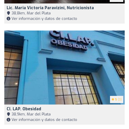
Lic. Maria Victoria Paravizini, Nutricionista
38,8km, Mar del Plata
Ver información y datos de contacto
5
(3)
CI. LAP. Obesidad
38,9km, Mar del Plata
Ver información y datos de contacto