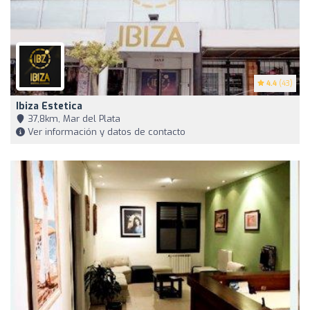
4.4
(43)
Ibiza Estetica
37,8km, Mar del Plata
Ver información y datos de contacto