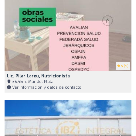
5
(5)
Lic. Pilar Lareu, Nutricionista
36,4km, Mar del Plata
Ver información y datos de contacto