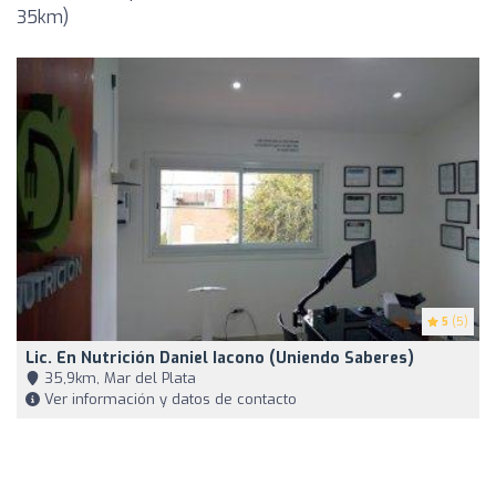
35km)
5
(5)
Lic. En Nutrición Daniel Iacono (Uniendo Saberes)
35,9km, Mar del Plata
Ver información y datos de contacto