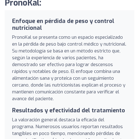
PronoKal:
Enfoque en pérdida de peso y control
nutricional
PronoKal se presenta como un espacio especializado
en la pérdida de peso bajo control médico y nutricional.
Su metodología se basa en un método estricto que,
según la experiencia de varios pacientes, ha
demostrado ser efectivo para lograr descensos
rápidos y notables de peso. El enfoque combina una
alimentación sana y proteica con un seguimiento
cercano, donde las nutricionistas explican el proceso y
mantienen comunicación constante para verificar el
avance del paciente.
Resultados y efectividad del tratamiento
La valoración general destaca la eficacia del
programa. Numerosos usuarios reportan resultados
tangibles en poco tiempo, mencionando pérdidas de