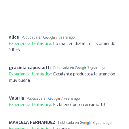
alice
Publicada en
7 years ago
Experiencia fantástica:
Lo más en dieta! Lo recomiendo
100%.
graciela capussotti
Publicada en
7 years ago
Experiencia fantástica:
Excelente productos la atención
muy buena
Valeria
Publicada en
7 years ago
Experiencia fantástica:
Es bueno, pero carísimo!!!!
MARCELA FERNANDEZ
Publicada en
8 years ago
Experiencia fantástica:
Lo mejor