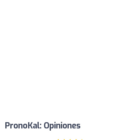
PronoKal: Opiniones