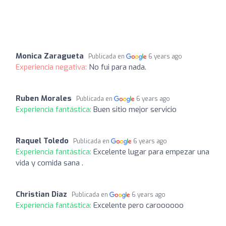
Monica Zaragueta
Publicada en
6 years ago
Experiencia negativa:
No fui para nada.
Ruben Morales
Publicada en
6 years ago
Experiencia fantástica:
Buen sitio mejor servicio
Raquel Toledo
Publicada en
6 years ago
Experiencia fantástica:
Excelente lugar para empezar una
vida y comida sana .
Christian Diaz
Publicada en
6 years ago
Experiencia fantástica:
Excelente pero caroooooo