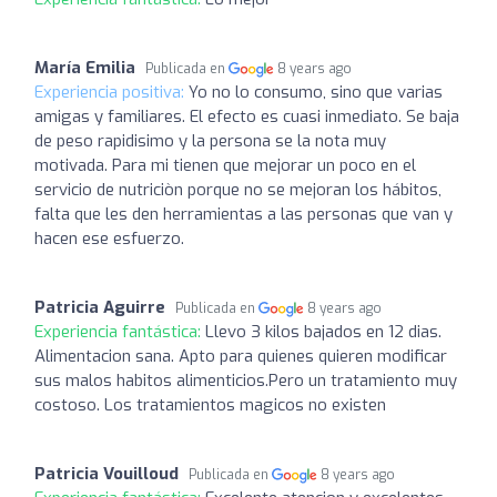
María Emilia
Publicada en
8 years ago
Experiencia positiva:
Yo no lo consumo, sino que varias
amigas y familiares. El efecto es cuasi inmediato. Se baja
de peso rapidisimo y la persona se la nota muy
motivada. Para mi tienen que mejorar un poco en el
servicio de nutriciòn porque no se mejoran los hábitos,
falta que les den herramientas a las personas que van y
hacen ese esfuerzo.
Patricia Aguirre
Publicada en
8 years ago
Experiencia fantástica:
Llevo 3 kilos bajados en 12 dias.
Alimentacion sana. Apto para quienes quieren modificar
sus malos habitos alimenticios.Pero un tratamiento muy
costoso. Los tratamientos magicos no existen
Patricia Vouilloud
Publicada en
8 years ago