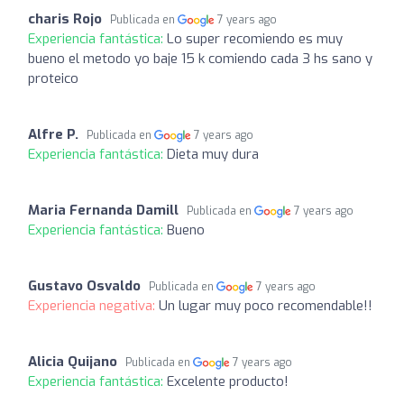
charis Rojo
Publicada en
7 years ago
Experiencia fantástica:
Lo super recomiendo es muy
bueno el metodo yo baje 15 k comiendo cada 3 hs sano y
proteico
Alfre P.
Publicada en
7 years ago
Experiencia fantástica:
Dieta muy dura
Maria Fernanda Damill
Publicada en
7 years ago
Experiencia fantástica:
Bueno
Gustavo Osvaldo
Publicada en
7 years ago
Experiencia negativa:
Un lugar muy poco recomendable!!
Alicia Quijano
Publicada en
7 years ago
Experiencia fantástica:
Excelente producto!