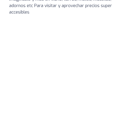
adornos etc Para visitar y aprovechar precios super
accesibles