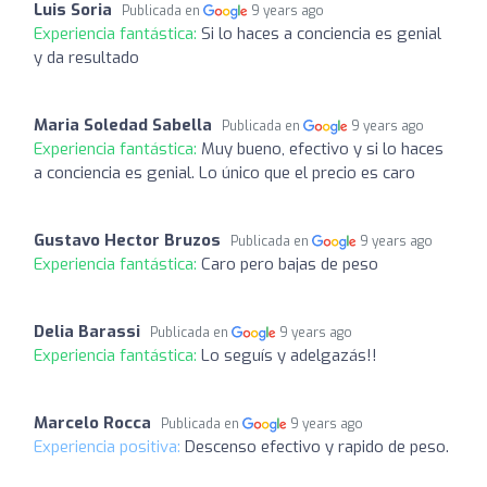
Luis Soria
Publicada en
9 years ago
Experiencia fantástica:
Si lo haces a conciencia es genial
y da resultado
Maria Soledad Sabella
Publicada en
9 years ago
Experiencia fantástica:
Muy bueno, efectivo y si lo haces
a conciencia es genial. Lo único que el precio es caro
Gustavo Hector Bruzos
Publicada en
9 years ago
Experiencia fantástica:
Caro pero bajas de peso
Delia Barassi
Publicada en
9 years ago
Experiencia fantástica:
Lo seguís y adelgazás!!
Marcelo Rocca
Publicada en
9 years ago
Experiencia positiva:
Descenso efectivo y rapido de peso.