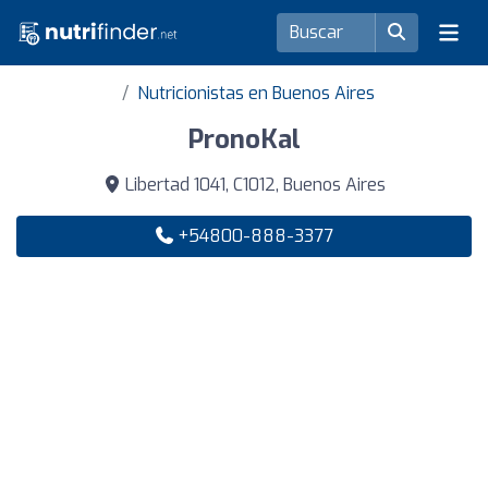
Nutricionistas en Buenos Aires
PronoKal
Libertad 1041, C1012, Buenos Aires
+54800-888-3377