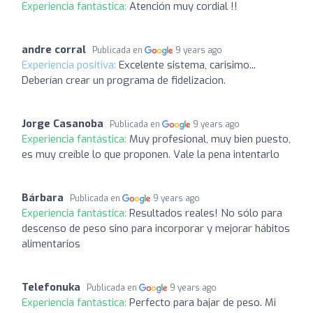
Experiencia fantástica:
Atención muy cordial !!
andre corral
Publicada en
9 years ago
Experiencia positiva:
Excelente sistema, carisimo...
Deberían crear un programa de fidelizacion.
Jorge Casanoba
Publicada en
9 years ago
Experiencia fantástica:
Muy profesional, muy bien puesto,
es muy creíble lo que proponen. Vale la pena intentarlo
Bárbara
Publicada en
9 years ago
Experiencia fantástica:
Resultados reales! No sólo para
descenso de peso sino para incorporar y mejorar hábitos
alimentarios
Telefonuka
Publicada en
9 years ago
Experiencia fantástica:
Perfecto para bajar de peso. Mi