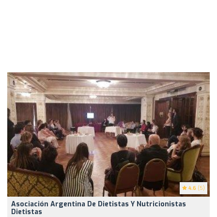
4.6
(5)
Asociación Argentina De Dietistas Y Nutricionistas
Dietistas