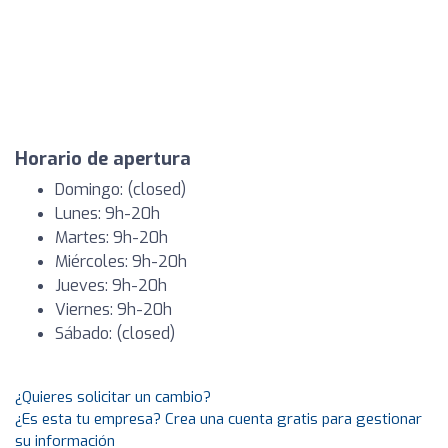
Horario de apertura
Domingo: (closed)
Lunes: 9h-20h
Martes: 9h-20h
Miércoles: 9h-20h
Jueves: 9h-20h
Viernes: 9h-20h
Sábado: (closed)
¿Quieres solicitar un cambio?
¿Es esta tu empresa? Crea una cuenta gratis para gestionar
su información