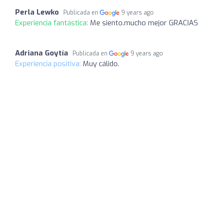
Perla Lewko
Publicada en
9 years ago
Experiencia fantástica:
Me siento.mucho mejor GRACIAS
Adriana Goytía
Publicada en
9 years ago
Experiencia positiva:
Muy cálido.