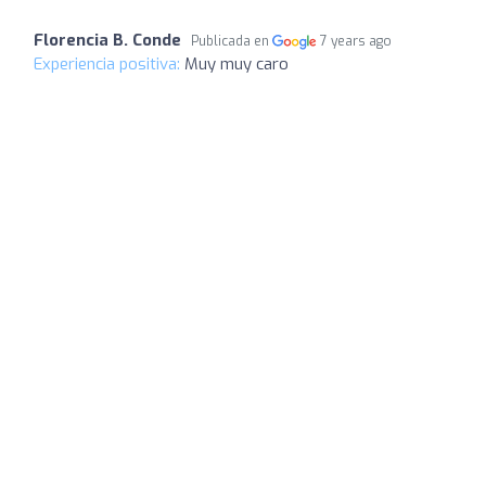
Florencia B. Conde
Publicada en
7 years ago
Experiencia positiva:
Muy muy caro