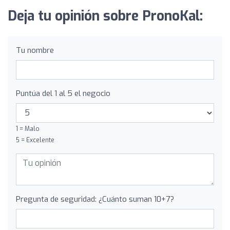
Deja tu opinión sobre PronoKal:
Tu nombre
Puntúa del 1 al 5 el negocio
1 = Malo
5 = Excelente
Pregunta de seguridad: ¿Cuánto suman 10+7?