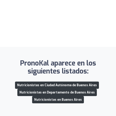
PronoKal aparece en los
siguientes listados:
Nutricionistas en Ciudad Autónoma de Buenos Aires
Nutricionistas en Departamento de Buenos Aires
Nutricionistas en Buenos Aires