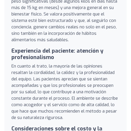
peso significativas (desde algunos kilos en días hasta
más de 15 kg en meses) y una mejora general en su
bienestar físico. Se valora positivamente que el
sistema esté bien estructurado y que, al seguirlo con
conciencia, genere cambios reales no solo en el peso,
sino también en la incorporación de hábitos
alimentarios más saludables.
Experiencia del paciente: atención y
profesionalismo
En cuanto al trato, la mayoría de las opiniones
resaltan la cordialidad, la calidez y la profesionalidad
del equipo. Las pacientes aprecian que se sientan
acompañadas y que los profesionales se preocupen
por su salud, lo que contribuye a una motivación
constante durante el proceso. El ambiente se describe
como acogedor y el servicio como de alta calidad, lo
que hace que muchos recomienden el método a pesar
de su naturaleza rigurosa.
Consideraciones sobre el costo y la