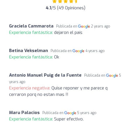
4.1
/5 (49 Opiniones)
Graciela Cammarota
Publicada en
2 years ago
Experiencia fantástica:
dejaron el país
Betina Vekselman
Publicada en
4 years ago
Experiencia fantástica:
Ok
Antonio Manuel Puig de la Fuente
Publicada en
5
years ago
Experiencia negativa:
Quise reponer y me parece q
cerraron porq no estan mas !!
Maru Palacios
Publicada en
5 years ago
Experiencia fantástica:
Super efectivo.