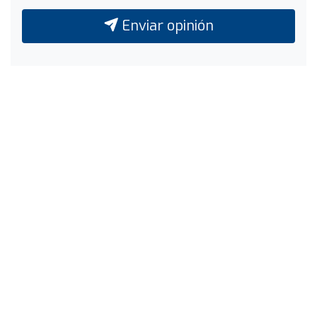
Enviar opinión