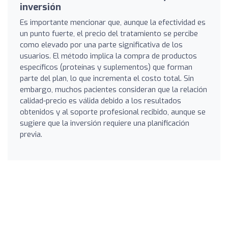
inversión
Es importante mencionar que, aunque la efectividad es
un punto fuerte, el precio del tratamiento se percibe
como elevado por una parte significativa de los
usuarios. El método implica la compra de productos
específicos (proteínas y suplementos) que forman
parte del plan, lo que incrementa el costo total. Sin
embargo, muchos pacientes consideran que la relación
calidad-precio es válida debido a los resultados
obtenidos y al soporte profesional recibido, aunque se
sugiere que la inversión requiere una planificación
previa.