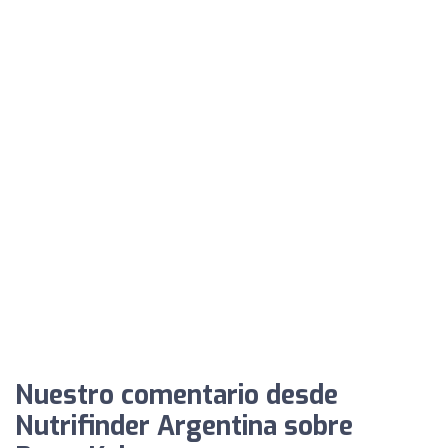
Nuestro comentario desde
Nutrifinder Argentina sobre