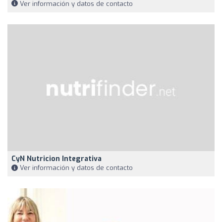
Ver información y datos de contacto
CyN Nutricion Integrativa
Ver información y datos de contacto