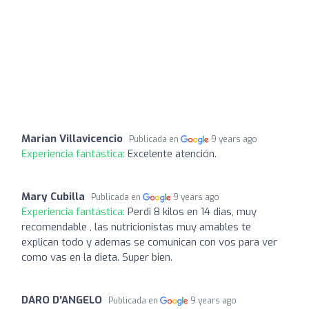
Marian Villavicencio
Publicada en
9 years ago
Experiencia fantástica:
Excelente atención.
Mary Cubilla
Publicada en
9 years ago
Experiencia fantástica:
Perdi 8 kilos en 14 dias, muy
recomendable , las nutricionistas muy amables te
explican todo y ademas se comunican con vos para ver
como vas en la dieta. Super bien.
DARO D'ANGELO
Publicada en
9 years ago