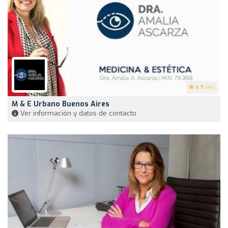
4.9
(44)
M & E Urbano Buenos Aires
Ver información y datos de contacto