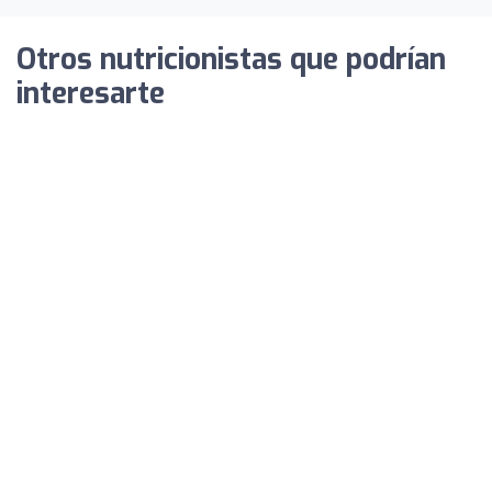
Otros nutricionistas que podrían
interesarte