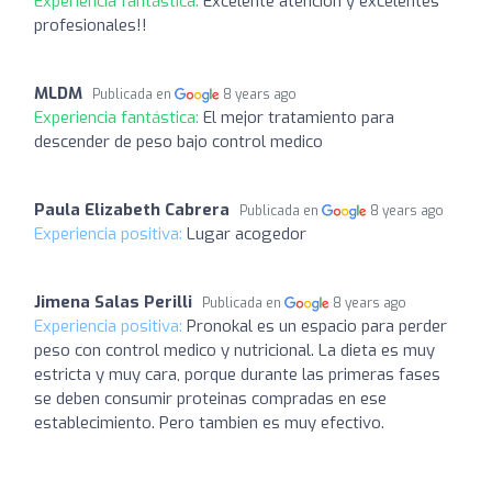
Experiencia fantástica:
Excelente atencion y excelentes
profesionales!!
MLDM
Publicada en
8 years ago
Experiencia fantástica:
El mejor tratamiento para
descender de peso bajo control medico
Paula Elizabeth Cabrera
Publicada en
8 years ago
Experiencia positiva:
Lugar acogedor
Jimena Salas Perilli
Publicada en
8 years ago
Experiencia positiva:
Pronokal es un espacio para perder
peso con control medico y nutricional. La dieta es muy
estricta y muy cara, porque durante las primeras fases
se deben consumir proteinas compradas en ese
establecimiento. Pero tambien es muy efectivo.