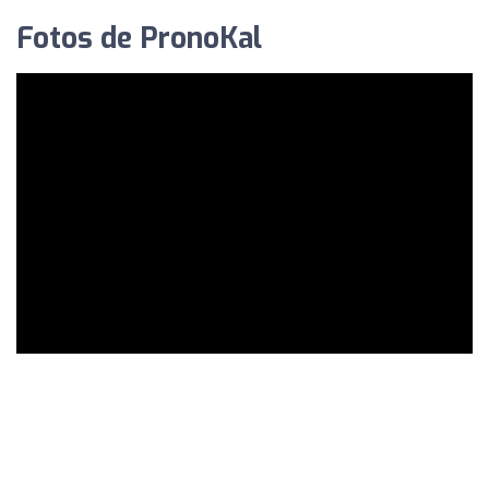
Fotos de PronoKal