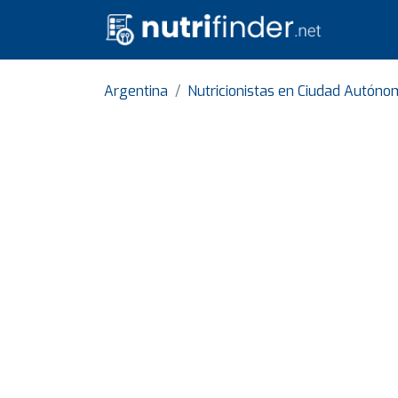
Argentina
Nutricionistas en Ciudad Autóno