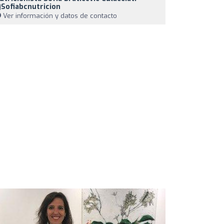
sofiabcnutricion
Ver información y datos de contacto