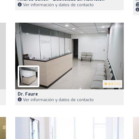
@
Ver información y datos de contacto
4.3
(114)
Dr. Faure
Ver información y datos de contacto