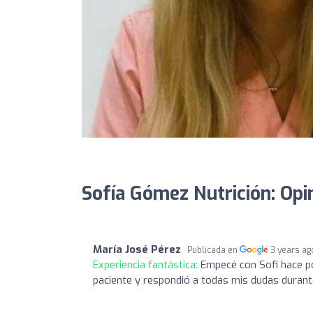
Sofía Gómez Nutrición: Opi
María José Pérez
Publicada en
3 years ag
Experiencia fantástica:
Empecé con Sofi hace po
paciente y respondió a todas mis dudas durant