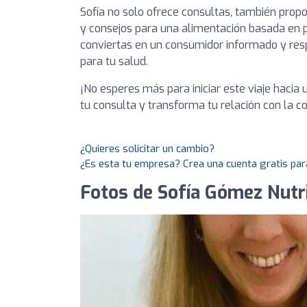
Sofía no solo ofrece consultas, también prop
y consejos para una alimentación basada en 
conviertas en un consumidor informado y res
para tu salud.
¡No esperes más para iniciar este viaje hacia
tu consulta y transforma tu relación con la c
¿Quieres solicitar un cambio?
¿Es esta tu empresa? Crea una cuenta gratis par
Fotos de Sofía Gómez Nutr