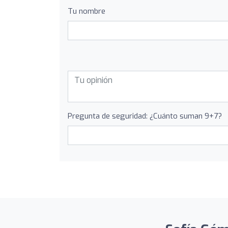
Tu nombre
Pregunta de seguridad: ¿Cuánto suman 9+7?