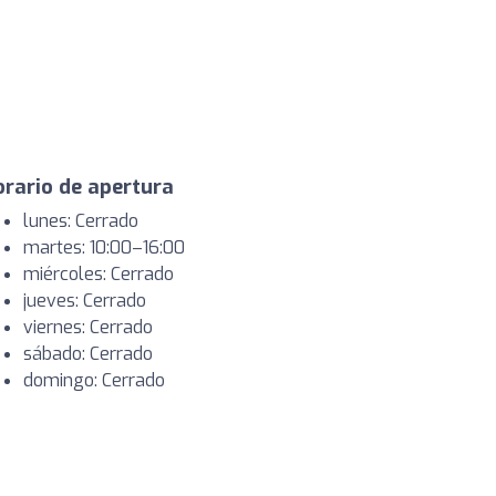
rario de apertura
lunes: Cerrado
martes: 10:00–16:00
miércoles: Cerrado
jueves: Cerrado
viernes: Cerrado
sábado: Cerrado
domingo: Cerrado