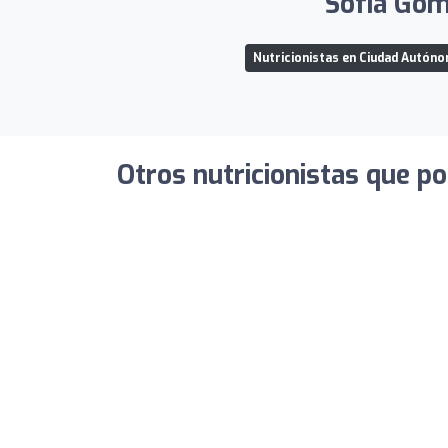
Sofía Góme
Nutricionistas en Ciudad Autóno
Otros nutricionistas que po