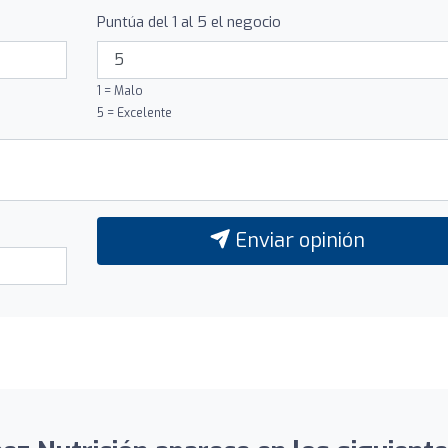
Puntúa del 1 al 5 el negocio
1 = Malo
5 = Excelente
Enviar opinión