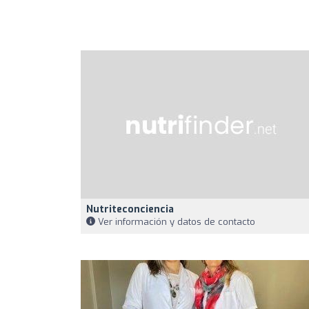
Nutriteconciencia
Ver información y datos de contacto