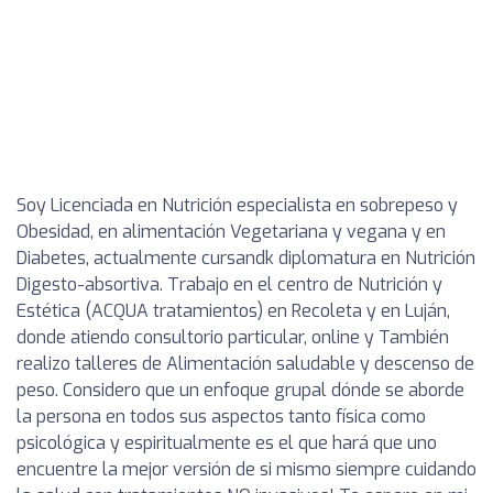
Soy Licenciada en Nutrición especialista en sobrepeso y
Obesidad, en alimentación Vegetariana y vegana y en
Diabetes, actualmente cursandk diplomatura en Nutrición
Digesto-absortiva. Trabajo en el centro de Nutrición y
Estética (ACQUA tratamientos) en Recoleta y en Luján,
donde atiendo consultorio particular, online y También
realizo talleres de Alimentación saludable y descenso de
peso. Considero que un enfoque grupal dónde se aborde
la persona en todos sus aspectos tanto física como
psicológica y espiritualmente es el que hará que uno
encuentre la mejor versión de si mismo siempre cuidando