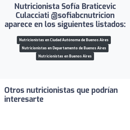
Nutricionista Sofía Braticevic
Culacciati @sofiabcnutricion
aparece en los siguientes listados:
Nutricionistas en Ciudad Autónoma de Buenos Aires
Nutricionistas en Departamento de Buenos Aires
Nutricionistas en Buenos Aires
Otros nutricionistas que podrían
interesarte