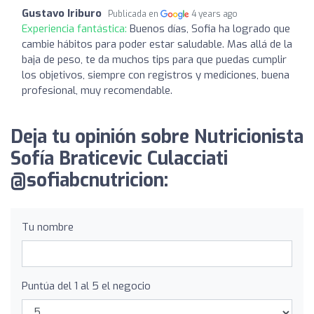
Gustavo Iriburo
Publicada en
4 years ago
Experiencia fantástica:
Buenos días, Sofia ha logrado que
cambie hábitos para poder estar saludable. Mas allá de la
baja de peso, te da muchos tips para que puedas cumplir
los objetivos, siempre con registros y mediciones, buena
profesional, muy recomendable.
Deja tu opinión sobre Nutricionista
Sofía Braticevic Culacciati
@sofiabcnutricion:
Tu nombre
Puntúa del 1 al 5 el negocio