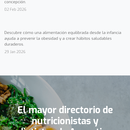
concepción.
02 Feb 2026
Descubre cómo una alimentación equilibrada desde la infancia
ayuda a prevenir la obesidad y a crear hábitos saludables
duraderos.
29 Jan 2026
El mayor directorio de
nutricionistas y