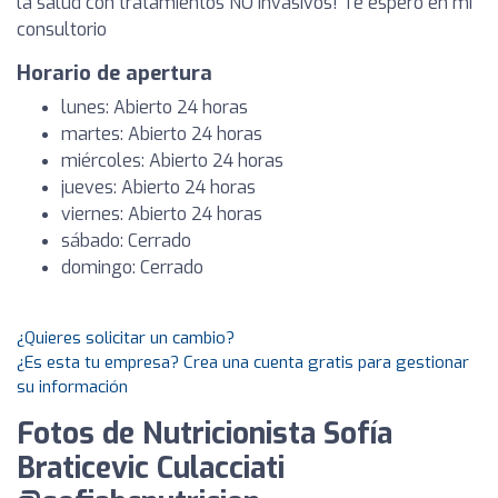
la salud con tratamientos NO invasivos! Te espero en mi
consultorio
Horario de apertura
lunes: Abierto 24 horas
martes: Abierto 24 horas
miércoles: Abierto 24 horas
jueves: Abierto 24 horas
viernes: Abierto 24 horas
sábado: Cerrado
domingo: Cerrado
¿Quieres solicitar un cambio?
¿Es esta tu empresa? Crea una cuenta gratis para gestionar
su información
Fotos de Nutricionista Sofía
Braticevic Culacciati