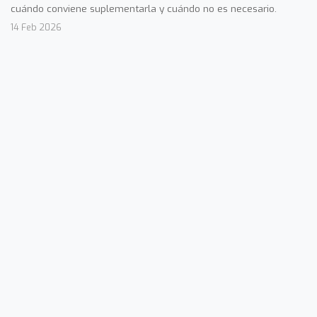
cuándo conviene suplementarla y cuándo no es necesario.
14 Feb 2026