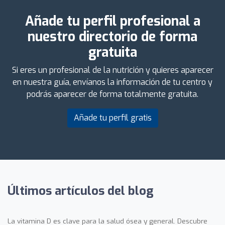
Añade tu perfil profesional a
nuestro directorio de forma
gratuita
Si eres un profesional de la nutrición y quieres aparecer
en nuestra guía, envíanos la información de tu centro y
podrás aparecer de forma totalmente gratuita.
Añade tu perfil gratis
Últimos artículos del blog
La vitamina D es clave para la salud ósea y general. Descubre