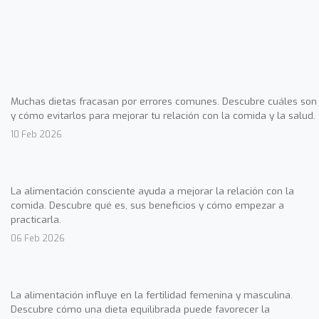
Muchas dietas fracasan por errores comunes. Descubre cuáles son
y cómo evitarlos para mejorar tu relación con la comida y la salud.
10 Feb 2026
La alimentación consciente ayuda a mejorar la relación con la
comida. Descubre qué es, sus beneficios y cómo empezar a
practicarla.
06 Feb 2026
La alimentación influye en la fertilidad femenina y masculina.
Descubre cómo una dieta equilibrada puede favorecer la