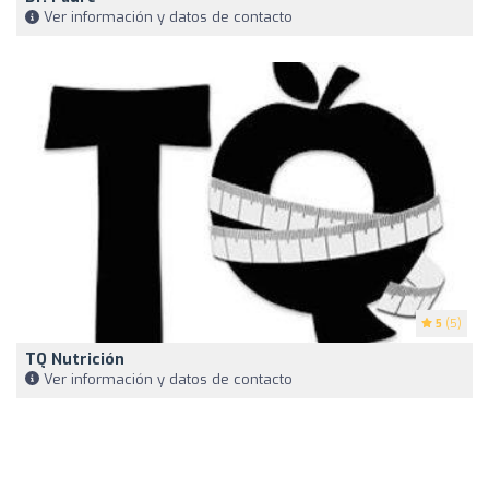
Ver información y datos de contacto
5
(5)
TQ Nutrición
Ver información y datos de contacto