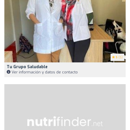
5
(5)
Tu Grupo Saludable
Ver información y datos de contacto