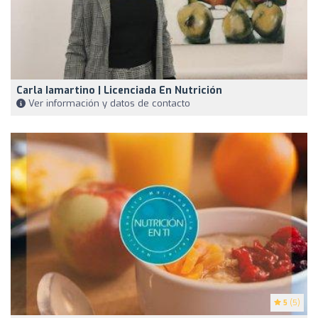
Carla Iamartino | Licenciada En Nutrición
Ver información y datos de contacto
5
(5)