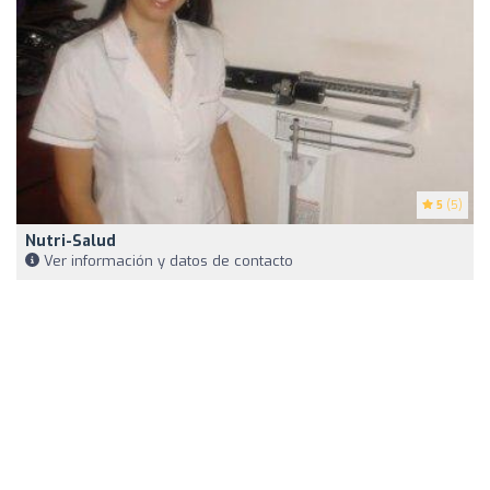
5
(5)
Nutri-Salud
Ver información y datos de contacto