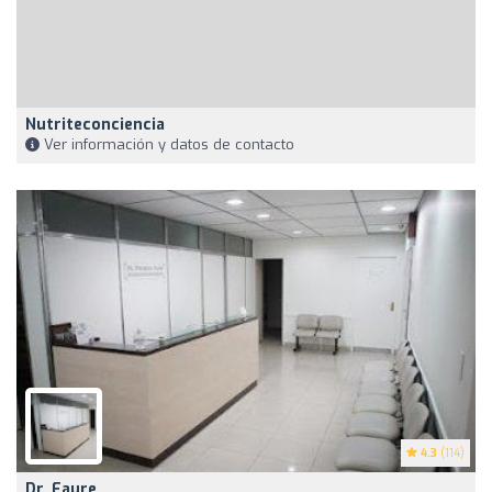
Nutriteconciencia
Ver información y datos de contacto
4.3
(114)
Dr. Faure