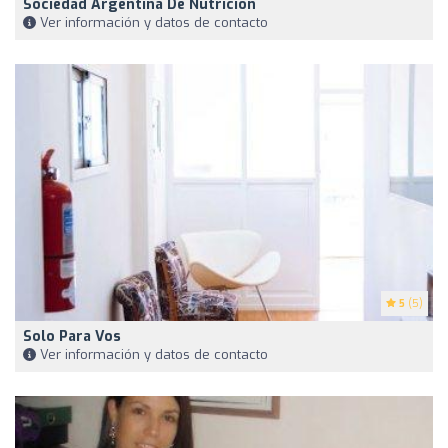
Sociedad Argentina De Nutrición
Ver información y datos de contacto
5
(5)
Solo Para Vos
Ver información y datos de contacto