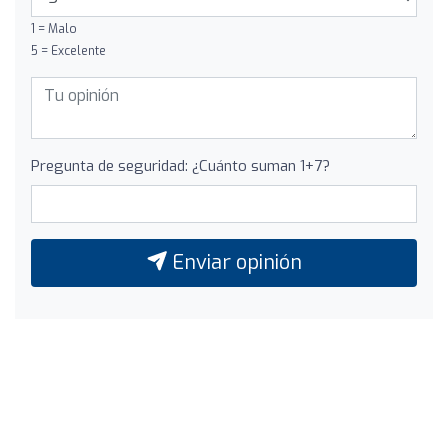
1 = Malo
5 = Excelente
Pregunta de seguridad: ¿Cuánto suman 1+7?
Enviar opinión