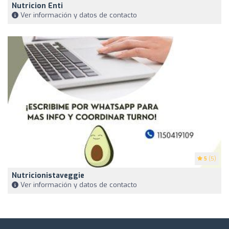
Nutricion Enti
Ver información y datos de contacto
5
(5)
Nutricionistaveggie
Ver información y datos de contacto