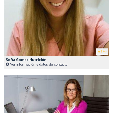
5
(4)
Sofía Gómez Nutrición
Ver información y datos de contacto