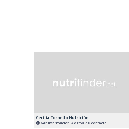
Cecilia Tornello Nutrición
Ver información y datos de contacto