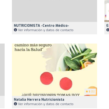
NUTRICIONISTA -Centro Médico-
E
Ver información y datos de contacto
5
(5)
Natalia Herrera Nutricionista
Ver información y datos de contacto