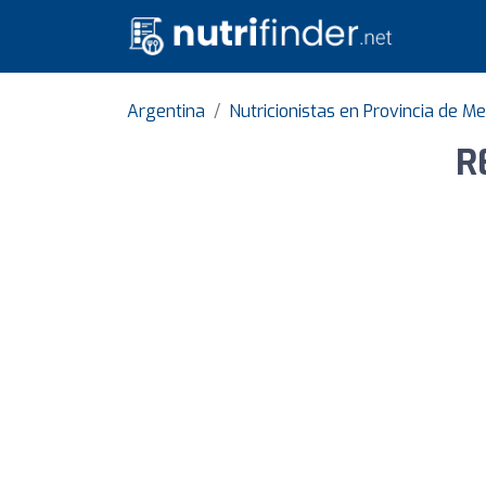
Argentina
Nutricionistas en Provincia de M
R