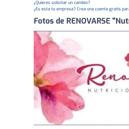
¿Quieres solicitar un cambio?
¿Es esta tu empresa? Crea una cuenta gratis par
Fotos de RENOVARSE "Nutri