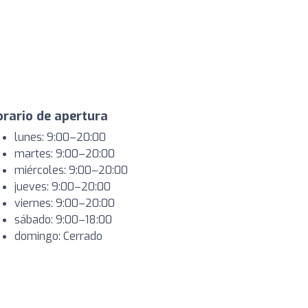
rario de apertura
lunes: 9:00–20:00
martes: 9:00–20:00
miércoles: 9:00–20:00
jueves: 9:00–20:00
viernes: 9:00–20:00
sábado: 9:00–18:00
domingo: Cerrado