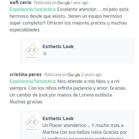
sofi cerio
Publicada en
1 year ago
Experiencia fantástica:
Excelente atención … mi pelo está
hermoso desde que asisto.. tienen un equipo hermoso
súper completo!! Ofrecen los mejores precios y muchas
especialidades
Esthetic Look
☺️
cristina perez
Publicada en
2 years ago
Experiencia fantástica:
Nos atiende a mis hijos y a mí
siempre. Con los niños infinita paciencia y amor. Gracias.
Un cambio de look por manos de Lorena estilista.
Muchas gracias
Esthetic Look
Un Placer atenderlos ... Y mucho más a
Martina con sus bellos rulos Gracias por
la confianza en nuestros profesionales