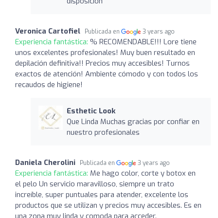
disposición
Veronica Cartofiel
Publicada en
3 years ago
Experiencia fantástica:
% RECOMENDABLE!!! Lore tiene
unos excelentes profesionales! Muy buen resultado en
depilación definitiva!! Precios muy accesibles! Turnos
exactos de atención! Ambiente cómodo y con todos los
recaudos de higiene!
Esthetic Look
Que Linda Muchas gracias por confiar en
nuestro profesionales
Daniela Cherolini
Publicada en
3 years ago
Experiencia fantástica:
Me hago color, corte y botox en
el pelo Un servicio maravilloso, siempre un trato
increíble, super puntuales para atender, excelente los
productos que se utilizan y precios muy accesibles. Es en
una zona muy linda y comoda para acceder.