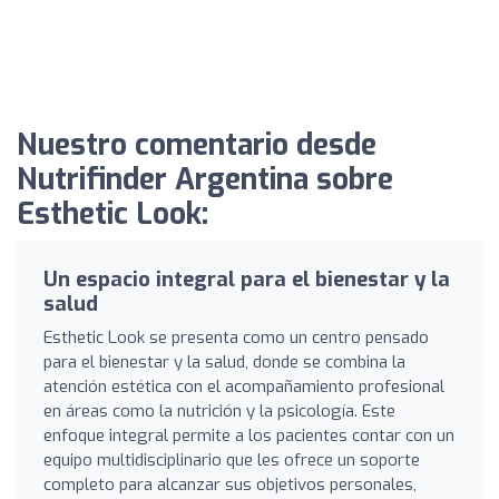
Nuestro comentario desde
Nutrifinder Argentina sobre
Esthetic Look:
Un espacio integral para el bienestar y la
salud
Esthetic Look se presenta como un centro pensado
para el bienestar y la salud, donde se combina la
atención estética con el acompañamiento profesional
en áreas como la nutrición y la psicología. Este
enfoque integral permite a los pacientes contar con un
equipo multidisciplinario que les ofrece un soporte
completo para alcanzar sus objetivos personales,