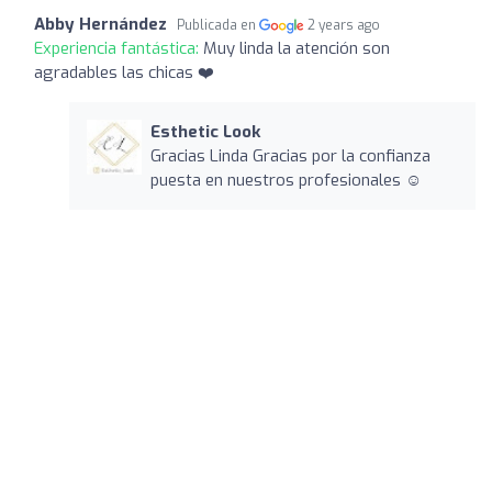
Abby Hernández
Publicada en
2 years ago
Experiencia fantástica:
Muy linda la atención son
agradables las chicas ❤️
Esthetic Look
Gracias Linda Gracias por la confianza
puesta en nuestros profesionales ☺️