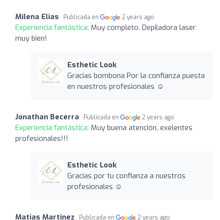
Milena Elias
Publicada en
2 years ago
Experiencia fantástica:
Muy completo. Depiladora laser
muy bien!
Esthetic Look
Gracias bombona Por la confianza puesta
en nuestros profesionales ☺️
Jonathan Becerra
Publicada en
2 years ago
Experiencia fantástica:
Muy buena atención, exelentes
profesionales!!!
Esthetic Look
Gracias por tu confianza a nuestros
profesionales ☺️
Matias Martinez
Publicada en
2 years ago