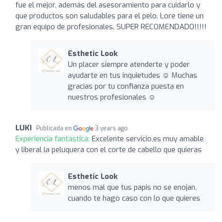
fue el mejor, además del asesoramiento para cuidarlo y
que productos son saludables para el pelo. Lore tiene un
gran equipo de profesionales. SUPER RECOMENDADO!!!!!
Esthetic Look
Un placer siempre atenderte y poder
ayudarte en tus inquietudes ☺️ Muchas
gracias por tu confianza puesta en
nuestros profesionales ☺️
LUKI
Publicada en
3 years ago
Experiencia fantástica:
Excelente servicio,es muy amable
y liberal la peluquera con el corte de cabello que quieras
Esthetic Look
menos mal que tus papis no se enojan,
cuando te hago caso con lo que quieres