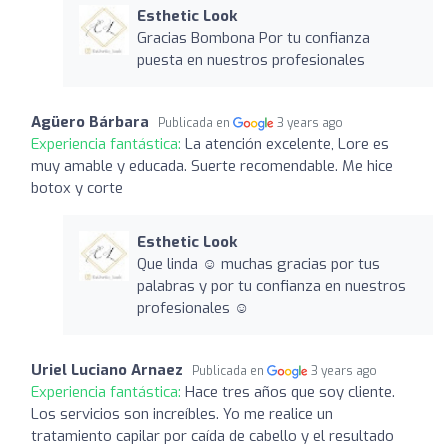
Esthetic Look
Gracias Bombona Por tu confianza
puesta en nuestros profesionales
Agüero Bárbara
Publicada en
3 years ago
Experiencia fantástica:
La atención excelente, Lore es
muy amable y educada. Suerte recomendable. Me hice
botox y corte
Esthetic Look
Que linda ☺️ muchas gracias por tus
palabras y por tu confianza en nuestros
profesionales ☺️
Uriel Luciano Arnaez
Publicada en
3 years ago
Experiencia fantástica:
Hace tres años que soy cliente.
Los servicios son increíbles. Yo me realice un
tratamiento capilar por caída de cabello y el resultado