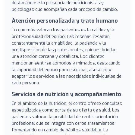
destacándose la presencia de nutricionistas y
psicólogas que acompañan cada proceso de cambio.
Atención personalizada y trato humano
Lo que más valoran los pacientes es la calidez y la
profesionalidad del equipo. Las reseñas resaltan
constantemente la amabilidad, la paciencia y la
predisposición de las profesionales, quienes brindan
una atención cercana y detallista. Los clientes
mencionan sentirse cómodos y mimados, destacando
la capacidad del equipo para escuchar, asesorar y
adaptar los servicios a las necesidades individuales de
cada persona.
Servicios de nutrición y acompañamiento
En el ámbito de la nutrición, el centro ofrece consultas
especializadas como parte de su oferta de salud. Los
pacientes valoran la posibilidad de recibir orientación
profesional que se integra con otros tratamientos,
fomentando un cambio de hábitos saludable. La