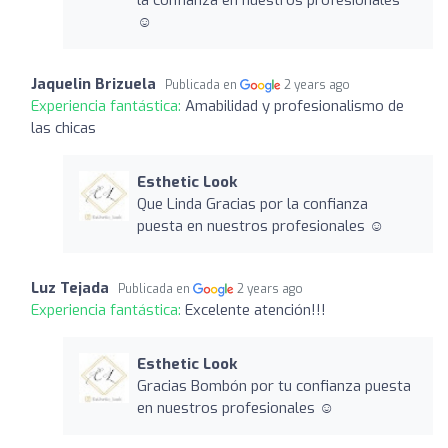
☺️
Jaquelin Brizuela
Publicada en
2 years ago
Experiencia fantástica:
Amabilidad y profesionalismo de
las chicas
Esthetic Look
Que Linda Gracias por la confianza
puesta en nuestros profesionales ☺️
Luz Tejada
Publicada en
2 years ago
Experiencia fantástica:
Excelente atención!!!
Esthetic Look
Gracias Bombón por tu confianza puesta
en nuestros profesionales ☺️