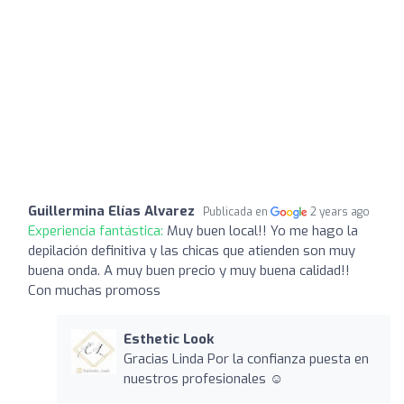
Guillermina Elías Alvarez
Publicada en
2 years ago
Experiencia fantástica:
Muy buen local!! Yo me hago la
depilación definitiva y las chicas que atienden son muy
buena onda. A muy buen precio y muy buena calidad!!
Con muchas promoss
Esthetic Look
Gracias Linda Por la confianza puesta en
nuestros profesionales ☺️