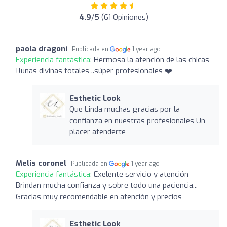
4.9
/5 (61 Opiniones)
paola dragoni
Publicada en
1 year ago
Experiencia fantástica:
Hermosa la atención de las chicas
!!unas divinas totales ..súper profesionales ❤️
Esthetic Look
Que Linda muchas gracias por la
confianza en nuestras profesionales Un
placer atenderte
Melis coronel
Publicada en
1 year ago
Experiencia fantástica:
Exelente servicio y atención
Brindan mucha confianza y sobre todo una paciencia...
Gracias muy recomendable en atención y precios
Esthetic Look