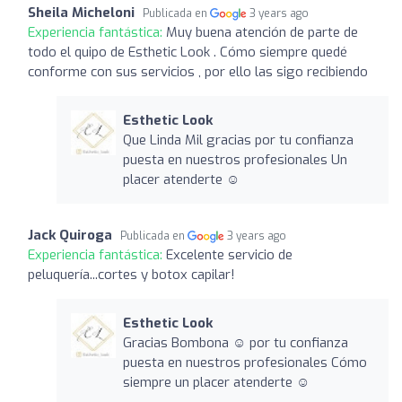
Sheila Micheloni
Publicada en
3 years ago
Experiencia fantástica:
Muy buena atención de parte de
todo el quipo de Esthetic Look . Cómo siempre quedé
conforme con sus servicios , por ello las sigo recibiendo
Esthetic Look
Que Linda Mil gracias por tu confianza
puesta en nuestros profesionales Un
placer atenderte ☺️
Jack Quiroga
Publicada en
3 years ago
Experiencia fantástica:
Excelente servicio de
peluquería...cortes y botox capilar!
Esthetic Look
Gracias Bombona ☺️ por tu confianza
puesta en nuestros profesionales Cómo
siempre un placer atenderte ☺️