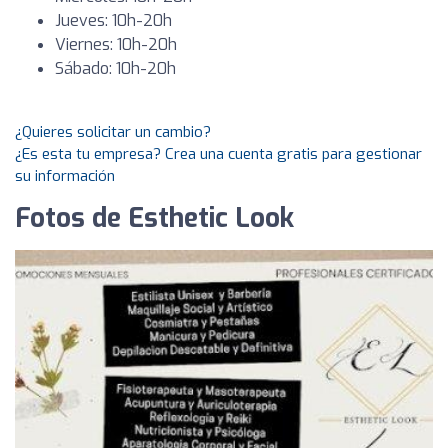
Jueves: 10h-20h
Viernes: 10h-20h
Sábado: 10h-20h
¿Quieres solicitar un cambio?
¿Es esta tu empresa? Crea una cuenta gratis para gestionar
su información
Fotos de Esthetic Look