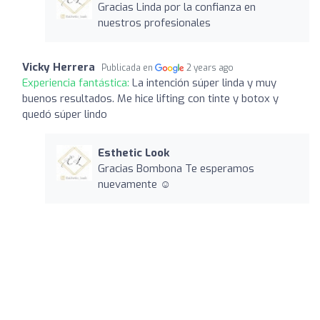
Gracias Linda por la confianza en
nuestros profesionales
Vicky Herrera
Publicada en
2 years ago
Experiencia fantástica:
La intención súper linda y muy
buenos resultados. Me hice lifting con tinte y botox y
quedó súper lindo
Esthetic Look
Gracias Bombona Te esperamos
nuevamente ☺️