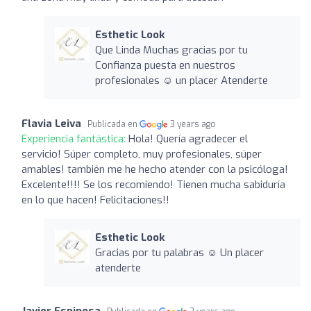
Esthetic Look
Que Linda Muchas gracias por tu
Confianza puesta en nuestros
profesionales ☺️ un placer Atenderte
Flavia Leiva
Publicada en
3 years ago
Experiencia fantástica:
Hola! Quería agradecer el
servicio! Súper completo, muy profesionales, súper
amables! también me he hecho atender con la psicóloga!
Excelente!!!! Se los recomiendo! Tienen mucha sabiduría
en lo que hacen! Felicitaciones!!
Esthetic Look
Gracias por tu palabras ☺️ Un placer
atenderte
Javier Espinosa