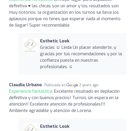
definitiva ♥️ las chicas son un amor y los resultados son
muy notorios, la organización en los turnos se lleva los
aplausos porque no tenes que esperar nada al momento
de llegar! Super recomendable
Esthetic Look
Gracias ☺️ Linda Un placer atenderte, y
gracias por tus recomendaciones y por la
confianza puesta en nuestras
profesionales ☺️
Claudia Urbano
Publicada en
2 years ago
Experiencia fantástica:
Excelente resultado en depilación
definitiva y con buenos precios! Turnos sin espera en la
atención!! Excelente atención de profesionales!!!
Ambiente agradable y atención de Lorena.
Esthetic Look