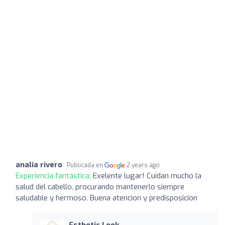
analia rivero
Publicada en
2 years ago
Experiencia fantástica:
Exelente lugar! Cuidan mucho la
salud del cabello, procurando mantenerlo siempre
saludable y hermoso. Buena atencion y predisposicion
Esthetic Look