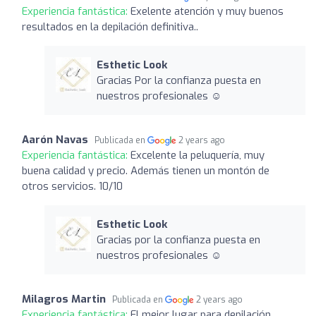
Experiencia fantástica:
Exelente atención y muy buenos
resultados en la depilación definitiva..
Esthetic Look
Gracias Por la confianza puesta en
nuestros profesionales ☺️
Aarón Navas
Publicada en
2 years ago
Experiencia fantástica:
Excelente la peluquería, muy
buena calidad y precio. Además tienen un montón de
otros servicios. 10/10
Esthetic Look
Gracias por la confianza puesta en
nuestros profesionales ☺️
Milagros Martin
Publicada en
2 years ago
Experiencia fantástica:
El mejor lugar para depilación