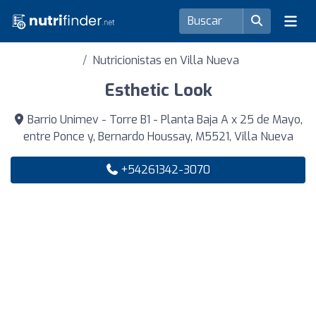
Nutricionistas en Villa Nueva
Esthetic Look
Barrio Unimev - Torre B1 - Planta Baja A x 25 de Mayo,
entre Ponce y, Bernardo Houssay, M5521, Villa Nueva
+54261342-3070