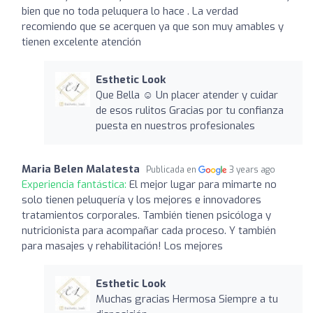
bien que no toda peluquera lo hace . La verdad
recomiendo que se acerquen ya que son muy amables y
tienen excelente atención
Esthetic Look
Que Bella ☺️ Un placer atender y cuidar
de esos rulitos Gracias por tu confianza
puesta en nuestros profesionales
Maria Belen Malatesta
Publicada en
3 years ago
Experiencia fantástica:
El mejor lugar para mimarte no
solo tienen peluquería y los mejores e innovadores
tratamientos corporales. También tienen psicóloga y
nutricionista para acompañar cada proceso. Y también
para masajes y rehabilitación! Los mejores
Esthetic Look
Muchas gracias Hermosa Siempre a tu