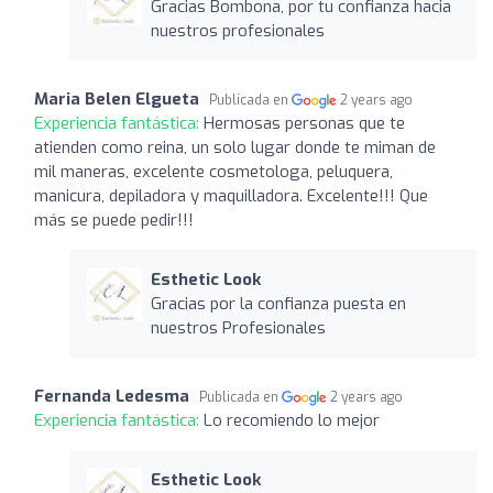
Gracias Bombona, por tu confianza hacia
nuestros profesionales
Maria Belen Elgueta
Publicada en
2 years ago
Experiencia fantástica:
Hermosas personas que te
atienden como reina, un solo lugar donde te miman de
mil maneras, excelente cosmetologa, peluquera,
manicura, depiladora y maquilladora. Excelente!!! Que
más se puede pedir!!!
Esthetic Look
Gracias por la confianza puesta en
nuestros Profesionales
Fernanda Ledesma
Publicada en
2 years ago
Experiencia fantástica:
Lo recomiendo lo mejor
Esthetic Look