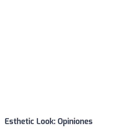
Esthetic Look: Opiniones