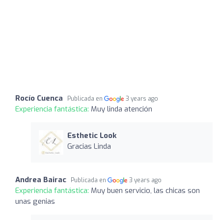
Rocío Cuenca
Publicada en
3 years ago
Experiencia fantástica:
Muy linda atención
Esthetic Look
Gracias Linda
Andrea Bairac
Publicada en
3 years ago
Experiencia fantástica:
Muy buen servicio, las chicas son
unas genias