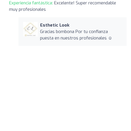
Experiencia fantástica:
Excelente! Super recomendable
muy profesionales
Esthetic Look
Gracias bombona Por tu confianza
puesta en nuestros profesionales ☺️