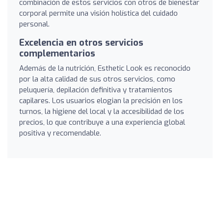
combinación de estos servicios con otros de bienestar
corporal permite una visión holística del cuidado
personal.
Excelencia en otros servicios
complementarios
Además de la nutrición, Esthetic Look es reconocido
por la alta calidad de sus otros servicios, como
peluquería, depilación definitiva y tratamientos
capilares. Los usuarios elogian la precisión en los
turnos, la higiene del local y la accesibilidad de los
precios, lo que contribuye a una experiencia global
positiva y recomendable.