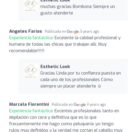
muchas gracias Bombona Siempre un
gusto atenderte
Angeles Farias
Publicada en
3 years ago
Experiencia fantástica:
Excelente la calidad profesional y
humana de todas las chicas que trabajan allí. Muy
recomendable!!!!!
Esthetic Look
Gracias Linda por tu confianza puesta en
cada uno de los profesionales Cómo
siempre un placer atenderte ☺️
Marcela Fiorentini
Publicada en
3 years ago
Experiencia fantástica:
Excentes profesionales tanto en
depilación con cera y definitiva que es lo que
frecuentemente me hago como peluquería ,yo tengo
rulos muy definidos y la verdad me cortan el cabello muy