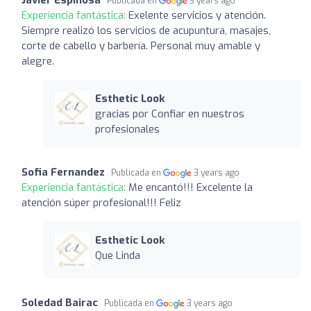
Publicada en
3 years ago
Experiencia fantástica:
Exelente servicios y atención.
Siempre realizó los servicios de acupuntura, masajes,
corte de cabello y barbería. Personal muy amable y
alegre.
Esthetic Look
gracias por Confiar en nuestros
profesionales
Sofia Fernandez
Publicada en
3 years ago
Experiencia fantástica:
Me encantó!!! Excelente la
atención súper profesional!!! Feliz
Esthetic Look
Que Linda
Soledad Bairac
Publicada en
3 years ago