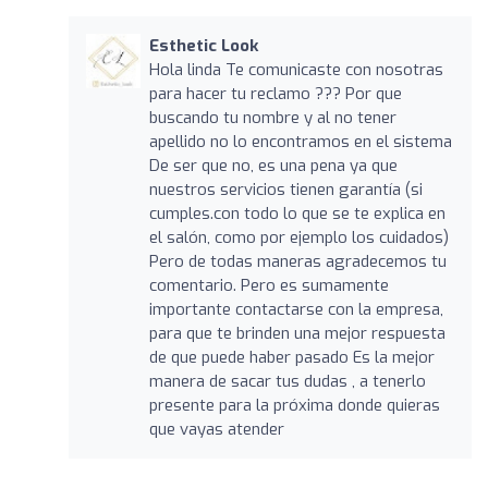
Esthetic Look
Hola linda Te comunicaste con nosotras
para hacer tu reclamo ??? Por que
buscando tu nombre y al no tener
apellido no lo encontramos en el sistema
De ser que no, es una pena ya que
nuestros servicios tienen garantía (si
cumples.con todo lo que se te explica en
el salón, como por ejemplo los cuidados)
Pero de todas maneras agradecemos tu
comentario. Pero es sumamente
importante contactarse con la empresa,
para que te brinden una mejor respuesta
de que puede haber pasado Es la mejor
manera de sacar tus dudas , a tenerlo
presente para la próxima donde quieras
que vayas atender