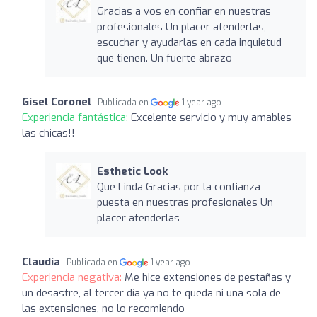
Gracias a vos en confiar en nuestras
profesionales Un placer atenderlas,
escuchar y ayudarlas en cada inquietud
que tienen. Un fuerte abrazo
Gisel Coronel
Publicada en
1 year ago
Experiencia fantástica:
Excelente servicio y muy amables
las chicas!!
Esthetic Look
Que Linda Gracias por la confianza
puesta en nuestras profesionales Un
placer atenderlas
Claudia
Publicada en
1 year ago
Experiencia negativa:
Me hice extensiones de pestañas y
un desastre, al tercer día ya no te queda ni una sola de
las extensiones, no lo recomiendo