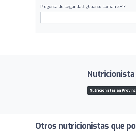
Pregunta de seguridad: ¿Cuánto suman 2+1?
Nutricionista
Nutricionistas en Provin
Otros nutricionistas que po