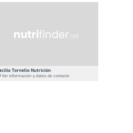
ecilia Tornello Nutrición
Ver información y datos de contacto