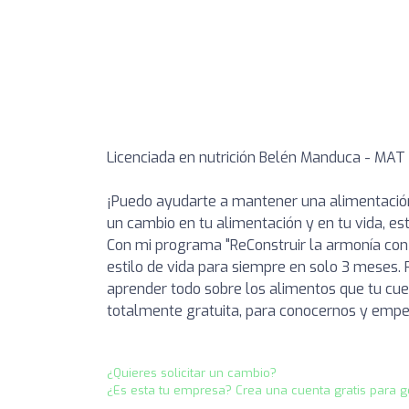
Licenciada en nutrición Belén Manduca - MAT
¡Puedo ayudarte a mantener una alimentación
un cambio en tu alimentación y en tu vida, est
Con mi programa "ReConstruir la armonía con 
estilo de vida para siempre en solo 3 meses. 
aprender todo sobre los alimentos que tu cuerp
totalmente gratuita, para conocernos y empe
¿Quieres solicitar un cambio?
¿Es esta tu empresa? Crea una cuenta gratis para g