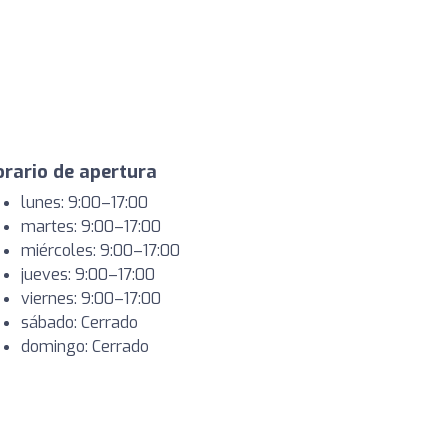
rario de apertura
lunes: 9:00–17:00
martes: 9:00–17:00
miércoles: 9:00–17:00
jueves: 9:00–17:00
viernes: 9:00–17:00
sábado: Cerrado
domingo: Cerrado