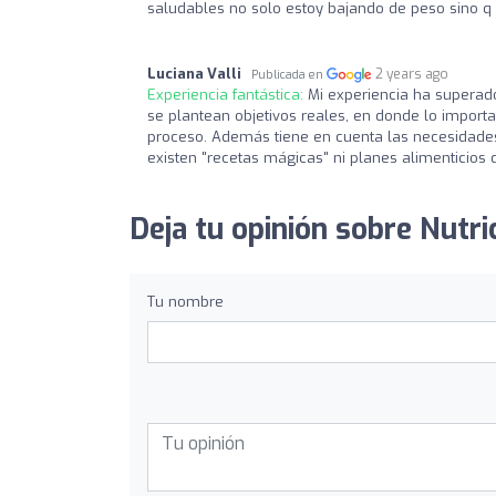
saludables no solo estoy bajando de peso sino q
Luciana Valli
2 years ago
Publicada en
Experiencia fantástica:
Mi experiencia ha supera
se plantean objetivos reales, en donde lo importa
proceso. Además tiene en cuenta las necesidades
existen "recetas mágicas" ni planes alimenticios
Deja tu opinión sobre Nutr
Tu nombre