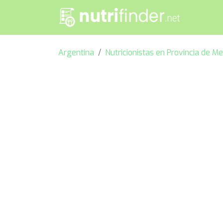
Argentina
Nutricionistas en Provincia de M