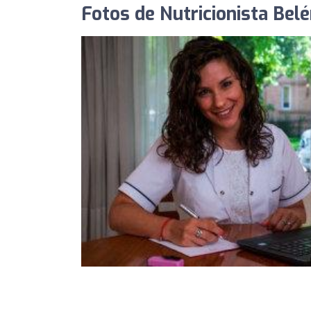
Fotos de Nutricionista Be