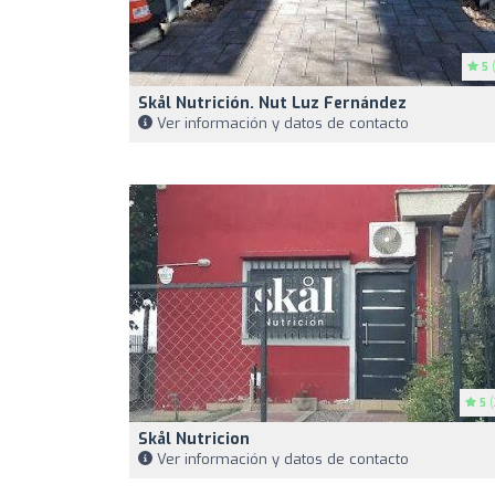
5
(
Skål Nutrición. Nut Luz Fernández
Ver información y datos de contacto
5
(
Skål Nutricion
Ver información y datos de contacto