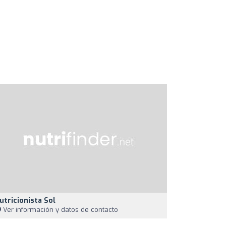
utricionista Sol
Ver información y datos de contacto