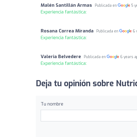
Malén Santillán Armas
Publicada en
5 y
Experiencia fantástica:
Rosana Correa Miranda
Publicada en
6 
Experiencia fantástica:
Valeria Belvedere
Publicada en
6 years 
Experiencia fantástica:
Deja tu opinión sobre Nutr
Tu nombre