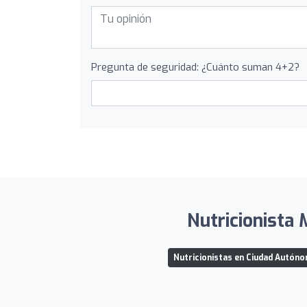
Pregunta de seguridad: ¿Cuánto suman 4+2?
Nutricionista 
Nutricionistas en Ciudad Autóno