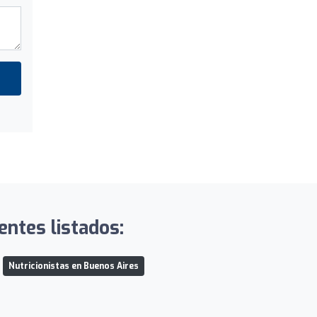
entes listados:
Nutricionistas en Buenos Aires