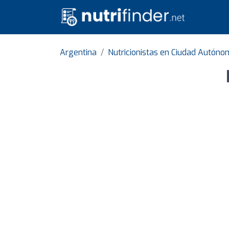
Argentina
Nutricionistas en Ciudad Autóno