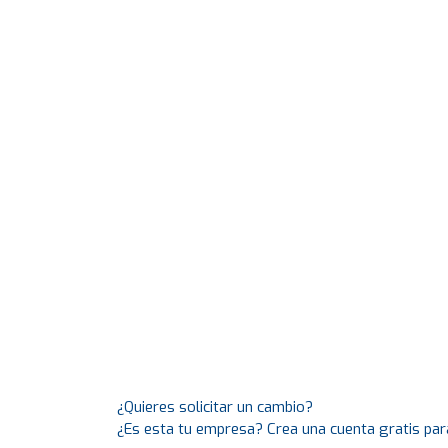
¿Quieres solicitar un cambio?
¿Es esta tu empresa? Crea una cuenta gratis par