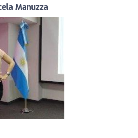
rcela Manuzza