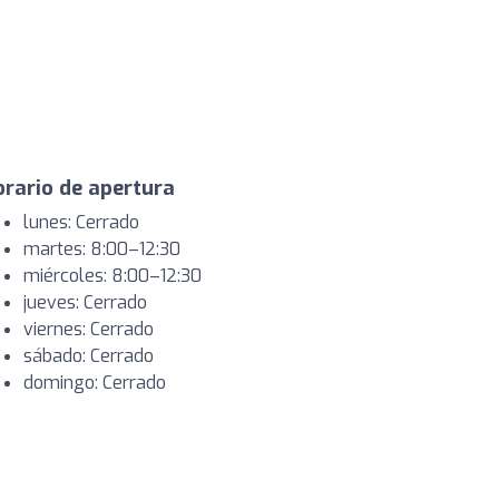
rario de apertura
lunes: Cerrado
martes: 8:00–12:30
miércoles: 8:00–12:30
jueves: Cerrado
viernes: Cerrado
sábado: Cerrado
domingo: Cerrado