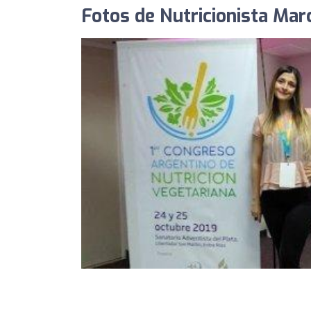
Fotos de Nutricionista Ma