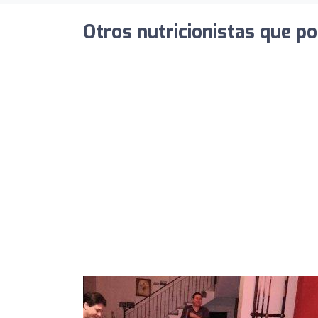
Otros nutricionistas que po