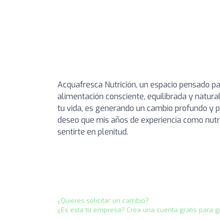
Acquafresca Nutrición, un espacio pensado pa
alimentación consciente, equilibrada y natura
tu vida, es generando un cambio profundo y pr
deseo que mis años de experiencia como nutric
sentirte en plenitud.
¿Quieres solicitar un cambio?
¿Es esta tu empresa? Crea una cuenta gratis para g