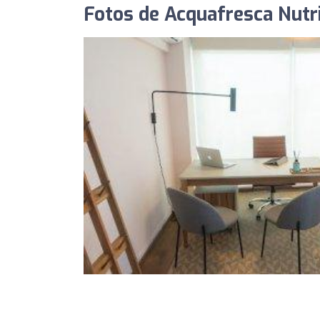
Fotos de Acquafresca Nutr