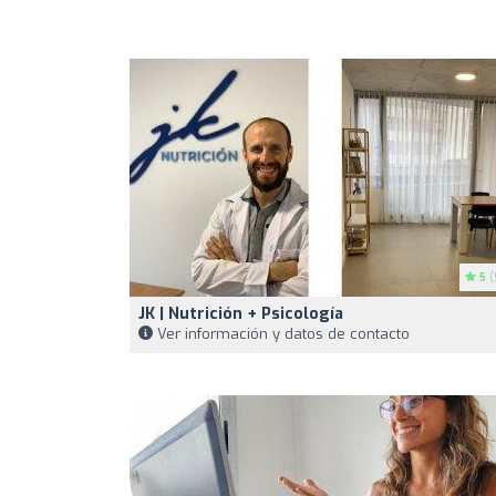
5
(
JK | Nutrición + Psicología
Ver información y datos de contacto