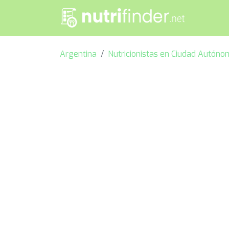
Argentina
Nutricionistas en Ciudad Autóno