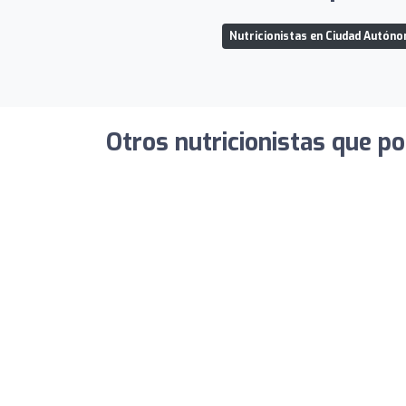
Nutricionistas en Ciudad Autóno
Otros nutricionistas que po