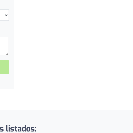
s listados: