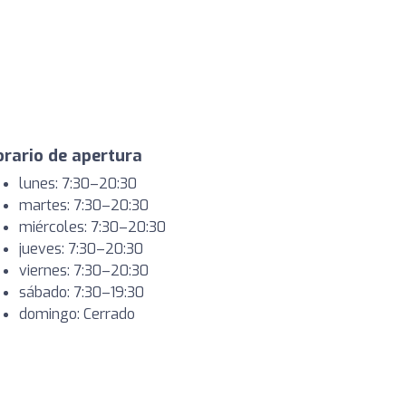
rario de apertura
lunes: 7:30–20:30
martes: 7:30–20:30
miércoles: 7:30–20:30
jueves: 7:30–20:30
viernes: 7:30–20:30
sábado: 7:30–19:30
domingo: Cerrado