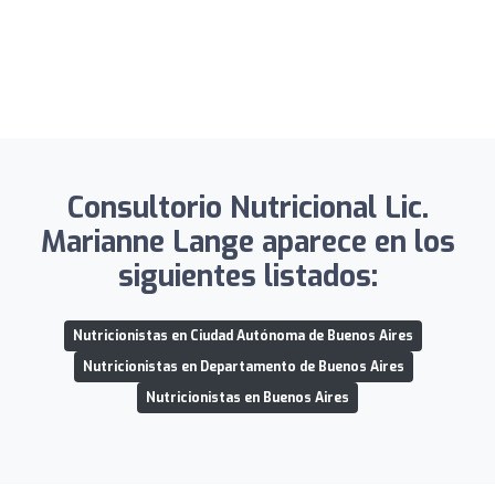
Consultorio Nutricional Lic.
Marianne Lange aparece en los
siguientes listados:
Nutricionistas en Ciudad Autónoma de Buenos Aires
Nutricionistas en Departamento de Buenos Aires
Nutricionistas en Buenos Aires