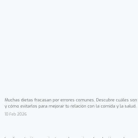
Muchas dietas fracasan por errores comunes. Descubre cuáles son
y cómo evitarlos para mejorar tu relación con la comida y la salud.
10 Feb 2026