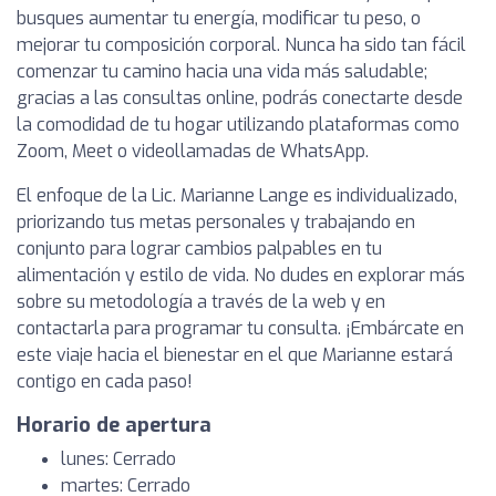
busques aumentar tu energía, modificar tu peso, o
mejorar tu composición corporal. Nunca ha sido tan fácil
comenzar tu camino hacia una vida más saludable;
gracias a las consultas online, podrás conectarte desde
la comodidad de tu hogar utilizando plataformas como
Zoom, Meet o videollamadas de WhatsApp.
El enfoque de la Lic. Marianne Lange es individualizado,
priorizando tus metas personales y trabajando en
conjunto para lograr cambios palpables en tu
alimentación y estilo de vida. No dudes en explorar más
sobre su metodología a través de la web y en
contactarla para programar tu consulta. ¡Embárcate en
este viaje hacia el bienestar en el que Marianne estará
contigo en cada paso!
Horario de apertura
lunes: Cerrado
martes: Cerrado