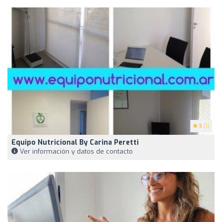
5
(1)
Equipo Nutricional By Carina Peretti
Ver información y datos de contacto