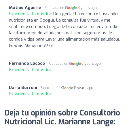
Matias Aguirre
Publicada en
3 years ago
Experiencia fantástica:
Una genia! La encontré buscando
nutricionista en Google. La consulta fue virtual y me
sentí muy cómodo. Luego de la consulta, me envío toda
la información detallada por mail, con sugerencias de
comida y tips para llevar una alimentación más saludable.
Gracias Marianne ????
Fernando Lococo
Publicada en
7 years ago
Experiencia fantástica:
Dario Borroni
Publicada en
8 years ago
Experiencia fantástica:
Deja tu opinión sobre Consultorio
Nutricional Lic. Marianne Lange: