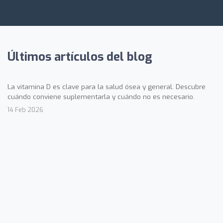
Últimos artículos del blog
La vitamina D es clave para la salud ósea y general. Descubre
cuándo conviene suplementarla y cuándo no es necesario.
14 Feb 2026