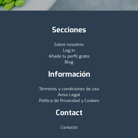
Secciones
Sobre nosotros
Log in
Añade tu perfil gratis
Blog
Información
Términos y condiciones de uso
Aviso Legal
Política de Privacidad y Cookies
Contact
Contacto