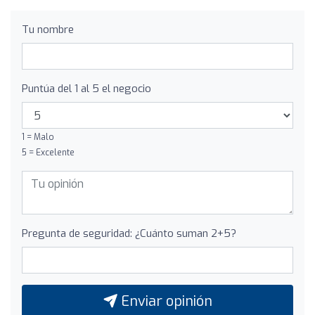
Tu nombre
Puntúa del 1 al 5 el negocio
1 = Malo
5 = Excelente
Pregunta de seguridad: ¿Cuánto suman 2+5?
Enviar opinión