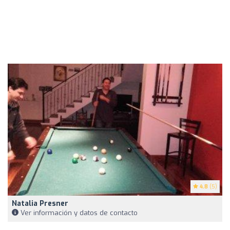
4.8
(5)
Natalia Presner
Ver información y datos de contacto