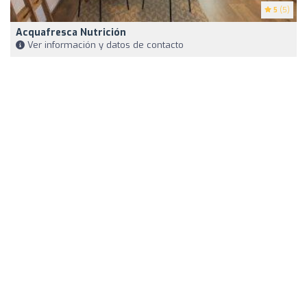
5
(5)
Acquafresca Nutrición
Ver información y datos de contacto