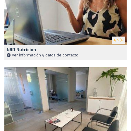
5
(4)
NRD Nutrición
Ver información y datos de contacto