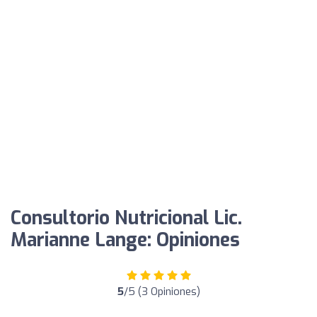
Consultorio Nutricional Lic.
Marianne Lange: Opiniones
5
/5 (3 Opiniones)