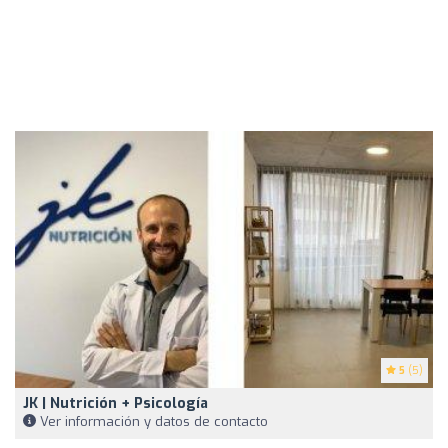
5
(5)
JK | Nutrición + Psicología
Ver información y datos de contacto