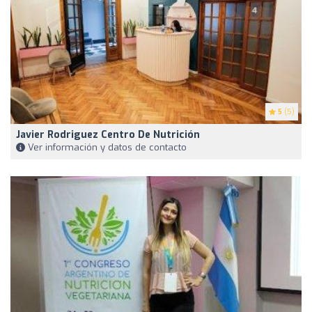
5
(5)
Javier Rodriguez Centro De Nutrición
Ver información y datos de contacto