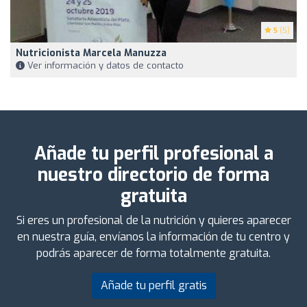
5
(5)
Nutricionista Marcela Manuzza
Ver información y datos de contacto
Añade tu perfil profesional a
nuestro directorio de forma
gratuita
Si eres un profesional de la nutrición y quieres aparecer
en nuestra guía, envíanos la información de tu centro y
podrás aparecer de forma totalmente gratuita.
Añade tu perfil gratis