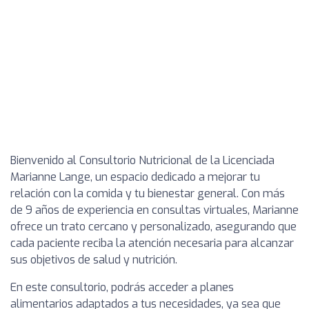
Bienvenido al Consultorio Nutricional de la Licenciada
Marianne Lange, un espacio dedicado a mejorar tu
relación con la comida y tu bienestar general. Con más
de 9 años de experiencia en consultas virtuales, Marianne
ofrece un trato cercano y personalizado, asegurando que
cada paciente reciba la atención necesaria para alcanzar
sus objetivos de salud y nutrición.
En este consultorio, podrás acceder a planes
alimentarios adaptados a tus necesidades, ya sea que