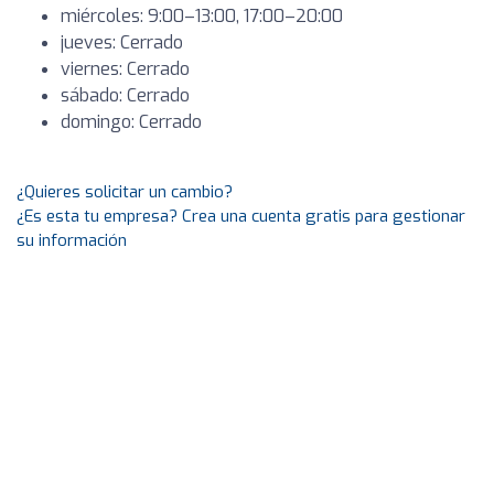
miércoles: 9:00–13:00, 17:00–20:00
jueves: Cerrado
viernes: Cerrado
sábado: Cerrado
domingo: Cerrado
¿Quieres solicitar un cambio?
¿Es esta tu empresa? Crea una cuenta gratis para gestionar
su información