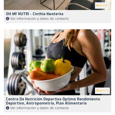
5
(105)
OH MY NUTRI - Cinthia Kwaterka
Ver información y datos de contacto
4.3
(17)
Centro De Nutrición Deportiva Óptimo Rendimiento
Deportivo, Antropometría, Plan Alimentario
Ver información y datos de contacto