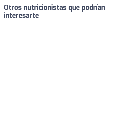
Otros nutricionistas que podrían
interesarte