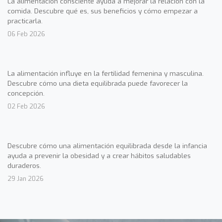
La alimentación consciente ayuda a mejorar la relación con la
comida. Descubre qué es, sus beneficios y cómo empezar a
practicarla.
06 Feb 2026
La alimentación influye en la fertilidad femenina y masculina.
Descubre cómo una dieta equilibrada puede favorecer la
concepción.
02 Feb 2026
Descubre cómo una alimentación equilibrada desde la infancia
ayuda a prevenir la obesidad y a crear hábitos saludables
duraderos.
29 Jan 2026