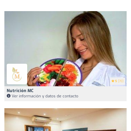
5
(70)
Nutrición MC
Ver información y datos de contacto