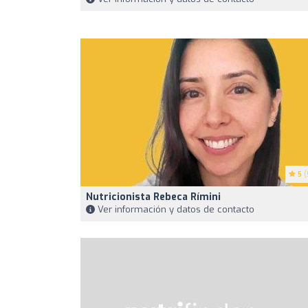
5
(
Nutricionista Rebeca Rímini
Ver información y datos de contacto