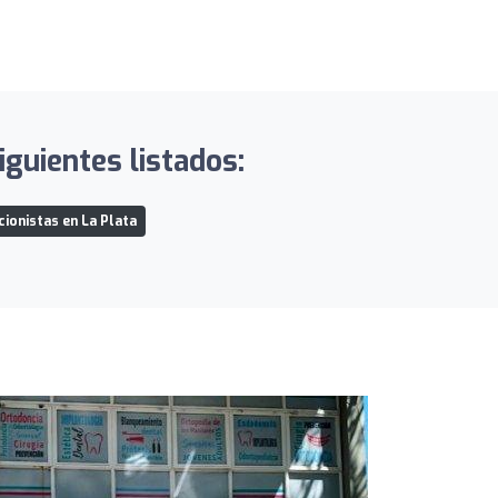
guientes listados:
cionistas en La Plata