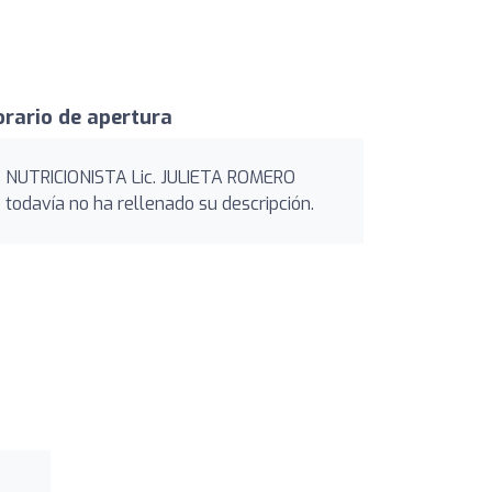
rario de apertura
NUTRICIONISTA Lic. JULIETA ROMERO
todavía no ha rellenado su descripción.