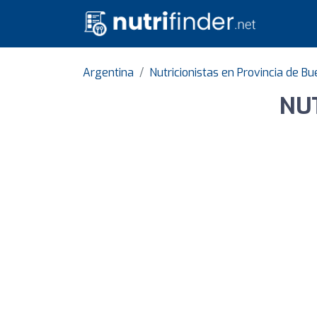
Argentina
Nutricionistas en Provincia de B
NUT