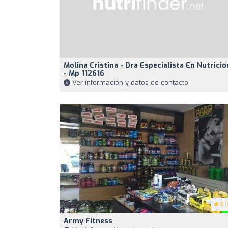
Molina Cristina - Dra Especialista En Nutricio
- Mp 112616
Ver información y datos de contacto
5
(
Army Fitness