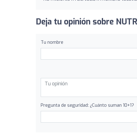
Deja tu opinión sobre NUT
Tu nombre
Pregunta de seguridad: ¿Cuánto suman 10+1?