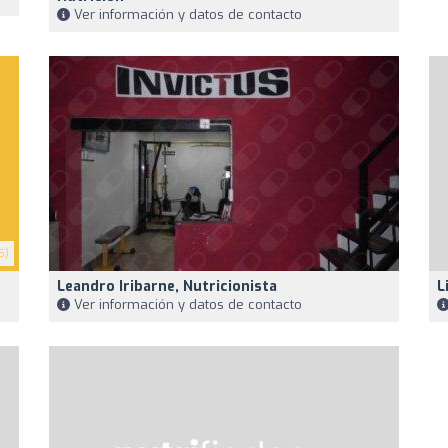
Ver información y datos de contacto
5)
Leandro Iribarne, Nutricionista
L
Ver información y datos de contacto