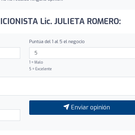
RICIONISTA Lic. JULIETA ROMERO:
Puntúa del 1 al 5 el negocio
1 = Malo
5 = Excelente
Enviar opinión