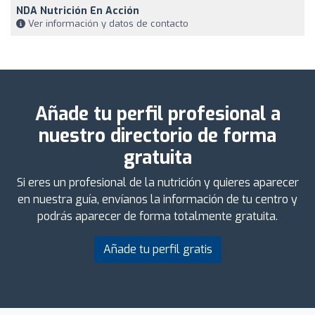
NDA Nutrición En Acción
Ver información y datos de contacto
Añade tu perfil profesional a
nuestro directorio de forma
gratuita
Si eres un profesional de la nutrición y quieres aparecer
en nuestra guía, envíanos la información de tu centro y
podrás aparecer de forma totalmente gratuita.
Añade tu perfil gratis