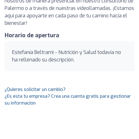
nosotros de manera presencial en nuestro consultorio de
Palermo o a través de nuestras videollamadas. ¡Estamos
aquí para apoyarte en cada paso de tu camino hacia el
bienestar!
Horario de apertura
Estefanía Beltrami - Nutrición y Salud todavía no
ha rellenado su descripción.
¿Quieres solicitar un cambio?
¿Es esta tu empresa? Crea una cuenta gratis para gestionar
su información