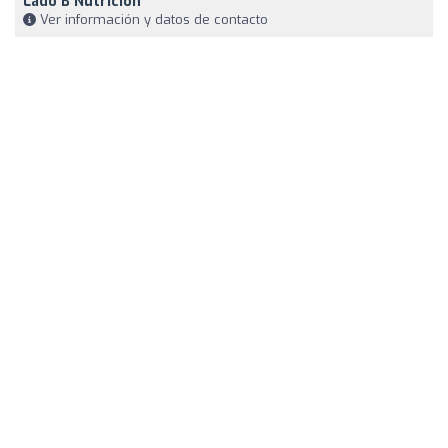
Lado B Nutricion
Ver información y datos de contacto