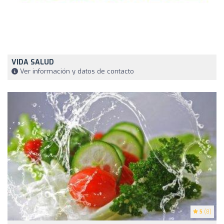
VIDA SALUD
Ver información y datos de contacto
5
(8)