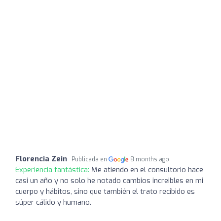
Florencia Zein
Publicada en
8 months ago
Experiencia fantástica:
Me atiendo en el consultorio hace
casi un año y no solo he notado cambios increibles en mi
cuerpo y hábitos, sino que también el trato recibido es
súper cálido y humano.