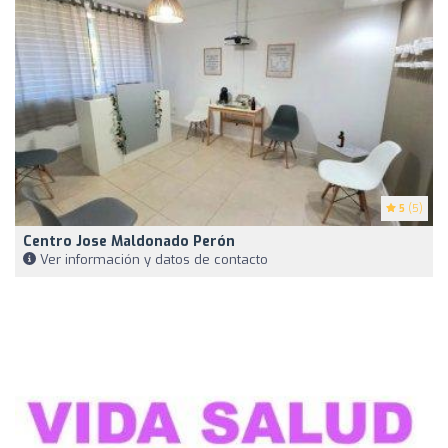
5
(5)
Centro Jose Maldonado Perón
Ver información y datos de contacto