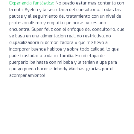
Experiencia fantástica:
No puedo estar mas contenta con
la nutri Ayelen y la secretaria del consultorio. Todas las
pautas y el seguimiento del tratamiento con un nivel de
profesionalismo y empatía que pocas veces uno
encuentra. Super feliz con el enfoque del consultorio, que
se basa en una alimentacion real, no restrictiva, no
culpabilizadora ni demonizadora y que me llevo a
incorporar buenos habitos y sobre todo calidad, lo que
pude trasladar a toda mi familia. En mi etapa de
puerperio iba hasta con mi beba y la tenian a upa para
que yo pueda hacer el inbody. Muchas gracias por el
acompañamiento!