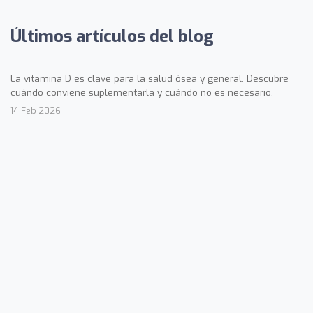
Últimos artículos del blog
La vitamina D es clave para la salud ósea y general. Descubre
cuándo conviene suplementarla y cuándo no es necesario.
14 Feb 2026