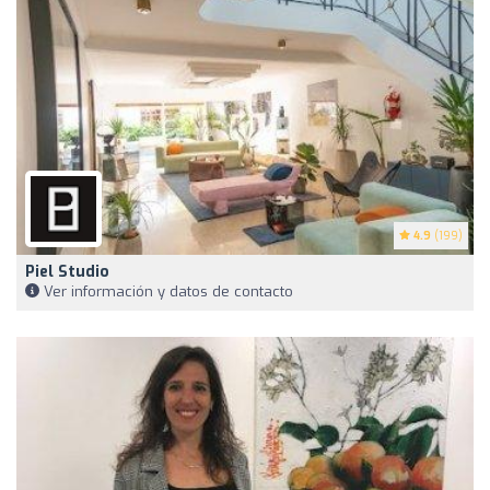
4.9
(199)
Piel Studio
Ver información y datos de contacto