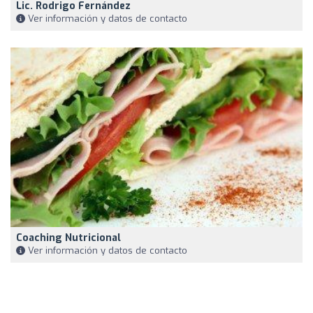
Lic. Rodrigo Fernández
Ver información y datos de contacto
Coaching Nutricional
Ver información y datos de contacto