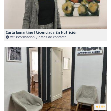
Carla Iamartino | Licenciada En Nutrición
Ver información y datos de contacto
5
(5)