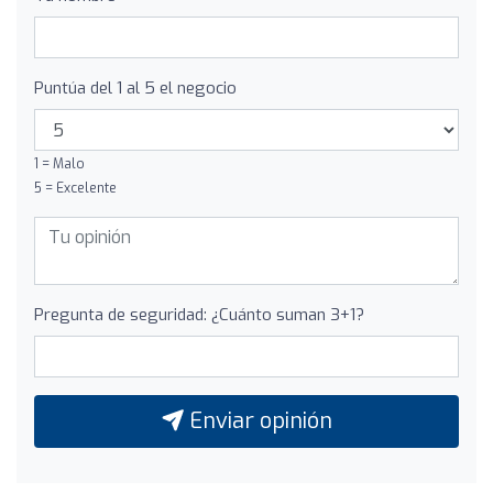
Puntúa del 1 al 5 el negocio
1 = Malo
5 = Excelente
Pregunta de seguridad: ¿Cuánto suman 3+1?
Enviar opinión