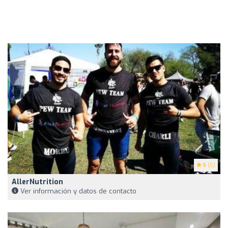
5
(5)
AllerNutrition
Ver información y datos de contacto