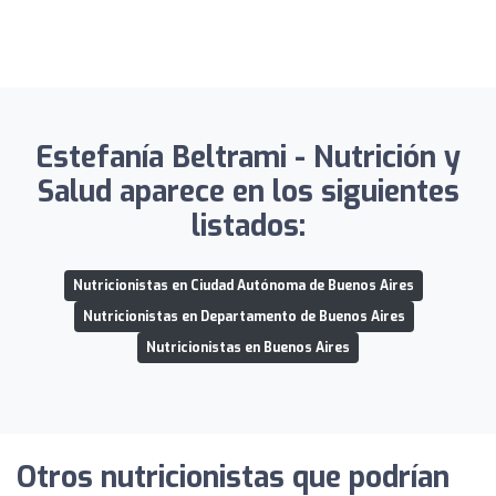
Estefanía Beltrami - Nutrición y
Salud aparece en los siguientes
listados:
Nutricionistas en Ciudad Autónoma de Buenos Aires
Nutricionistas en Departamento de Buenos Aires
Nutricionistas en Buenos Aires
Otros nutricionistas que podrían