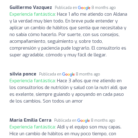
Guillermo Vazquez
Publicada en
8 months ago
Experiencia fantástica:
Hace 1 año me atiendo con Aldana
y la verdad muy bien todo. En breve pude entender y
aplicar un cambio de hábitos que sentía que necesitaba y
no sabía cómo hacerlo. Por suerte, con sus consejos,
acompañamiento, seguimiento y, sobre todo,
comprensión y paciencia pude lograrlo. El consultorio es
super agradable, cómodo y muy fácil de llegar.
silvia ponce
Publicada en
8 months ago
Experiencia fantástica:
Hace 3 años que me atiendo en
los consultorios de nutrición y salud con la nutrí aldi, que
es exelente, siempre guiando y apoyando en cada paso
de los cambios. Son todos un amor
María Emilia Cerra
Publicada en
8 months ago
Experiencia fantástica:
Aldi y el equipo son muy capas.
Hice un cambio de hábitos en muy poco tiempo, con