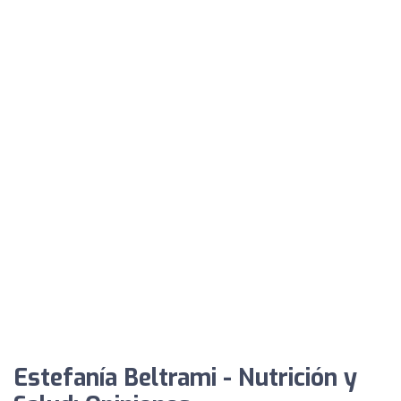
Estefanía Beltrami - Nutrición y