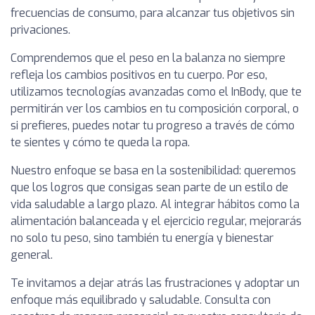
frecuencias de consumo, para alcanzar tus objetivos sin
privaciones.
Comprendemos que el peso en la balanza no siempre
refleja los cambios positivos en tu cuerpo. Por eso,
utilizamos tecnologías avanzadas como el InBody, que te
permitirán ver los cambios en tu composición corporal, o
si prefieres, puedes notar tu progreso a través de cómo
te sientes y cómo te queda la ropa.
Nuestro enfoque se basa en la sostenibilidad: queremos
que los logros que consigas sean parte de un estilo de
vida saludable a largo plazo. Al integrar hábitos como la
alimentación balanceada y el ejercicio regular, mejorarás
no solo tu peso, sino también tu energía y bienestar
general.
Te invitamos a dejar atrás las frustraciones y adoptar un
enfoque más equilibrado y saludable. Consulta con