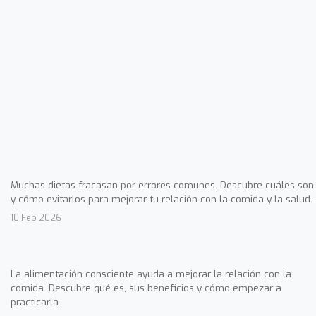
Muchas dietas fracasan por errores comunes. Descubre cuáles son
y cómo evitarlos para mejorar tu relación con la comida y la salud.
10 Feb 2026
La alimentación consciente ayuda a mejorar la relación con la
comida. Descubre qué es, sus beneficios y cómo empezar a
practicarla.