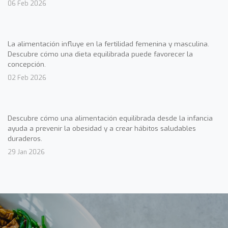
06 Feb 2026
La alimentación influye en la fertilidad femenina y masculina.
Descubre cómo una dieta equilibrada puede favorecer la
concepción.
02 Feb 2026
Descubre cómo una alimentación equilibrada desde la infancia
ayuda a prevenir la obesidad y a crear hábitos saludables
duraderos.
29 Jan 2026