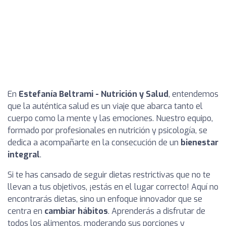
En
Estefanía Beltrami - Nutrición y Salud
, entendemos
que la auténtica salud es un viaje que abarca tanto el
cuerpo como la mente y las emociones. Nuestro equipo,
formado por profesionales en nutrición y psicología, se
dedica a acompañarte en la consecución de un
bienestar
integral
.
Si te has cansado de seguir dietas restrictivas que no te
llevan a tus objetivos, ¡estás en el lugar correcto! Aquí no
encontrarás dietas, sino un enfoque innovador que se
centra en
cambiar hábitos
. Aprenderás a disfrutar de
todos los alimentos, moderando sus porciones y