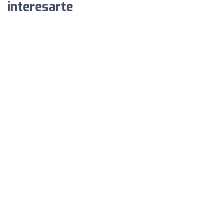
interesarte