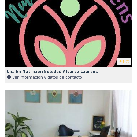
5
(1)
Lic. En Nutricion Soledad Alvarez Laurens
Ver información y datos de contacto