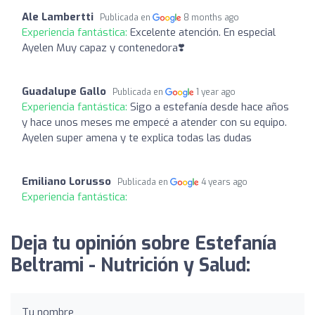
Ale Lambertti
Publicada en
8 months ago
Experiencia fantástica:
Excelente atención. En especial
Ayelen Muy capaz y contenedora❣️
Guadalupe Gallo
Publicada en
1 year ago
Experiencia fantástica:
Sigo a estefanía desde hace años
y hace unos meses me empecé a atender con su equipo.
Ayelen super amena y te explica todas las dudas
Emiliano Lorusso
Publicada en
4 years ago
Experiencia fantástica:
Deja tu opinión sobre Estefanía
Beltrami - Nutrición y Salud:
Tu nombre