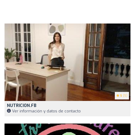
5
(5)
NUTRICION.FB
Ver información y datos de contacto