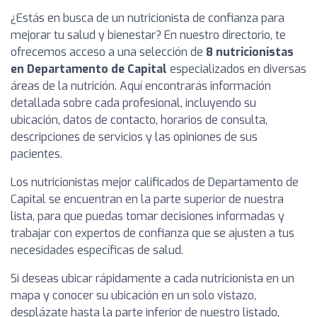
¿Estás en busca de un nutricionista de confianza para
mejorar tu salud y bienestar? En nuestro directorio, te
ofrecemos acceso a una selección de
8 nutricionistas
en Departamento de Capital
especializados en diversas
áreas de la nutrición. Aquí encontrarás información
detallada sobre cada profesional, incluyendo su
ubicación, datos de contacto, horarios de consulta,
descripciones de servicios y las opiniones de sus
pacientes.
Los nutricionistas mejor calificados de Departamento de
Capital se encuentran en la parte superior de nuestra
lista, para que puedas tomar decisiones informadas y
trabajar con expertos de confianza que se ajusten a tus
necesidades específicas de salud.
Si deseas ubicar rápidamente a cada nutricionista en un
mapa y conocer su ubicación en un solo vistazo,
desplázate hasta la parte inferior de nuestro listado,