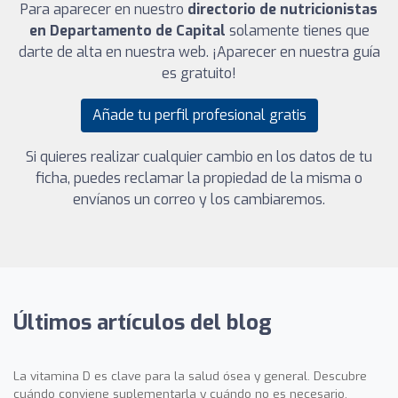
Para aparecer en nuestro
directorio de nutricionistas
en Departamento de Capital
solamente tienes que
darte de alta en nuestra web. ¡Aparecer en nuestra guía
es gratuito!
Añade tu perfil profesional gratis
Si quieres realizar cualquier cambio en los datos de tu
ficha, puedes reclamar la propiedad de la misma o
envíanos un correo y los cambiaremos.
Últimos artículos del blog
La vitamina D es clave para la salud ósea y general. Descubre
cuándo conviene suplementarla y cuándo no es necesario.