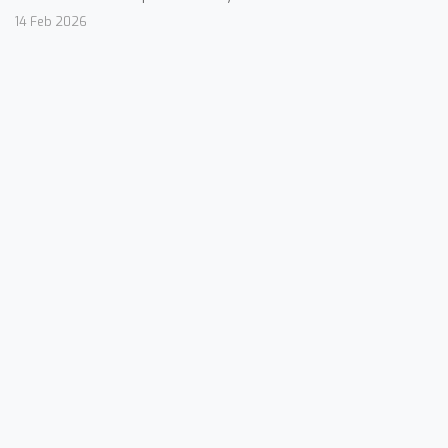
14 Feb 2026