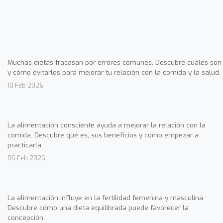
Muchas dietas fracasan por errores comunes. Descubre cuáles son
y cómo evitarlos para mejorar tu relación con la comida y la salud.
10 Feb 2026
La alimentación consciente ayuda a mejorar la relación con la
comida. Descubre qué es, sus beneficios y cómo empezar a
practicarla.
06 Feb 2026
La alimentación influye en la fertilidad femenina y masculina.
Descubre cómo una dieta equilibrada puede favorecer la
concepción.