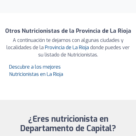
Otros Nutricionistas de la Provincia de La Rioja
A continuación te dejamos con algunas ciudades y
localidades de la
Provincia de La Rioja
donde puedes ver
su listado de Nutricionistas.
Descubre a los mejores
Nutricionistas en La Rioja
¿Eres nutricionista en
Departamento de Capital?