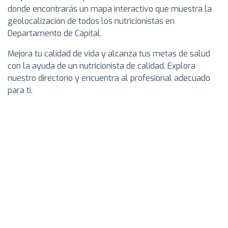
donde encontrarás un mapa interactivo que muestra la
geolocalización de todos los nutricionistas en
Departamento de Capital.
Mejora tu calidad de vida y alcanza tus metas de salud
con la ayuda de un nutricionista de calidad. Explora
nuestro directorio y encuentra al profesional adecuado
para ti.