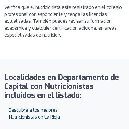
Verifica que el nutricionista esté registrado en el colegio
profesional correspondiente y tenga las licencias
actualizadas. También puedes revisar su formación
académica y cualquier certificación adicional en áreas
especializadas de nutrición.
Localidades en Departamento de
Capital con Nutricionistas
incluidos en el listado:
Descubre a los mejores
Nutricionistas en La Rioja