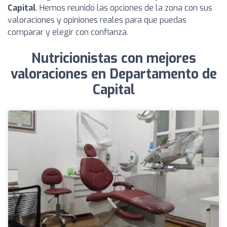
Capital
. Hemos reunido las opciones de la zona con sus
valoraciones y opiniones reales para que puedas
comparar y elegir con confianza.
Nutricionistas con mejores
valoraciones en Departamento de
Capital