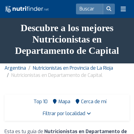
Descubre a los mejores
Nutricionistas en
Departamento de Capital
Argentina
Nutricionistas en Provincia de La Rioja
Nutricionistas en Departamento de Capital
Top 10
Mapa
Cerca de mí
Filtrar por localidad
Esta es tu guía de
Nutricionistas en Departamento de