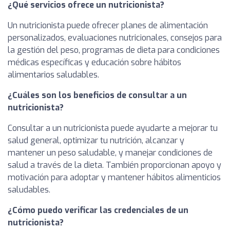
¿Qué servicios ofrece un nutricionista?
Un nutricionista puede ofrecer planes de alimentación
personalizados, evaluaciones nutricionales, consejos para
la gestión del peso, programas de dieta para condiciones
médicas específicas y educación sobre hábitos
alimentarios saludables.
¿Cuáles son los beneficios de consultar a un
nutricionista?
Consultar a un nutricionista puede ayudarte a mejorar tu
salud general, optimizar tu nutrición, alcanzar y
mantener un peso saludable, y manejar condiciones de
salud a través de la dieta. También proporcionan apoyo y
motivación para adoptar y mantener hábitos alimenticios
saludables.
¿Cómo puedo verificar las credenciales de un
nutricionista?