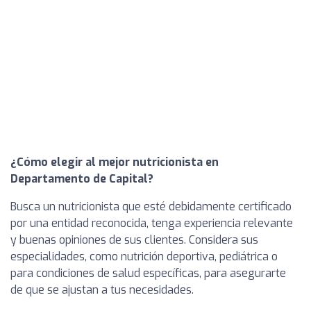
¿Cómo elegir al mejor nutricionista en
Departamento de Capital?
Busca un nutricionista que esté debidamente certificado
por una entidad reconocida, tenga experiencia relevante
y buenas opiniones de sus clientes. Considera sus
especialidades, como nutrición deportiva, pediátrica o
para condiciones de salud específicas, para asegurarte
de que se ajustan a tus necesidades.