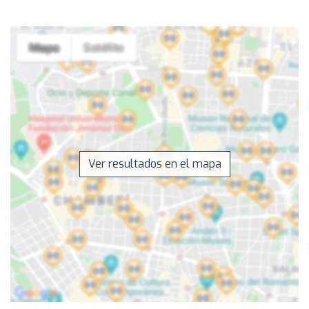
Ver resultados en el mapa