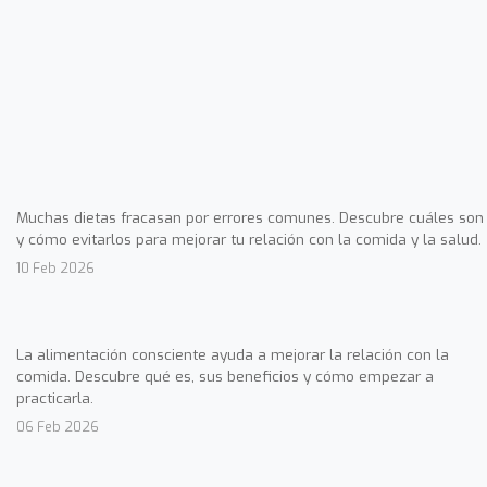
Muchas dietas fracasan por errores comunes. Descubre cuáles son
y cómo evitarlos para mejorar tu relación con la comida y la salud.
10 Feb 2026
La alimentación consciente ayuda a mejorar la relación con la
comida. Descubre qué es, sus beneficios y cómo empezar a
practicarla.
06 Feb 2026