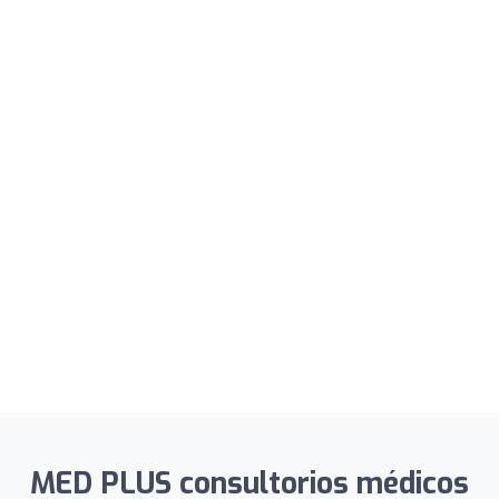
MED PLUS consultorios médicos