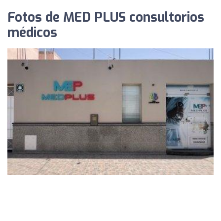
Fotos de MED PLUS consultorios
médicos