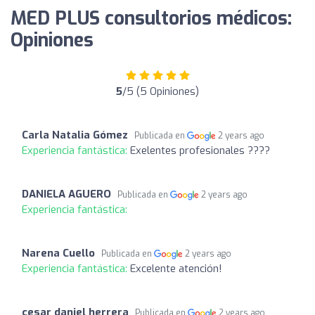
MED PLUS consultorios médicos:
Opiniones
5
/5 (5 Opiniones)
Carla Natalia Gómez
Publicada en
2 years ago
Experiencia fantástica:
Exelentes profesionales ????
DANIELA AGUERO
Publicada en
2 years ago
Experiencia fantástica:
Narena Cuello
Publicada en
2 years ago
Experiencia fantástica:
Excelente atención!
cesar daniel herrera
Publicada en
2 years ago