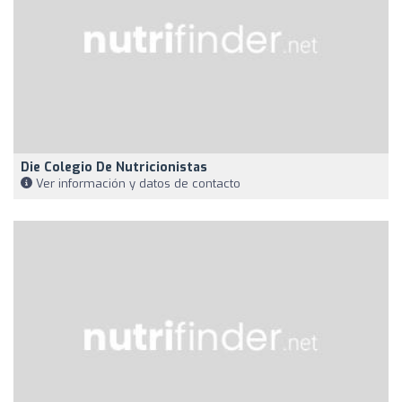
Die Colegio De Nutricionistas
Ver información y datos de contacto