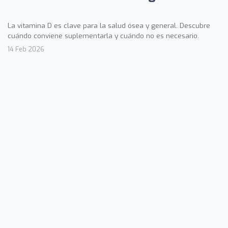
La vitamina D es clave para la salud ósea y general. Descubre
cuándo conviene suplementarla y cuándo no es necesario.
14 Feb 2026