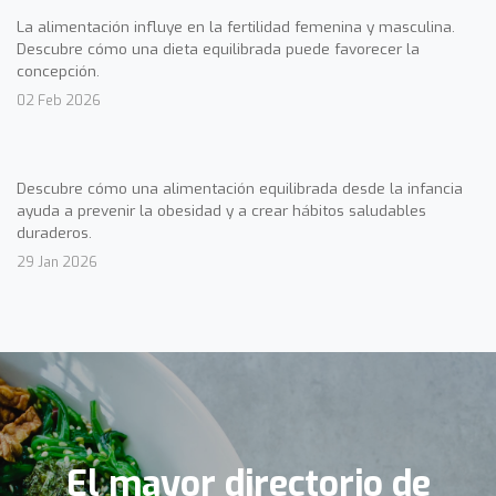
La alimentación influye en la fertilidad femenina y masculina.
Descubre cómo una dieta equilibrada puede favorecer la
concepción.
02 Feb 2026
Descubre cómo una alimentación equilibrada desde la infancia
ayuda a prevenir la obesidad y a crear hábitos saludables
duraderos.
29 Jan 2026
El mayor directorio de