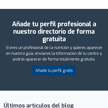
Añade tu perfil profesional a
nuestro directorio de forma
gratuita
Si eres un profesional de la nutrición y quieres aparecer
en nuestra guía, envíanos la información de tu centro y
podrás aparecer de forma totalmente gratuita.
Añade tu perfil gratis
Últimos artículos del blog