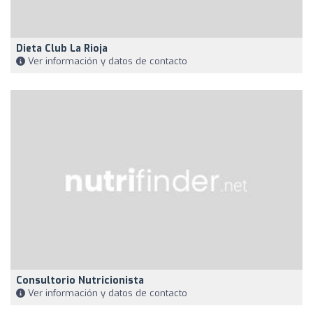
Dieta Club La Rioja
Ver información y datos de contacto
Consultorio Nutricionista
Ver información y datos de contacto