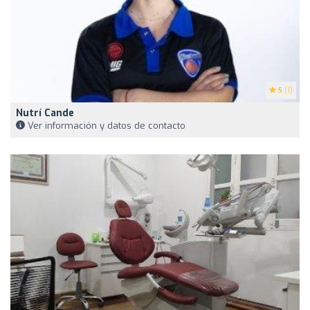
5
(1)
Nutrí Cande
Ver información y datos de contacto