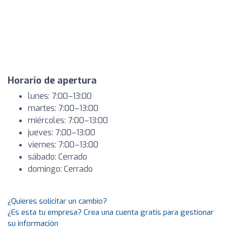
Horario de apertura
lunes: 7:00–13:00
martes: 7:00–13:00
miércoles: 7:00–13:00
jueves: 7:00–13:00
viernes: 7:00–13:00
sábado: Cerrado
domingo: Cerrado
¿Quieres solicitar un cambio?
¿Es esta tu empresa? Crea una cuenta gratis para gestionar
su información