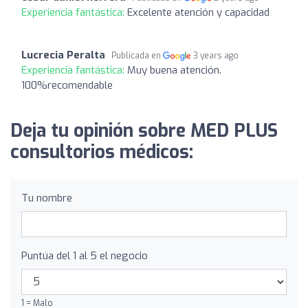
Experiencia fantástica:
Excelente atención y capacidad
Lucrecia Peralta
Publicada en
3 years ago
Experiencia fantástica:
Muy buena atención.
100%recomendable
Deja tu opinión sobre MED PLUS
consultorios médicos:
Tu nombre
Puntúa del 1 al 5 el negocio
1 = Malo