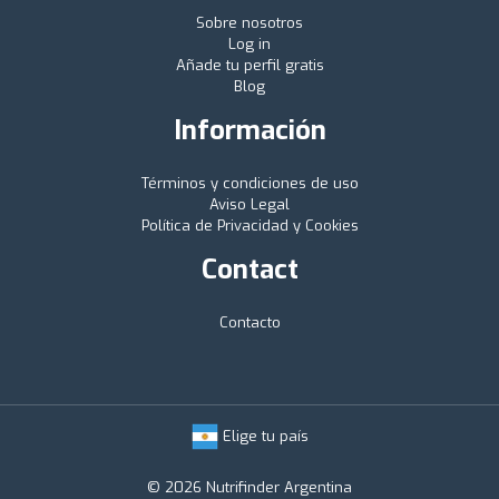
Sobre nosotros
Log in
Añade tu perfil gratis
Blog
Información
Términos y condiciones de uso
Aviso Legal
Política de Privacidad y Cookies
Contact
Contacto
Elige tu país
© 2026 Nutrifinder Argentina