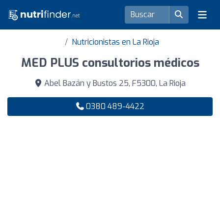
Nutricionistas en La Rioja
MED PLUS consultorios médicos
Abel Bazán y Bustos 25, F5300, La Rioja
0380 489-4422