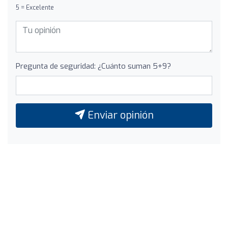
5 = Excelente
Pregunta de seguridad: ¿Cuánto suman 5+9?
Enviar opinión