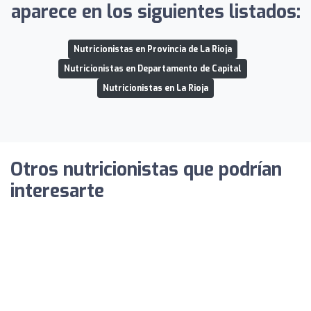
aparece en los siguientes listados:
Nutricionistas en Provincia de La Rioja
Nutricionistas en Departamento de Capital
Nutricionistas en La Rioja
Otros nutricionistas que podrían
interesarte