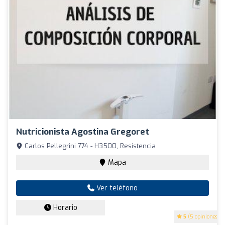
Nutricionista Agostina Gregoret
Carlos Pellegrini 774 - H3500, Resistencia
Mapa
Ver teléfono
Horario
5
(5 opiniones)