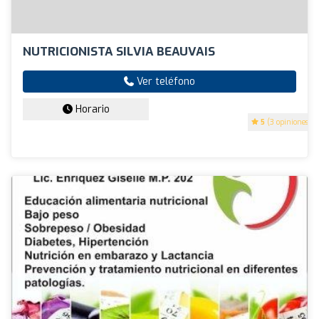
NUTRICIONISTA SILVIA BEAUVAIS
Ver teléfono
Horario
5
(3 opiniones)