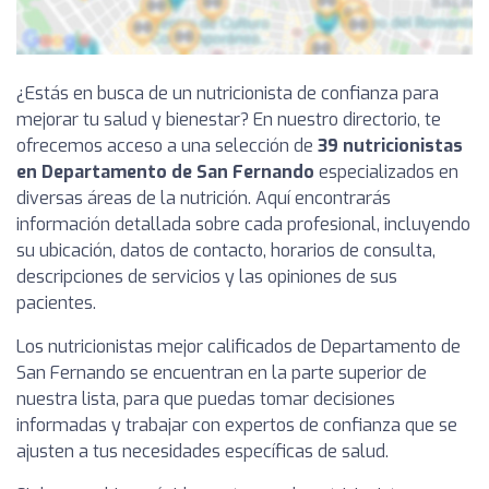
¿Estás en busca de un nutricionista de confianza para
mejorar tu salud y bienestar? En nuestro directorio, te
ofrecemos acceso a una selección de
39 nutricionistas
en Departamento de San Fernando
especializados en
diversas áreas de la nutrición. Aquí encontrarás
información detallada sobre cada profesional, incluyendo
su ubicación, datos de contacto, horarios de consulta,
descripciones de servicios y las opiniones de sus
pacientes.
Los nutricionistas mejor calificados de Departamento de
San Fernando se encuentran en la parte superior de
nuestra lista, para que puedas tomar decisiones
informadas y trabajar con expertos de confianza que se
ajusten a tus necesidades específicas de salud.