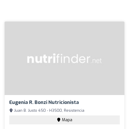
Eugenia R. Bonzi Nutricionista
Juan B. Justo 450 - H3500, Resistencia
Mapa