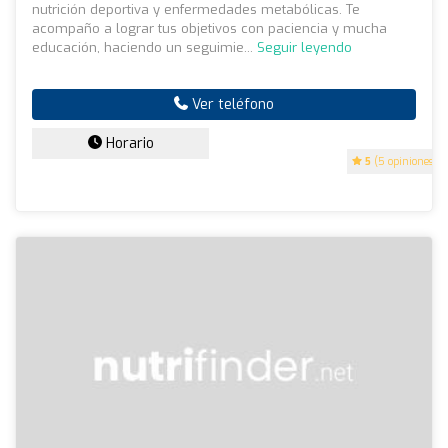
nutrición deportiva y enfermedades metabólicas. Te
acompaño a lograr tus objetivos con paciencia y mucha
educación, haciendo un seguimie...
Seguir leyendo
Ver teléfono
Horario
5
(5 opiniones)