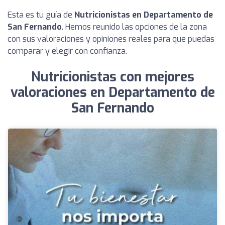
Esta es tu guía de
Nutricionistas en Departamento de
San Fernando
. Hemos reunido las opciones de la zona
con sus valoraciones y opiniones reales para que puedas
comparar y elegir con confianza.
Nutricionistas con mejores
valoraciones en Departamento de
San Fernando