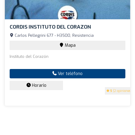
CORDIS INSTITUTO DEL CORAZON
Carlos Pellegrini 677 - H3500, Resistencia
Mapa
Instituto del Corazón
Ver teléfono
Horario
5
(2 opiniones)