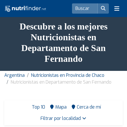
Descubre a los mejores
Nutricionistas en
Departamento de San
Fernando
Argentina
Nutricionistas en Provincia de Chaco
Nutricionistas en Departamento de San Fernando
Top 10
Mapa
Cerca de mí
Filtrar por localidad