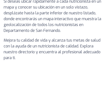
Si deseas ubicar rápidamente a cada nutricionista en un
mapa y conocer su ubicación en un solo vistazo,
desplázate hasta la parte inferior de nuestro listado,
donde encontrarás un mapa interactivo que muestra la
geolocalización de todos los nutricionistas en
Departamento de San Fernando.
Mejora tu calidad de vida y alcanza tus metas de salud
con la ayuda de un nutricionista de calidad. Explora
nuestro directorio y encuentra al profesional adecuado
para ti.