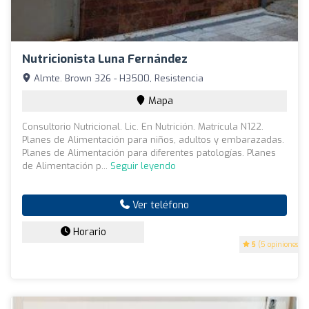
Nutricionista Luna Fernández
Almte. Brown 326 - H3500, Resistencia
Mapa
Consultorio Nutricional. Lic. En Nutrición. Matrícula N122.
Planes de Alimentación para niños, adultos y embarazadas.
Planes de Alimentación para diferentes patologías. Planes
de Alimentación p...
Seguir leyendo
Ver teléfono
Horario
5
(5 opiniones)