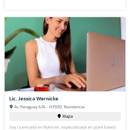
Lic. Jessica Wernicke
Av. Paraguay 636 - H3500, Resistencia
Mapa
Soy Licenciada en Nutrición, especializada en plant based,