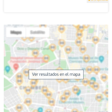
Ver resultados en el mapa