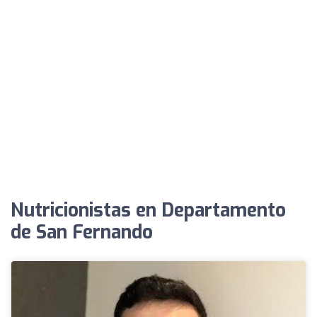
Nutricionistas en Departamento
de San Fernando