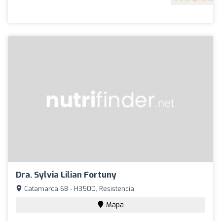
Dra. Sylvia Lilian Fortuny
Catamarca 68 - H3500, Resistencia
Mapa