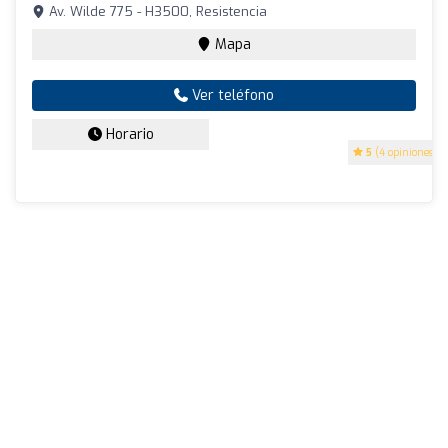
Av. Wilde 775 - H3500, Resistencia
Mapa
Ver teléfono
Horario
5
(4 opiniones)