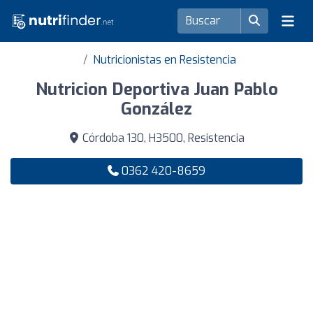
Nutricionistas en Resistencia
Nutricion Deportiva Juan Pablo
González
Córdoba 130, H3500, Resistencia
0362 420-8659