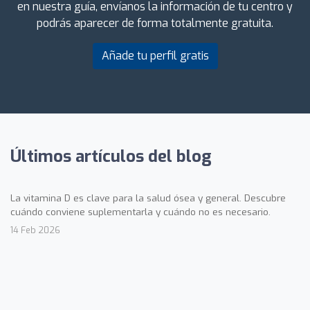
en nuestra guía, envíanos la información de tu centro y
podrás aparecer de forma totalmente gratuita.
Añade tu perfil gratis
Últimos artículos del blog
La vitamina D es clave para la salud ósea y general. Descubre
cuándo conviene suplementarla y cuándo no es necesario.
14 Feb 2026