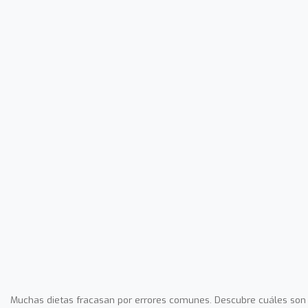
Muchas dietas fracasan por errores comunes. Descubre cuáles son