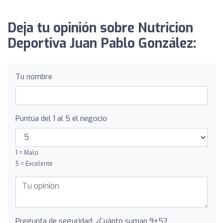
Deja tu opinión sobre Nutricion
Deportiva Juan Pablo González:
Tu nombre
Puntúa del 1 al 5 el negocio
1 = Malo
5 = Excelente
Pregunta de seguridad: ¿Cuánto suman 9+5?