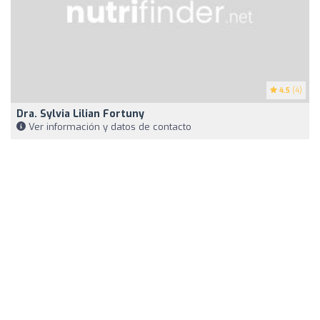
4.5
(4)
Dra. Sylvia Lilian Fortuny
Ver información y datos de contacto