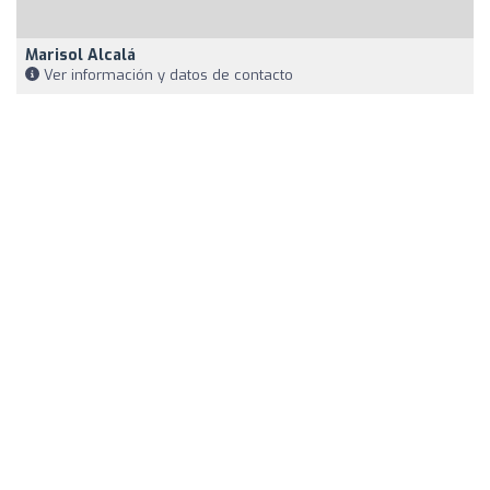
Marisol Alcalá
Ver información y datos de contacto