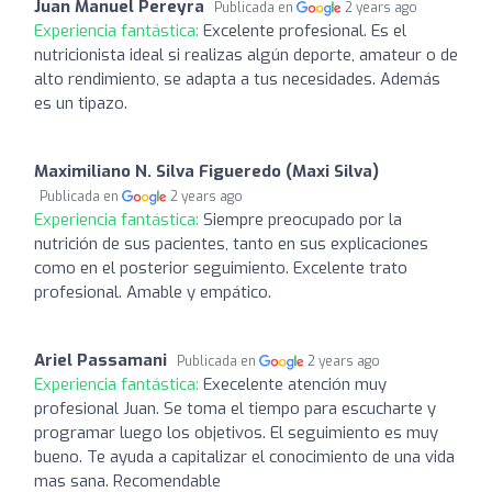
Juan Manuel Pereyra
Publicada en
2 years ago
Experiencia fantástica:
Excelente profesional. Es el
nutricionista ideal si realizas algún deporte, amateur o de
alto rendimiento, se adapta a tus necesidades. Además
es un tipazo.
Maximiliano N. Silva Figueredo (Maxi Silva)
Publicada en
2 years ago
Experiencia fantástica:
Siempre preocupado por la
nutrición de sus pacientes, tanto en sus explicaciones
como en el posterior seguimiento. Excelente trato
profesional. Amable y empático.
Ariel Passamani
Publicada en
2 years ago
Experiencia fantástica:
Execelente atención muy
profesional Juan. Se toma el tiempo para escucharte y
programar luego los objetivos. El seguimiento es muy
bueno. Te ayuda a capitalizar el conocimiento de una vida
mas sana. Recomendable