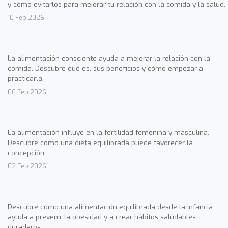
y cómo evitarlos para mejorar tu relación con la comida y la salud.
10 Feb 2026
La alimentación consciente ayuda a mejorar la relación con la
comida. Descubre qué es, sus beneficios y cómo empezar a
practicarla.
06 Feb 2026
La alimentación influye en la fertilidad femenina y masculina.
Descubre cómo una dieta equilibrada puede favorecer la
concepción.
02 Feb 2026
Descubre cómo una alimentación equilibrada desde la infancia
ayuda a prevenir la obesidad y a crear hábitos saludables
duraderos.