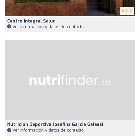
5
(1)
Centro Integral Salud
Ver información y datos de contacto
Nutrición Deportiva Josefina Garcia Galassi
Ver información y datos de contacto