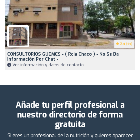
2.4
(44)
CONSULTORIOS GUEMES - ( Rcia Chaco ) - No Se Da
Información Por Chat -
Ver información y datos de contacto
Añade tu perfil profesional a
nuestro directorio de forma
gratuita
Si eres un profesional de la nutrición y quieres aparecer