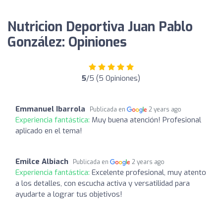
Nutricion Deportiva Juan Pablo
González: Opiniones
5
/5 (5 Opiniones)
Emmanuel Ibarrola
Publicada en
2 years ago
Experiencia fantástica:
Muy buena atención! Profesional
aplicado en el tema!
Emilce Albiach
Publicada en
2 years ago
Experiencia fantástica:
Excelente profesional, muy atento
a los detalles, con escucha activa y versatilidad para
ayudarte a lograr tus objetivos!