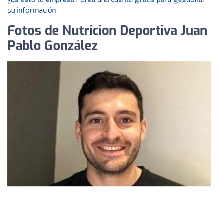
su información
Fotos de Nutricion Deportiva Juan
Pablo González