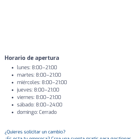
Horario de apertura
lunes: 8:00–21:00
martes: 8:00–21:00
miércoles: 8:00–21:00
jueves: 8:00–21:00
viernes: 8:00–21:00
sábado: 8:00–24:00
domingo: Cerrado
¿Quieres solicitar un cambio?
¿Es esta tu empresa? Crea una cuenta gratis para gestionar