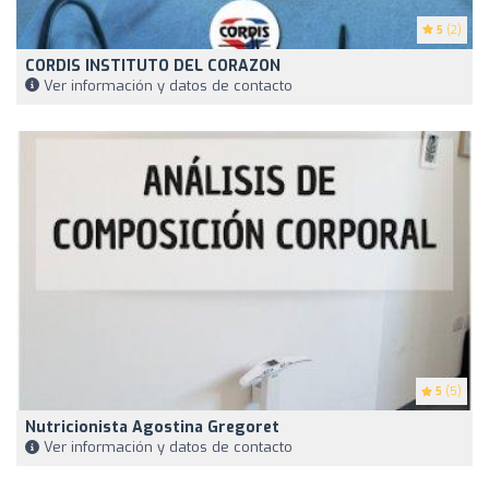
5
(2)
CORDIS INSTITUTO DEL CORAZON
Ver información y datos de contacto
5
(5)
Nutricionista Agostina Gregoret
Ver información y datos de contacto