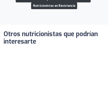
Nutricionistas en Resistencia
Otros nutricionistas que podrían
interesarte