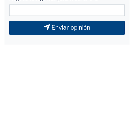
Enviar opinión