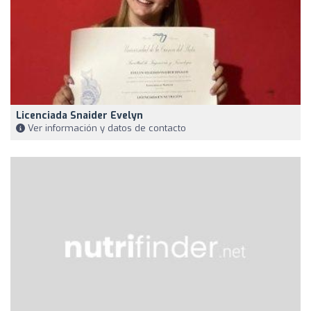
Licenciada Snaider Evelyn
Ver información y datos de contacto