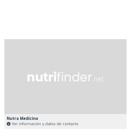
Nutra Medicina
Ver información y datos de contacto