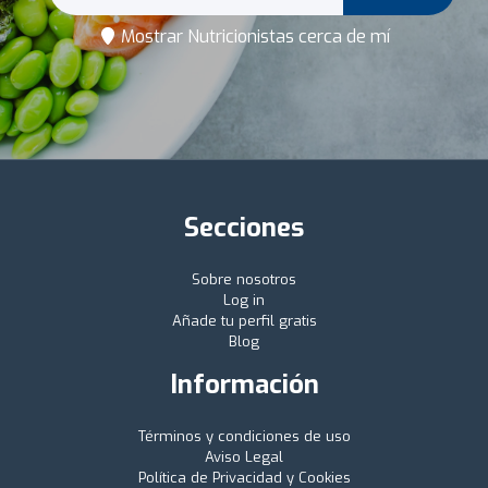
Mostrar Nutricionistas cerca de mí
Secciones
Sobre nosotros
Log in
Añade tu perfil gratis
Blog
Información
Términos y condiciones de uso
Aviso Legal
Política de Privacidad y Cookies