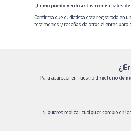
¿Cómo puedo verificar las credenciales de 
Confirma que el dietista esté registrado en 
testimonios y reseñas de otros clientes para 
¿Er
Para aparecer en nuestro
directorio de n
Si quieres realizar cualquier cambio en 