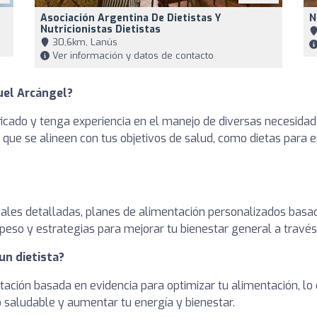
Asociación Argentina De Dietistas Y
N
Nutricionistas Dietistas
30,6km, Lanús
Ver información y datos de contacto
uel Arcángel?
ficado y tenga experiencia en el manejo de diversas necesidad
as que se alineen con tus objetivos de salud, como dietas para
onales detalladas, planes de alimentación personalizados basa
peso y estrategias para mejorar tu bienestar general a través
un dietista?
entación basada en evidencia para optimizar tu alimentación, l
o saludable y aumentar tu energía y bienestar.