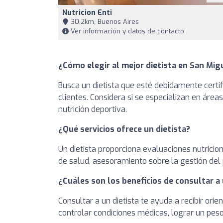
Nutricion Enti
30,2km, Buenos Aires
Ver información y datos de contacto
¿Cómo elegir al mejor dietista en San Mig
Busca un dietista que esté debidamente certi
clientes. Considera si se especializan en áre
nutrición deportiva.
¿Qué servicios ofrece un dietista?
Un dietista proporciona evaluaciones nutrici
de salud, asesoramiento sobre la gestión del 
¿Cuáles son los beneficios de consultar a 
Consultar a un dietista te ayuda a recibir ori
controlar condiciones médicas, lograr un pes