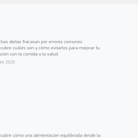
has dietas fracasan por errores comunes.
cubre cuáles son y cómo evitarlos para mejorar tu
ación con la comida y la salud.
Feb 2026
cubre cómo una alimentación equilibrada desde la