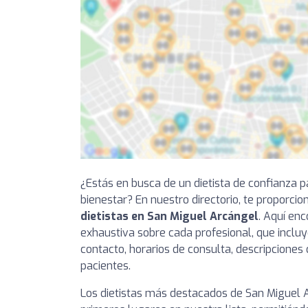
¿Estás en busca de un dietista de confianza p
bienestar? En nuestro directorio, te proporci
dietistas en San Miguel Arcángel
. Aquí en
exhaustiva sobre cada profesional, que incluy
contacto, horarios de consulta, descripciones 
pacientes.
Los dietistas más destacados de San Miguel 