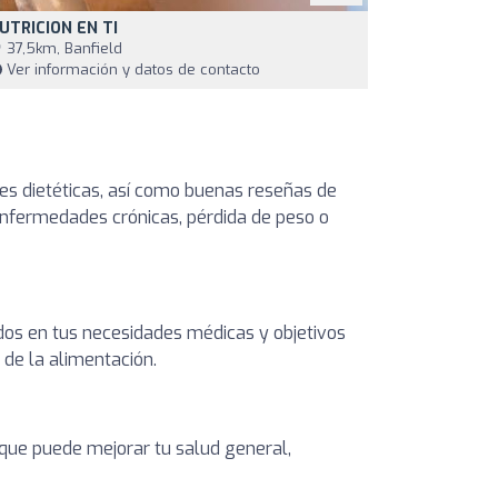
UTRICION EN TI
37,5km, Banfield
Ver información y datos de contacto
es dietéticas, así como buenas reseñas de
 enfermedades crónicas, pérdida de peso o
dos en tus necesidades médicas y objetivos
 de la alimentación.
o que puede mejorar tu salud general,