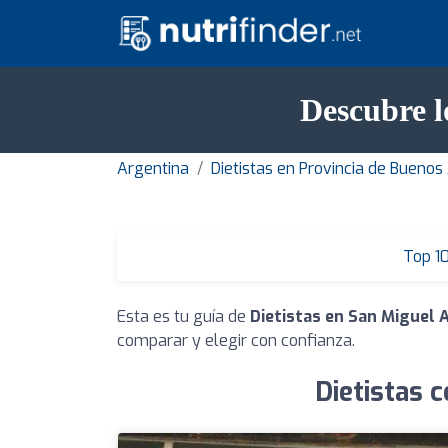
Descubre l
Argentina
Dietistas en Provincia de Buenos
Top 1
Esta es tu guía de
Dietistas en San Miguel 
comparar y elegir con confianza.
Dietistas 