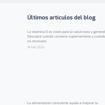
Últimos artículos del blog
La vitamina D es clave para la salud ósea y general
Descubre cuándo conviene suplementarla y cuándo
es necesario.
14 Feb 2026
La alimentación consciente ayuda a mejorar la