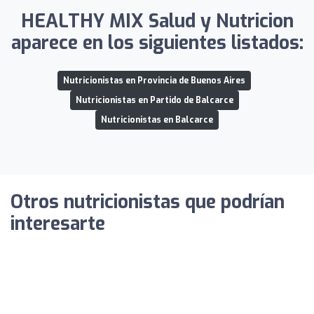
HEALTHY MIX Salud y Nutricion
aparece en los siguientes listados:
Nutricionistas en Provincia de Buenos Aires
Nutricionistas en Partido de Balcarce
Nutricionistas en Balcarce
Otros nutricionistas que podrían
interesarte