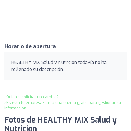
Horario de apertura
HEALTHY MIX Salud y Nutricion todavía no ha
rellenado su descripción.
¿Quieres solicitar un cambio?
¿Es esta tu empresa? Crea una cuenta gratis para gestionar su
información
Fotos de HEALTHY MIX Salud y
Nutricion