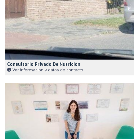
Consultorio Privado De Nutricion
Ver información y datos de contacto