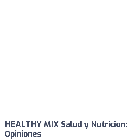
HEALTHY MIX Salud y Nutricion:
Opiniones