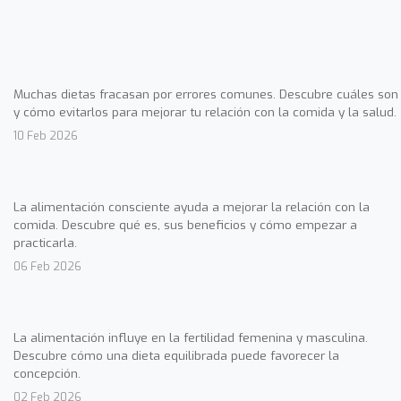
Muchas dietas fracasan por errores comunes. Descubre cuáles son
y cómo evitarlos para mejorar tu relación con la comida y la salud.
10 Feb 2026
La alimentación consciente ayuda a mejorar la relación con la
comida. Descubre qué es, sus beneficios y cómo empezar a
practicarla.
06 Feb 2026
La alimentación influye en la fertilidad femenina y masculina.
Descubre cómo una dieta equilibrada puede favorecer la
concepción.
02 Feb 2026