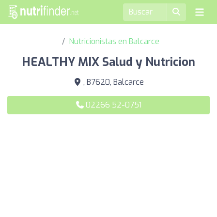
Nutricionistas en Balcarce
HEALTHY MIX Salud y Nutricion
, B7620, Balcarce
02266 52-0751