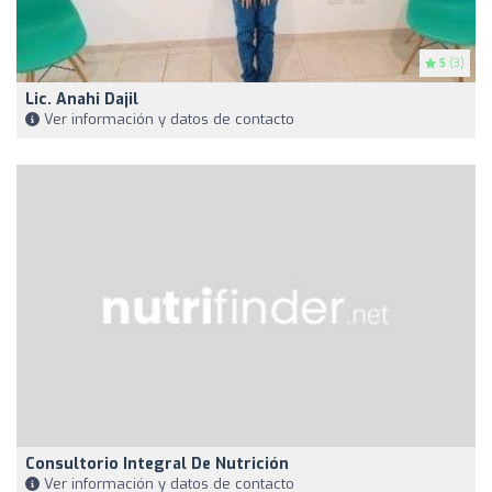
5
(3)
Lic. Anahi Dajil
Ver información y datos de contacto
Consultorio Integral De Nutrición
Ver información y datos de contacto