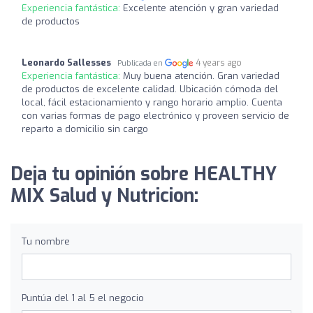
Experiencia fantástica:
Excelente atención y gran variedad
de productos
Leonardo Sallesses
4 years ago
Publicada en
Experiencia fantástica:
Muy buena atención. Gran variedad
de productos de excelente calidad. Ubicación cómoda del
local, fácil estacionamiento y rango horario amplio. Cuenta
con varias formas de pago electrónico y proveen servicio de
reparto a domicilio sin cargo
Deja tu opinión sobre HEALTHY
MIX Salud y Nutricion:
Tu nombre
Puntúa del 1 al 5 el negocio