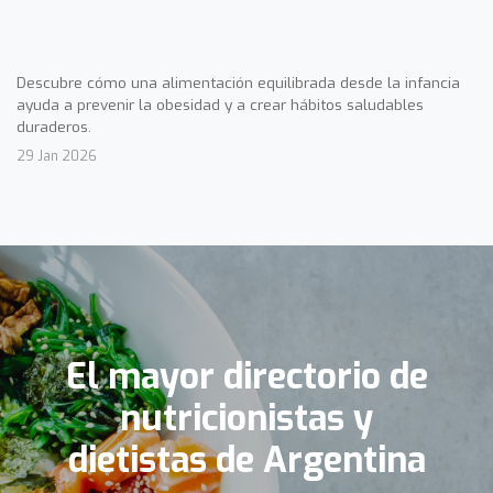
Descubre cómo una alimentación equilibrada desde la infancia
ayuda a prevenir la obesidad y a crear hábitos saludables
duraderos.
29 Jan 2026
El mayor directorio de
nutricionistas y
dietistas de Argentina