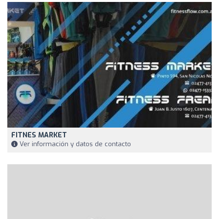
FITNES MARKET
Ver información y datos de contacto