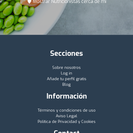
Mostrar Nutricionistas cerca de mí
Secciones
Sobre nosotros
Log in
Añade tu perfil gratis
Blog
Información
Términos y condiciones de uso
Aviso Legal
Política de Privacidad y Cookies