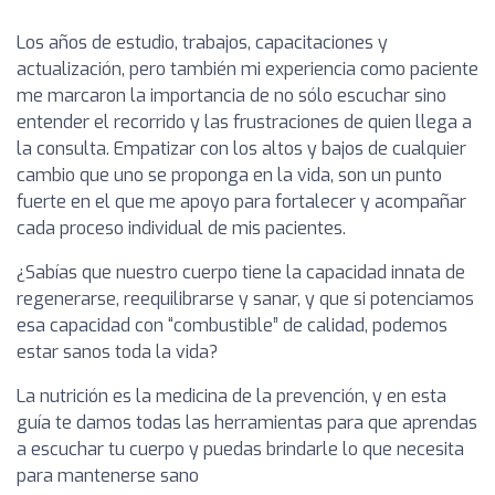
Los años de estudio, trabajos, capacitaciones y
actualización, pero también mi experiencia como paciente
me marcaron la importancia de no sólo escuchar sino
entender el recorrido y las frustraciones de quien llega a
la consulta. Empatizar con los altos y bajos de cualquier
cambio que uno se proponga en la vida, son un punto
fuerte en el que me apoyo para fortalecer y acompañar
cada proceso individual de mis pacientes.
¿Sabías que nuestro cuerpo tiene la capacidad innata de
regenerarse, reequilibrarse y sanar, y que si potenciamos
esa capacidad con “combustible” de calidad, podemos
estar sanos toda la vida?
La nutrición es la medicina de la prevención, y en esta
guía te damos todas las herramientas para que aprendas
a escuchar tu cuerpo y puedas brindarle lo que necesita
para mantenerse sano