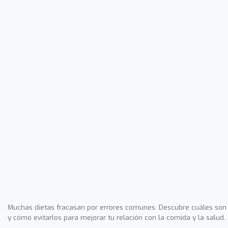
Muchas dietas fracasan por errores comunes. Descubre cuáles son
y cómo evitarlos para mejorar tu relación con la comida y la salud.