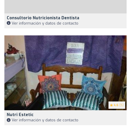
Consultorio Nutricionista Dentista
Ver información y datos de contacto
4.6
(5)
Nutri Estetic
Ver información y datos de contacto