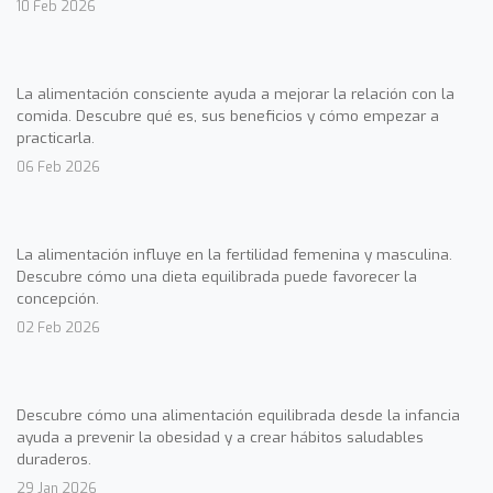
10 Feb 2026
La alimentación consciente ayuda a mejorar la relación con la
comida. Descubre qué es, sus beneficios y cómo empezar a
practicarla.
06 Feb 2026
La alimentación influye en la fertilidad femenina y masculina.
Descubre cómo una dieta equilibrada puede favorecer la
concepción.
02 Feb 2026
Descubre cómo una alimentación equilibrada desde la infancia
ayuda a prevenir la obesidad y a crear hábitos saludables
duraderos.
29 Jan 2026