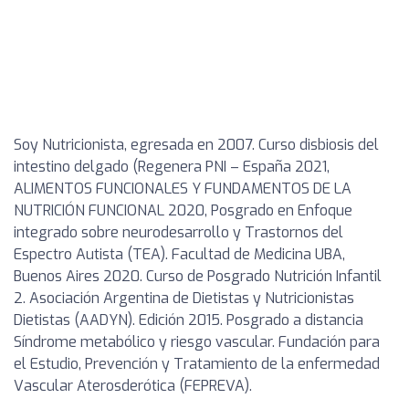
Soy Nutricionista, egresada en 2007. Curso disbiosis del
intestino delgado (Regenera PNI – España 2021,
ALIMENTOS FUNCIONALES Y FUNDAMENTOS DE LA
NUTRICIÓN FUNCIONAL 2020, Posgrado en Enfoque
integrado sobre neurodesarrollo y Trastornos del
Espectro Autista (TEA). Facultad de Medicina UBA,
Buenos Aires 2020. Curso de Posgrado Nutrición Infantil
2. Asociación Argentina de Dietistas y Nutricionistas
Dietistas (AADYN). Edición 2015. Posgrado a distancia
Síndrome metabólico y riesgo vascular. Fundación para
el Estudio, Prevención y Tratamiento de la enfermedad
Vascular Aterosderótica (FEPREVA).