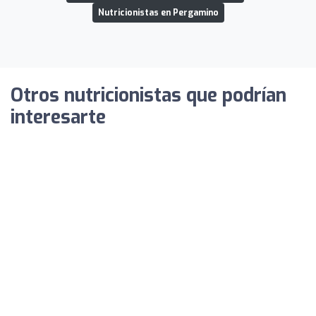
Nutricionistas en Pergamino
Otros nutricionistas que podrían
interesarte