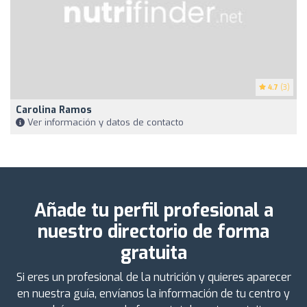
4.7
(3)
Carolina Ramos
Ver información y datos de contacto
Añade tu perfil profesional a
nuestro directorio de forma
gratuita
Si eres un profesional de la nutrición y quieres aparecer
en nuestra guía, envíanos la información de tu centro y