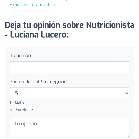
Experiencia fantástica:
Deja tu opinión sobre Nutricionista
- Luciana Lucero:
Tu nombre
Puntúa del 1 al 5 el negocio
1 = Malo
5 = Excelente