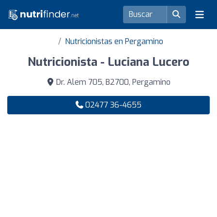
Nutricionistas en Pergamino
Nutricionista - Luciana Lucero
Dr. Alem 705, B2700, Pergamino
02477 36-4655