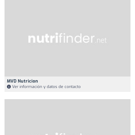
MVD Nutricion
Ver información y datos de contacto