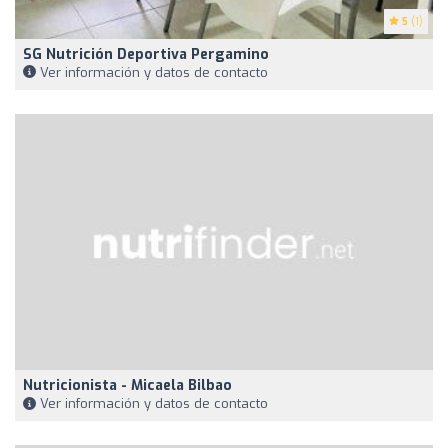
5
(1)
SG Nutrición Deportiva Pergamino
Ver información y datos de contacto
Nutricionista - Micaela Bilbao
Ver información y datos de contacto