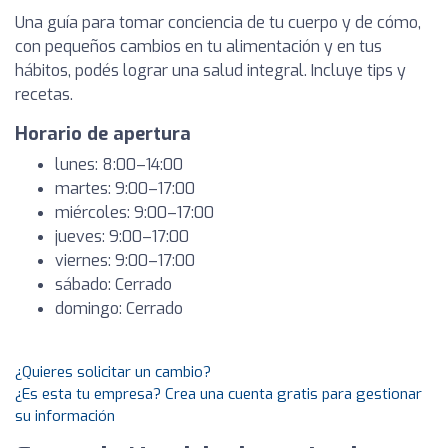
Una guía para tomar conciencia de tu cuerpo y de cómo,
con pequeños cambios en tu alimentación y en tus
hábitos, podés lograr una salud integral. Incluye tips y
recetas.
Horario de apertura
lunes: 8:00–14:00
martes: 9:00–17:00
miércoles: 9:00–17:00
jueves: 9:00–17:00
viernes: 9:00–17:00
sábado: Cerrado
domingo: Cerrado
¿Quieres solicitar un cambio?
¿Es esta tu empresa? Crea una cuenta gratis para gestionar
su información