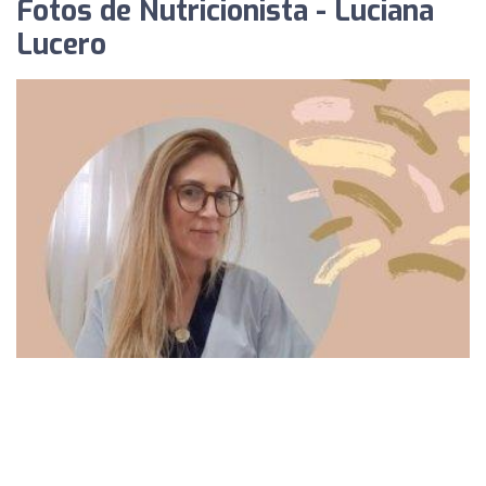
Fotos de Nutricionista - Luciana
Lucero