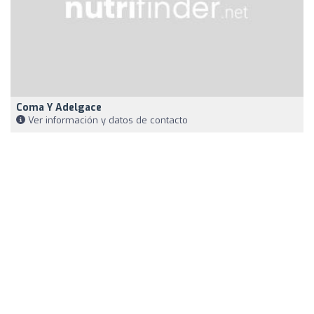
Coma Y Adelgace
Ver información y datos de contacto