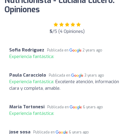
Nutricionista - Luciana Lucero:
Opiniones
5
/5 (4 Opiniones)
Sofia Rodriguez
Publicada en
2 years ago
Experiencia fantástica:
Paula Caracciolo
Publicada en
3 years ago
Experiencia fantástica:
Excelente atención, información
clara y completa, amable.
Maria Tortonesi
Publicada en
6 years ago
Experiencia fantástica:
jose sosa
Publicada en
6 years ago