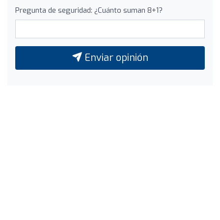
Pregunta de seguridad: ¿Cuánto suman 8+1?
Enviar opinión