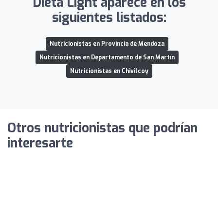
Dieta Light aparece en los
siguientes listados:
Nutricionistas en Provincia de Mendoza
Nutricionistas en Departamento de San Martín
Nutricionistas en Chivilcoy
Otros nutricionistas que podrían
interesarte