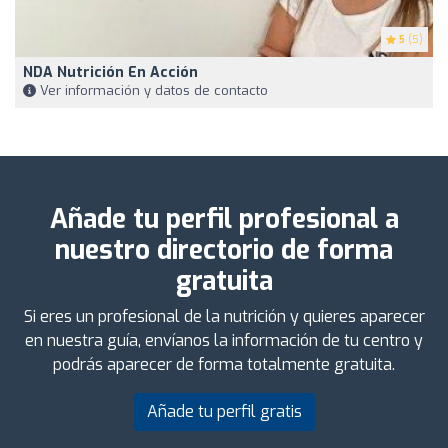
5
(5)
NDA Nutrición En Acción
Ver información y datos de contacto
Añade tu perfil profesional a
nuestro directorio de forma
gratuita
Si eres un profesional de la nutrición y quieres aparecer
en nuestra guía, envíanos la información de tu centro y
podrás aparecer de forma totalmente gratuita.
Añade tu perfil gratis