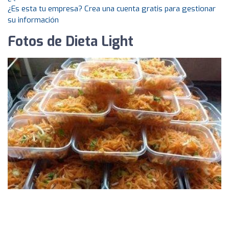
¿Es esta tu empresa? Crea una cuenta gratis para gestionar
su información
Fotos de Dieta Light