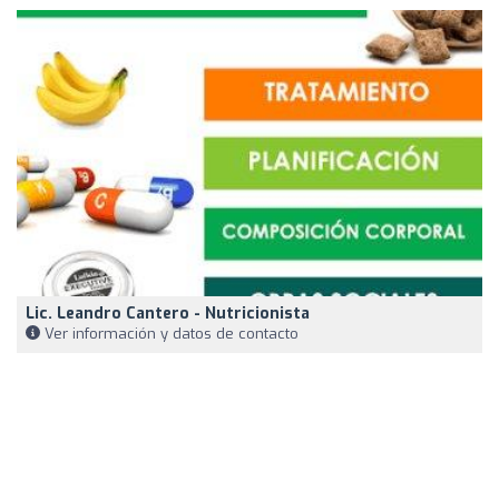
Lic. Leandro Cantero - Nutricionista
Ver información y datos de contacto