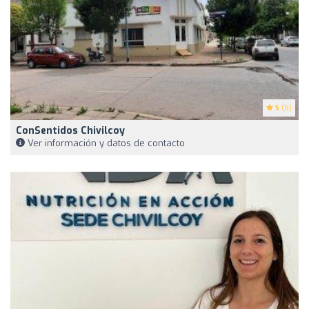
5
(5)
ConSentidos Chivilcoy
Ver información y datos de contacto