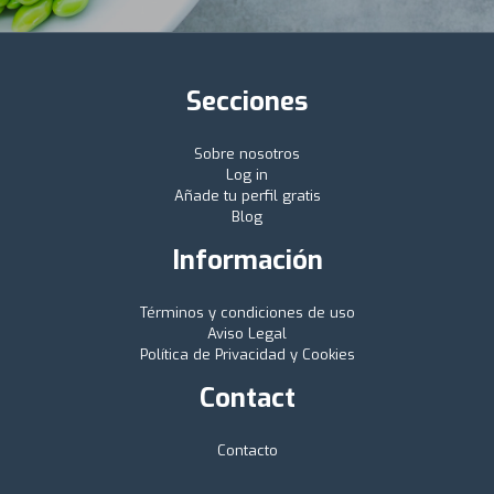
Secciones
Sobre nosotros
Log in
Añade tu perfil gratis
Blog
Información
Términos y condiciones de uso
Aviso Legal
Política de Privacidad y Cookies
Contact
Contacto