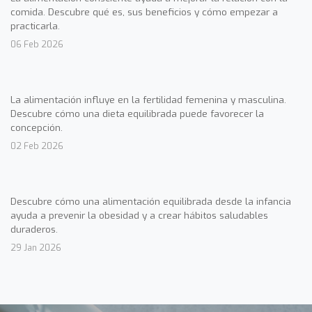
comida. Descubre qué es, sus beneficios y cómo empezar a
practicarla.
06 Feb 2026
La alimentación influye en la fertilidad femenina y masculina.
Descubre cómo una dieta equilibrada puede favorecer la
concepción.
02 Feb 2026
Descubre cómo una alimentación equilibrada desde la infancia
ayuda a prevenir la obesidad y a crear hábitos saludables
duraderos.
29 Jan 2026