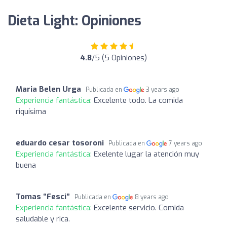
Dieta Light: Opiniones
4.8
/5 (5 Opiniones)
Maria Belen Urga
Publicada en
3 years ago
Experiencia fantástica:
Excelente todo. La comida
riquísima
eduardo cesar tosoroni
Publicada en
7 years ago
Experiencia fantástica:
Exelente lugar la atención muy
buena
Tomas “Fesci”
Publicada en
8 years ago
Experiencia fantástica:
Excelente servicio. Comida
saludable y rica.