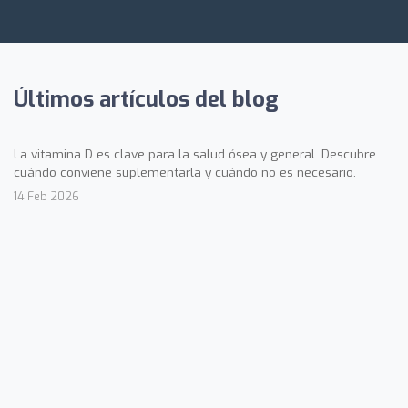
Últimos artículos del blog
La vitamina D es clave para la salud ósea y general. Descubre
cuándo conviene suplementarla y cuándo no es necesario.
14 Feb 2026