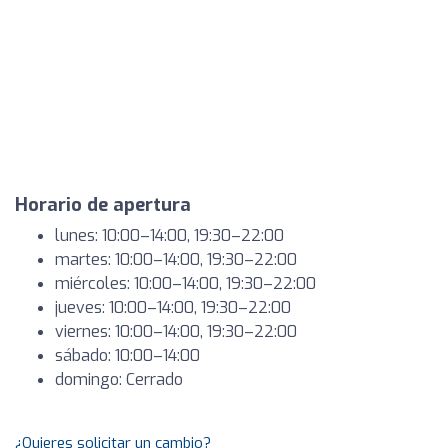
Horario de apertura
lunes: 10:00–14:00, 19:30–22:00
martes: 10:00–14:00, 19:30–22:00
miércoles: 10:00–14:00, 19:30–22:00
jueves: 10:00–14:00, 19:30–22:00
viernes: 10:00–14:00, 19:30–22:00
sábado: 10:00–14:00
domingo: Cerrado
¿Quieres solicitar un cambio?