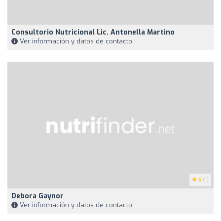
Consultorio Nutricional Lic. Antonella Martino
Ver información y datos de contacto
5
(1)
Debora Gaynor
Ver información y datos de contacto