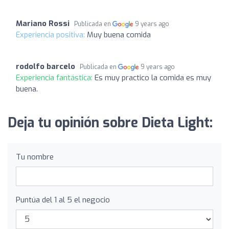
Mariano Rossi
Publicada en
9 years ago
Experiencia positiva:
Muy buena comida
rodolfo barcelo
Publicada en
9 years ago
Experiencia fantástica:
Es muy practico la comida es muy
buena.
Deja tu opinión sobre Dieta Light:
Tu nombre
Puntúa del 1 al 5 el negocio