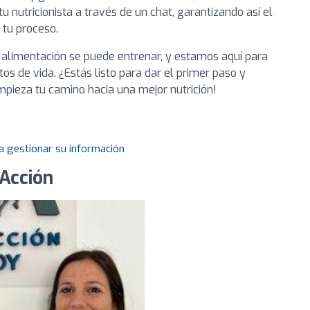
 nutricionista a través de un chat, garantizando así el
tu proceso.
 alimentación se puede entrenar, y estamos aquí para
os de vida. ¿Estás listo para dar el primer paso y
mpieza tu camino hacia una mejor nutrición!
a gestionar su información
 Acción