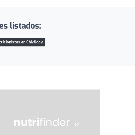
es listados:
ricionistas en Chivilcoy