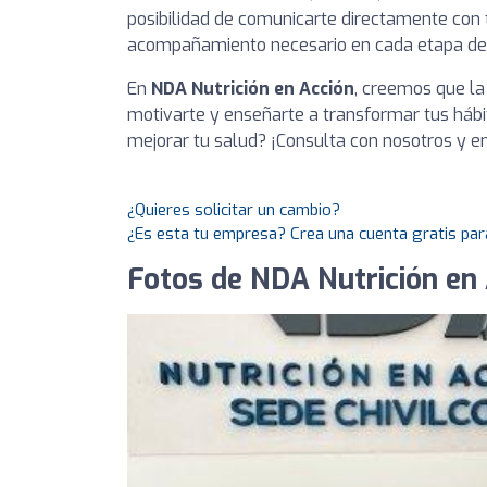
posibilidad de comunicarte directamente con tu
acompañamiento necesario en cada etapa de 
En
NDA Nutrición en Acción
, creemos que la
motivarte y enseñarte a transformar tus hábit
mejorar tu salud? ¡Consulta con nosotros y e
¿Quieres solicitar un cambio?
¿Es esta tu empresa? Crea una cuenta gratis par
Fotos de NDA Nutrición en