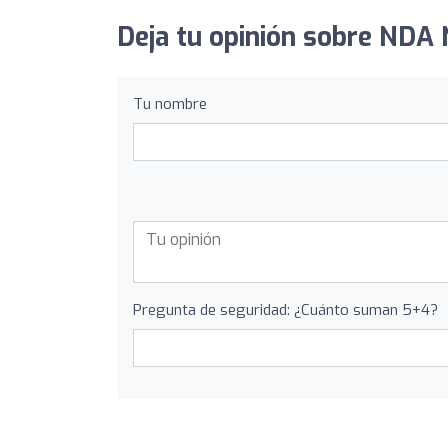
Deja tu opinión sobre NDA N
Tu nombre
Pregunta de seguridad: ¿Cuánto suman 5+4?