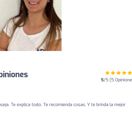
piniones
5
/5 (5 Opinione
seja. Te explica todo. Te recomienda cosas. Y te brinda la mejor