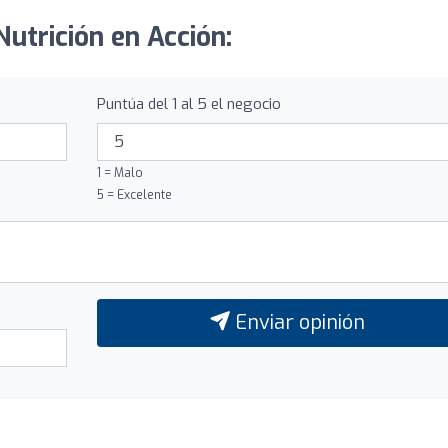
utrición en Acción:
Puntúa del 1 al 5 el negocio
1 = Malo
5 = Excelente
Enviar opinión