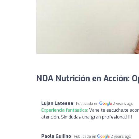
NDA Nutrición en Acción: O
Lujan Latessa
Publicada en
2 years ago
Experiencia fantástica:
Vane te escucha.te acon
atención. Sin dudas una gran profesional!!!!
Paola Guilino
Publicada en
2 years ago