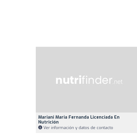
Mariani Maria Fernanda Licenciada En
Nutrición
Ver información y datos de contacto