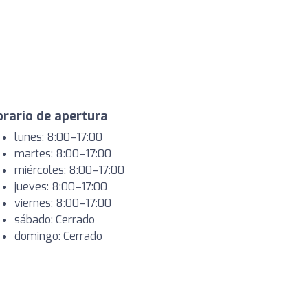
rario de apertura
lunes: 8:00–17:00
martes: 8:00–17:00
miércoles: 8:00–17:00
jueves: 8:00–17:00
viernes: 8:00–17:00
sábado: Cerrado
domingo: Cerrado