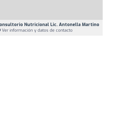
onsultorio Nutricional Lic. Antonella Martino
Ver información y datos de contacto