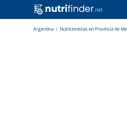
Argentina
Nutricionistas en Provincia de M