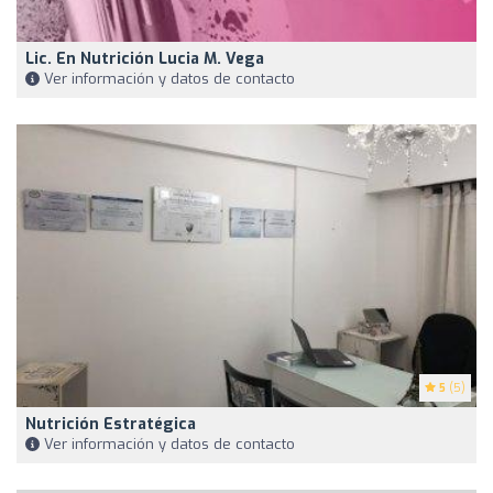
Lic. En Nutrición Lucia M. Vega
Ver información y datos de contacto
5
(5)
Nutrición Estratégica
Ver información y datos de contacto