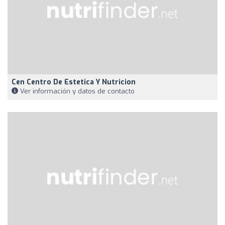
Cen Centro De Estetica Y Nutricion
Ver información y datos de contacto