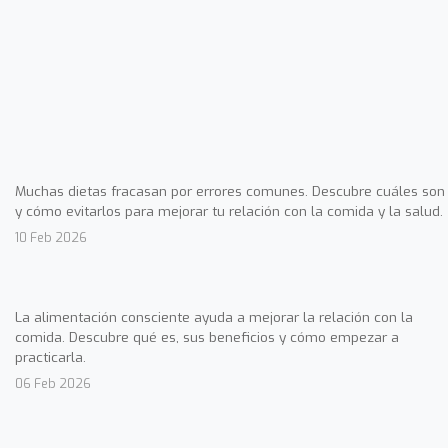
Muchas dietas fracasan por errores comunes. Descubre cuáles son
y cómo evitarlos para mejorar tu relación con la comida y la salud.
10 Feb 2026
La alimentación consciente ayuda a mejorar la relación con la
comida. Descubre qué es, sus beneficios y cómo empezar a
practicarla.
06 Feb 2026