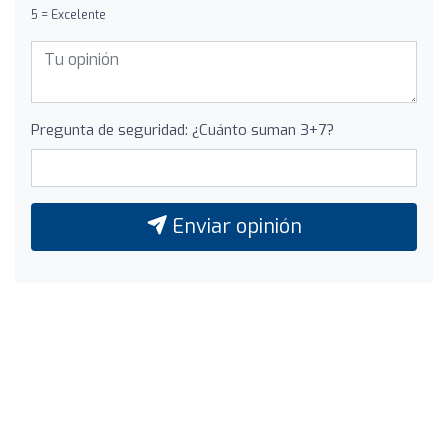
5 = Excelente
Pregunta de seguridad: ¿Cuánto suman 3+7?
Enviar opinión