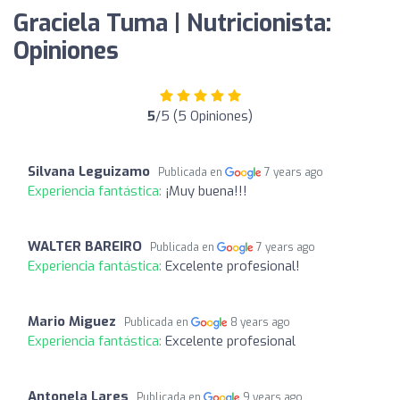
Graciela Tuma | Nutricionista:
Opiniones
5
/5 (5 Opiniones)
Silvana Leguizamo
Publicada en
7 years ago
Experiencia fantástica:
¡Muy buena!!!
WALTER BAREIRO
Publicada en
7 years ago
Experiencia fantástica:
Excelente profesional!
Mario Miguez
Publicada en
8 years ago
Experiencia fantástica:
Excelente profesional
Antonela Lares
Publicada en
9 years ago