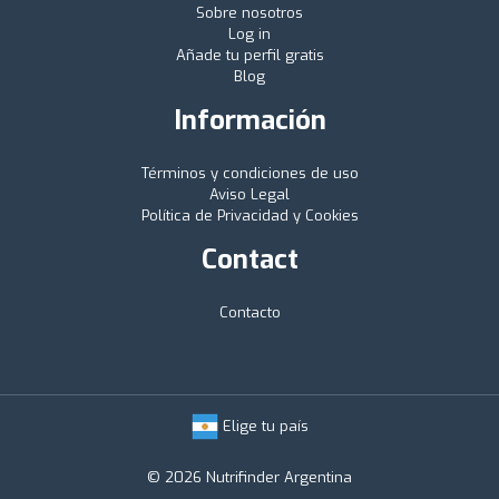
Sobre nosotros
Log in
Añade tu perfil gratis
Blog
Información
Términos y condiciones de uso
Aviso Legal
Política de Privacidad y Cookies
Contact
Contacto
Elige tu país
© 2026 Nutrifinder Argentina