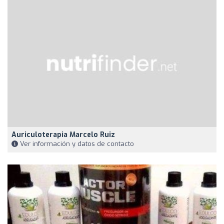
Auriculoterapia Marcelo Ruiz
Ver información y datos de contacto