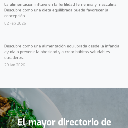
La alimentación influye en la fertilidad femenina y masculina.
Descubre cómo una dieta equilibrada puede favorecer la
concepción.
02 Feb 2026
Descubre cómo una alimentación equilibrada desde la infancia
ayuda a prevenir la obesidad y a crear hábitos saludables
duraderos.
29 Jan 2026
El mayor directorio de