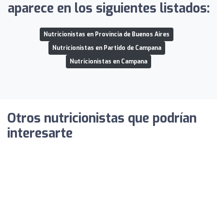
aparece en los siguientes listados:
Nutricionistas en Provincia de Buenos Aires
Nutricionistas en Partido de Campana
Nutricionistas en Campana
Otros nutricionistas que podrían
interesarte