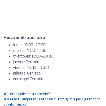
Horario de apertura
lunes: 16:00–20:00
martes: 9:00–12:00
miércoles: 16:00–20:00
jueves: Cerrado
viernes: 16:00–20:00
sábado: Cerrado
domingo: Cerrado
¿Quieres solicitar un cambio?
¿Es esta tu empresa? Crea una cuenta gratis para gestionar
su información