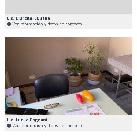
Lic. Ciurcilo, Juliana
Ver información y datos de contacto
Lic. Lucila Fagnani
Ver información y datos de contacto