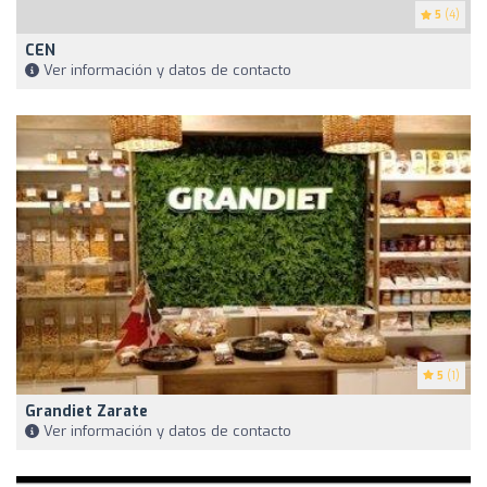
5
(4)
CEN
Ver información y datos de contacto
5
(1)
Grandiet Zarate
Ver información y datos de contacto