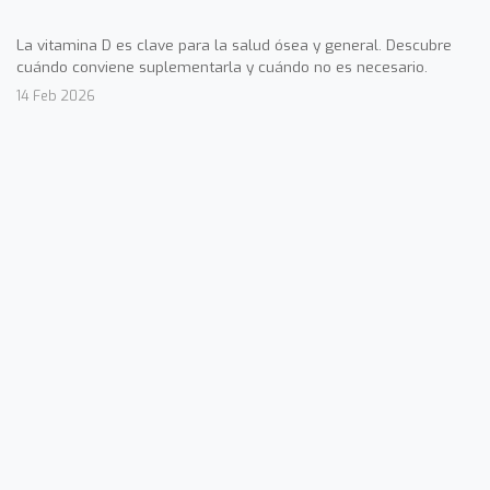
La vitamina D es clave para la salud ósea y general. Descubre
cuándo conviene suplementarla y cuándo no es necesario.
14 Feb 2026