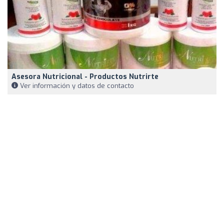
Asesora Nutricional - Productos Nutrirte
Ver información y datos de contacto