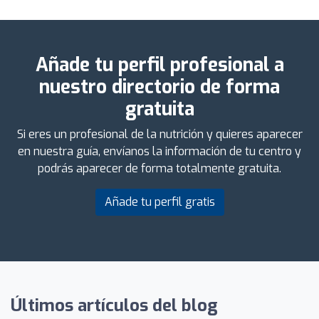
Añade tu perfil profesional a
nuestro directorio de forma
gratuita
Si eres un profesional de la nutrición y quieres aparecer
en nuestra guía, envíanos la información de tu centro y
podrás aparecer de forma totalmente gratuita.
Añade tu perfil gratis
Últimos artículos del blog