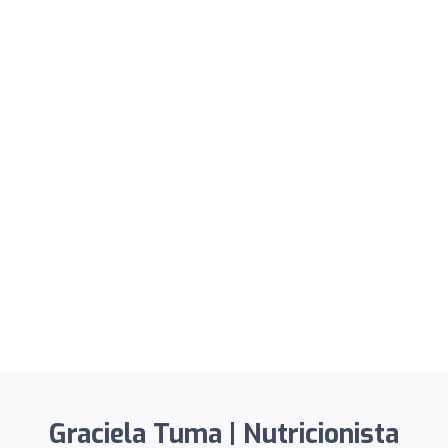
Graciela Tuma | Nutricionista