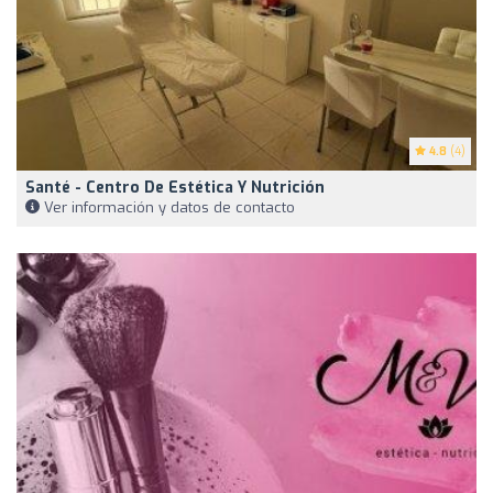
4.8
(4)
Santé - Centro De Estética Y Nutrición
Ver información y datos de contacto