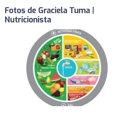
Fotos de Graciela Tuma |
Nutricionista