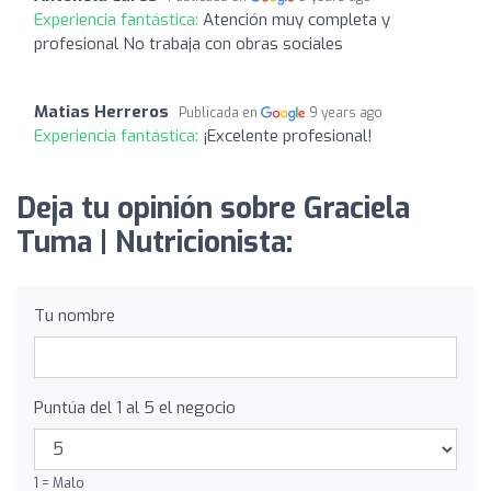
Experiencia fantástica:
Atención muy completa y
profesional No trabaja con obras sociales
Matias Herreros
Publicada en
9 years ago
Experiencia fantástica:
¡Excelente profesional!
Deja tu opinión sobre Graciela
Tuma | Nutricionista:
Tu nombre
Puntúa del 1 al 5 el negocio
1 = Malo