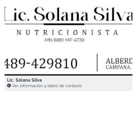
Lic. Solana Silva
Ver información y datos de contacto