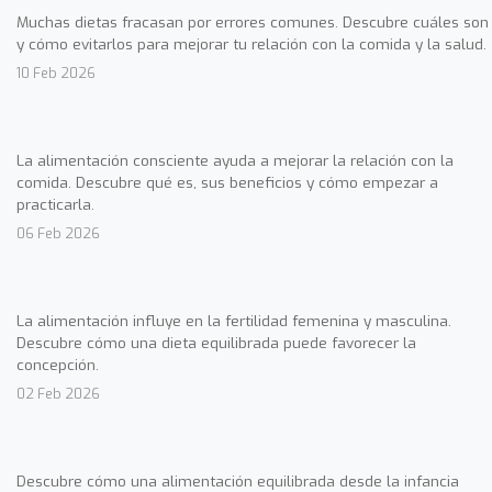
Muchas dietas fracasan por errores comunes. Descubre cuáles son
y cómo evitarlos para mejorar tu relación con la comida y la salud.
10 Feb 2026
La alimentación consciente ayuda a mejorar la relación con la
comida. Descubre qué es, sus beneficios y cómo empezar a
practicarla.
06 Feb 2026
La alimentación influye en la fertilidad femenina y masculina.
Descubre cómo una dieta equilibrada puede favorecer la
concepción.
02 Feb 2026
Descubre cómo una alimentación equilibrada desde la infancia