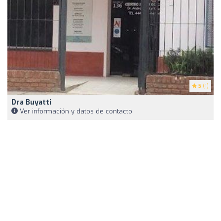
5
(1)
Dra Buyatti
Ver información y datos de contacto