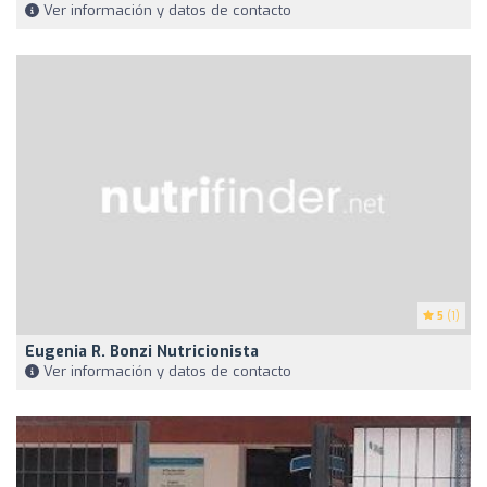
Ver información y datos de contacto
5
(1)
Eugenia R. Bonzi Nutricionista
Ver información y datos de contacto