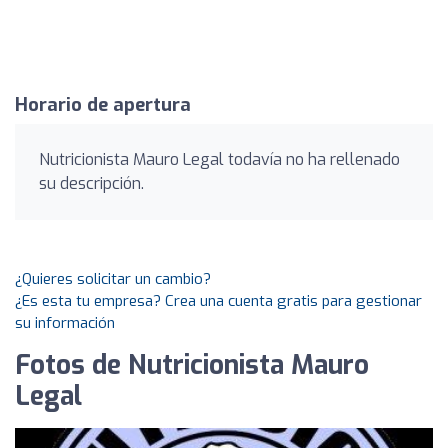
Horario de apertura
Nutricionista Mauro Legal todavía no ha rellenado
su descripción.
¿Quieres solicitar un cambio?
¿Es esta tu empresa? Crea una cuenta gratis para gestionar
su información
Fotos de Nutricionista Mauro
Legal