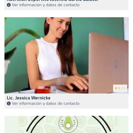
Ver información y datos de contacto
5
(5)
Lic. Jessica Wernicke
Ver información y datos de contacto