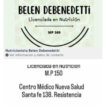
Nutricionista Belen Debenedetti
Ver información y datos de contacto