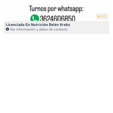
5
(5)
Licenciada En Nutrición Belén Krebs
Ver información y datos de contacto