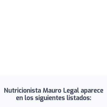
Nutricionista Mauro Legal aparece
en los siguientes listados: