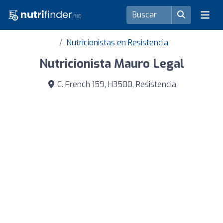
Nutricionistas en Resistencia
Nutricionista Mauro Legal
C. French 159, H3500, Resistencia