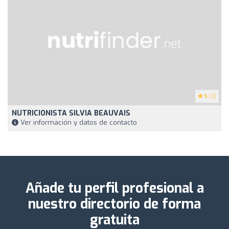
5
(3)
NUTRICIONISTA SILVIA BEAUVAIS
Ver información y datos de contacto
Añade tu perfil profesional a
nuestro directorio de forma
gratuita