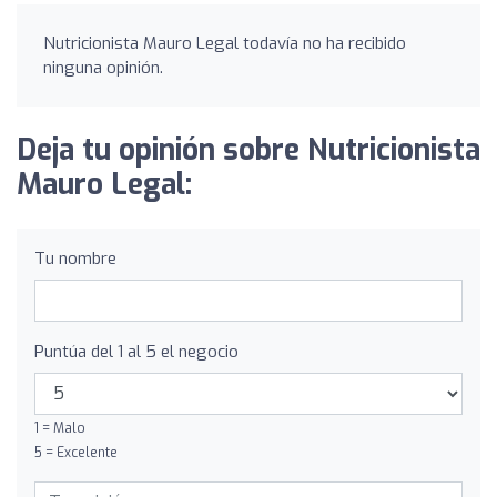
Nutricionista Mauro Legal todavía no ha recibido
ninguna opinión.
Deja tu opinión sobre Nutricionista
Mauro Legal:
Tu nombre
Puntúa del 1 al 5 el negocio
1 = Malo
5 = Excelente