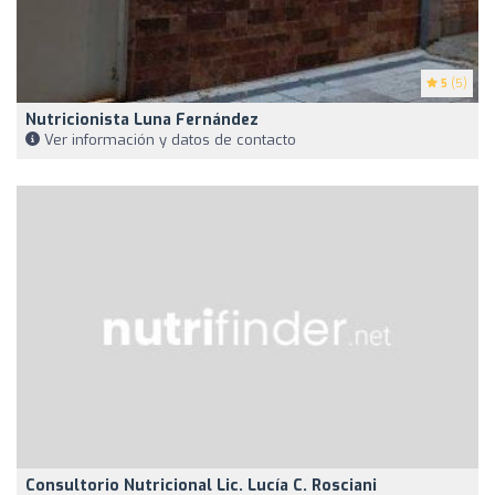
5
(5)
Nutricionista Luna Fernández
Ver información y datos de contacto
Consultorio Nutricional Lic. Lucía C. Rosciani