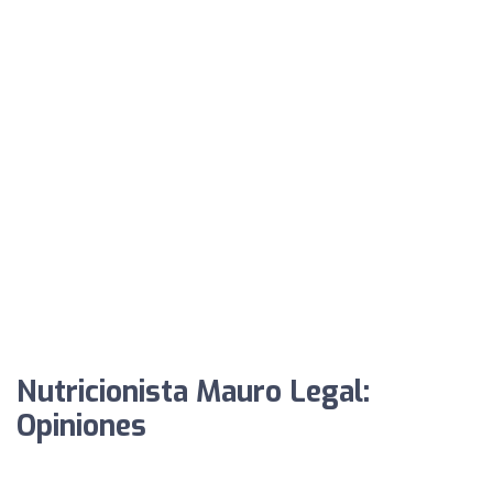
Nutricionista Mauro Legal:
Opiniones