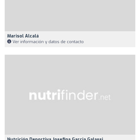
Marisol Alcalá
Ver información y datos de contacto
Nutrición Deportiva Josefina Garcia Galassi