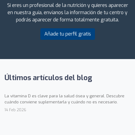
Si eres un profesional de la nutrición y quieres aparecer
en nuestra guía, envíanos la información de tu centro y
podrás aparecer de forma totalmente gratuita.
Añade tu perfil gratis
Últimos artículos del blog
La vitamina D es clave para la salud ósea y general. Descubre
cuándo conviene suplementarla y cuándo no es necesario.
14 Feb 2026