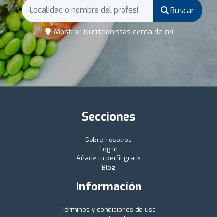
Buscar
Mostrar Nutricionistas cerca de mí
Secciones
Sobre nosotros
Log in
Añade tu perfil gratis
Blog
Información
Términos y condiciones de uso