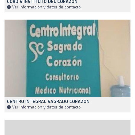
CORDIS INSTITUTO DEL CORAZON
Ver información y datos de contacto
CENTRO INTEGRAL SAGRADO CORAZON
Ver información y datos de contacto