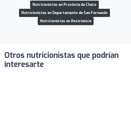
Nutricionistas en Provincia de Chaco
Nutricionistas en Departamento de San Fernando
Nutricionistas en Resistencia
Otros nutricionistas que podrían
interesarte