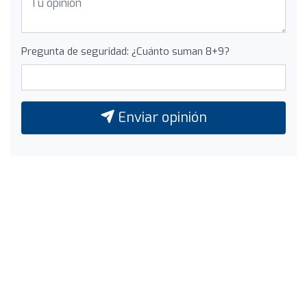
Pregunta de seguridad: ¿Cuánto suman 8+9?
Enviar opinión