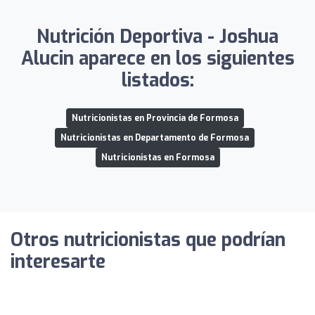
Nutrición Deportiva - Joshua
Alucin aparece en los siguientes
listados:
Nutricionistas en Provincia de Formosa
Nutricionistas en Departamento de Formosa
Nutricionistas en Formosa
Otros nutricionistas que podrían
interesarte