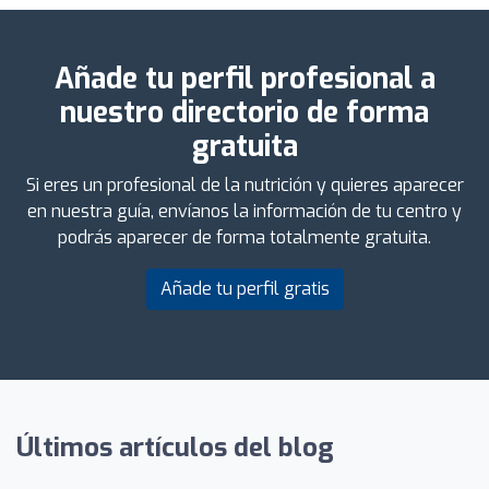
Añade tu perfil profesional a
nuestro directorio de forma
gratuita
Si eres un profesional de la nutrición y quieres aparecer
en nuestra guía, envíanos la información de tu centro y
podrás aparecer de forma totalmente gratuita.
Añade tu perfil gratis
Últimos artículos del blog