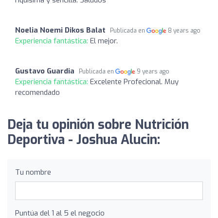
Noelia Noemi Dikos Balat
Publicada en
8 years ago
Experiencia fantástica:
El mejor.
Gustavo Guardia
Publicada en
9 years ago
Experiencia fantástica:
Excelente Profecional. Muy
recomendado
Deja tu opinión sobre Nutrición
Deportiva - Joshua Alucin:
Tu nombre
Puntúa del 1 al 5 el negocio