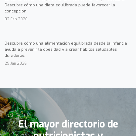
Descubre cómo una dieta equilibrada puede favorecer la
concepción.
02 Feb 2026
Descubre cómo una alimentación equilibrada desde la infancia
ayuda a prevenir la obesidad y a crear hábitos saludables
duraderos.
29 Jan 2026
El mayor directorio de
nutricionistas y