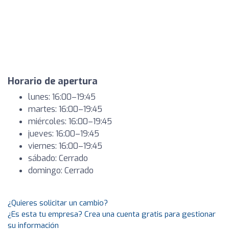
Horario de apertura
lunes: 16:00–19:45
martes: 16:00–19:45
miércoles: 16:00–19:45
jueves: 16:00–19:45
viernes: 16:00–19:45
sábado: Cerrado
domingo: Cerrado
¿Quieres solicitar un cambio?
¿Es esta tu empresa? Crea una cuenta gratis para gestionar
su información