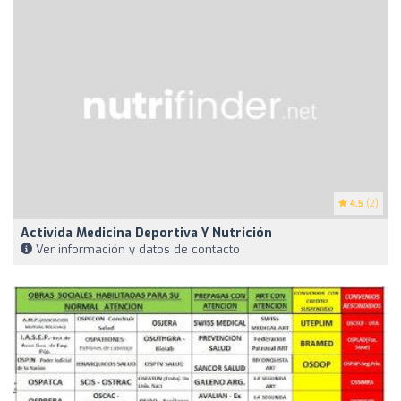
4.5
(2)
Activida Medicina Deportiva Y Nutrición
Ver información y datos de contacto