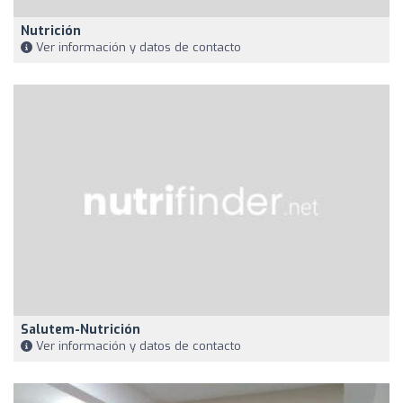
Nutrición
Ver información y datos de contacto
Salutem-Nutrición
Ver información y datos de contacto