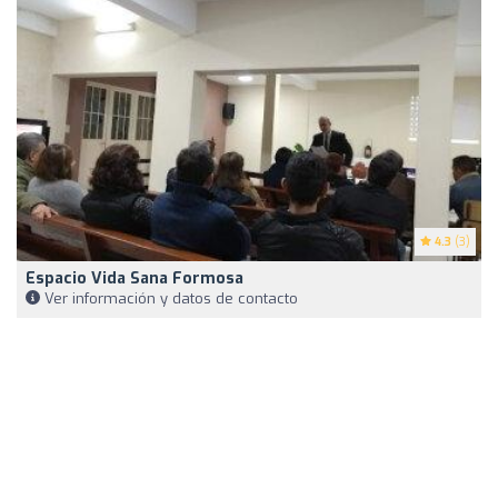
4.3
(3)
Espacio Vida Sana Formosa
Ver información y datos de contacto