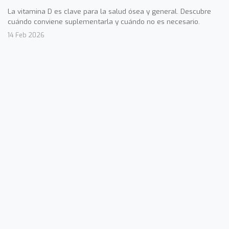
La vitamina D es clave para la salud ósea y general. Descubre
cuándo conviene suplementarla y cuándo no es necesario.
14 Feb 2026