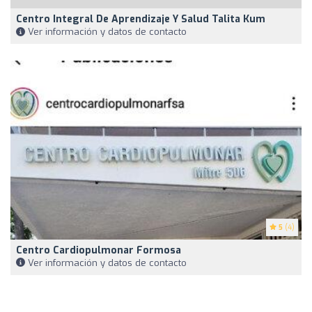
Centro Integral De Aprendizaje Y Salud Talita Kum
Ver información y datos de contacto
5
(4)
Centro Cardiopulmonar Formosa
Ver información y datos de contacto