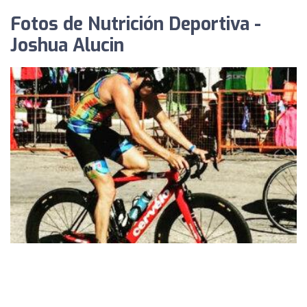
Fotos de Nutrición Deportiva -
Joshua Alucin