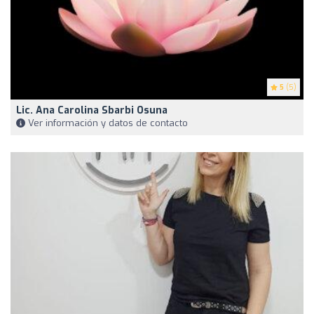
5
(5)
Lic. Ana Carolina Sbarbi Osuna
Ver información y datos de contacto