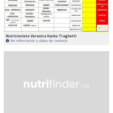
5
(1)
Nutricionista Veronica Kanka Traghetti
Ver información y datos de contacto