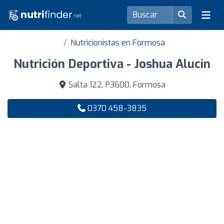
Nutricionistas en Formosa
Nutrición Deportiva - Joshua Alucin
Salta 122, P3600, Formosa
0370 458-3835