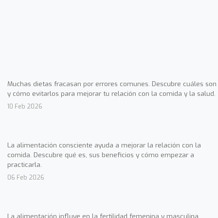
Muchas dietas fracasan por errores comunes. Descubre cuáles son
y cómo evitarlos para mejorar tu relación con la comida y la salud.
10 Feb 2026
La alimentación consciente ayuda a mejorar la relación con la
comida. Descubre qué es, sus beneficios y cómo empezar a
practicarla.
06 Feb 2026
La alimentación influye en la fertilidad femenina y masculina.