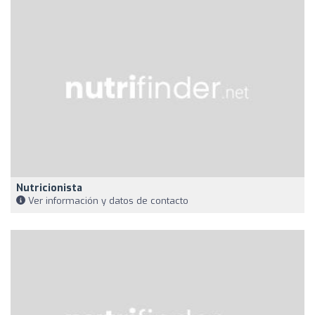
Nutricionista
Ver información y datos de contacto