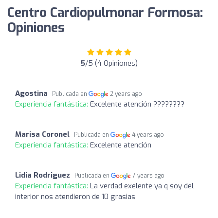
Centro Cardiopulmonar Formosa:
Opiniones
5
/5 (4 Opiniones)
Agostina
Publicada en
2 years ago
Experiencia fantástica:
Excelente atención ????????
Marisa Coronel
Publicada en
4 years ago
Experiencia fantástica:
Excelente atención
Lidia Rodriguez
Publicada en
7 years ago
Experiencia fantástica:
La verdad exelente ya q soy del
interior nos atendieron de 10 grasias