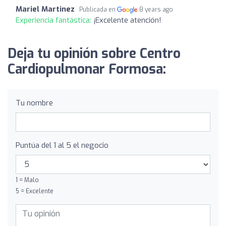
Mariel Martinez
Publicada en
8 years ago
Experiencia fantástica:
¡Excelente atención!
Deja tu opinión sobre Centro
Cardiopulmonar Formosa:
Tu nombre
Puntúa del 1 al 5 el negocio
1 = Malo
5 = Excelente