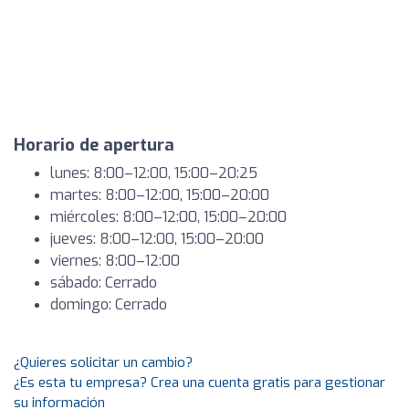
Horario de apertura
lunes: 8:00–12:00, 15:00–20:25
martes: 8:00–12:00, 15:00–20:00
miércoles: 8:00–12:00, 15:00–20:00
jueves: 8:00–12:00, 15:00–20:00
viernes: 8:00–12:00
sábado: Cerrado
domingo: Cerrado
¿Quieres solicitar un cambio?
¿Es esta tu empresa? Crea una cuenta gratis para gestionar
su información