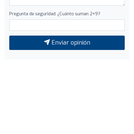
Pregunta de seguridad: ¿Cuánto suman 2+9?
Enviar opinión