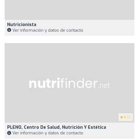
Nutricionista
Ver información y datos de contacto
5
(2)
PLENO, Centro De Salud, Nutrición Y Estética
Ver información y datos de contacto