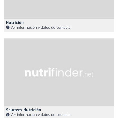
Nutrición
Ver información y datos de contacto
Salutem-Nutrición
Ver información y datos de contacto