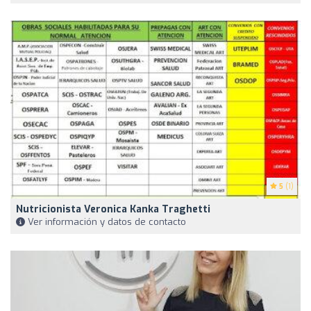
5
(1)
Nutricionista Veronica Kanka Traghetti
Ver información y datos de contacto