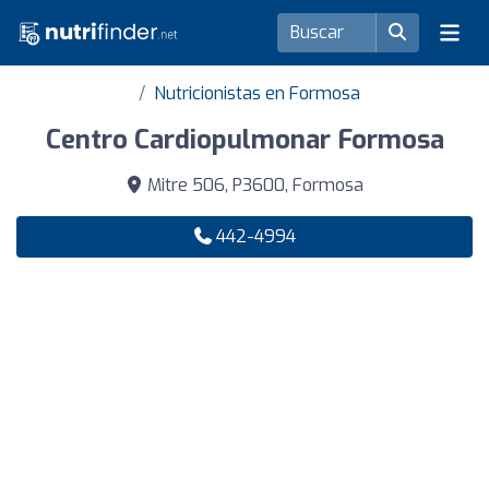
Nutricionistas en Formosa
Centro Cardiopulmonar Formosa
Mitre 506, P3600, Formosa
442-4994