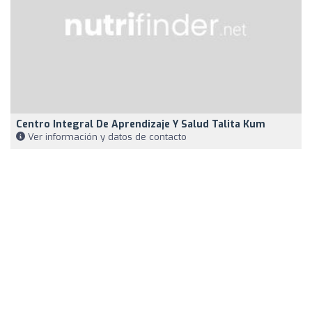
Centro Integral De Aprendizaje Y Salud Talita Kum
Ver información y datos de contacto