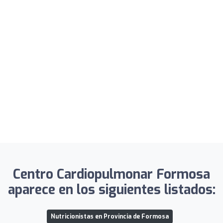
Centro Cardiopulmonar Formosa
aparece en los siguientes listados:
Nutricionistas en Provincia de Formosa