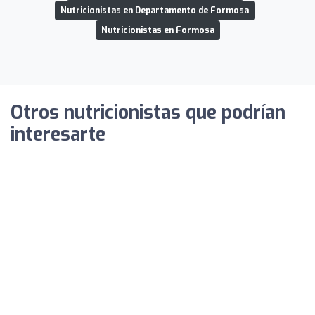
Nutricionistas en Departamento de Formosa
Nutricionistas en Formosa
Otros nutricionistas que podrían
interesarte