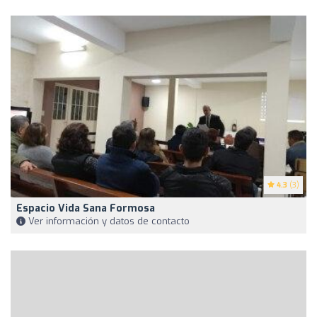
4.3
(3)
Espacio Vida Sana Formosa
Ver información y datos de contacto