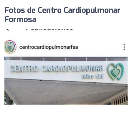
Fotos de Centro Cardiopulmonar
Formosa