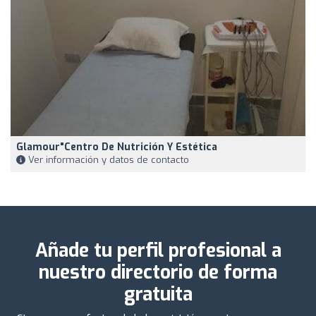
Glamour"centro De Nutrición Y Estética
Ver información y datos de contacto
Añade tu perfil profesional a
nuestro directorio de forma
gratuita