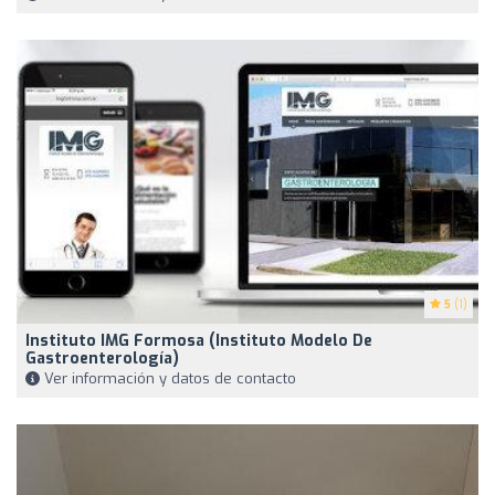
5
(1)
Instituto IMG Formosa (Instituto Modelo De
Gastroenterología)
Ver información y datos de contacto