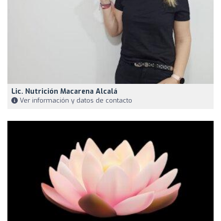
Lic. Nutrición Macarena Alcalá
Ver información y datos de contacto