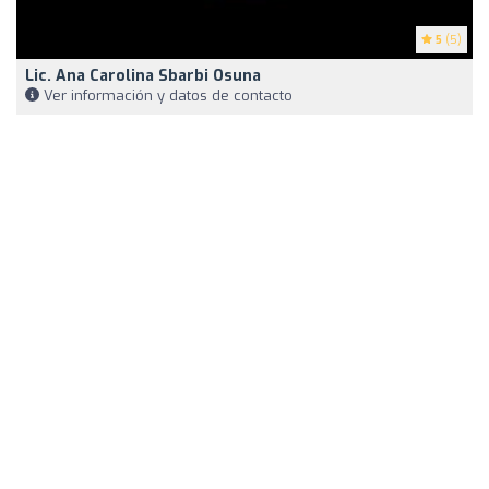
5
(5)
Lic. Ana Carolina Sbarbi Osuna
Ver información y datos de contacto