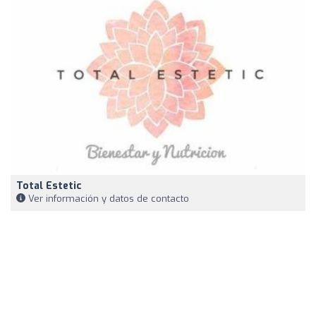
Total Estetic
Ver información y datos de contacto