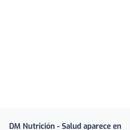
DM Nutrición - Salud aparece en