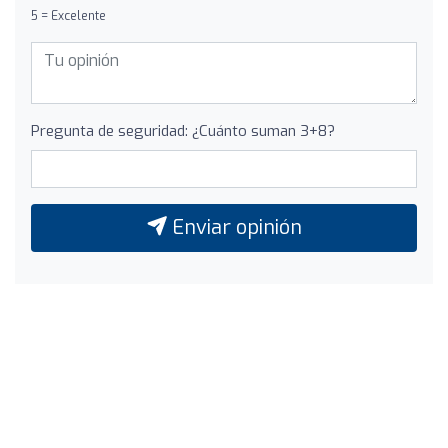
5 = Excelente
Pregunta de seguridad: ¿Cuánto suman 3+8?
Enviar opinión