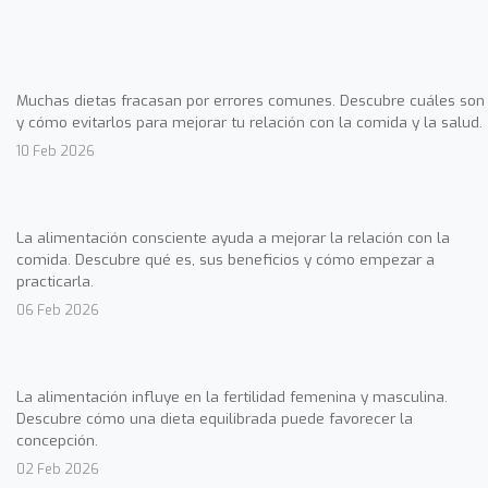
Muchas dietas fracasan por errores comunes. Descubre cuáles son
y cómo evitarlos para mejorar tu relación con la comida y la salud.
10 Feb 2026
La alimentación consciente ayuda a mejorar la relación con la
comida. Descubre qué es, sus beneficios y cómo empezar a
practicarla.
06 Feb 2026
La alimentación influye en la fertilidad femenina y masculina.
Descubre cómo una dieta equilibrada puede favorecer la
concepción.
02 Feb 2026