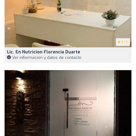
5
(3)
Lic. En Nutricion Florencia Duarte
Ver información y datos de contacto