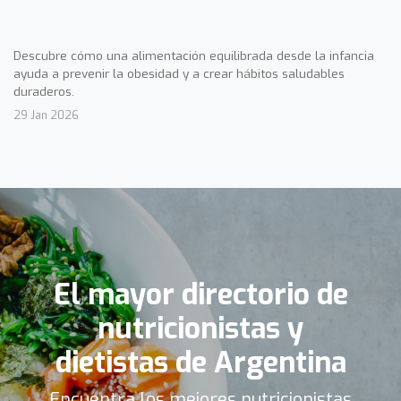
Descubre cómo una alimentación equilibrada desde la infancia
ayuda a prevenir la obesidad y a crear hábitos saludables
duraderos.
29 Jan 2026
El mayor directorio de
nutricionistas y
dietistas de Argentina
Encuentra los mejores nutricionistas