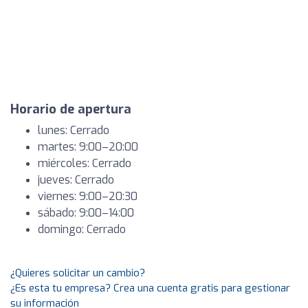
Horario de apertura
lunes: Cerrado
martes: 9:00–20:00
miércoles: Cerrado
jueves: Cerrado
viernes: 9:00–20:30
sábado: 9:00–14:00
domingo: Cerrado
¿Quieres solicitar un cambio?
¿Es esta tu empresa? Crea una cuenta gratis para gestionar
su información