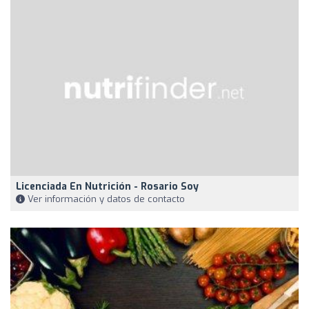
Licenciada En Nutrición - Rosario Soy
Ver información y datos de contacto