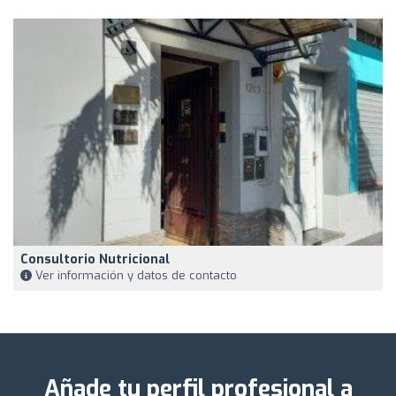
Consultorio Nutricional
Ver información y datos de contacto
Añade tu perfil profesional a