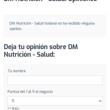
DM Nutrición - Salud todavía no ha recibido ninguna
opinión.
Deja tu opinión sobre DM
Nutrición - Salud:
Tu nombre
Puntúa del 1 al 5 el negocio
1 = Malo