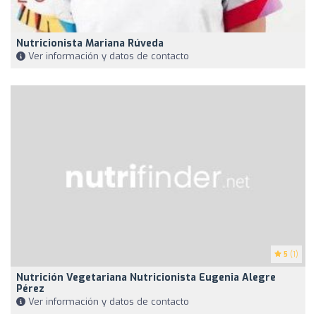
Nutricionista Mariana Rúveda
Ver información y datos de contacto
5
(1)
Nutrición Vegetariana Nutricionista Eugenia Alegre
Pérez
Ver información y datos de contacto