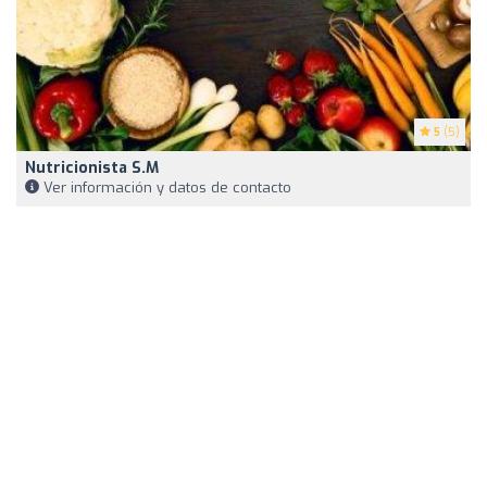
5
(5)
Nutricionista S.M
Ver información y datos de contacto