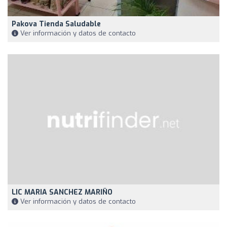
Pakova Tienda Saludable
Ver información y datos de contacto
LIC MARIA SANCHEZ MARIÑO
Ver información y datos de contacto