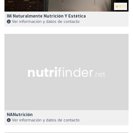
5
(1)
IM Naturalmente Nutrición Y Estética
Ver información y datos de contacto
NANutrición
Ver información y datos de contacto