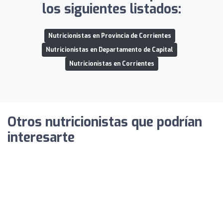
los siguientes listados:
Nutricionistas en Provincia de Corrientes
Nutricionistas en Departamento de Capital
Nutricionistas en Corrientes
Otros nutricionistas que podrían
interesarte