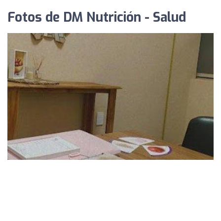
Fotos de DM Nutrición - Salud