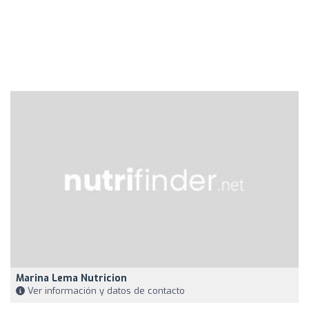
Marina Lema Nutricion
Ver información y datos de contacto