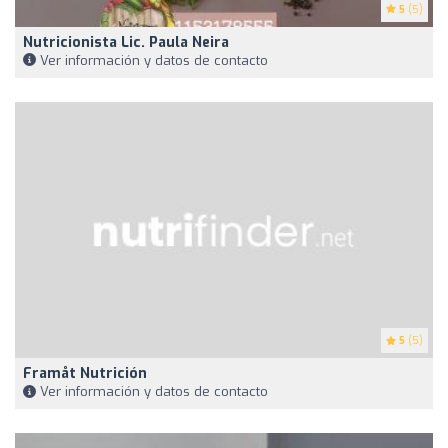
5
(5)
Nutricionista Lic. Paula Neira
Ver información y datos de contacto
5
(5)
Framåt Nutrición
Ver información y datos de contacto