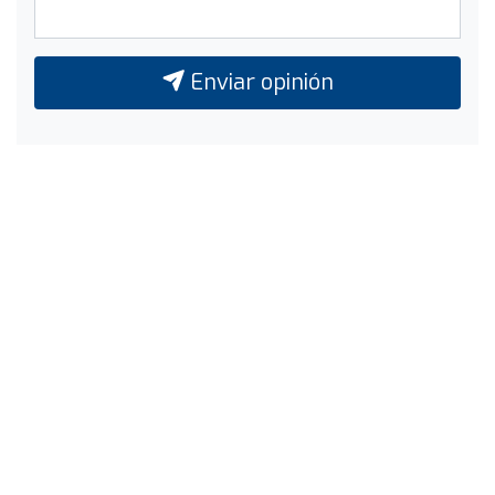
Enviar opinión