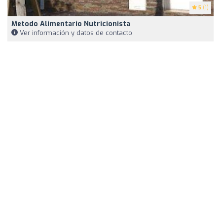
5
(1)
Metodo Alimentario Nutricionista
Ver información y datos de contacto