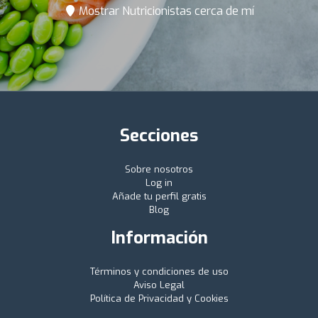
Mostrar Nutricionistas cerca de mí
Secciones
Sobre nosotros
Log in
Añade tu perfil gratis
Blog
Información
Términos y condiciones de uso
Aviso Legal
Política de Privacidad y Cookies