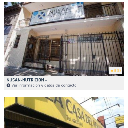
5
(3)
NUSAN-NUTRICION -
Ver información y datos de contacto