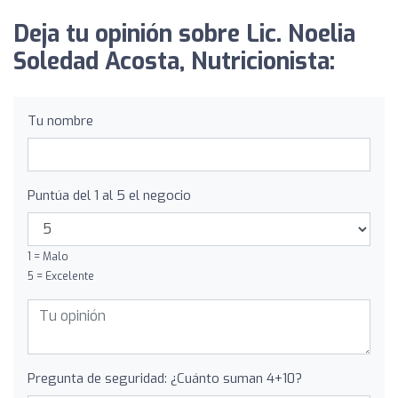
Deja tu opinión sobre Lic. Noelia
Soledad Acosta, Nutricionista:
Tu nombre
Puntúa del 1 al 5 el negocio
1 = Malo
5 = Excelente
Pregunta de seguridad: ¿Cuánto suman 4+10?