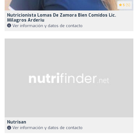
5
(5)
Nutricionista Lomas De Zamora Bien Comidos Lic.
Milagros Arderiu
Ver información y datos de contacto
Nutrisan
Ver información y datos de contacto