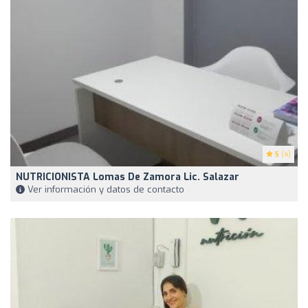
5
(4)
NUTRICIONISTA Lomas De Zamora Lic. Salazar
Ver información y datos de contacto