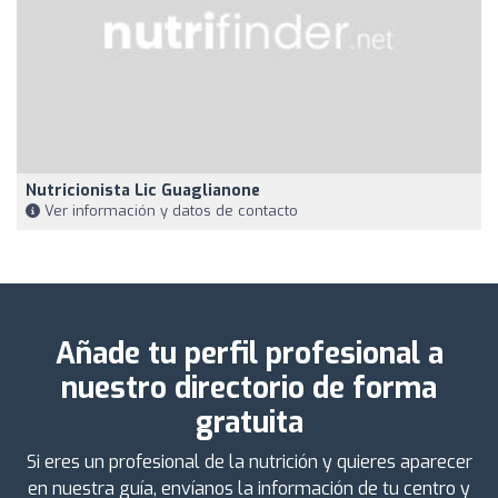
Nutricionista Lic Guaglianone
Ver información y datos de contacto
Añade tu perfil profesional a
nuestro directorio de forma
gratuita
Si eres un profesional de la nutrición y quieres aparecer
en nuestra guía, envíanos la información de tu centro y