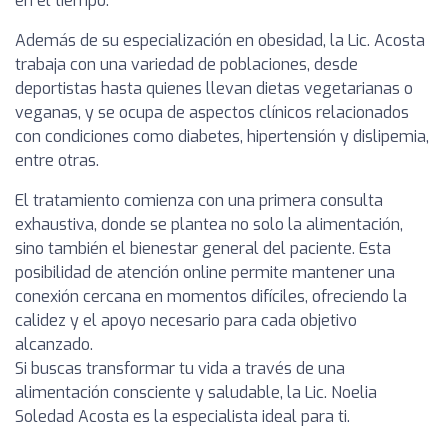
en el tiempo.
Además de su especialización en obesidad, la Lic. Acosta
trabaja con una variedad de poblaciones, desde
deportistas hasta quienes llevan dietas vegetarianas o
veganas, y se ocupa de aspectos clínicos relacionados
con condiciones como diabetes, hipertensión y dislipemia,
entre otras.
El tratamiento comienza con una primera consulta
exhaustiva, donde se plantea no solo la alimentación,
sino también el bienestar general del paciente. Esta
posibilidad de atención online permite mantener una
conexión cercana en momentos difíciles, ofreciendo la
calidez y el apoyo necesario para cada objetivo
alcanzado.
Si buscas transformar tu vida a través de una
alimentación consciente y saludable, la Lic. Noelia
Soledad Acosta es la especialista ideal para ti.