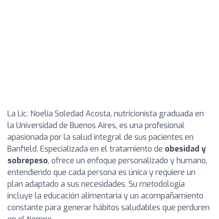
La Lic. Noelia Soledad Acosta, nutricionista graduada en
la Universidad de Buenos Aires, es una profesional
apasionada por la salud integral de sus pacientes en
Banfield. Especializada en el tratamiento de
obesidad y
sobrepeso
, ofrece un enfoque personalizado y humano,
entendiendo que cada persona es única y requiere un
plan adaptado a sus necesidades. Su metodología
incluye la educación alimentaria y un acompañamiento
constante para generar hábitos saludables que perduren