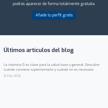
podrás aparecer de forma totalmente gratuita.
Añade tu perfil gratis
Últimos artículos del blog
La vitamina D es clave para la salud ósea y general. Descubre
cuándo conviene suplementarla y cuándo no es necesario.
14 Feb 2026