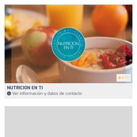
5
(5)
NUTRICION EN TI
Ver información y datos de contacto