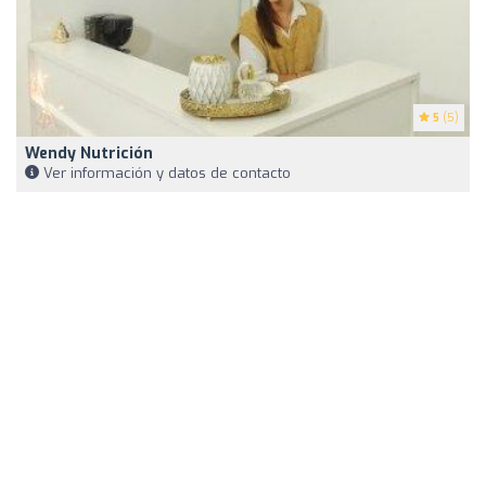
5
(5)
Wendy Nutrición
Ver información y datos de contacto