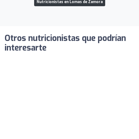
Nutricionistas en Lomas de Zamora
Otros nutricionistas que podrían
interesarte