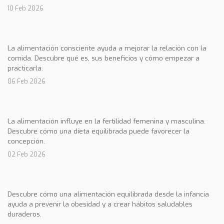
10 Feb 2026
La alimentación consciente ayuda a mejorar la relación con la
comida. Descubre qué es, sus beneficios y cómo empezar a
practicarla.
06 Feb 2026
La alimentación influye en la fertilidad femenina y masculina.
Descubre cómo una dieta equilibrada puede favorecer la
concepción.
02 Feb 2026
Descubre cómo una alimentación equilibrada desde la infancia
ayuda a prevenir la obesidad y a crear hábitos saludables
duraderos.