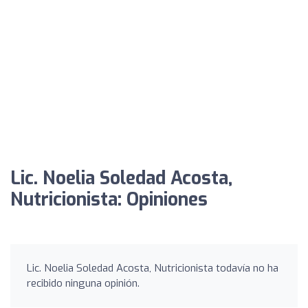
Lic. Noelia Soledad Acosta,
Nutricionista: Opiniones
Lic. Noelia Soledad Acosta, Nutricionista todavía no ha
recibido ninguna opinión.