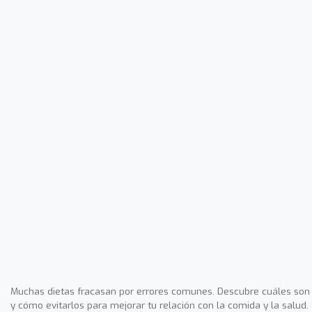
Muchas dietas fracasan por errores comunes. Descubre cuáles son
y cómo evitarlos para mejorar tu relación con la comida y la salud.