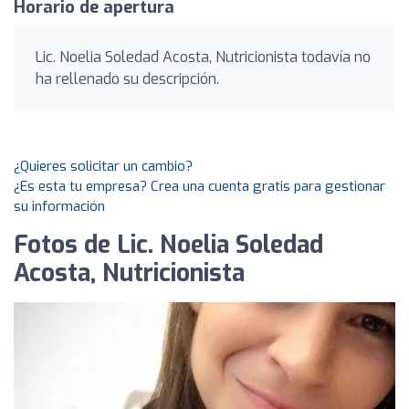
Horario de apertura
Lic. Noelia Soledad Acosta, Nutricionista todavía no
ha rellenado su descripción.
¿Quieres solicitar un cambio?
¿Es esta tu empresa? Crea una cuenta gratis para gestionar
su información
Fotos de Lic. Noelia Soledad
Acosta, Nutricionista