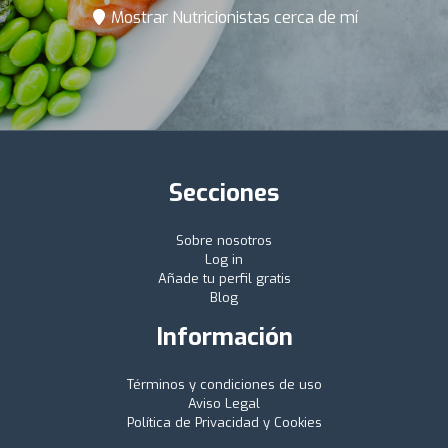
Mostrar Nutricionistas cerca de mí
Secciones
Sobre nosotros
Log in
Añade tu perfil gratis
Blog
Información
Términos y condiciones de uso
Aviso Legal
Política de Privacidad y Cookies