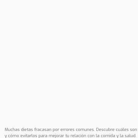
Muchas dietas fracasan por errores comunes. Descubre cuáles son
y cómo evitarlos para mejorar tu relación con la comida y la salud.