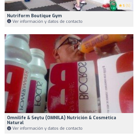
5
(5)
Nutriform Boutique Gym
Ver información y datos de contacto
Omnilife & Seytu (OMNILA) Nutrición & Cosmética
Natural
Ver información y datos de contacto