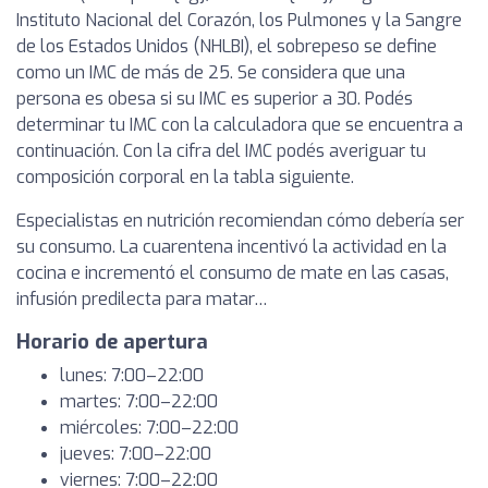
Instituto Nacional del Corazón, los Pulmones y la Sangre
de los Estados Unidos (NHLBI), el sobrepeso se define
como un IMC de más de 25. Se considera que una
persona es obesa si su IMC es superior a 30. Podés
determinar tu IMC con la calculadora que se encuentra a
continuación. Con la cifra del IMC podés averiguar tu
composición corporal en la tabla siguiente.
Especialistas en nutrición recomiendan cómo debería ser
su consumo. La cuarentena incentivó la actividad en la
cocina e incrementó el consumo de mate en las casas,
infusión predilecta para matar…
Horario de apertura
lunes: 7:00–22:00
martes: 7:00–22:00
miércoles: 7:00–22:00
jueves: 7:00–22:00
viernes: 7:00–22:00