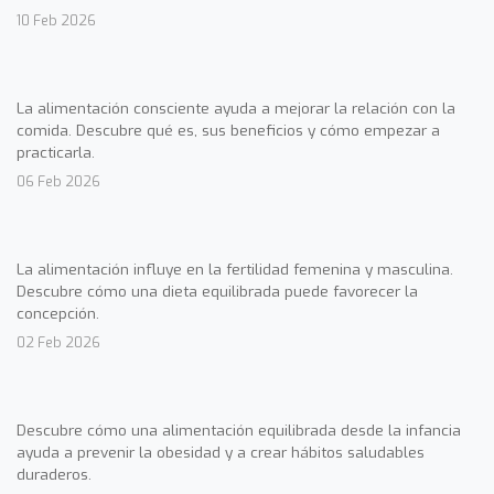
10 Feb 2026
La alimentación consciente ayuda a mejorar la relación con la
comida. Descubre qué es, sus beneficios y cómo empezar a
practicarla.
06 Feb 2026
La alimentación influye en la fertilidad femenina y masculina.
Descubre cómo una dieta equilibrada puede favorecer la
concepción.
02 Feb 2026
Descubre cómo una alimentación equilibrada desde la infancia
ayuda a prevenir la obesidad y a crear hábitos saludables
duraderos.