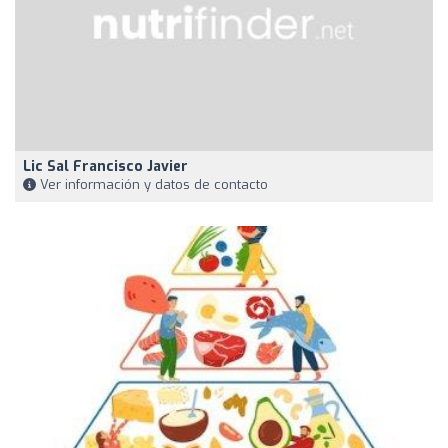
Lic Sal Francisco Javier
Ver información y datos de contacto