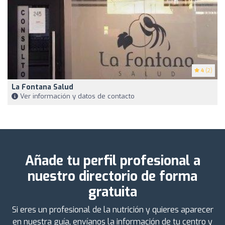
4
(2)
La Fontana Salud
Ver información y datos de contacto
Añade tu perfil profesional a
nuestro directorio de forma
gratuita
Si eres un profesional de la nutrición y quieres aparecer
en nuestra guía, envíanos la información de tu centro y