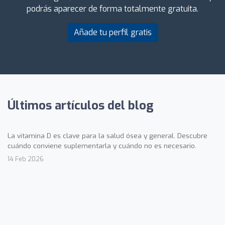
podrás aparecer de forma totalmente gratuita.
Añade tu perfil gratis
Últimos artículos del blog
La vitamina D es clave para la salud ósea y general. Descubre
cuándo conviene suplementarla y cuándo no es necesario.
14 Feb 2026