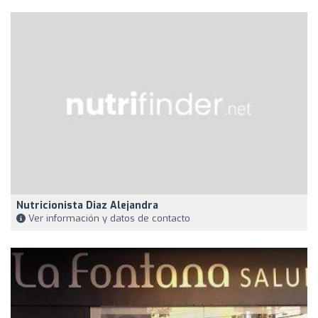
Nutricionista Diaz Alejandra
Ver información y datos de contacto