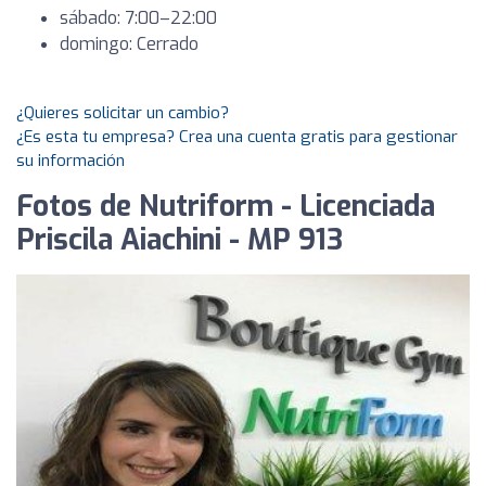
sábado: 7:00–22:00
domingo: Cerrado
¿Quieres solicitar un cambio?
¿Es esta tu empresa? Crea una cuenta gratis para gestionar
su información
Fotos de Nutriform - Licenciada
Priscila Aiachini - MP 913