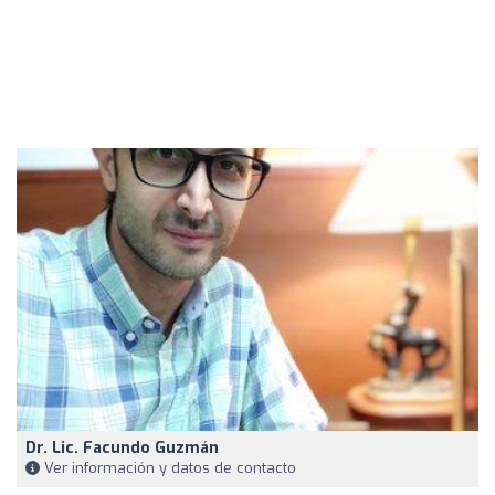
Dr. Lic. Facundo Guzmán
Ver información y datos de contacto