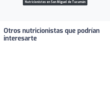
Nutricionistas en San Miguel de Tucumán
Otros nutricionistas que podrían
interesarte