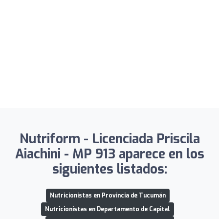
Nutriform - Licenciada Priscila
Aiachini - MP 913 aparece en los
siguientes listados:
Nutricionistas en Provincia de Tucumán
Nutricionistas en Departamento de Capital