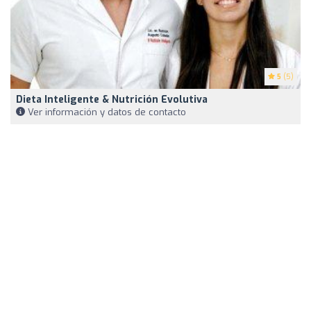
5
(5)
Dieta Inteligente & Nutrición Evolutiva
Ver información y datos de contacto