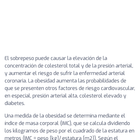
El sobrepeso puede causar la elevación de la
concentración de colesterol total y de la presión arterial,
y aumentar el riesgo de sufrir la enfermedad arterial
coronaria. La obesidad aumenta las probabilidades de
que se presenten otros factores de riesgo cardiovascular,
en especial, presión arterial alta, colesterol elevado y
diabetes.
Una medida de la obesidad se determina mediante el
índice de masa corporal (IMC), que se calcula dividiendo
los kilogramos de peso por el cuadrado de la estatura en
metros (IMC = peso [kg]/ estatura [m2]). Según el