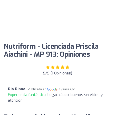
Nutriform - Licenciada Priscila
Aiachini - MP 913: Opiniones
5
/5 (1 Opiniones)
Pia Pinna
Publicada en
2 years ago
Experiencia fantástica:
Lugar cálido, buenos servicios y
atención