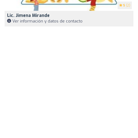
5
(2)
Lic. Jimena Mirande
Ver información y datos de contacto