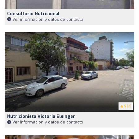
Consultorio Nutricional
Ver información y datos de contacto
5
(2)
Nutricionista Victoria Elsinger
Ver información y datos de contacto