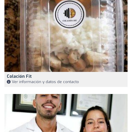
Colación Fit
Ver información y datos de contacto