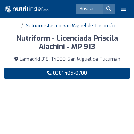
Nutricionistas en San Miguel de Tucumán
Nutriform - Licenciada Priscila
Aiachini - MP 913
Lamadrid 318, T4000, San Miguel de Tucumán
0381 405-0700