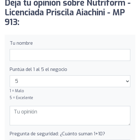
Deja tu opinión sobre Nutriform -
Licenciada Priscila Aiachini - MP
913:
Tu nombre
Puntúa del 1 al 5 el negocio
1 = Malo
5 = Excelente
Pregunta de seguridad: ¿Cuánto suman 1+10?