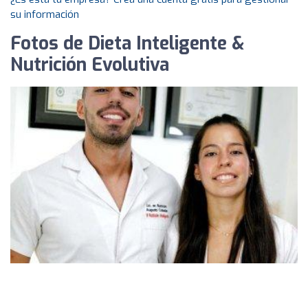
su información
Fotos de Dieta Inteligente &
Nutrición Evolutiva