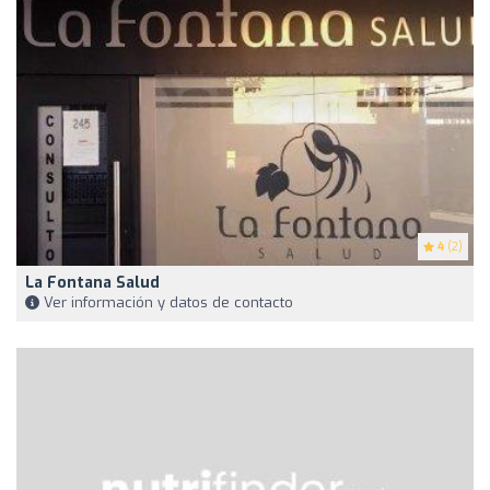
4
(2)
La Fontana Salud
Ver información y datos de contacto