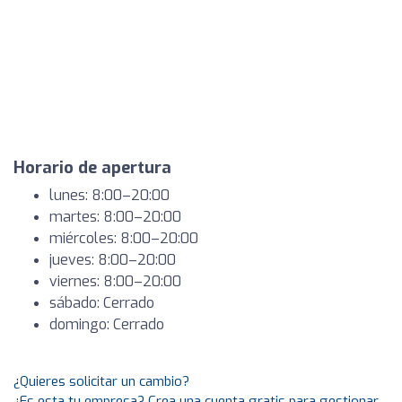
Horario de apertura
lunes: 8:00–20:00
martes: 8:00–20:00
miércoles: 8:00–20:00
jueves: 8:00–20:00
viernes: 8:00–20:00
sábado: Cerrado
domingo: Cerrado
¿Quieres solicitar un cambio?
¿Es esta tu empresa? Crea una cuenta gratis para gestionar