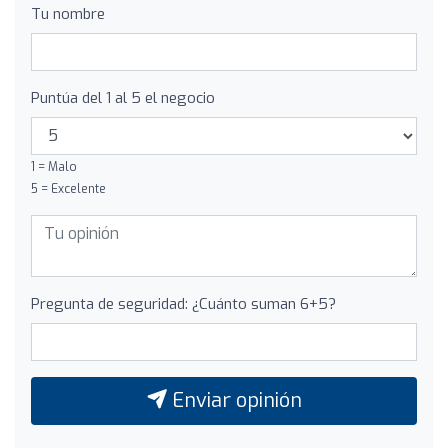
Tu nombre
Puntúa del 1 al 5 el negocio
1 = Malo
5 = Excelente
Pregunta de seguridad: ¿Cuánto suman 6+5?
Enviar opinión