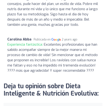
consejos, pude hacer del plan, un estilo de vida. Pobre mil
nutris durante mi vida y lo único que me funciono a largo
plazo fue su metodología. Sigo hasta el día de hoy
después de más de un año y medio e impecable. Bel
también una genia, muchas gracias por todo.
Carolina Abba
Publicada en
2 years ago
Experiencia fantástica:
Excelentes profesionales que han
sabido acompañar siempre de la mejor manera mi
proceso de cambio de vida! Sin mencionar que el método
que proponen es increíble! Los ravioles con salsa nunca
me faltan y eso no ha impedido mi tremenda evolución!
???? más que agradecida! Y súper recomendable ????
Deja tu opinión sobre Dieta
Inteligente & Nutrición Evolutiva: