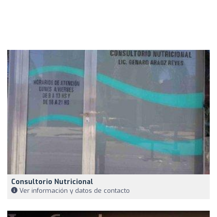
Consultorio Nutricional
Ver información y datos de contacto