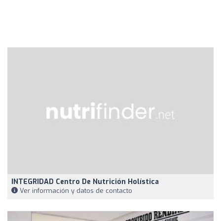
INTEGRIDAD Centro De Nutrición Holística
Ver información y datos de contacto