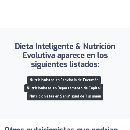
Dieta Inteligente & Nutrición
Evolutiva aparece en los
siguientes listados:
Nutricionistas en Provincia de Tucumán
Nutricionistas en Departamento de Capital
Nutricionistas en San Miguel de Tucumán