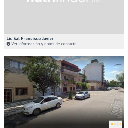
Lic Sal Francisco Javier
Ver información y datos de contacto
5
(2)