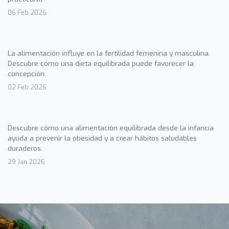
06 Feb 2026
La alimentación influye en la fertilidad femenina y masculina.
Descubre cómo una dieta equilibrada puede favorecer la
concepción.
02 Feb 2026
Descubre cómo una alimentación equilibrada desde la infancia
ayuda a prevenir la obesidad y a crear hábitos saludables
duraderos.
29 Jan 2026