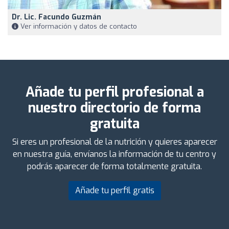
Dr. Lic. Facundo Guzmán
Ver información y datos de contacto
Añade tu perfil profesional a
nuestro directorio de forma
gratuita
Si eres un profesional de la nutrición y quieres aparecer
en nuestra guía, envíanos la información de tu centro y
podrás aparecer de forma totalmente gratuita.
Añade tu perfil gratis