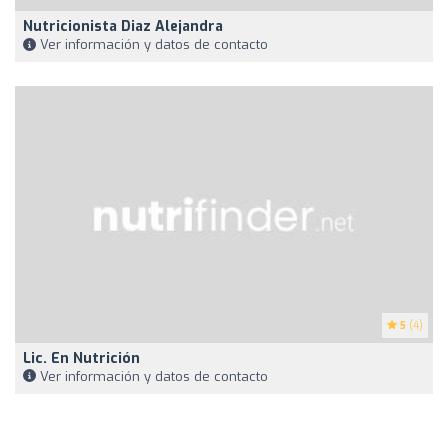
Nutricionista Diaz Alejandra
Ver información y datos de contacto
5
(4)
Lic. En Nutrición
Ver información y datos de contacto