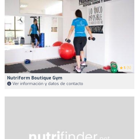
5
(5)
Nutriform Boutique Gym
Ver información y datos de contacto