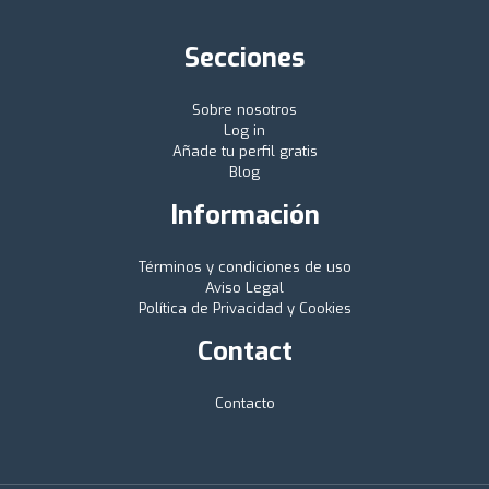
Secciones
Sobre nosotros
Log in
Añade tu perfil gratis
Blog
Información
Términos y condiciones de uso
Aviso Legal
Política de Privacidad y Cookies
Contact
Contacto