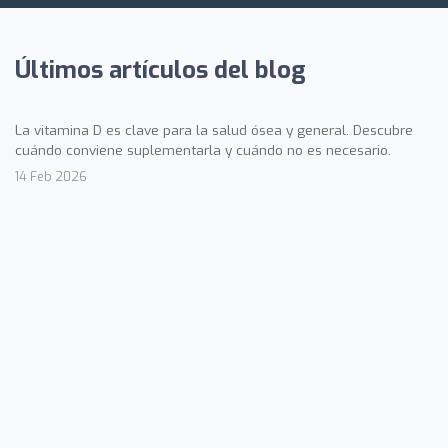
Últimos artículos del blog
La vitamina D es clave para la salud ósea y general. Descubre
cuándo conviene suplementarla y cuándo no es necesario.
14 Feb 2026