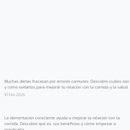
Muchas dietas fracasan por errores comunes. Descubre cuáles son
y cómo evitarlos para mejorar tu relación con la comida y la salud.
10 Feb 2026
La alimentación consciente ayuda a mejorar la relación con la
comida. Descubre qué es, sus beneficios y cómo empezar a
practicarla.