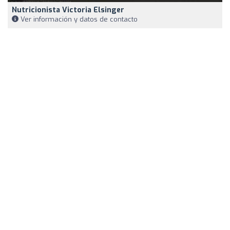
Nutricionista Victoria Elsinger
Ver información y datos de contacto