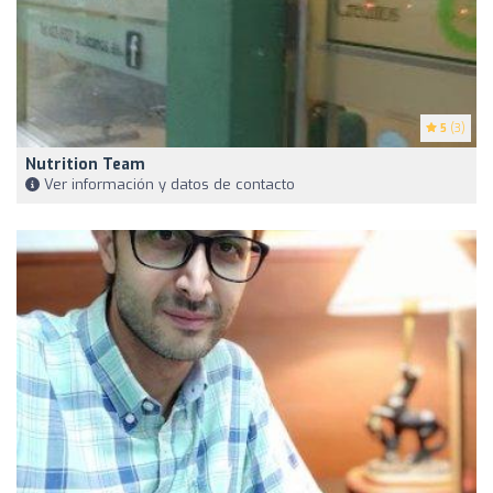
5
(3)
Nutrition Team
Ver información y datos de contacto