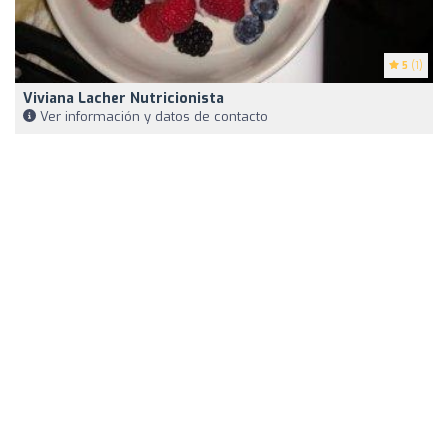
5
(1)
Viviana Lacher Nutricionista
Ver información y datos de contacto