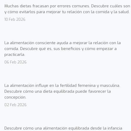
Muchas dietas fracasan por errores comunes. Descubre cuáles son
y cómo evitarlos para mejorar tu relación con la comida y la salud.
10 Feb 2026
La alimentación consciente ayuda a mejorar la relación con la
comida. Descubre qué es, sus beneficios y cómo empezar a
practicarla.
06 Feb 2026
La alimentación influye en la fertilidad femenina y masculina.
Descubre cómo una dieta equilibrada puede favorecer la
concepción.
02 Feb 2026
Descubre cómo una alimentación equilibrada desde la infancia