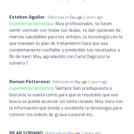
Esteban Aguilar
Publicada en
2 years ago
Experiencia fantástica:
Muy profesionales, te hacen
sentir cómodo con todas tus dudas, te dan opciones de
marcas saludables para los antojos, la tecnología con la
que manejan tu plan de tratamiento hace que sea
completamente confiable y predecible tus resultados a
fin de mes! Muy agradecido con Carla Dagrossi la
número 1
Roman Pettorossi
Publicada en
2 years ago
Experiencia fantástica:
Siempre bien predispuesta a
buscarle la vuelta como para que el resultado que uno
busca se pueda alcanzar sin tanta recaída. Muy clara con
la información que brinda y excelente la tecnología para
conocer los índices de grasa corporal etc.
PILAR SORIANO
Publicada en
2 years ago