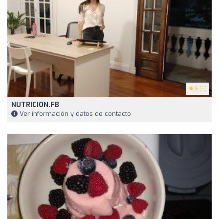
5
(5)
NUTRICION.FB
Ver información y datos de contacto