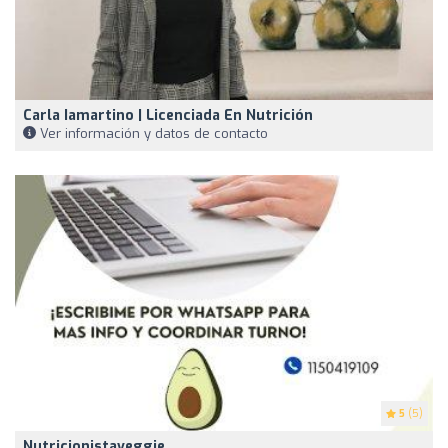
Carla Iamartino | Licenciada En Nutrición
Ver información y datos de contacto
5
(5)
Nutricionistaveggie