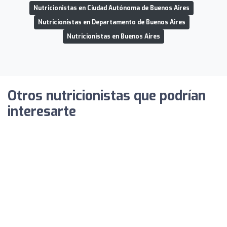
Nutricionistas en Ciudad Autónoma de Buenos Aires
Nutricionistas en Departamento de Buenos Aires
Nutricionistas en Buenos Aires
Otros nutricionistas que podrían
interesarte