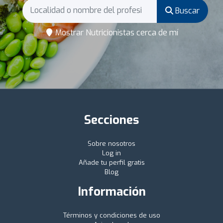
Buscar
Mostrar Nutricionistas cerca de mí
Secciones
Sobre nosotros
Log in
Añade tu perfil gratis
Blog
Información
Términos y condiciones de uso