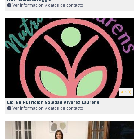
Ver información y datos de contacto
5
(1)
Lic. En Nutricion Soledad Alvarez Laurens
Ver información y datos de contacto