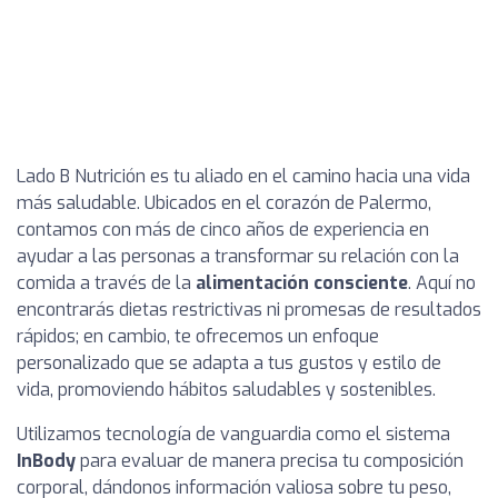
Lado B Nutrición es tu aliado en el camino hacia una vida
más saludable. Ubicados en el corazón de Palermo,
contamos con más de cinco años de experiencia en
ayudar a las personas a transformar su relación con la
comida a través de la
alimentación consciente
. Aquí no
encontrarás dietas restrictivas ni promesas de resultados
rápidos; en cambio, te ofrecemos un enfoque
personalizado que se adapta a tus gustos y estilo de
vida, promoviendo hábitos saludables y sostenibles.
Utilizamos tecnología de vanguardia como el sistema
InBody
para evaluar de manera precisa tu composición
corporal, dándonos información valiosa sobre tu peso,