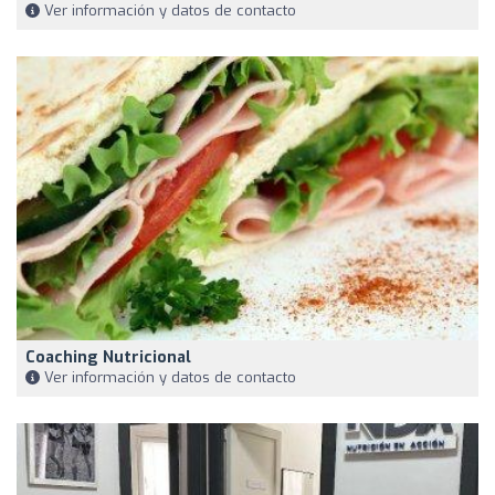
Ver información y datos de contacto
Coaching Nutricional
Ver información y datos de contacto