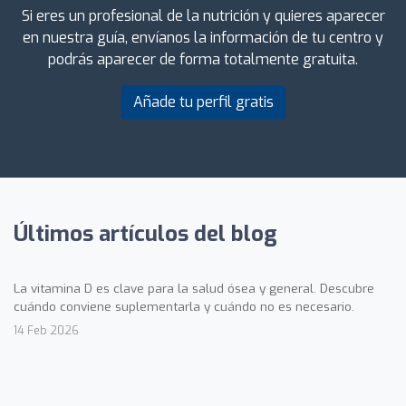
Si eres un profesional de la nutrición y quieres aparecer
en nuestra guía, envíanos la información de tu centro y
podrás aparecer de forma totalmente gratuita.
Añade tu perfil gratis
Últimos artículos del blog
La vitamina D es clave para la salud ósea y general. Descubre
cuándo conviene suplementarla y cuándo no es necesario.
14 Feb 2026