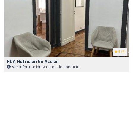
5
(5)
NDA Nutrición En Acción
Ver información y datos de contacto