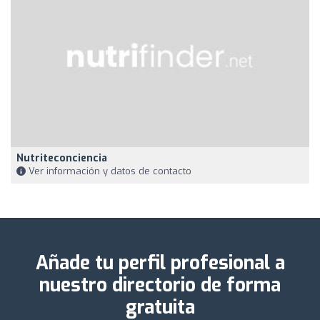
Nutriteconciencia
Ver información y datos de contacto
Añade tu perfil profesional a
nuestro directorio de forma
gratuita