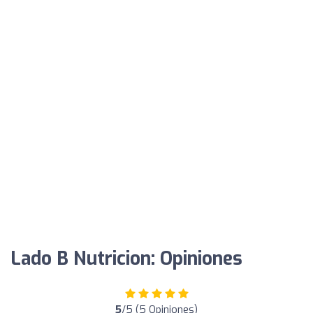
Lado B Nutricion: Opiniones
5
/5 (5 Opiniones)