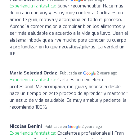
Experiencia fantástica:
Super recomendable! Hace más
de un año que voy y estoy muy contenta. Carlita es un
amor, te guía, motiva y acompaña en todo el proceso.
Aprendí a comer mejor, a combinar bien los alimentos y
ser más saludable de acuerdo a la vida que llevo. Usan el
sistema Inbody que sirve mucho para conocer tu cuerpo
y profundizar en lo que necesites/quieras. La verdad un
10!
Maria Soledad Ordaz
Publicada en
2 years ago
Experiencia fantástica:
Carla es una excelente
profesional. Me acompaña, me guía y aconseja desde
hace un tiempo en este proceso de aprender y mantener
un estilo de vida saludable. Es muy amable y paciente, la
recomiendo 100%
Nicolas Benini
Publicada en
2 years ago
Experiencia fantástica:
Excelentes profesionales!! Fran