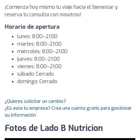
¡Comienza hoy mismo tu viaje hacia el bienestar y
reserva tu consulta con nosotros!
Horario de apertura
lunes: 8:00–21:00
martes: 8:00–21:00
miércoles: 8:00–21:00
jueves: 8:00–21:00
viernes: 8:00–21:00
sábado: Cerrado
domingo: Cerrado
¿Quieres solicitar un cambio?
¿Es esta tu empresa? Crea una cuenta gratis para gestionar
su información
Fotos de Lado B Nutricion