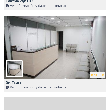
Cynthia Zyngier
Ver información y datos de contacto
4.3
(114)
Dr. Faure
Ver información y datos de contacto