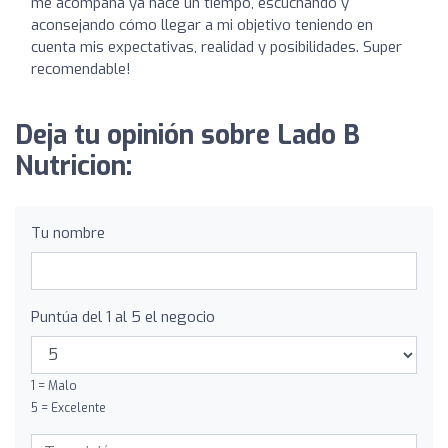
me acompaña ya hace un tiempo, escuchando y
aconsejando cómo llegar a mi objetivo teniendo en
cuenta mis expectativas, realidad y posibilidades. Super
recomendable!
Deja tu opinión sobre Lado B
Nutricion:
Tu nombre
Puntúa del 1 al 5 el negocio
1 = Malo
5 = Excelente