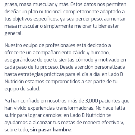
grasa, masa muscular y más. Estos datos nos permiten
diseñar un plan nutricional completamente adaptado a
tus objetivos específicos, ya sea perder peso, aumentar
masa muscular o simplemente mejorar tu bienestar
general.
Nuestro equipo de profesionales está dedicado a
ofrecerte un acompañamiento cálido y humano,
asegurándose de que te sientas cómodo y motivado en
cada paso de tu proceso. Desde atención personalizada
hasta estrategias prácticas para el día a día, en Lado B
Nutrición estamos comprometidos a ser parte de tu
equipo de salud.
Ya han confiado en nosotros más de 3,000 pacientes que
han vivido experiencias transformadoras. No hace falta
sufrir para lograr cambios; en Lado B Nutrición te
ayudamos a alcanzar tus metas de manera efectiva y,
sobre todo,
sin pasar hambre
.