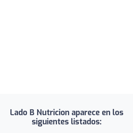
Lado B Nutricion aparece en los
siguientes listados: