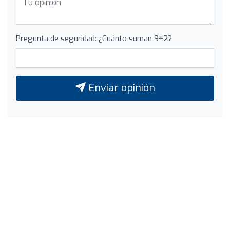
Pregunta de seguridad: ¿Cuánto suman 9+2?
Enviar opinión