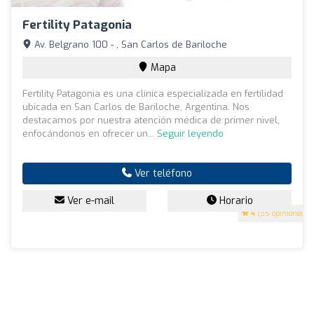
Fertility Patagonia
Av. Belgrano 100 - , San Carlos de Bariloche
Mapa
Fertility Patagonia es una clínica especializada en fertilidad
ubicada en San Carlos de Bariloche, Argentina. Nos
destacamos por nuestra atención médica de primer nivel,
enfocándonos en ofrecer un...
Seguir leyendo
Ver teléfono
Ver e-mail
Horario
4
(55 opiniones)