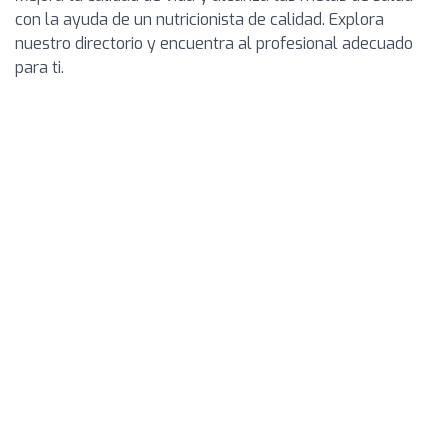
con la ayuda de un nutricionista de calidad. Explora
nuestro directorio y encuentra al profesional adecuado
para ti.