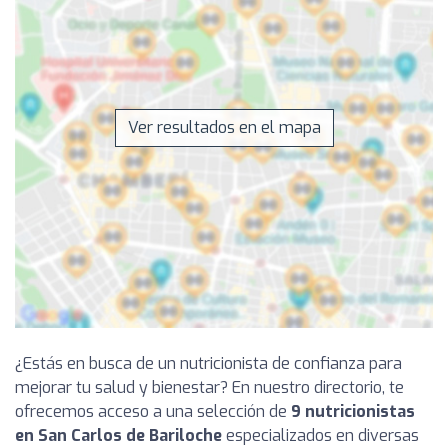
Ver resultados en el mapa
¿Estás en busca de un nutricionista de confianza para
mejorar tu salud y bienestar? En nuestro directorio, te
ofrecemos acceso a una selección de
9 nutricionistas
en San Carlos de Bariloche
especializados en diversas