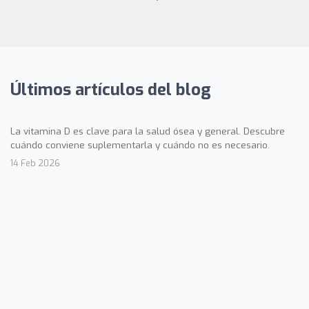
Últimos artículos del blog
La vitamina D es clave para la salud ósea y general. Descubre
cuándo conviene suplementarla y cuándo no es necesario.
14 Feb 2026