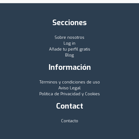
Secciones
Sobre nosotros
Log in
Añade tu perfil gratis
Blog
Información
Términos y condiciones de uso
Aviso Legal
Política de Privacidad y Cookies
Contact
Contacto