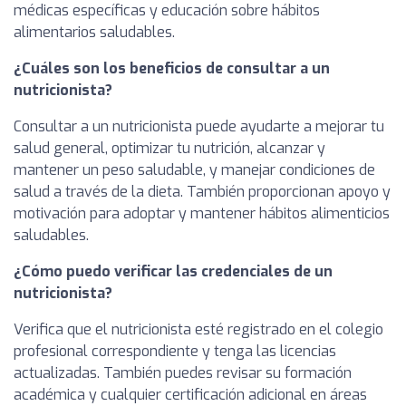
médicas específicas y educación sobre hábitos
alimentarios saludables.
¿Cuáles son los beneficios de consultar a un
nutricionista?
Consultar a un nutricionista puede ayudarte a mejorar tu
salud general, optimizar tu nutrición, alcanzar y
mantener un peso saludable, y manejar condiciones de
salud a través de la dieta. También proporcionan apoyo y
motivación para adoptar y mantener hábitos alimenticios
saludables.
¿Cómo puedo verificar las credenciales de un
nutricionista?
Verifica que el nutricionista esté registrado en el colegio
profesional correspondiente y tenga las licencias
actualizadas. También puedes revisar su formación
académica y cualquier certificación adicional en áreas