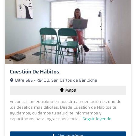
Cuestión De Hábitos
Mitre 686 - R8400, San Carlos de Bariloche
Mapa
Encontrar un equilibrio en nuestra alimentación es uno de
los desafíos más difíciles. Desde Cuestión de Hábitos te
ayudamos, cuidamos tu salud, te informamos y
capacitamos para lograr conciencia...
Seguir leyendo