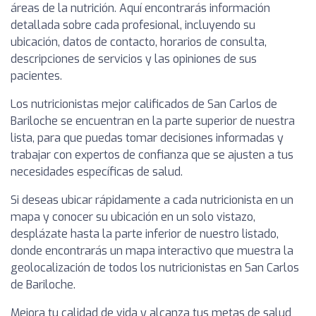
áreas de la nutrición. Aquí encontrarás información
detallada sobre cada profesional, incluyendo su
ubicación, datos de contacto, horarios de consulta,
descripciones de servicios y las opiniones de sus
pacientes.
Los nutricionistas mejor calificados de San Carlos de
Bariloche se encuentran en la parte superior de nuestra
lista, para que puedas tomar decisiones informadas y
trabajar con expertos de confianza que se ajusten a tus
necesidades específicas de salud.
Si deseas ubicar rápidamente a cada nutricionista en un
mapa y conocer su ubicación en un solo vistazo,
desplázate hasta la parte inferior de nuestro listado,
donde encontrarás un mapa interactivo que muestra la
geolocalización de todos los nutricionistas en San Carlos
de Bariloche.
Mejora tu calidad de vida y alcanza tus metas de salud