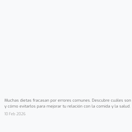
Muchas dietas fracasan por errores comunes. Descubre cuáles son
y cómo evitarlos para mejorar tu relación con la comida y la salud.
10 Feb 2026