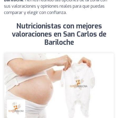
sus valoraciones y opiniones reales para que puedas
comparar y elegir con confianza.
Nutricionistas con mejores
valoraciones en San Carlos de
Bariloche