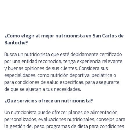
¿Cómo elegir al mejor nutricionista en San Carlos de
Bariloche?
Busca un nutricionista que esté debidamente certificado
por una entidad reconocida, tenga experiencia relevante
y buenas opiniones de sus clientes. Considera sus
especialidades, como nutrición deportiva, pediátrica o
para condiciones de salud específicas, para asegurarte
de que se ajustan a tus necesidades.
¿Qué servicios ofrece un nutricionista?
Un nutricionista puede ofrecer planes de alimentación
personalizados, evaluaciones nutricionales, consejos para
la gestión del peso, programas de dieta para condiciones