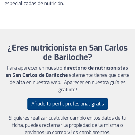
especializadas de nutrición.
¿Eres nutricionista en San Carlos
de Bariloche?
Para aparecer en nuestro
directorio de nutricionistas
en San Carlos de Bariloche
solamente tienes que darte
de alta en nuestra web. ¡Aparecer en nuestra guía es
gratuito!
Añade tu perfil profesional gratis
Si quieres realizar cualquier cambio en los datos de tu
ficha, puedes reclamar la propiedad de la misma o
envíanos un correo y los cambiaremos.