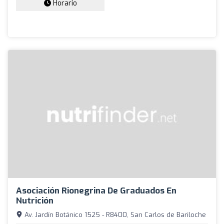
Horario
Asociación Rionegrina De Graduados En
Nutrición
Av. Jardín Botánico 1525 - R8400, San Carlos de Bariloche