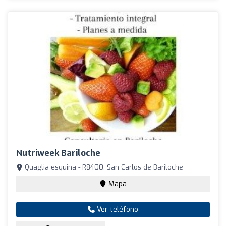
Nutriweek Bariloche
Quaglia esquina - R8400, San Carlos de Bariloche
Mapa
Ver teléfono