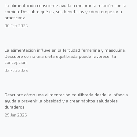
La alimentación consciente ayuda a mejorar la relación con la
comida. Descubre qué es, sus beneficios y cómo empezar a
practicarla.
06 Feb 2026
La alimentación influye en la fertilidad femenina y masculina.
Descubre cómo una dieta equilibrada puede favorecer la
concepción.
02 Feb 2026
Descubre cómo una alimentación equilibrada desde la infancia
ayuda a prevenir la obesidad y a crear hábitos saludables
duraderos.
29 Jan 2026