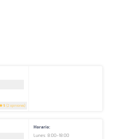
5
(2 opiniones)
Horario:
Lunes: 8:00–18:00