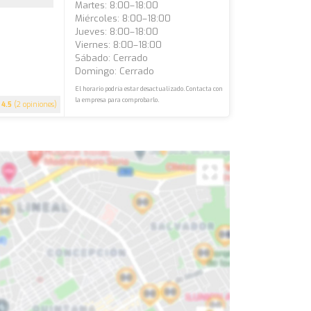
Martes: 8:00–18:00
Miércoles: 8:00–18:00
Jueves: 8:00–18:00
Viernes: 8:00–18:00
Sábado: Cerrado
Domingo: Cerrado
El horario podría estar desactualizado. Contacta con
la empresa para comprobarlo.
4.5
(2 opiniones)