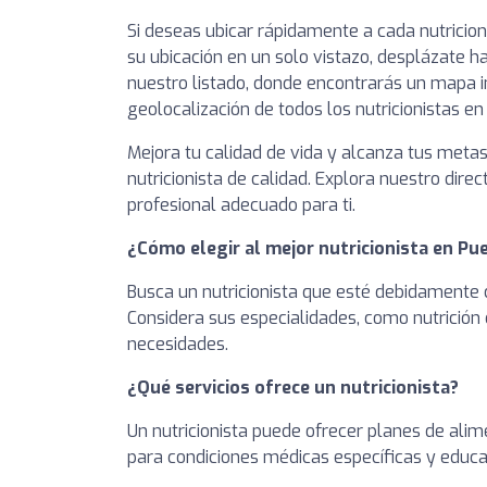
Si deseas ubicar rápidamente a cada nutricio
su ubicación en un solo vistazo, desplázate ha
nuestro listado, donde encontrarás un mapa i
geolocalización de todos los nutricionistas en
Mejora tu calidad de vida y alcanza tus meta
nutricionista de calidad. Explora nuestro direc
profesional adecuado para ti.
¿Cómo elegir al mejor nutricionista en Pu
Busca un nutricionista que esté debidamente c
Considera sus especialidades, como nutrición 
necesidades.
¿Qué servicios ofrece un nutricionista?
Un nutricionista puede ofrecer planes de alim
para condiciones médicas específicas y educa