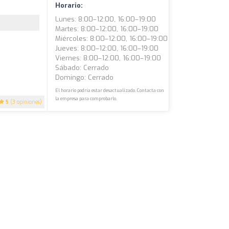
Horario:
Lunes: 8:00–12:00, 16:00–19:00
Martes: 8:00–12:00, 16:00–19:00
Miércoles: 8:00–12:00, 16:00–19:00
Jueves: 8:00–12:00, 16:00–19:00
Viernes: 8:00–12:00, 16:00–19:00
Sábado: Cerrado
Domingo: Cerrado
El horario podría estar desactualizado. Contacta con
la empresa para comprobarlo.
5
(3 opiniones)