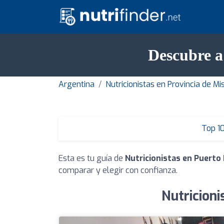
Descubre a
Argentina
Nutricionistas en Provincia de Mi
Top 1
Esta es tu guía de
Nutricionistas en Puerto
comparar y elegir con confianza.
Nutricioni