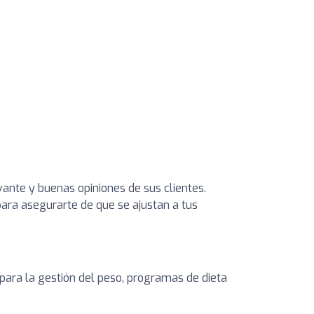
vante y buenas opiniones de sus clientes.
 para asegurarte de que se ajustan a tus
 para la gestión del peso, programas de dieta