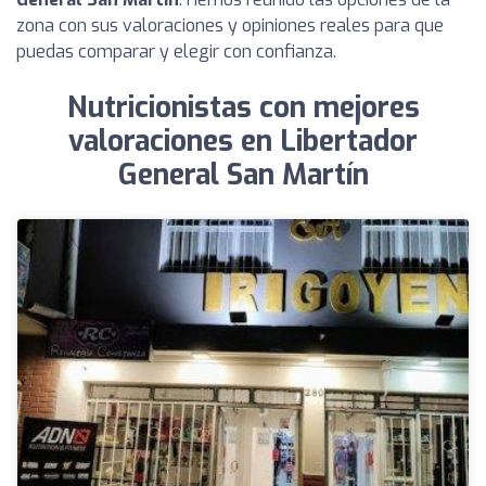
zona con sus valoraciones y opiniones reales para que
puedas comparar y elegir con confianza.
Nutricionistas con mejores
valoraciones en Libertador
General San Martín