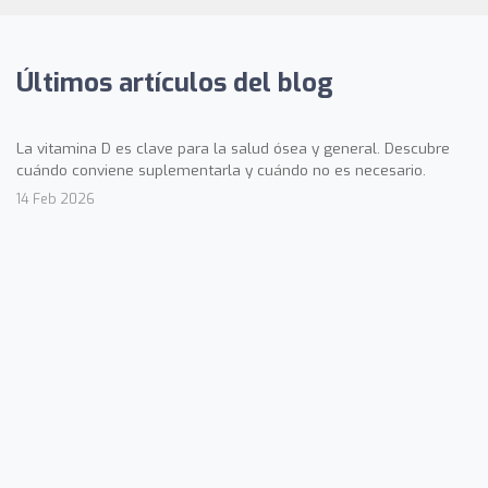
Últimos artículos del blog
La vitamina D es clave para la salud ósea y general. Descubre
cuándo conviene suplementarla y cuándo no es necesario.
14 Feb 2026