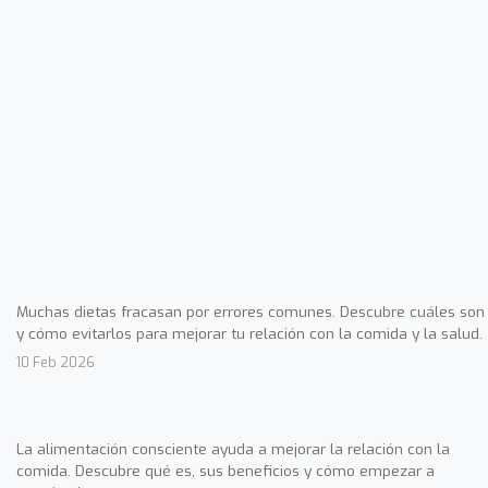
Muchas dietas fracasan por errores comunes. Descubre cuáles son
y cómo evitarlos para mejorar tu relación con la comida y la salud.
10 Feb 2026
La alimentación consciente ayuda a mejorar la relación con la
comida. Descubre qué es, sus beneficios y cómo empezar a