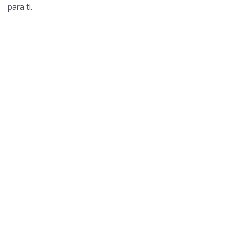
para ti.