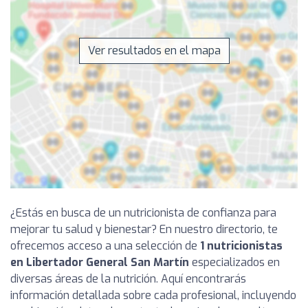
Ver resultados en el mapa
¿Estás en busca de un nutricionista de confianza para
mejorar tu salud y bienestar? En nuestro directorio, te
ofrecemos acceso a una selección de
1 nutricionistas
en Libertador General San Martín
especializados en
diversas áreas de la nutrición. Aquí encontrarás
información detallada sobre cada profesional, incluyendo