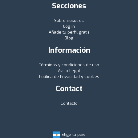
Secciones
Sobre nosotros
Log in
Añade tu perfil gratis
Blog
Información
Términos y condiciones de uso
Aviso Legal
Política de Privacidad y Cookies
Contact
Contacto
Elige tu país