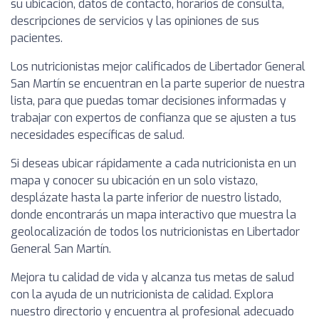
su ubicación, datos de contacto, horarios de consulta,
descripciones de servicios y las opiniones de sus
pacientes.
Los nutricionistas mejor calificados de Libertador General
San Martín se encuentran en la parte superior de nuestra
lista, para que puedas tomar decisiones informadas y
trabajar con expertos de confianza que se ajusten a tus
necesidades específicas de salud.
Si deseas ubicar rápidamente a cada nutricionista en un
mapa y conocer su ubicación en un solo vistazo,
desplázate hasta la parte inferior de nuestro listado,
donde encontrarás un mapa interactivo que muestra la
geolocalización de todos los nutricionistas en Libertador
General San Martín.
Mejora tu calidad de vida y alcanza tus metas de salud
con la ayuda de un nutricionista de calidad. Explora
nuestro directorio y encuentra al profesional adecuado