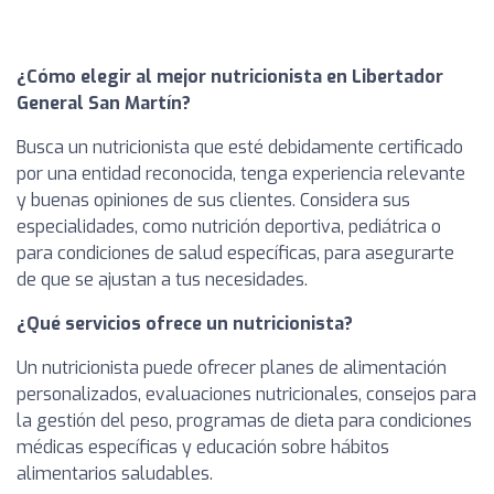
¿Cómo elegir al mejor nutricionista en Libertador
General San Martín?
Busca un nutricionista que esté debidamente certificado
por una entidad reconocida, tenga experiencia relevante
y buenas opiniones de sus clientes. Considera sus
especialidades, como nutrición deportiva, pediátrica o
para condiciones de salud específicas, para asegurarte
de que se ajustan a tus necesidades.
¿Qué servicios ofrece un nutricionista?
Un nutricionista puede ofrecer planes de alimentación
personalizados, evaluaciones nutricionales, consejos para
la gestión del peso, programas de dieta para condiciones
médicas específicas y educación sobre hábitos
alimentarios saludables.