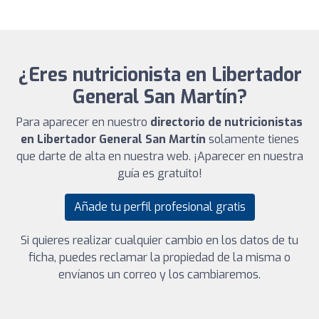
¿Eres nutricionista en Libertador
General San Martín?
Para aparecer en nuestro
directorio de nutricionistas
en Libertador General San Martín
solamente tienes
que darte de alta en nuestra web. ¡Aparecer en nuestra
guía es gratuito!
Añade tu perfil profesional gratis
Si quieres realizar cualquier cambio en los datos de tu
ficha, puedes reclamar la propiedad de la misma o
envíanos un correo y los cambiaremos.