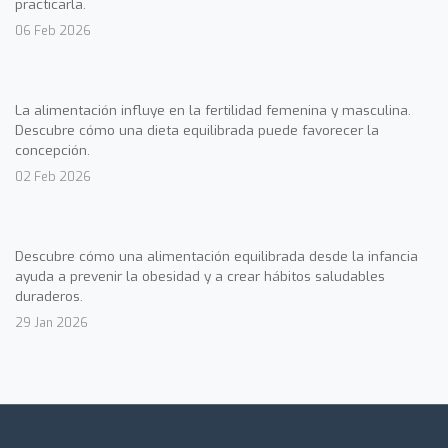
practicarla.
06 Feb 2026
La alimentación influye en la fertilidad femenina y masculina.
Descubre cómo una dieta equilibrada puede favorecer la
concepción.
02 Feb 2026
Descubre cómo una alimentación equilibrada desde la infancia
ayuda a prevenir la obesidad y a crear hábitos saludables
duraderos.
29 Jan 2026