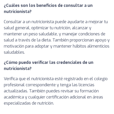
¿Cuáles son los beneficios de consultar a un
nutricionista?
Consultar a un nutricionista puede ayudarte a mejorar tu
salud general, optimizar tu nutrición, alcanzar y
mantener un peso saludable, y manejar condiciones de
salud a través de la dieta. También proporcionan apoyo y
motivación para adoptar y mantener hábitos alimenticios
saludables.
¿Cómo puedo verificar las credenciales de un
nutricionista?
Verifica que el nutricionista esté registrado en el colegio
profesional correspondiente y tenga las licencias
actualizadas. También puedes revisar su formación
académica y cualquier certificación adicional en áreas
especializadas de nutrición.