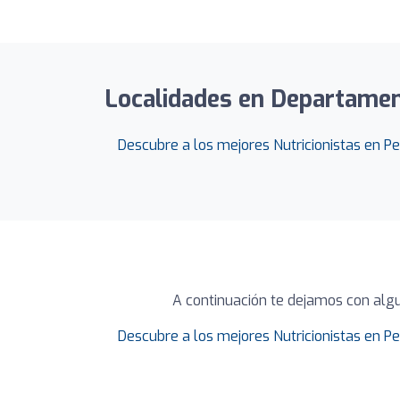
Localidades en Departament
Descubre a los mejores Nutricionistas en Pe
A continuación te dejamos con alg
Descubre a los mejores Nutricionistas en Pe