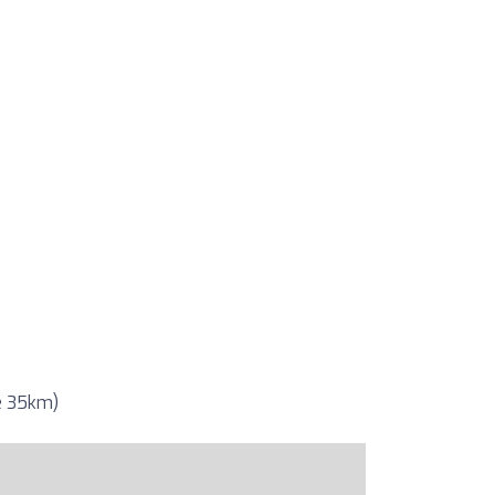
e 35km)