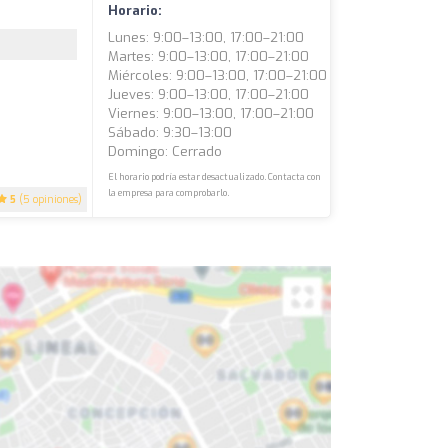
Horario:
Lunes: 9:00–13:00, 17:00–21:00
Martes: 9:00–13:00, 17:00–21:00
Miércoles: 9:00–13:00, 17:00–21:00
Jueves: 9:00–13:00, 17:00–21:00
Viernes: 9:00–13:00, 17:00–21:00
Sábado: 9:30–13:00
Domingo: Cerrado
El horario podría estar desactualizado. Contacta con
la empresa para comprobarlo.
5
(5 opiniones)