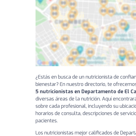
¿Estás en busca de un nutricionista de confia
bienestar? En nuestro directorio, te ofrecemo
5 nutricionistas en Departamento de El 
diversas áreas de la nutrición. Aquí encontra
sobre cada profesional, incluyendo su ubicaci
horarios de consulta, descripciones de servici
pacientes.
Los nutricionistas mejor calificados de Depa