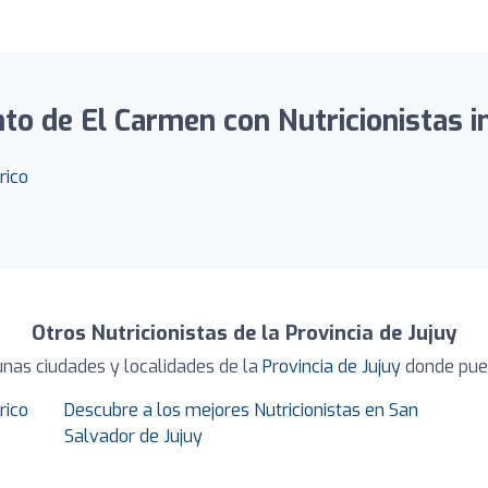
o de El Carmen con Nutricionistas inc
rico
Otros Nutricionistas de la Provincia de Jujuy
unas ciudades y localidades de la
Provincia de Jujuy
donde pued
rico
Descubre a los mejores Nutricionistas en San
Salvador de Jujuy