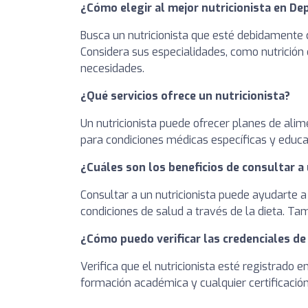
¿Cómo elegir al mejor nutricionista en D
Busca un nutricionista que esté debidamente c
Considera sus especialidades, como nutrición 
necesidades.
¿Qué servicios ofrece un nutricionista?
Un nutricionista puede ofrecer planes de alim
para condiciones médicas específicas y educa
¿Cuáles son los beneficios de consultar a 
Consultar a un nutricionista puede ayudarte a
condiciones de salud a través de la dieta. T
¿Cómo puedo verificar las credenciales de
Verifica que el nutricionista esté registrado 
formación académica y cualquier certificación 