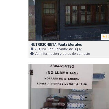
5
(
NUTRICIONISTA Paula Morales
28,0km, San Salvador de Jujuy
Ver información y datos de contacto