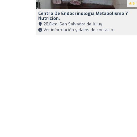
5
(
Centro De Endocrinología Metabolismo Y
Nutrición.
28,8km, San Salvador de Jujuy
Ver información y datos de contacto