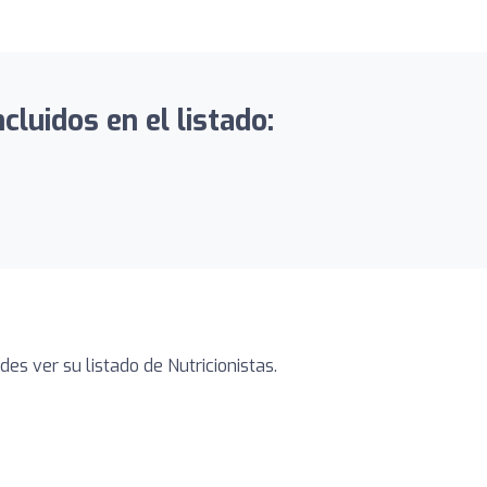
luidos en el listado:
es ver su listado de Nutricionistas.