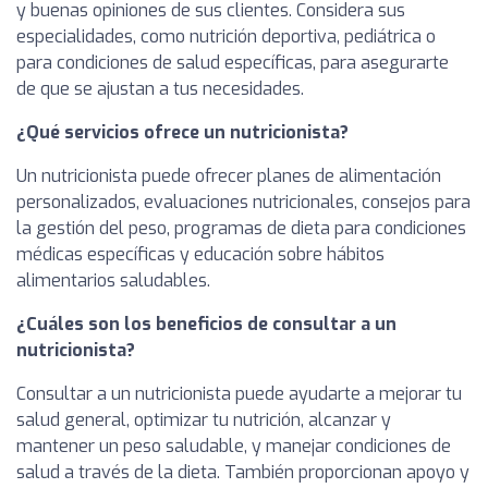
y buenas opiniones de sus clientes. Considera sus
especialidades, como nutrición deportiva, pediátrica o
para condiciones de salud específicas, para asegurarte
de que se ajustan a tus necesidades.
¿Qué servicios ofrece un nutricionista?
Un nutricionista puede ofrecer planes de alimentación
personalizados, evaluaciones nutricionales, consejos para
la gestión del peso, programas de dieta para condiciones
médicas específicas y educación sobre hábitos
alimentarios saludables.
¿Cuáles son los beneficios de consultar a un
nutricionista?
Consultar a un nutricionista puede ayudarte a mejorar tu
salud general, optimizar tu nutrición, alcanzar y
mantener un peso saludable, y manejar condiciones de
salud a través de la dieta. También proporcionan apoyo y