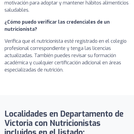
motivación para adoptar y mantener hábitos alimenticios
saludables.
¿Cómo puedo verificar las credenciales de un
nutricionista?
Verifica que el nutricionista esté registrado en el colegio
profesional correspondiente y tenga las licencias
actualizadas. También puedes revisar su formación
académica y cualquier certificación adicional en áreas
especializadas de nutrición.
Localidades en Departamento de
Victoria con Nutricionistas
incluidos en el listado: