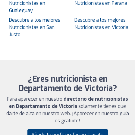
Nutricionistas en
Nutricionistas en Paraná
Gualeguay
Descubre a los mejores
Descubre a los mejores
Nutricionistas en San
Nutricionistas en Victoria
Justo
¿Eres nutricionista en
Departamento de Victoria?
Para aparecer en nuestro
directorio de nutricionistas
en Departamento de Victoria
solamente tienes que
darte de alta en nuestra web. ¡Aparecer en nuestra guía
es gratuito!
Añade tu perfil profesional gratis