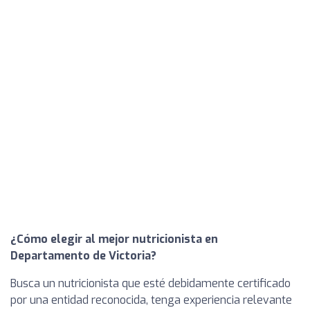
¿Cómo elegir al mejor nutricionista en
Departamento de Victoria?
Busca un nutricionista que esté debidamente certificado
por una entidad reconocida, tenga experiencia relevante