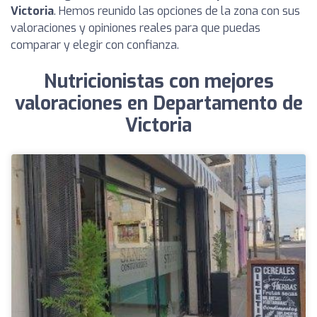
Victoria
. Hemos reunido las opciones de la zona con sus
valoraciones y opiniones reales para que puedas
comparar y elegir con confianza.
Nutricionistas con mejores
valoraciones en Departamento de
Victoria