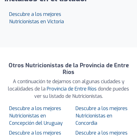
Descubre a los mejores
Nutricionistas en Victoria
Otros Nutricionistas de la Provincia de Entre
Ríos
A continuación te dejamos con algunas ciudades y
localidades de la
Provincia de Entre Ríos
donde puedes
ver su listado de Nutricionistas.
Descubre a los mejores
Descubre a los mejores
Nutricionistas en
Nutricionistas en
Concepción del Uruguay
Concordia
Descubre a los mejores
Descubre a los mejores