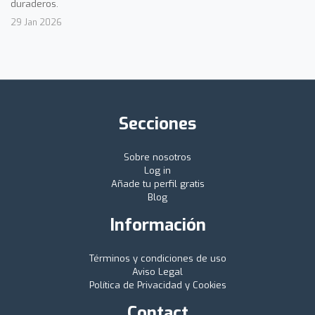
duraderos.
29 Jan 2026
Secciones
Sobre nosotros
Log in
Añade tu perfil gratis
Blog
Información
Términos y condiciones de uso
Aviso Legal
Política de Privacidad y Cookies
Contact