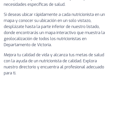
necesidades específicas de salud.
Si deseas ubicar rápidamente a cada nutricionista en un
mapa y conocer su ubicación en un solo vistazo,
desplázate hasta la parte inferior de nuestro listado,
donde encontrarás un mapa interactivo que muestra la
geolocalización de todos los nutricionistas en
Departamento de Victoria.
Mejora tu calidad de vida y alcanza tus metas de salud
con la ayuda de un nutricionista de calidad. Explora
nuestro directorio y encuentra al profesional adecuado
para ti.