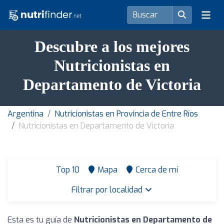
Descubre a los mejores
Nutricionistas en
Departamento de Victoria
Argentina
Nutricionistas en Provincia de Entre Ríos
Nutricionistas en Departamento de Victoria
Top 10
Mapa
Cerca de mí
Filtrar por localidad
Esta es tu guía de
Nutricionistas en Departamento de