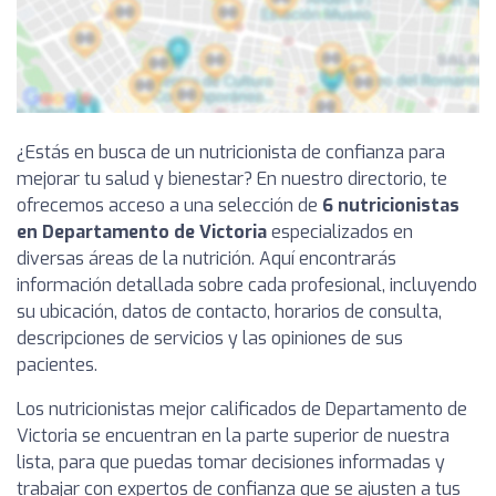
¿Estás en busca de un nutricionista de confianza para
mejorar tu salud y bienestar? En nuestro directorio, te
ofrecemos acceso a una selección de
6 nutricionistas
en Departamento de Victoria
especializados en
diversas áreas de la nutrición. Aquí encontrarás
información detallada sobre cada profesional, incluyendo
su ubicación, datos de contacto, horarios de consulta,
descripciones de servicios y las opiniones de sus
pacientes.
Los nutricionistas mejor calificados de Departamento de
Victoria se encuentran en la parte superior de nuestra
lista, para que puedas tomar decisiones informadas y
trabajar con expertos de confianza que se ajusten a tus