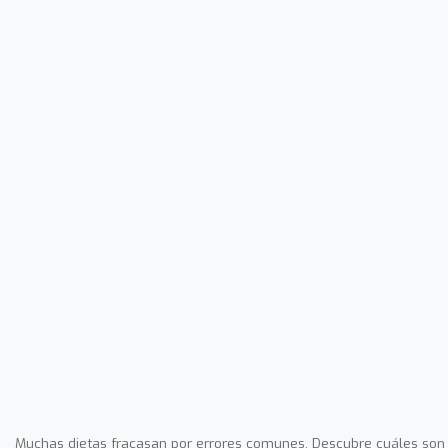
Muchas dietas fracasan por errores comunes. Descubre cuáles son