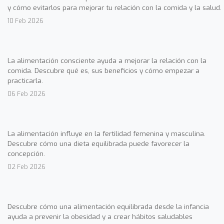
y cómo evitarlos para mejorar tu relación con la comida y la salud.
10 Feb 2026
La alimentación consciente ayuda a mejorar la relación con la
comida. Descubre qué es, sus beneficios y cómo empezar a
practicarla.
06 Feb 2026
La alimentación influye en la fertilidad femenina y masculina.
Descubre cómo una dieta equilibrada puede favorecer la
concepción.
02 Feb 2026
Descubre cómo una alimentación equilibrada desde la infancia
ayuda a prevenir la obesidad y a crear hábitos saludables