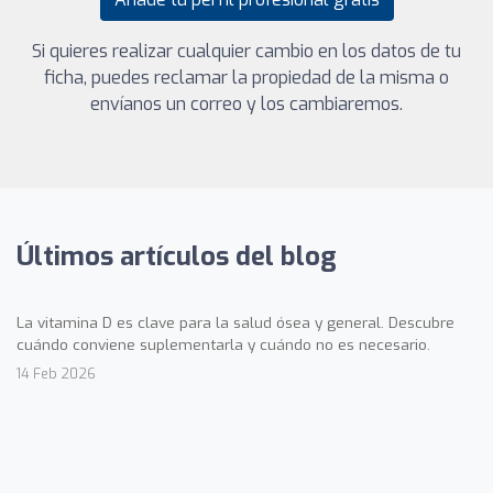
Si quieres realizar cualquier cambio en los datos de tu
ficha, puedes reclamar la propiedad de la misma o
envíanos un correo y los cambiaremos.
Últimos artículos del blog
La vitamina D es clave para la salud ósea y general. Descubre
cuándo conviene suplementarla y cuándo no es necesario.
14 Feb 2026