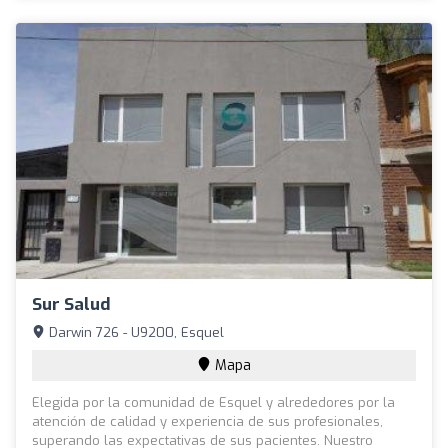
Sur Salud
Darwin 726 - U9200, Esquel
Mapa
Elegida por la comunidad de Esquel y alrededores por la
atención de calidad y experiencia de sus profesionales,
superando las expectativas de sus pacientes. Nuestro