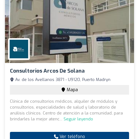
Consultorios Arcos De Solana
Av. de los Avellanos 3871 - U9120, Puerto Madryn
Mapa
Clínica de consultorios médicos, alquiler de módulos y
consultorios, especialidades de salud y laboratorio de
análisis clínicos. Centro de atención a la comunidad, para
brindarles la mejor atenc...
Seguir leyendo
Ver teléfono