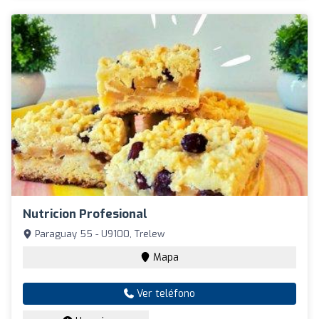
Nutricion Profesional
Paraguay 55 - U9100, Trelew
Mapa
Ver teléfono