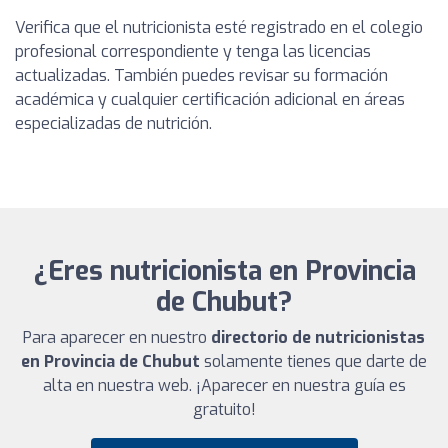
Verifica que el nutricionista esté registrado en el colegio
profesional correspondiente y tenga las licencias
actualizadas. También puedes revisar su formación
académica y cualquier certificación adicional en áreas
especializadas de nutrición.
¿Eres nutricionista en Provincia
de Chubut?
Para aparecer en nuestro
directorio de nutricionistas
en Provincia de Chubut
solamente tienes que darte de
alta en nuestra web. ¡Aparecer en nuestra guía es
gratuito!