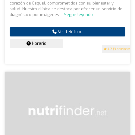
corazón de Esquel, comprometidos con su bienestar y
salud. Nuestro clínica se destaca por ofrecer un servicio de
diagnóstico por imágenes ...
Seguir leyendo
Ver teléfono
Horario
4.7
(3 opiniones)