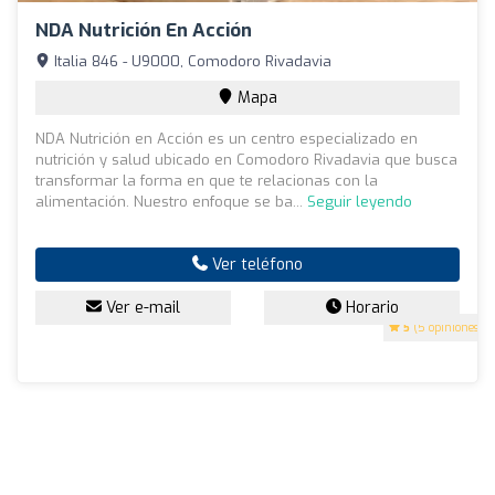
NDA Nutrición En Acción
Italia 846 - U9000, Comodoro Rivadavia
Mapa
NDA Nutrición en Acción es un centro especializado en
nutrición y salud ubicado en Comodoro Rivadavia que busca
transformar la forma en que te relacionas con la
alimentación. Nuestro enfoque se ba...
Seguir leyendo
Ver teléfono
Ver e-mail
Horario
5
(5 opiniones)