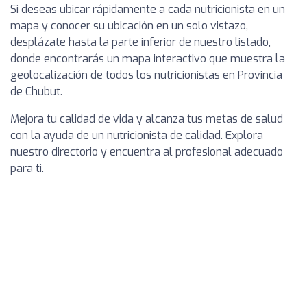
Si deseas ubicar rápidamente a cada nutricionista en un
mapa y conocer su ubicación en un solo vistazo,
desplázate hasta la parte inferior de nuestro listado,
donde encontrarás un mapa interactivo que muestra la
geolocalización de todos los nutricionistas en Provincia
de Chubut.
Mejora tu calidad de vida y alcanza tus metas de salud
con la ayuda de un nutricionista de calidad. Explora
nuestro directorio y encuentra al profesional adecuado
para ti.