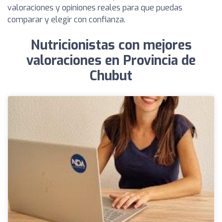
valoraciones y opiniones reales para que puedas
comparar y elegir con confianza.
Nutricionistas con mejores
valoraciones en Provincia de
Chubut