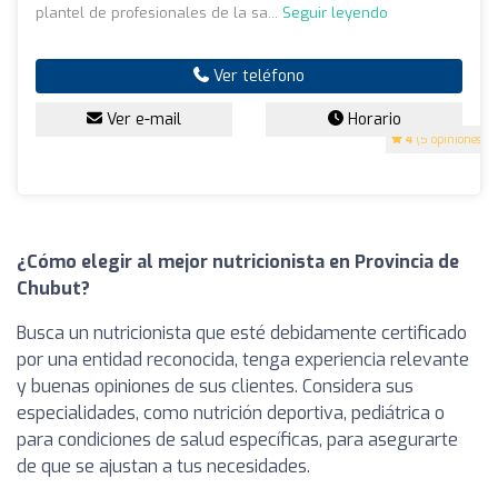
plantel de profesionales de la sa...
Seguir leyendo
Ver teléfono
Ver e-mail
Horario
4
(5 opiniones)
¿Cómo elegir al mejor nutricionista en Provincia de
Chubut?
Busca un nutricionista que esté debidamente certificado
por una entidad reconocida, tenga experiencia relevante
y buenas opiniones de sus clientes. Considera sus
especialidades, como nutrición deportiva, pediátrica o
para condiciones de salud específicas, para asegurarte
de que se ajustan a tus necesidades.