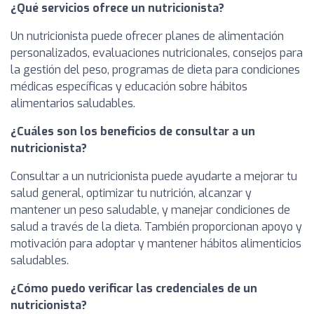
¿Qué servicios ofrece un nutricionista?
Un nutricionista puede ofrecer planes de alimentación
personalizados, evaluaciones nutricionales, consejos para
la gestión del peso, programas de dieta para condiciones
médicas específicas y educación sobre hábitos
alimentarios saludables.
¿Cuáles son los beneficios de consultar a un
nutricionista?
Consultar a un nutricionista puede ayudarte a mejorar tu
salud general, optimizar tu nutrición, alcanzar y
mantener un peso saludable, y manejar condiciones de
salud a través de la dieta. También proporcionan apoyo y
motivación para adoptar y mantener hábitos alimenticios
saludables.
¿Cómo puedo verificar las credenciales de un
nutricionista?