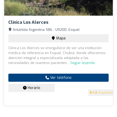
Clinica Los Alerces
Antártida Argentina 586 - U9200, Esquel
Mapa
Clínica Los Alerces se enorgullece de ser una institución
médica de referencia en Esquel, Chubut, donde ofrecemos
atención integral y especializada adaptada a las
necesidades de nuestros pacientes...
Seguir leyendo
Ver teléfono
Horario
4.8
(4 opiniones)