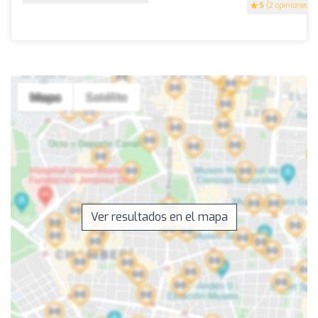
5
(2 opiniones)
Ver resultados en el mapa