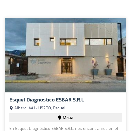
Esquel Diagnóstico ESBAR S.R.L
Alberdi 441 - U9200, Esquel
Mapa
En Esquel Diagnóstico ESBAR S.R.L, nos encontramos en el