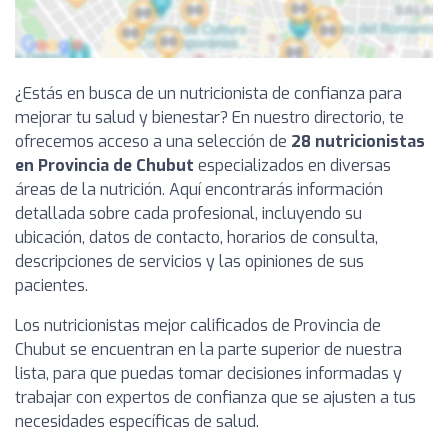
¿Estás en busca de un nutricionista de confianza para
mejorar tu salud y bienestar? En nuestro directorio, te
ofrecemos acceso a una selección de
28 nutricionistas
en Provincia de Chubut
especializados en diversas
áreas de la nutrición. Aquí encontrarás información
detallada sobre cada profesional, incluyendo su
ubicación, datos de contacto, horarios de consulta,
descripciones de servicios y las opiniones de sus
pacientes.
Los nutricionistas mejor calificados de Provincia de
Chubut se encuentran en la parte superior de nuestra
lista, para que puedas tomar decisiones informadas y
trabajar con expertos de confianza que se ajusten a tus
necesidades específicas de salud.