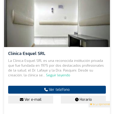
Clínica Esquel SRL
La Clínica Esquel SRL es una reconocida institución privada
que fue fundada en 1975 por dos destacados profesionales
de la salud, el Dr. Lafaye y la Dra. Pasquini. Desde su
creación, la clínica se...
Seguir leyendo
Ver teléfono
Ver e-mail
Horario
5
(2 opiniones)