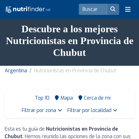
Descubre a los mejores
Nutricionistas en Provincia de
Chubut
Argentina
Nutricionistas en Provincia de Chubut
Top 10
Mapa
Cerca de mí
Filtrar por zona
Filtrar por localidad
Esta es tu guía de
Nutricionistas en Provincia de
Chubut
. Hemos reunido las opciones de la zona con sus