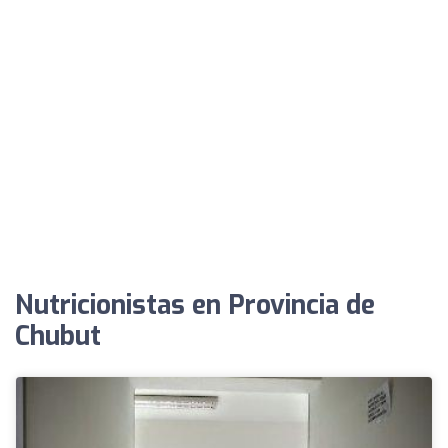
Nutricionistas en Provincia de
Chubut